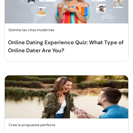
Domina las citas modernas
Online Dating Experience Quiz: What Type of
Online Dater Are You?
Crea la propuesta perfecta