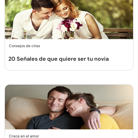
Consejos de citas
20 Señales de que quiere ser tu novia
Crece en el amor