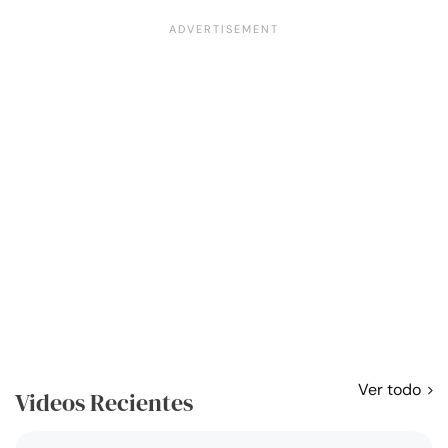
Ver todo
Videos Recientes