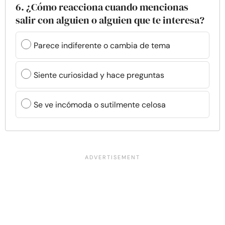
6. ¿Cómo reacciona cuando mencionas
salir con alguien o alguien que te interesa?
Parece indiferente o cambia de tema
Siente curiosidad y hace preguntas
Se ve incómoda o sutilmente celosa