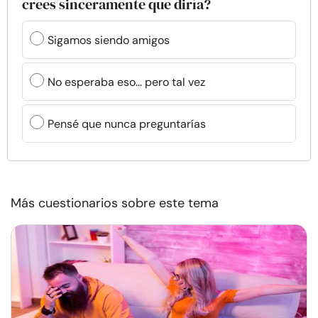
crees sinceramente que diría?
Sigamos siendo amigos
No esperaba eso... pero tal vez
Pensé que nunca preguntarías
Más cuestionarios sobre este tema