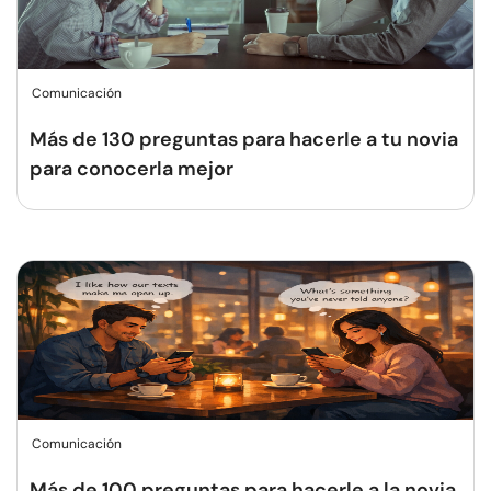
Comunicación
Más de 130 preguntas para hacerle a tu novia
para conocerla mejor
Comunicación
Más de 100 preguntas para hacerle a la novia