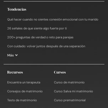
Tendencias
Qué hacer cuando no sientes conexión emocional con tu marido
26 señales de que siente algo fuerte por ti
200+ preguntas de verdad o reto para parejas
Con cuidado: volver juntos después de una separación
Más
Recursos
Cursos
Encuentra un terapeuta
Curso de matrimonio
Consejos de matrimonio
Curso Salva mi matrimonio
Tests de matrimonio
Curso prematrimonial