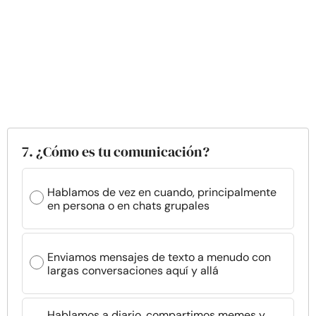
7. ¿Cómo es tu comunicación?
Hablamos de vez en cuando, principalmente
en persona o en chats grupales
Enviamos mensajes de texto a menudo con
largas conversaciones aquí y allá
Hablamos a diario, compartimos memes y