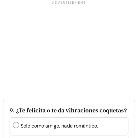
9. ¿Te felicita o te da vibraciones coquetas?
Solo como amigo, nada romántico.