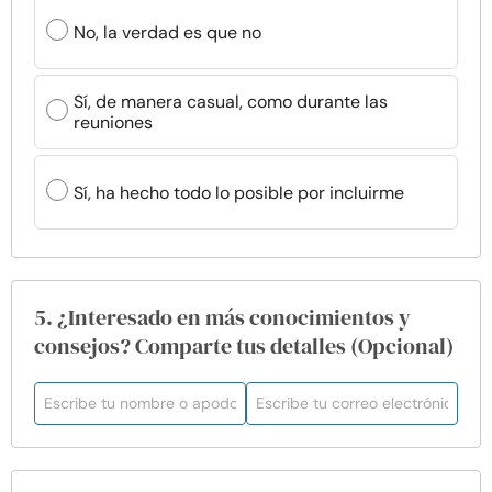
No, la verdad es que no
Sí, de manera casual, como durante las
reuniones
Sí, ha hecho todo lo posible por incluirme
5. ¿Interesado en más conocimientos y
consejos? Comparte tus detalles (Opcional)