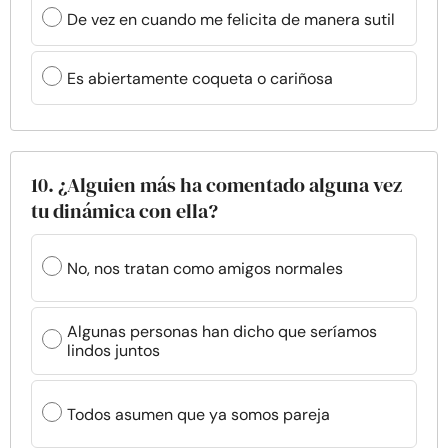
De vez en cuando me felicita de manera sutil
Es abiertamente coqueta o cariñosa
10. ¿Alguien más ha comentado alguna vez
tu dinámica con ella?
No, nos tratan como amigos normales
Algunas personas han dicho que seríamos
lindos juntos
Todos asumen que ya somos pareja