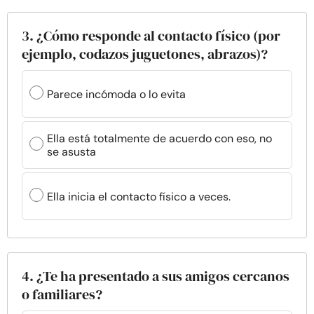
3. ¿Cómo responde al contacto físico (por
ejemplo, codazos juguetones, abrazos)?
Parece incómoda o lo evita
Ella está totalmente de acuerdo con eso, no
se asusta
Ella inicia el contacto físico a veces.
4. ¿Te ha presentado a sus amigos cercanos
o familiares?