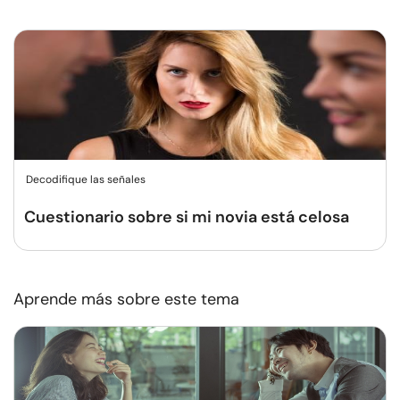
Decodifique las señales
Cuestionario sobre si mi novia está celosa
Aprende más sobre este tema