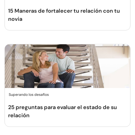
15 Maneras de fortalecer tu relación con tu
novia
Superando los desafíos
25 preguntas para evaluar el estado de su
relación