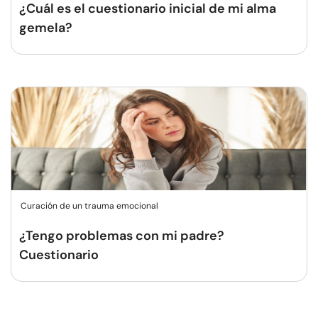
¿Cuál es el cuestionario inicial de mi alma
gemela?
Curación de un trauma emocional
¿Tengo problemas con mi padre?
Cuestionario