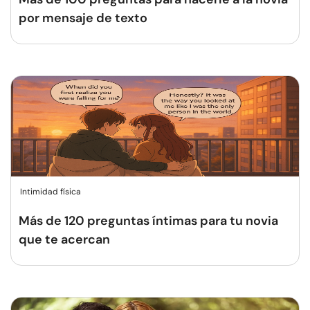
por mensaje de texto
Intimidad física
Más de 120 preguntas íntimas para tu novia
que te acercan