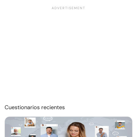
Cuestionarios recientes