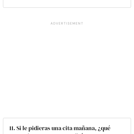
11. Si le pidieras una cita mañana, ¿qué