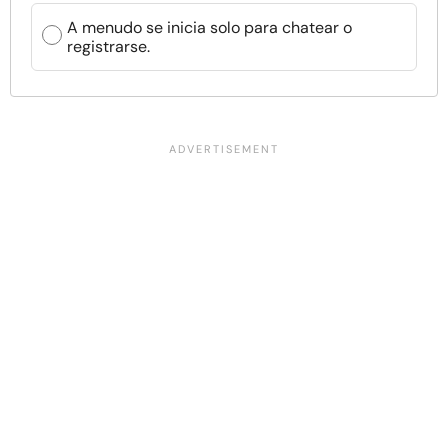
A menudo se inicia solo para chatear o
registrarse.