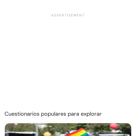
Cuestionarios populares para explorar