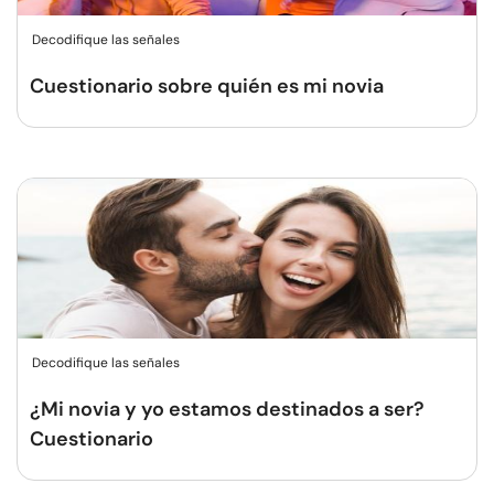
Decodifique las señales
Cuestionario sobre quién es mi novia
Decodifique las señales
¿Mi novia y yo estamos destinados a ser?
Cuestionario