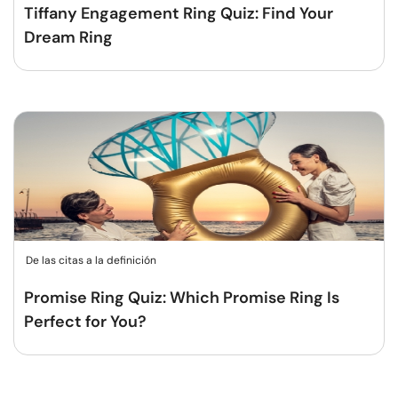
Tiffany Engagement Ring Quiz: Find Your
Dream Ring
De las citas a la definición
Promise Ring Quiz: Which Promise Ring Is
Perfect for You?