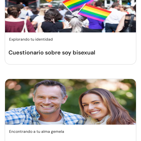
Explorando tu identidad
Cuestionario sobre soy bisexual
Encontrando a tu alma gemela