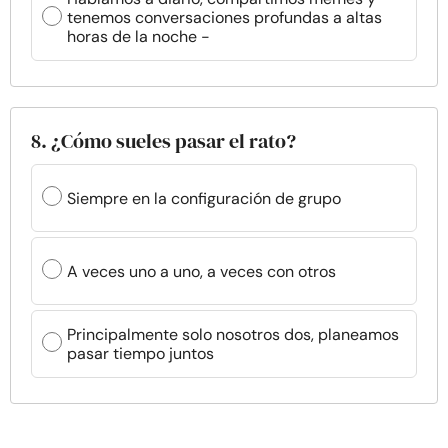
tenemos conversaciones profundas a altas
horas de la noche -
8. ¿Cómo sueles pasar el rato?
Siempre en la configuración de grupo
A veces uno a uno, a veces con otros
Principalmente solo nosotros dos, planeamos
pasar tiempo juntos