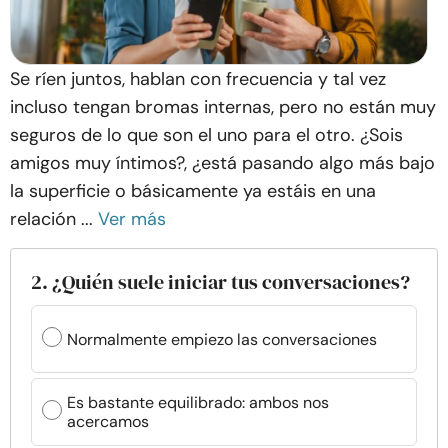
Se ríen juntos, hablan con frecuencia y tal vez
incluso tengan bromas internas, pero no están muy
seguros de lo que son el uno para el otro. ¿Sois
amigos muy íntimos?, ¿está pasando algo más bajo
la superficie o básicamente ya estáis en una
relación ...
Ver más
2. ¿Quién suele iniciar tus conversaciones?
Normalmente empiezo las conversaciones
Es bastante equilibrado: ambos nos
acercamos