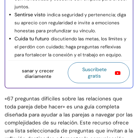
juntos.
Sentirse visto
indica seguridad y pertenencia; diga
su aprecio con regularidad e invite a emociones
honestas para profundizar su vínculo.
Cuida tu futuro
discutiendo las metas, los límites y
el perdón con cuidado; haga preguntas reflexivas
para fortalecer la conexión y el trabajo en equipo.
Suscríbete
sanar y crecer
gratis
diariamente
«67 preguntas difíciles sobre las relaciones que
toda pareja debe hacer» es una guía completa
diseñada para ayudar a las parejas a navegar por las
complejidades de su relación. Este recurso ofrece
una lista seleccionada de preguntas que invitan a la