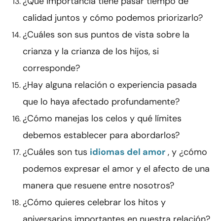
¿Qué importancia tiene pasar tiempo de
calidad juntos y cómo podemos priorizarlo?
¿Cuáles son sus puntos de vista sobre la
crianza y la crianza de los hijos, si
corresponde?
¿Hay alguna relación o experiencia pasada
que lo haya afectado profundamente?
¿Cómo manejas los celos y qué límites
debemos establecer para abordarlos?
¿Cuáles son tus
idiomas del amor
, y ¿cómo
podemos expresar el amor y el afecto de una
manera que resuene entre nosotros?
¿Cómo quieres celebrar los hitos y
aniversarios importantes en nuestra relación?