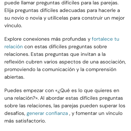
puede llamar preguntas difíciles para las parejas.
Elija preguntas difíciles adecuadas para hacerle a
su novio o novia y utilícelas para construir un mejor
vínculo.
Explore conexiones más profundas y
fortalece tu
relación
con estas difíciles preguntas sobre
relaciones. Estas preguntas que invitan a la
reflexión cubren varios aspectos de una asociación,
promoviendo la comunicación y la comprensión
abiertas.
Puedes empezar con «¿Qué es lo que quieres en
una relación?». Al abordar estas difíciles preguntas
sobre las relaciones, las parejas pueden superar los
desafíos,
generar confianza
, y fomentar un vínculo
más satisfactorio.