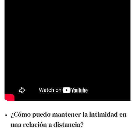
¿Cómo puedo mantener la intimidad en
una relación a distancia?