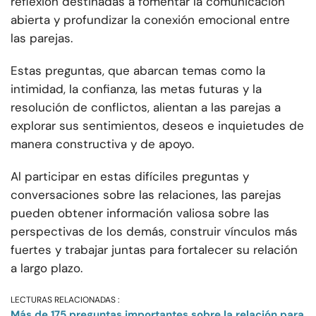
reflexión destinadas a fomentar la comunicación
abierta y profundizar la conexión emocional entre
las parejas.
Estas preguntas, que abarcan temas como la
intimidad, la confianza, las metas futuras y la
resolución de conflictos, alientan a las parejas a
explorar sus sentimientos, deseos e inquietudes de
manera constructiva y de apoyo.
Al participar en estas difíciles preguntas y
conversaciones sobre las relaciones, las parejas
pueden obtener información valiosa sobre las
perspectivas de los demás, construir vínculos más
fuertes y trabajar juntas para fortalecer su relación
a largo plazo.
LECTURAS RELACIONADAS :
Más de 175 preguntas importantes sobre la relación para