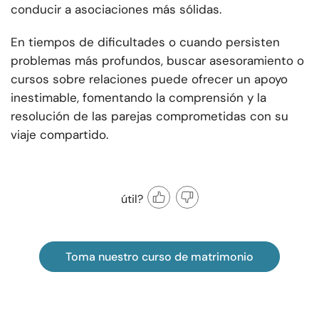
conducir a asociaciones más sólidas.
En tiempos de dificultades o cuando persisten
problemas más profundos, buscar asesoramiento o
cursos sobre relaciones puede ofrecer un apoyo
inestimable, fomentando la comprensión y la
resolución de las parejas comprometidas con su
viaje compartido.
útil?
Toma nuestro curso de matrimonio