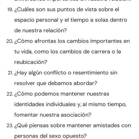
¿Cuáles son sus puntos de vista sobre el
espacio personal y el tiempo a solas dentro
de nuestra relación?
¿Cómo afrontas los cambios importantes en
tu vida, como los cambios de carrera o la
reubicación?
¿Hay algún conflicto o resentimiento sin
resolver que debamos abordar?
¿Cómo podemos mantener nuestras
identidades individuales y, al mismo tiempo,
fomentar nuestra asociación?
¿Qué piensas sobre mantener amistades con
personas del sexo opuesto?