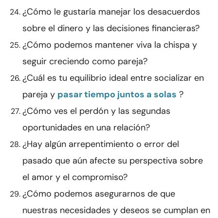
¿Cómo le gustaría manejar los desacuerdos
sobre el dinero y las decisiones financieras?
¿Cómo podemos mantener viva la chispa y
seguir creciendo como pareja?
¿Cuál es tu equilibrio ideal entre socializar en
pareja y
pasar tiempo juntos a solas
?
¿Cómo ves el perdón y las segundas
oportunidades en una relación?
¿Hay algún arrepentimiento o error del
pasado que aún afecte su perspectiva sobre
el amor y el compromiso?
¿Cómo podemos asegurarnos de que
nuestras necesidades y deseos se cumplan en