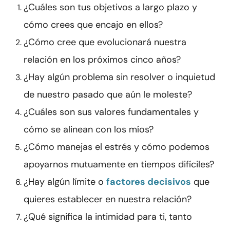
¿Cuáles son tus objetivos a largo plazo y
cómo crees que encajo en ellos?
¿Cómo cree que evolucionará nuestra
relación en los próximos cinco años?
¿Hay algún problema sin resolver o inquietud
de nuestro pasado que aún le moleste?
¿Cuáles son sus valores fundamentales y
cómo se alinean con los míos?
¿Cómo manejas el estrés y cómo podemos
apoyarnos mutuamente en tiempos difíciles?
¿Hay algún límite o
factores decisivos
que
quieres establecer en nuestra relación?
¿Qué significa la intimidad para ti, tanto