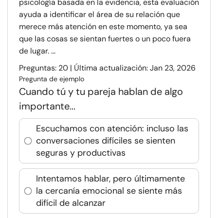
psicología basada en la evidencia, esta evaluación
ayuda a identificar el área de su relación que
merece más atención en este momento, ya sea
que las cosas se sientan fuertes o un poco fuera
de lugar. ...
Preguntas: 20 | Última actualización: Jan 23, 2026
Pregunta de ejemplo
Cuando tú y tu pareja hablan de algo
importante...
Escuchamos con atención: incluso las
conversaciones difíciles se sienten
seguras y productivas
Intentamos hablar, pero últimamente
la cercanía emocional se siente más
difícil de alcanzar