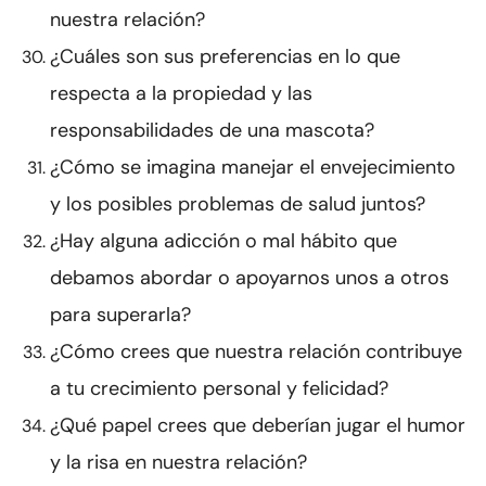
nuestra relación?
¿Cuáles son sus preferencias en lo que
respecta a la propiedad y las
responsabilidades de una mascota?
¿Cómo se imagina manejar el envejecimiento
y los posibles problemas de salud juntos?
¿Hay alguna adicción o mal hábito que
debamos abordar o apoyarnos unos a otros
para superarla?
¿Cómo crees que nuestra relación contribuye
a tu crecimiento personal y felicidad?
¿Qué papel crees que deberían jugar el humor
y la risa en nuestra relación?