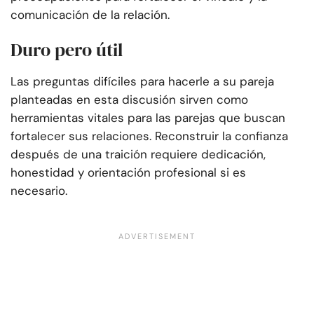
comunicación de la relación.
Duro pero útil
Las preguntas difíciles para hacerle a su pareja
planteadas en esta discusión sirven como
herramientas vitales para las parejas que buscan
fortalecer sus relaciones. Reconstruir la confianza
después de una traición requiere dedicación,
honestidad y orientación profesional si es
necesario.