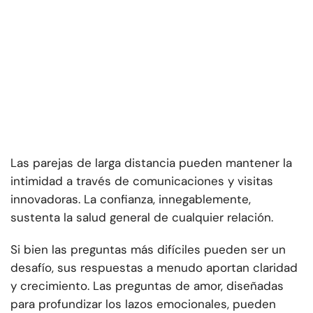
Las parejas de larga distancia pueden mantener la
intimidad a través de comunicaciones y visitas
innovadoras. La confianza, innegablemente,
sustenta la salud general de cualquier relación.
Si bien las preguntas más difíciles pueden ser un
desafío, sus respuestas a menudo aportan claridad
y crecimiento. Las preguntas de amor, diseñadas
para profundizar los lazos emocionales, pueden