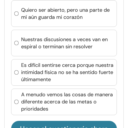
Quiero ser abierto, pero una parte de
mí aún guarda mi corazón
Nuestras discusiones a veces van en
espiral o terminan sin resolver
Es difícil sentirse cerca porque nuestra
intimidad física no se ha sentido fuerte
últimamente
A menudo vemos las cosas de manera
diferente acerca de las metas o
prioridades