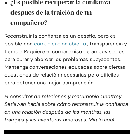
¿Es posible recuperar la confianza
después de la traición de un
compañero?
Reconstruir la confianza es un desafío, pero es
posible con
comunicación abierta
, transparencia y
tiempo. Requiere el compromiso de ambos socios
para curar y abordar los problemas subyacentes.
Mantenga conversaciones educadas sobre ciertas
cuestiones de relación necesarias pero difíciles
para obtener una mejor comprensión.
El consultor de relaciones y matrimonio Geoffrey
Setiawan habla sobre cómo reconstruir la confianza
en una relación después de las mentiras, las
trampas y las aventuras amorosas. Míralo aquí: