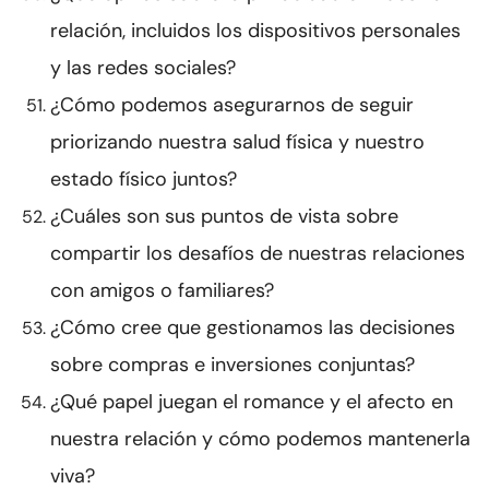
relación, incluidos los dispositivos personales
y las redes sociales?
¿Cómo podemos asegurarnos de seguir
priorizando nuestra salud física y nuestro
estado físico juntos?
¿Cuáles son sus puntos de vista sobre
compartir los desafíos de nuestras relaciones
con amigos o familiares?
¿Cómo cree que gestionamos las decisiones
sobre compras e inversiones conjuntas?
¿Qué papel juegan el romance y el afecto en
nuestra relación y cómo podemos mantenerla
viva?