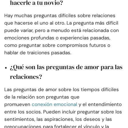
hacerle a tu novio?
Hay muchas preguntas difíciles sobre relaciones
que hacerse el uno al otro. La pregunta más difícil
puede variar, pero a menudo está relacionada con
emociones profundas o experiencias pasadas,
como preguntar sobre compromisos futuros o
hablar de traiciones pasadas.
¿Qué son las preguntas de amor para las
relaciones?
Las preguntas de amor sobre los tiempos difíciles
de la relación son preguntas que
promueven
conexión emocional
y el entendimiento
entre los socios. Pueden incluir preguntar sobre los
sentimientos, las aspiraciones, los deseos y las
preocupaciones para fortalecer el vínculo y la