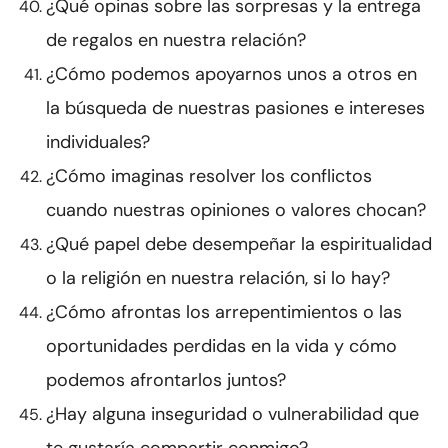
¿Qué opinas sobre las sorpresas y la entrega
de regalos en nuestra relación?
¿Cómo podemos apoyarnos unos a otros en
la búsqueda de nuestras pasiones e intereses
individuales?
¿Cómo imaginas resolver los conflictos
cuando nuestras opiniones o valores chocan?
¿Qué papel debe desempeñar la espiritualidad
o la religión en nuestra relación, si lo hay?
¿Cómo afrontas los arrepentimientos o las
oportunidades perdidas en la vida y cómo
podemos afrontarlos juntos?
¿Hay alguna inseguridad o vulnerabilidad que