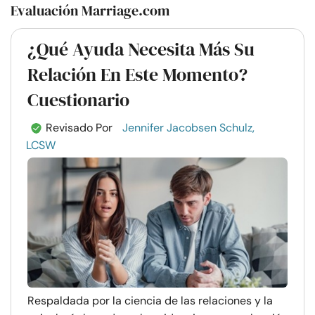
Evaluación Marriage.com
¿Qué Ayuda Necesita Más Su
Relación En Este Momento?
Cuestionario
Revisado Por
Jennifer Jacobsen Schulz,
LCSW
Respaldada por la ciencia de las relaciones y la