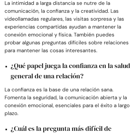
La intimidad a larga distancia se nutre de la
comunicación, la confianza y la creatividad. Las
videollamadas regulares, las visitas sorpresa y las
experiencias compartidas ayudan a mantener la
conexión emocional y física. También puedes
probar algunas preguntas difíciles sobre relaciones
para mantener las cosas interesantes.
¿Qué papel juega la confianza en la salud
general de una relación?
La confianza es la base de una relación sana.
Fomenta la seguridad, la comunicación abierta y la
conexión emocional, esenciales para el éxito a largo
plazo.
¿Cuál es la pregunta más difícil de