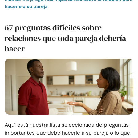
hacerle a su pareja
67 preguntas difíciles sobre
relaciones que toda pareja debería
hacer
Aquí está nuestra lista seleccionada de preguntas
importantes que debe hacerle a su pareja o lo que