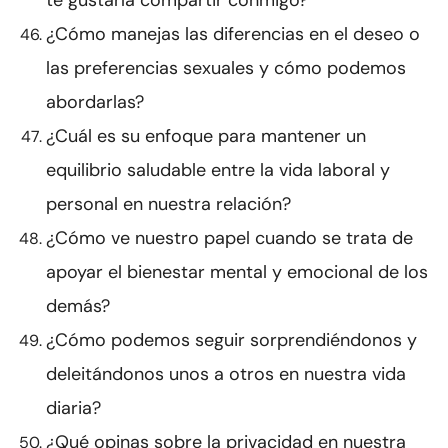
te gustaría compartir conmigo?
¿Cómo manejas las diferencias en el deseo o
las preferencias sexuales y cómo podemos
abordarlas?
¿Cuál es su enfoque para mantener un
equilibrio saludable entre la vida laboral y
personal en nuestra relación?
¿Cómo ve nuestro papel cuando se trata de
apoyar el bienestar mental y emocional de los
demás?
¿Cómo podemos seguir sorprendiéndonos y
deleitándonos unos a otros en nuestra vida
diaria?
¿Qué opinas sobre la privacidad en nuestra