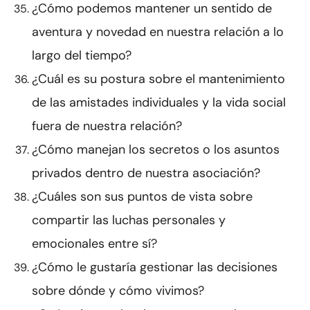
¿Cómo podemos mantener un sentido de
aventura y novedad en nuestra relación a lo
largo del tiempo?
¿Cuál es su postura sobre el mantenimiento
de las amistades individuales y la vida social
fuera de nuestra relación?
¿Cómo manejan los secretos o los asuntos
privados dentro de nuestra asociación?
¿Cuáles son sus puntos de vista sobre
compartir las luchas personales y
emocionales entre sí?
¿Cómo le gustaría gestionar las decisiones
sobre dónde y cómo vivimos?