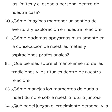
los límites y el espacio personal dentro de
nuestra casa?
¿Cómo imaginas mantener un sentido de
aventura y exploración en nuestra relación?
¿Cómo podemos apoyarnos mutuamente en
la consecución de nuestras metas y
aspiraciones profesionales?
¿Qué piensas sobre el mantenimiento de las
tradiciones y los rituales dentro de nuestra
relación?
¿Cómo manejas los momentos de duda o
incertidumbre sobre nuestro futuro juntos?
¿Qué papel juegan el crecimiento personal y la