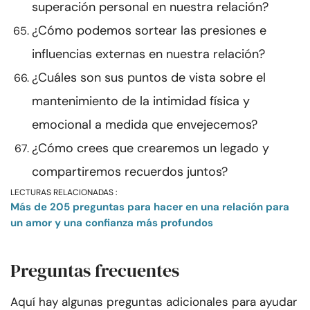
superación personal en nuestra relación?
¿Cómo podemos sortear las presiones e
influencias externas en nuestra relación?
¿Cuáles son sus puntos de vista sobre el
mantenimiento de la intimidad física y
emocional a medida que envejecemos?
¿Cómo crees que crearemos un legado y
compartiremos recuerdos juntos?
LECTURAS RELACIONADAS :
Más de 205 preguntas para hacer en una relación para
un amor y una confianza más profundos
Preguntas frecuentes
Aquí hay algunas preguntas adicionales para ayudar