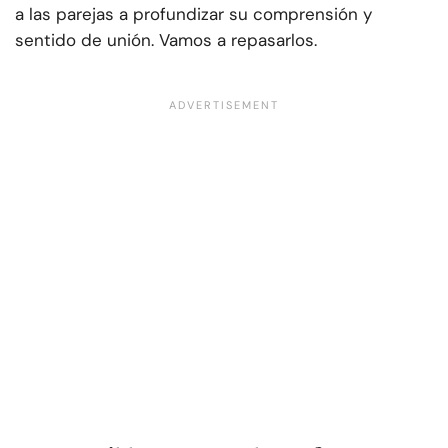
a las parejas a profundizar su comprensión y
sentido de unión. Vamos a repasarlos.