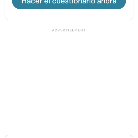
Hacer el cuestionario ahora