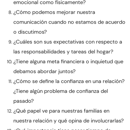
emocional como físicamente?
¿Cómo podemos mejorar nuestra
comunicación cuando no estamos de acuerdo
o discutimos?
¿Cuáles son sus expectativas con respecto a
las responsabilidades y tareas del hogar?
¿Tiene alguna meta financiera o inquietud que
debamos abordar juntos?
¿Cómo se define la confianza en una relación?
¿Tiene algún problema de confianza del
pasado?
¿Qué papel ve para nuestras familias en
nuestra relación y qué opina de involucrarlas?