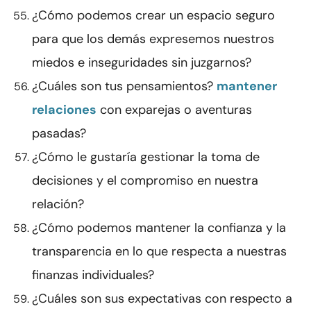
¿Cómo podemos crear un espacio seguro
para que los demás expresemos nuestros
miedos e inseguridades sin juzgarnos?
¿Cuáles son tus pensamientos?
mantener
relaciones
con exparejas o aventuras
pasadas?
¿Cómo le gustaría gestionar la toma de
decisiones y el compromiso en nuestra
relación?
¿Cómo podemos mantener la confianza y la
transparencia en lo que respecta a nuestras
finanzas individuales?
¿Cuáles son sus expectativas con respecto a