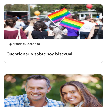
Explorando tu identidad
Cuestionario sobre soy bisexual