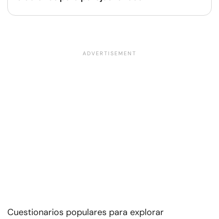
Cuestionarios populares para explorar