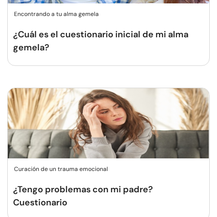
Encontrando a tu alma gemela
¿Cuál es el cuestionario inicial de mi alma
gemela?
Curación de un trauma emocional
¿Tengo problemas con mi padre?
Cuestionario