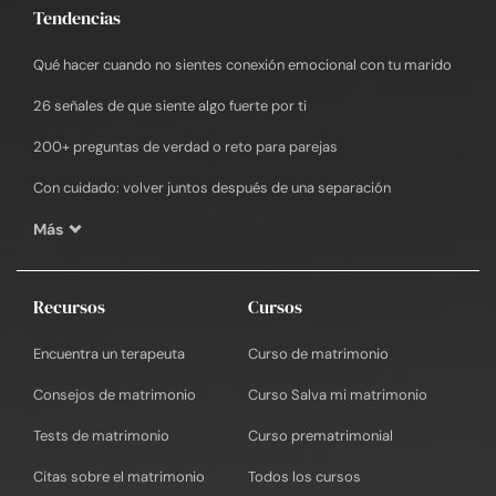
Tendencias
Qué hacer cuando no sientes conexión emocional con tu marido
26 señales de que siente algo fuerte por ti
200+ preguntas de verdad o reto para parejas
Con cuidado: volver juntos después de una separación
Más
Recursos
Cursos
Encuentra un terapeuta
Curso de matrimonio
Consejos de matrimonio
Curso Salva mi matrimonio
Tests de matrimonio
Curso prematrimonial
Citas sobre el matrimonio
Todos los cursos