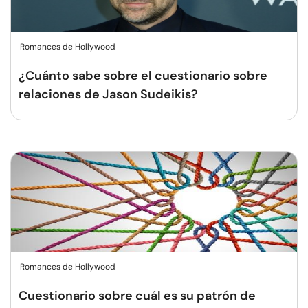
Romances de Hollywood
¿Cuánto sabe sobre el cuestionario sobre
relaciones de Jason Sudeikis?
Romances de Hollywood
Cuestionario sobre cuál es su patrón de