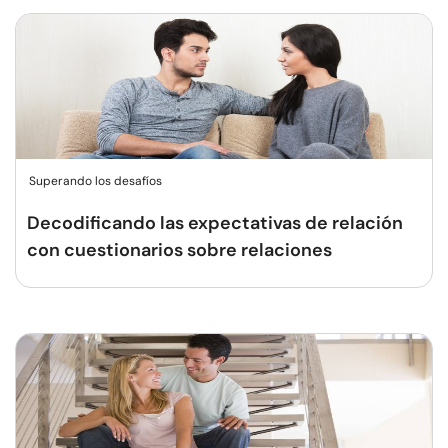
Superando los desafíos
Decodificando las expectativas de relación
con cuestionarios sobre relaciones