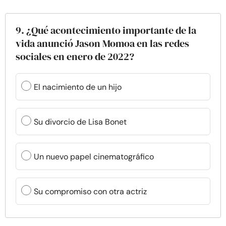
9. ¿Qué acontecimiento importante de la
vida anunció Jason Momoa en las redes
sociales en enero de 2022?
El nacimiento de un hijo
Su divorcio de Lisa Bonet
Un nuevo papel cinematográfico
Su compromiso con otra actriz