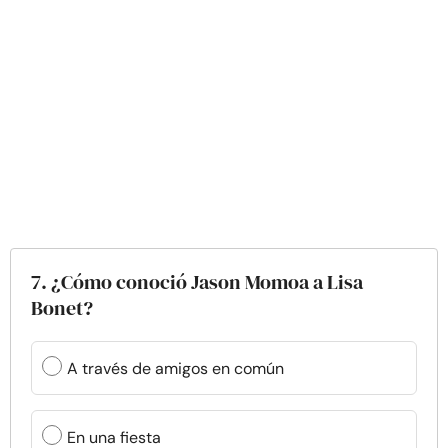
7. ¿Cómo conoció Jason Momoa a Lisa
Bonet?
A través de amigos en común
En una fiesta