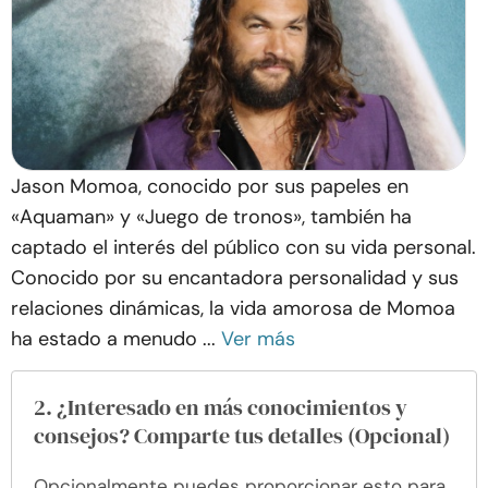
Jason Momoa, conocido por sus papeles en
«Aquaman» y «Juego de tronos», también ha
captado el interés del público con su vida personal.
Conocido por su encantadora personalidad y sus
relaciones dinámicas, la vida amorosa de Momoa
ha estado a menudo ...
Ver más
2. ¿Interesado en más conocimientos y
consejos? Comparte tus detalles (Opcional)
Opcionalmente puedes proporcionar esto para