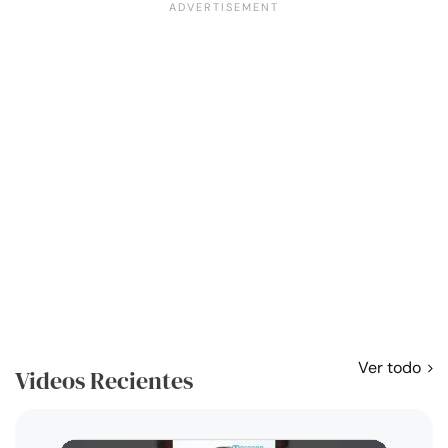
Ver todo
Videos Recientes