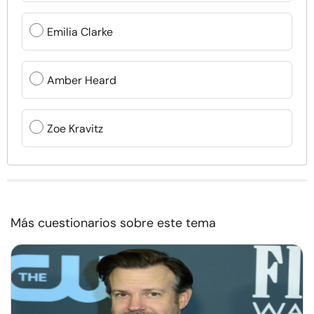
Emilia Clarke
Amber Heard
Zoe Kravitz
Más cuestionarios sobre este tema