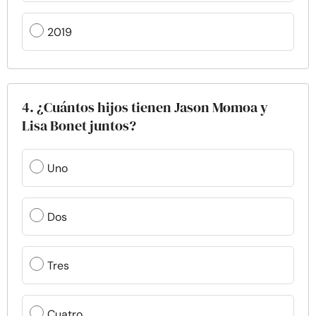
2019
4. ¿Cuántos hijos tienen Jason Momoa y
Lisa Bonet juntos?
Uno
Dos
Tres
Cuatro