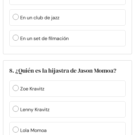
En un club de jazz
En un set de filmación
8. ¿Quién es la hijastra de Jason Momoa?
Zoe Kravitz
Lenny Kravitz
Lola Momoa