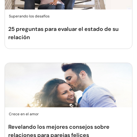
Superando los desafíos
25 preguntas para evaluar el estado de su
relación
Crece en el amor
Revelando los mejores consejos sobre
relaciones para parejas felices