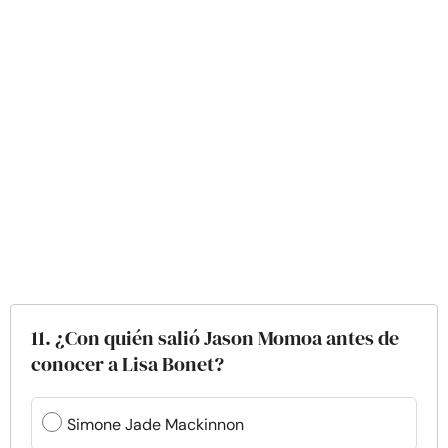
11. ¿Con quién salió Jason Momoa antes de
conocer a Lisa Bonet?
Simone Jade Mackinnon