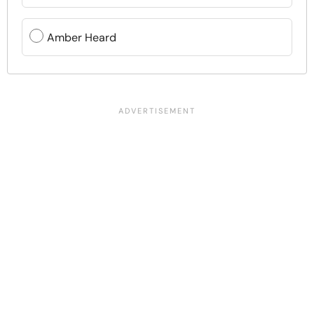
Amber Heard