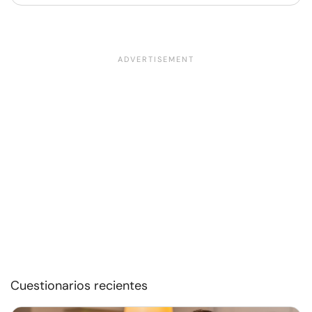
Cuestionarios recientes