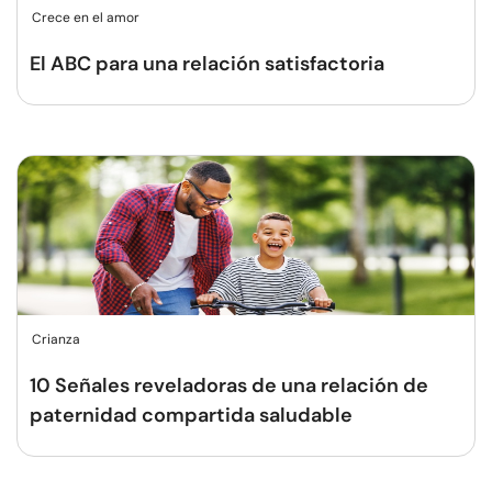
Crece en el amor
El ABC para una relación satisfactoria
Crianza
10 Señales reveladoras de una relación de
paternidad compartida saludable