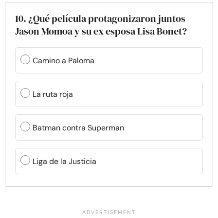
10. ¿Qué película protagonizaron juntos
Jason Momoa y su ex esposa Lisa Bonet?
Camino a Paloma
La ruta roja
Batman contra Superman
Liga de la Justicia