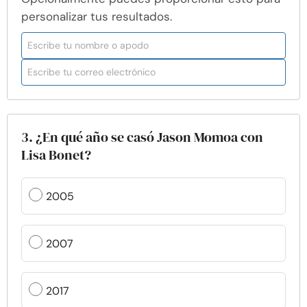
personalizar tus resultados.
3. ¿En qué año se casó Jason Momoa con
Lisa Bonet?
2005
2007
2017