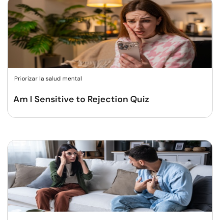
Priorizar la salud mental
Am I Sensitive to Rejection Quiz