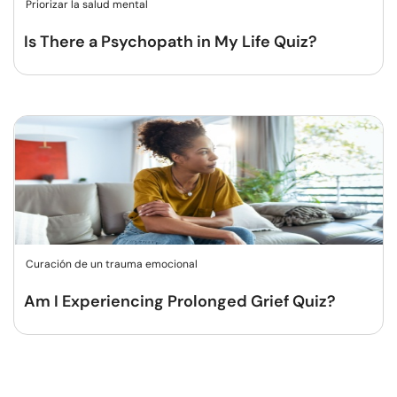
Priorizar la salud mental
Is There a Psychopath in My Life Quiz?
Curación de un trauma emocional
Am I Experiencing Prolonged Grief Quiz?