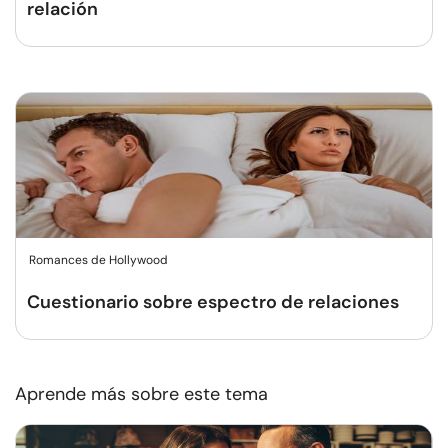
relación
Romances de Hollywood
Cuestionario sobre espectro de relaciones
Aprende más sobre este tema