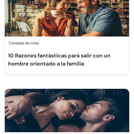
Consejos de citas
10 Razones fantásticas para salir con un
hombre orientado a la familia