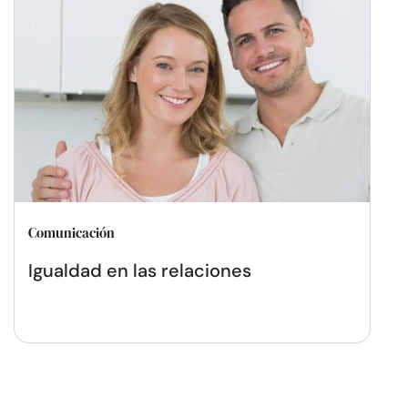
Comunicación
Igualdad en las relaciones