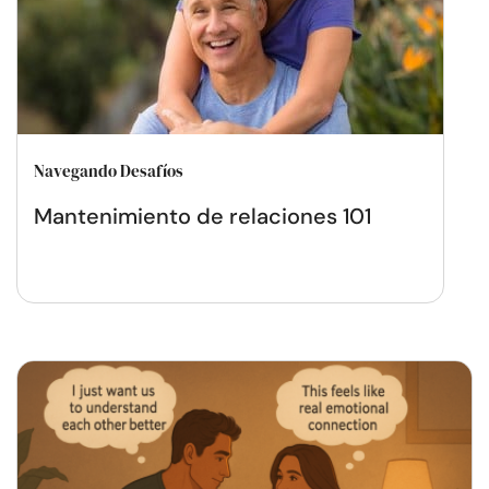
Navegando Desafíos
Mantenimiento de relaciones 101