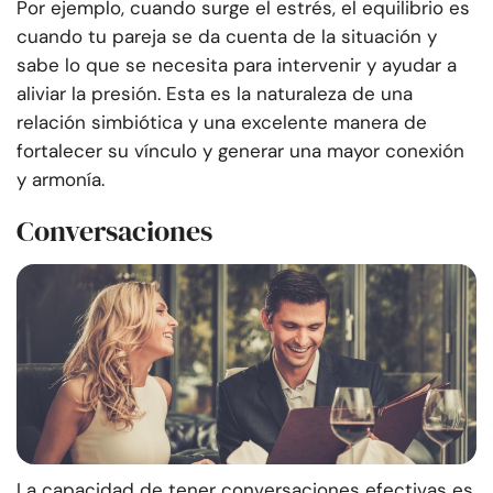
Por ejemplo, cuando surge el estrés, el equilibrio es
cuando tu pareja se da cuenta de la situación y
sabe lo que se necesita para intervenir y ayudar a
aliviar la presión. Esta es la naturaleza de una
relación simbiótica y una excelente manera de
fortalecer su vínculo y generar una mayor conexión
y armonía.
Conversaciones
La capacidad de tener conversaciones efectivas es