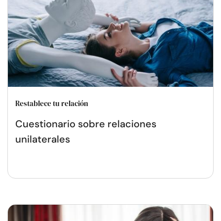
Restablece tu relación
Cuestionario sobre relaciones
unilaterales