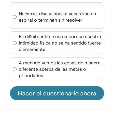
Nuestras discusiones a veces van en
espiral o terminan sin resolver
Es difícil sentirse cerca porque nuestra
intimidad física no se ha sentido fuerte
últimamente
A menudo vemos las cosas de manera
diferente acerca de las metas o
prioridades
Hacer el cuestionario ahora