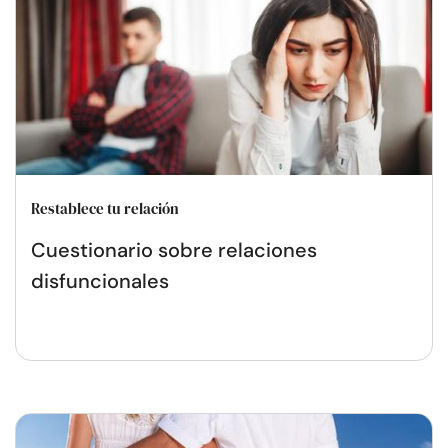
Restablece tu relación
Cuestionario sobre relaciones
disfuncionales