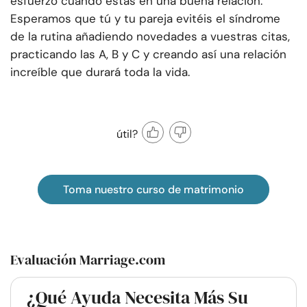
esfuerzo cuando estás en una buena relación.
Esperamos que tú y tu pareja evitéis el síndrome
de la rutina añadiendo novedades a vuestras citas,
practicando las A, B y C y creando así una relación
increíble que durará toda la vida.
útil?
Toma nuestro curso de matrimonio
Evaluación Marriage.com
¿Qué Ayuda Necesita Más Su