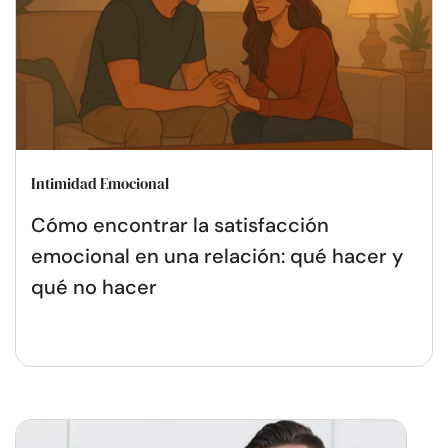
Intimidad Emocional
Cómo encontrar la satisfacción
emocional en una relación: qué hacer y
qué no hacer