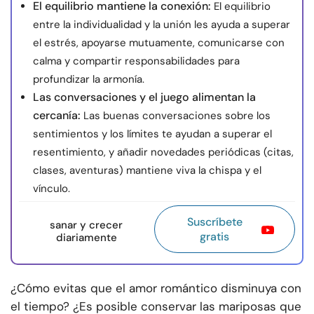
El equilibrio mantiene la conexión:
El equilibrio
entre la individualidad y la unión les ayuda a superar
el estrés, apoyarse mutuamente, comunicarse con
calma y compartir responsabilidades para
profundizar la armonía.
Las conversaciones y el juego alimentan la
cercanía:
Las buenas conversaciones sobre los
sentimientos y los límites te ayudan a superar el
resentimiento, y añadir novedades periódicas (citas,
clases, aventuras) mantiene viva la chispa y el
vínculo.
Suscríbete
sanar y crecer
gratis
diariamente
¿Cómo evitas que el amor romántico disminuya con
el tiempo? ¿Es posible conservar las mariposas que