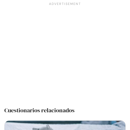
Cuestionarios relacionados