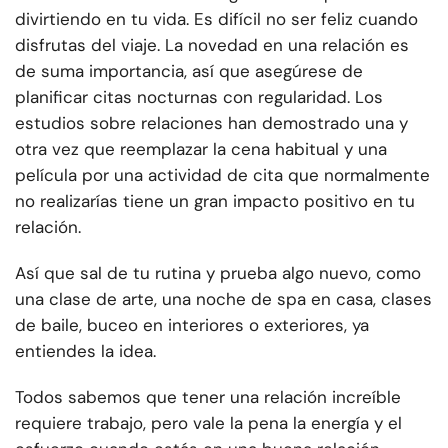
divirtiendo en tu vida. Es difícil no ser feliz cuando
disfrutas del viaje. La novedad en una relación es
de suma importancia, así que asegúrese de
planificar citas nocturnas con regularidad. Los
estudios sobre relaciones han demostrado una y
otra vez que reemplazar la cena habitual y una
película por una actividad de cita que normalmente
no realizarías tiene un gran impacto positivo en tu
relación.
Así que sal de tu rutina y prueba algo nuevo, como
una clase de arte, una noche de spa en casa, clases
de baile, buceo en interiores o exteriores, ya
entiendes la idea.
Todos sabemos que tener una relación increíble
requiere trabajo, pero vale la pena la energía y el