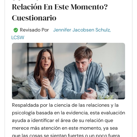
Relación En Este Momento?
Cuestionario
Revisado Por
Jennifer Jacobsen Schulz,
LCSW
Respaldada por la ciencia de las relaciones y la
psicología basada en la evidencia, esta evaluación
ayuda a identificar el área de su relación que
merece más atención en este momento, ya sea
que las cosas se sientan fuertes o un poco fuera