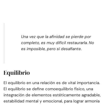
Una vez que la afinidad se pierde por
completo, es muy difícil restaurarla. No
es imposible, pero sí desafiante.
Equilibrio
El equilibrio en una relación es de vital importancia.
El equilibrio se define como
equilibrio físico, una
integración de elementos estéticamente agradable,
estabilidad mental y emocional, para lograr armonía