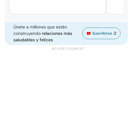
Únete a millones que están
construyendo
relaciones más
Suscribirse
saludables y felices