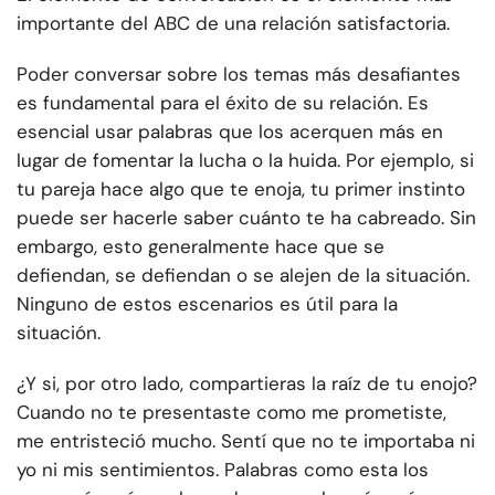
importante del ABC de una relación satisfactoria.
Poder conversar sobre los temas más desafiantes
es fundamental para el éxito de su relación. Es
esencial usar palabras que los acerquen más en
lugar de fomentar la lucha o la huida. Por ejemplo, si
tu pareja hace algo que te enoja, tu primer instinto
puede ser hacerle saber cuánto te ha cabreado. Sin
embargo, esto generalmente hace que se
defiendan, se defiendan o se alejen de la situación.
Ninguno de estos escenarios es útil para la
situación.
¿Y si, por otro lado, compartieras la raíz de tu enojo?
Cuando no te presentaste como me prometiste,
me entristeció mucho. Sentí que no te importaba ni
yo ni mis sentimientos. Palabras como esta los