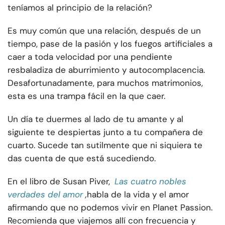
teníamos al principio de la relación?
Es muy común que una relación, después de un
tiempo, pase de la pasión y los fuegos artificiales a
caer a toda velocidad por una pendiente
resbaladiza de aburrimiento y autocomplacencia.
Desafortunadamente, para muchos matrimonios,
esta es una trampa fácil en la que caer.
Un día te duermes al lado de tu amante y al
siguiente te despiertas junto a tu compañera de
cuarto. Sucede tan sutilmente que ni siquiera te
das cuenta de que está sucediendo.
En el libro de Susan Piver,
Las cuatro nobles
verdades del amor
,
habla de la vida y el amor
afirmando que no podemos vivir en Planet Passion.
Recomienda que viajemos allí con frecuencia y