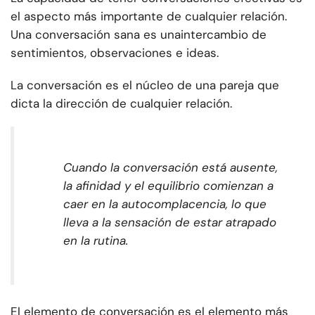
el aspecto más importante de cualquier relación.
Una conversación sana es una
intercambio de
sentimientos, observaciones e ideas.
La conversación es el núcleo de una pareja que
dicta la dirección de cualquier relación.
Cuando la conversación está ausente,
la afinidad y el equilibrio comienzan a
caer en la autocomplacencia, lo que
lleva a la sensación de estar atrapado
en la rutina.
El elemento de conversación es el elemento más