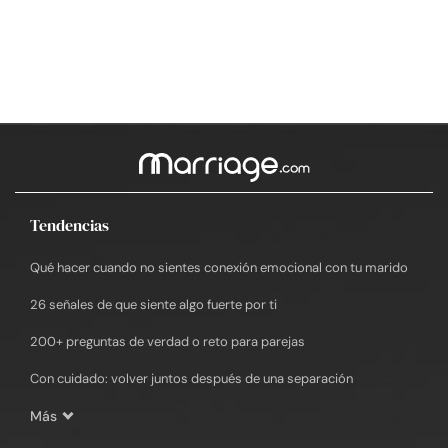
Tendencias
Qué hacer cuando no sientes conexión emocional con tu marido
26 señales de que siente algo fuerte por ti
200+ preguntas de verdad o reto para parejas
Con cuidado: volver juntos después de una separación
Más