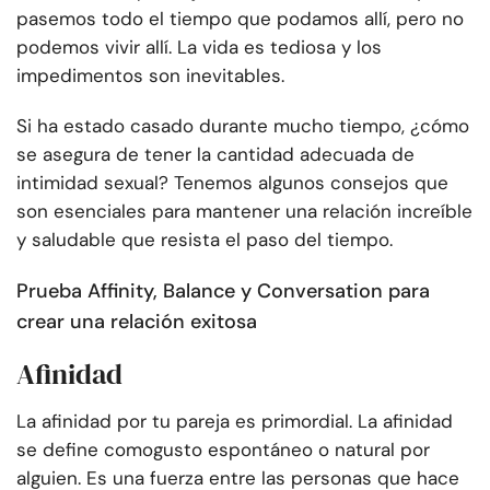
pasemos todo el tiempo que podamos allí, pero no
podemos vivir allí. La vida es tediosa y los
impedimentos son inevitables.
Si ha estado casado durante mucho tiempo, ¿cómo
se asegura de tener la cantidad adecuada de
intimidad sexual? Tenemos algunos consejos que
son esenciales para mantener una relación increíble
y saludable que resista el paso del tiempo.
Prueba Affinity, Balance y Conversation para
crear una relación exitosa
Afinidad
La afinidad por tu pareja es primordial. La afinidad
se define como
gusto espontáneo o natural por
alguien.
Es una fuerza entre las personas que hace