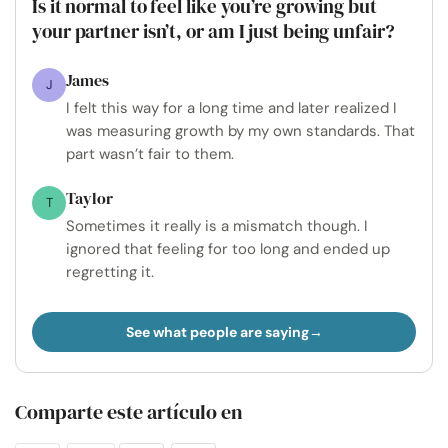
Is it normal to feel like you’re growing but
your partner isn’t, or am I just being unfair?
James
J
I felt this way for a long time and later realized I
was measuring growth by my own standards. That
part wasn’t fair to them.
Taylor
T
Sometimes it really is a mismatch though. I
ignored that feeling for too long and ended up
regretting it.
See what people are saying
Comparte este artículo en