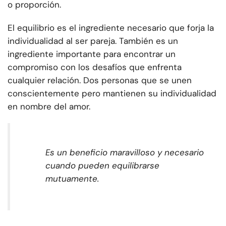
o proporción.
El equilibrio es el ingrediente necesario que forja la
individualidad al ser pareja. También es un
ingrediente importante para encontrar un
compromiso con los desafíos que enfrenta
cualquier relación. Dos personas que se unen
conscientemente pero mantienen su individualidad
en nombre del amor.
Es un beneficio maravilloso y necesario
cuando pueden equilibrarse
mutuamente.