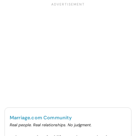
Marriage.com Community
Real people. Real relationships. No judgment.