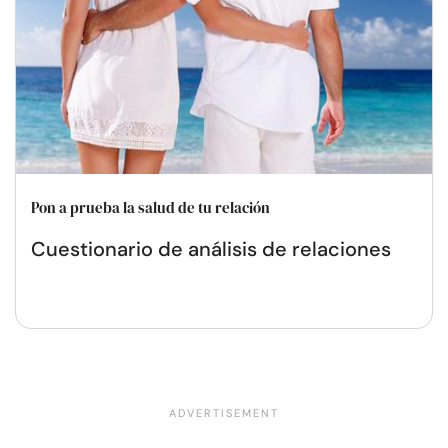
Pon a prueba la salud de tu relación
Cuestionario de análisis de relaciones