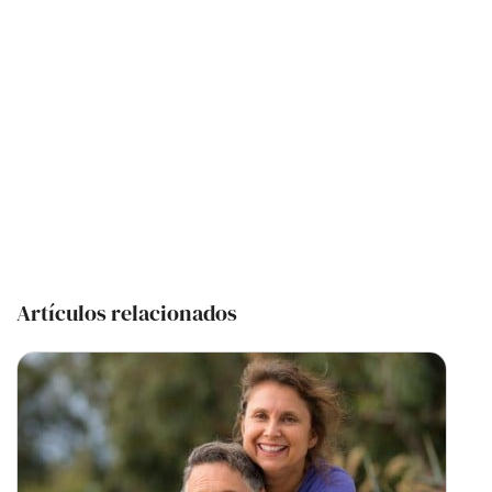
Artículos relacionados