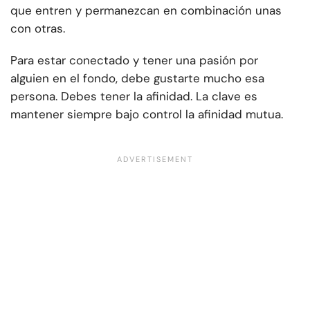
que entren y permanezcan en combinación unas
con otras.
Para estar conectado y tener una pasión por
alguien en el fondo, debe gustarte mucho esa
persona. Debes tener la afinidad. La clave es
mantener siempre bajo control la afinidad mutua.