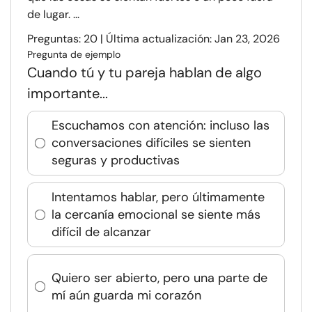
de lugar. ...
Preguntas: 20 | Última actualización: Jan 23, 2026
Pregunta de ejemplo
Cuando tú y tu pareja hablan de algo
importante...
Escuchamos con atención: incluso las
conversaciones difíciles se sienten
seguras y productivas
Intentamos hablar, pero últimamente
la cercanía emocional se siente más
difícil de alcanzar
Quiero ser abierto, pero una parte de
mí aún guarda mi corazón