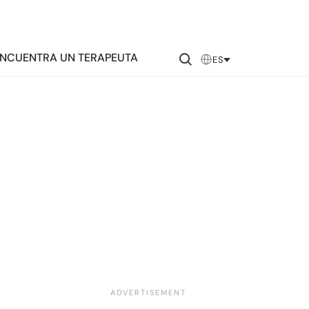
NCUENTRA UN TERAPEUTA
ES