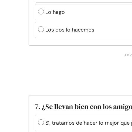
Lo hago
Los dos lo hacemos
7. ¿Se llevan bien con los amigo
Sí, tratamos de hacer lo mejor qu