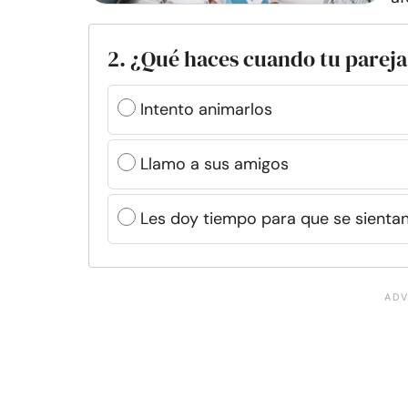
2. ¿Qué haces cuando tu pareja 
Intento animarlos
Llamo a sus amigos
Les doy tiempo para que se sienta