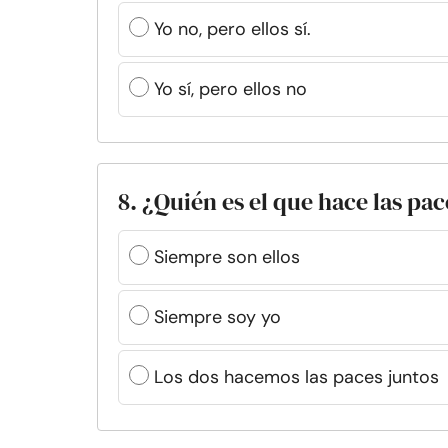
Yo no, pero ellos sí.
Yo sí, pero ellos no
8. ¿Quién es el que hace las pa
Siempre son ellos
Siempre soy yo
Los dos hacemos las paces juntos