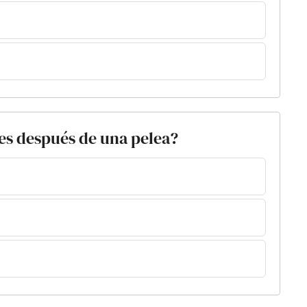
ces después de una pelea?