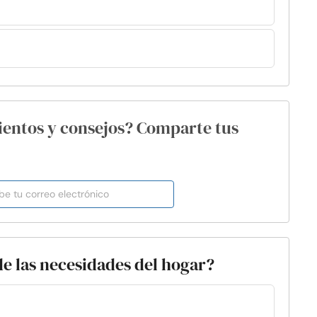
ientos y consejos? Comparte tus
de las necesidades del hogar?