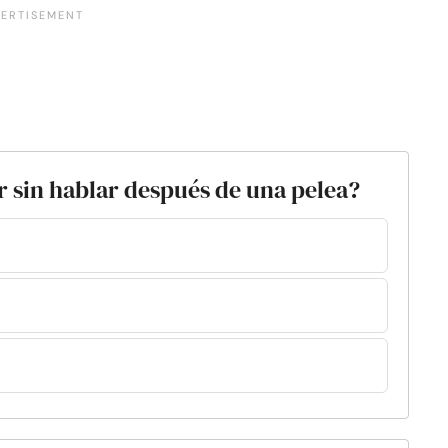
 sin hablar después de una pelea?