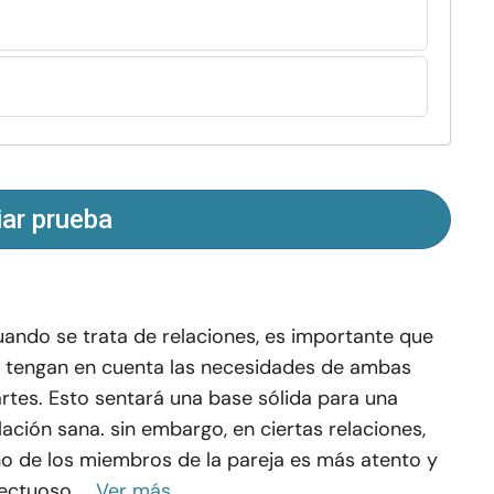
iar prueba
ando se trata de relaciones, es importante que
 tengan en cuenta las necesidades de ambas
rtes. Esto sentará una base sólida para una
lación sana. sin embargo, en ciertas relaciones,
o de los miembros de la pareja es más atento y
ectuoso ...
Ver más