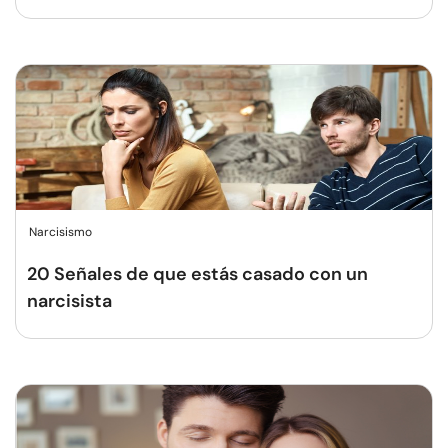
Narcisismo
20 Señales de que estás casado con un
narcisista