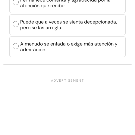
atención que recibe.
Puede que a veces se sienta decepcionada,
pero se las arregla.
A menudo se enfada o exige más atención y
admiración.