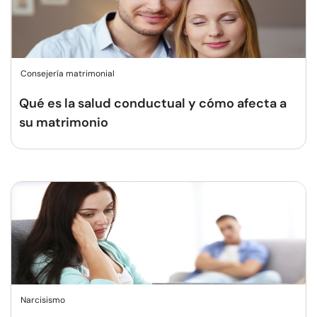
Consejería matrimonial
Qué es la salud conductual y cómo afecta a
su matrimonio
Narcisismo