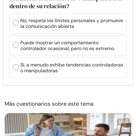
dentro de su relación?
No, respeta los límites personales y promueve
la comunicación abierta
Puede mostrar un comportamiento
controlador ocasional, pero no es extremo
Sí, a menudo exhibe tendencias controladoras
o manipuladoras
Más cuestionarios sobre este tema