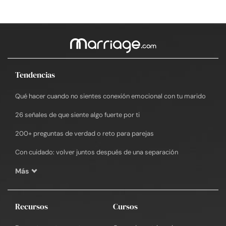
Tendencias
Qué hacer cuando no sientes conexión emocional con tu marido
26 señales de que siente algo fuerte por ti
200+ preguntas de verdad o reto para parejas
Con cuidado: volver juntos después de una separación
Más
Recursos
Cursos