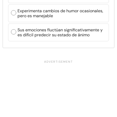
Experimenta cambios de humor ocasionales,
pero es manejable
Sus emociones fluctúan significativamente y
es difícil predecir su estado de ánimo