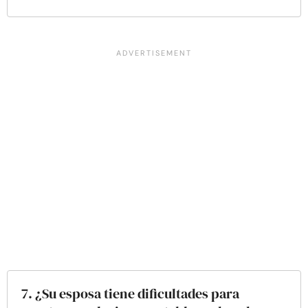
7. ¿Su esposa tiene dificultades para