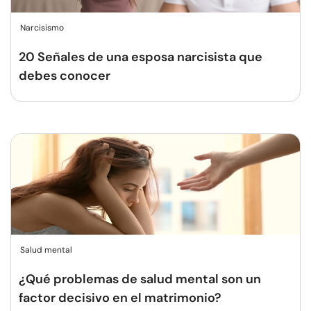
Narcisismo
20 Señales de una esposa narcisista que
debes conocer
Salud mental
¿Qué problemas de salud mental son un
factor decisivo en el matrimonio?