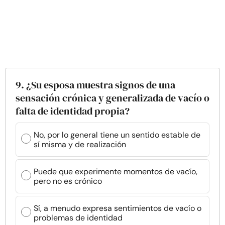
9. ¿Su esposa muestra signos de una
sensación crónica y generalizada de vacío o
falta de identidad propia?
No, por lo general tiene un sentido estable de
sí misma y de realización
Puede que experimente momentos de vacío,
pero no es crónico
Sí, a menudo expresa sentimientos de vacío o
problemas de identidad