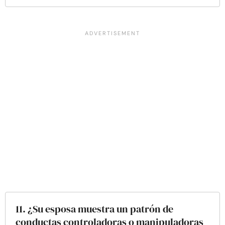
11. ¿Su esposa muestra un patrón de
conductas controladoras o manipuladoras