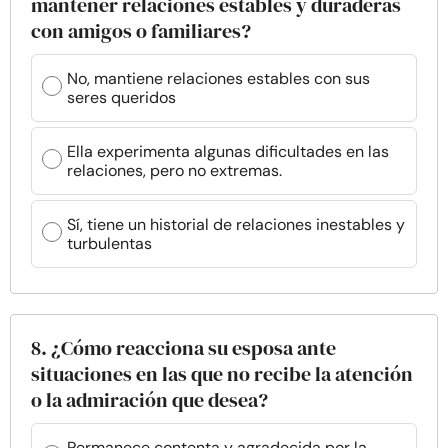
mantener relaciones estables y duraderas
con amigos o familiares?
No, mantiene relaciones estables con sus
seres queridos
Ella experimenta algunas dificultades en las
relaciones, pero no extremas.
Sí, tiene un historial de relaciones inestables y
turbulentas
8. ¿Cómo reacciona su esposa ante
situaciones en las que no recibe la atención
o la admiración que desea?
Permanece contenta y agradecida por la