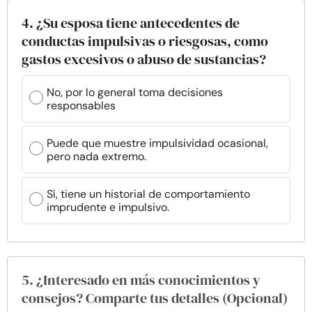
4. ¿Su esposa tiene antecedentes de
conductas impulsivas o riesgosas, como
gastos excesivos o abuso de sustancias?
No, por lo general toma decisiones
responsables
Puede que muestre impulsividad ocasional,
pero nada extremo.
Sí, tiene un historial de comportamiento
imprudente e impulsivo.
5. ¿Interesado en más conocimientos y
consejos? Comparte tus detalles (Opcional)