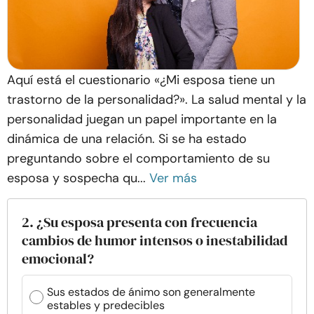
Aquí está el cuestionario «¿Mi esposa tiene un
trastorno de la personalidad?». La salud mental y la
personalidad juegan un papel importante en la
dinámica de una relación. Si se ha estado
preguntando sobre el comportamiento de su
esposa y sospecha qu...
Ver más
2. ¿Su esposa presenta con frecuencia
cambios de humor intensos o inestabilidad
emocional?
Sus estados de ánimo son generalmente
estables y predecibles