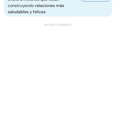
construyendo
relaciones más
saludables y felices