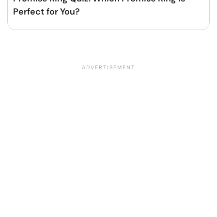
Perfect for You?