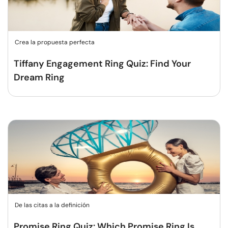
Crea la propuesta perfecta
Tiffany Engagement Ring Quiz: Find Your
Dream Ring
De las citas a la definición
Promise Ring Quiz: Which Promise Ring Is