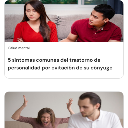
Salud mental
5 síntomas comunes del trastorno de
personalidad por evitación de su cónyuge