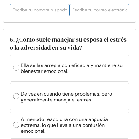
6. ¿Cómo suele manejar su esposa el estrés
o la adversidad en su vida?
Ella se las arregla con eficacia y mantiene su
bienestar emocional.
De vez en cuando tiene problemas, pero
generalmente maneja el estrés.
A menudo reacciona con una angustia
extrema, lo que lleva a una confusión
emocional.