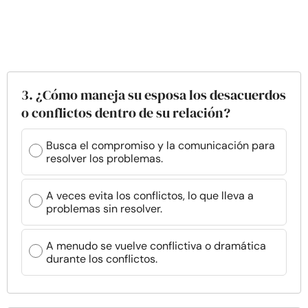
3. ¿Cómo maneja su esposa los desacuerdos
o conflictos dentro de su relación?
Busca el compromiso y la comunicación para
resolver los problemas.
A veces evita los conflictos, lo que lleva a
problemas sin resolver.
A menudo se vuelve conflictiva o dramática
durante los conflictos.