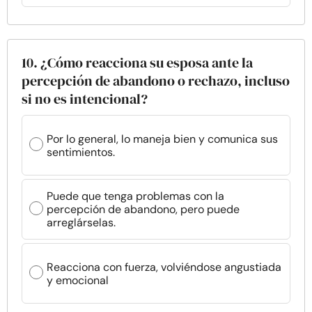
10. ¿Cómo reacciona su esposa ante la
percepción de abandono o rechazo, incluso
si no es intencional?
Por lo general, lo maneja bien y comunica sus
sentimientos.
Puede que tenga problemas con la
percepción de abandono, pero puede
arreglárselas.
Reacciona con fuerza, volviéndose angustiada
y emocional