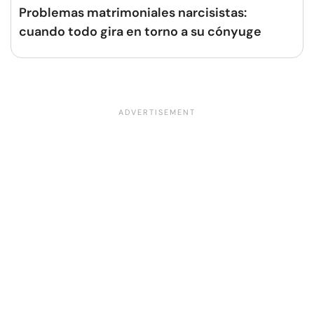
Problemas matrimoniales narcisistas:
cuando todo gira en torno a su cónyuge