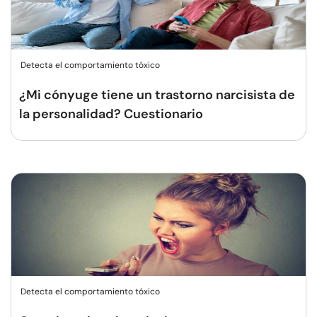
Detecta el comportamiento tóxico
¿Mi cónyuge tiene un trastorno narcisista de
la personalidad? Cuestionario
Detecta el comportamiento tóxico