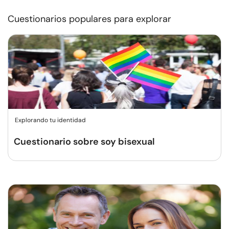
Cuestionarios populares para explorar
Explorando tu identidad
Cuestionario sobre soy bisexual