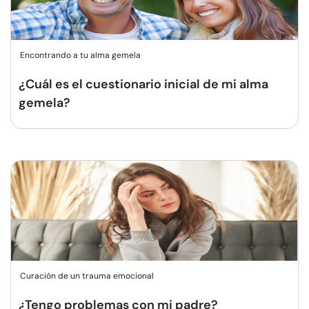
Encontrando a tu alma gemela
¿Cuál es el cuestionario inicial de mi alma
gemela?
Curación de un trauma emocional
¿Tengo problemas con mi padre?