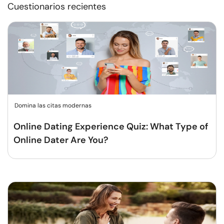
Cuestionarios recientes
Domina las citas modernas
Online Dating Experience Quiz: What Type of
Online Dater Are You?