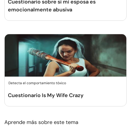
Cuestionario sobre si mi esposa es
emocionalmente abusiva
Detecta el comportamiento tóxico
Cuestionario Is My Wife Crazy
Aprende más sobre este tema