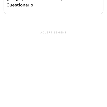
Cuestionario