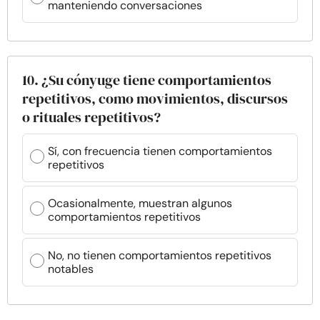
manteniendo conversaciones
10. ¿Su cónyuge tiene comportamientos
repetitivos, como movimientos, discursos
o rituales repetitivos?
Sí, con frecuencia tienen comportamientos
repetitivos
Ocasionalmente, muestran algunos
comportamientos repetitivos
No, no tienen comportamientos repetitivos
notables