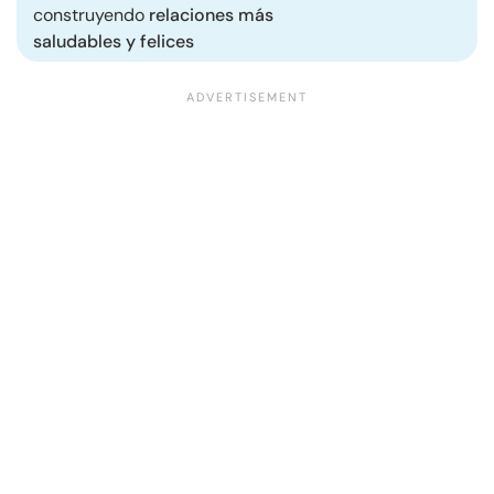
construyendo
relaciones más
saludables y felices