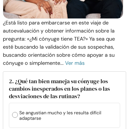
¿Está listo para embarcarse en este viaje de
autoevaluación y obtener información sobre la
pregunta: «¿Mi cónyuge tiene TEA?» Ya sea que
esté buscando la validación de sus sospechas,
buscando orientación sobre cómo apoyar a su
cónyuge o simplemente...
Ver más
2. ¿Qué tan bien maneja su cónyuge los
cambios inesperados en los planes o las
desviaciones de las rutinas?
Se angustian mucho y les resulta difícil
adaptarse