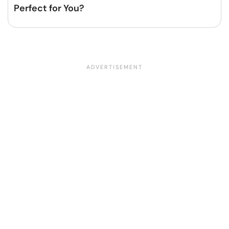
Perfect for You?