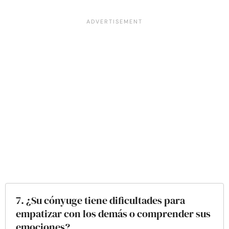
7. ¿Su cónyuge tiene dificultades para
empatizar con los demás o comprender sus
emociones?