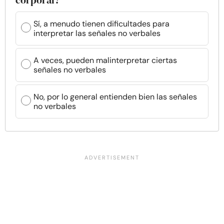
corporal?
Sí, a menudo tienen dificultades para
interpretar las señales no verbales
A veces, pueden malinterpretar ciertas
señales no verbales
No, por lo general entienden bien las señales
no verbales