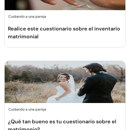
Cuidando a una pareja
Realice este cuestionario sobre el inventario
matrimonial
Cuidando a una pareja
¿Qué tan bueno es tu cuestionario sobre el
matrimonio?