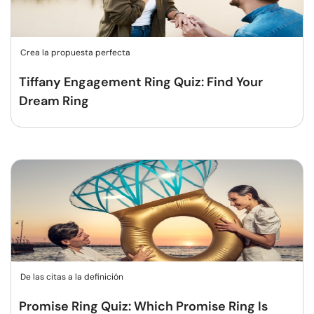
Crea la propuesta perfecta
Tiffany Engagement Ring Quiz: Find Your
Dream Ring
De las citas a la definición
Promise Ring Quiz: Which Promise Ring Is