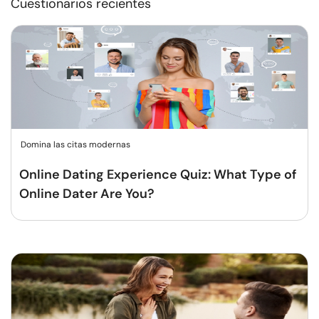
Cuestionarios recientes
Domina las citas modernas
Online Dating Experience Quiz: What Type of
Online Dater Are You?