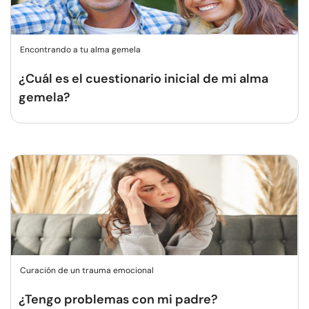
Encontrando a tu alma gemela
¿Cuál es el cuestionario inicial de mi alma
gemela?
Curación de un trauma emocional
¿Tengo problemas con mi padre?