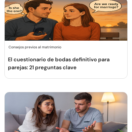
Consejos previos al matrimonio
El cuestionario de bodas definitivo para
parejas: 21 preguntas clave