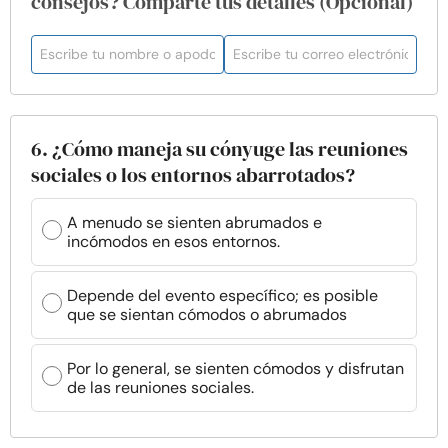
consejos? Comparte tus detalles (Opcional)
6. ¿Cómo maneja su cónyuge las reuniones
sociales o los entornos abarrotados?
A menudo se sienten abrumados e
incómodos en esos entornos.
Depende del evento específico; es posible
que se sientan cómodos o abrumados
Por lo general, se sienten cómodos y disfrutan
de las reuniones sociales.