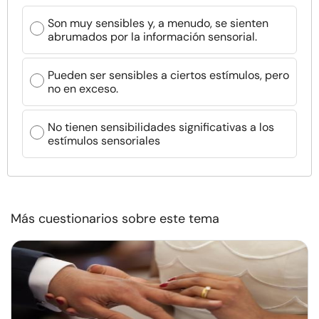
Son muy sensibles y, a menudo, se sienten
abrumados por la información sensorial.
Pueden ser sensibles a ciertos estímulos, pero
no en exceso.
No tienen sensibilidades significativas a los
estímulos sensoriales
Más cuestionarios sobre este tema