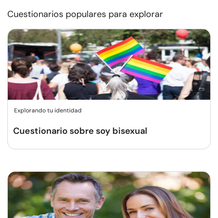
Cuestionarios populares para explorar
Explorando tu identidad
Cuestionario sobre soy bisexual