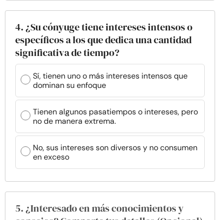
4. ¿Su cónyuge tiene intereses intensos o
específicos a los que dedica una cantidad
significativa de tiempo?
Sí, tienen uno o más intereses intensos que
dominan su enfoque
Tienen algunos pasatiempos o intereses, pero
no de manera extrema.
No, sus intereses son diversos y no consumen
en exceso
5. ¿Interesado en más conocimientos y