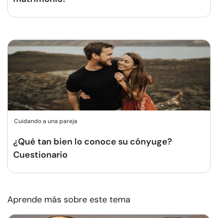
Cuidando a una pareja
¿Qué tan bien lo conoce su cónyuge?
Cuestionario
Aprende más sobre este tema