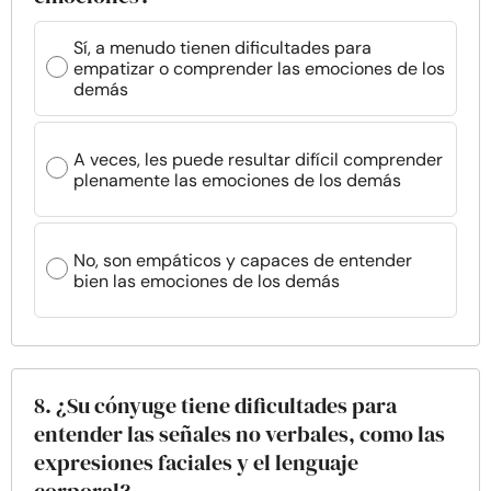
Sí, a menudo tienen dificultades para
empatizar o comprender las emociones de los
demás
A veces, les puede resultar difícil comprender
plenamente las emociones de los demás
No, son empáticos y capaces de entender
bien las emociones de los demás
8. ¿Su cónyuge tiene dificultades para
entender las señales no verbales, como las
expresiones faciales y el lenguaje