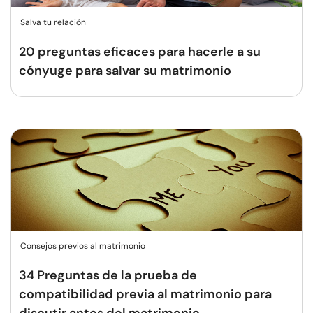
Salva tu relación
20 preguntas eficaces para hacerle a su
cónyuge para salvar su matrimonio
Consejos previos al matrimonio
34 Preguntas de la prueba de
compatibilidad previa al matrimonio para