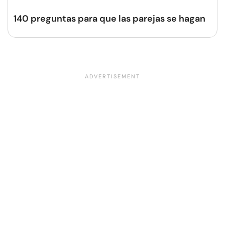
140 preguntas para que las parejas se hagan