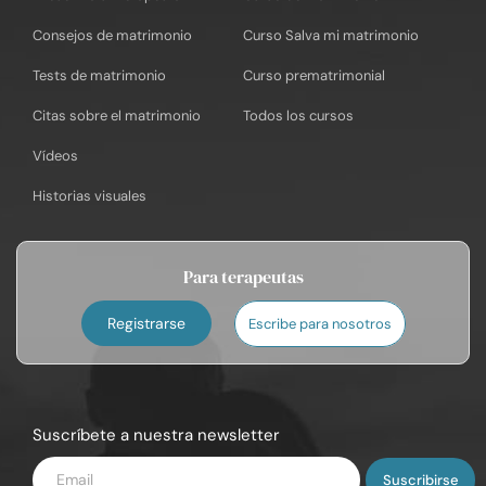
Consejos de matrimonio
Curso Salva mi matrimonio
Tests de matrimonio
Curso prematrimonial
Citas sobre el matrimonio
Todos los cursos
Vídeos
Historias visuales
Para terapeutas
Registrarse
Escribe para nosotros
Suscríbete a nuestra newsletter
Introduce