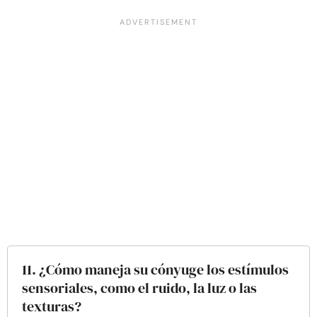
11. ¿Cómo maneja su cónyuge los estímulos
sensoriales, como el ruido, la luz o las
texturas?