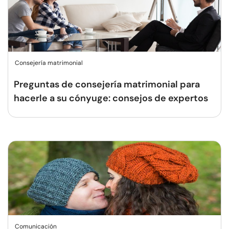
Consejería matrimonial
Preguntas de consejería matrimonial para
hacerle a su cónyuge: consejos de expertos
Comunicación