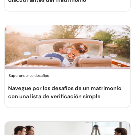
discutir antes del matrimonio
Superando los desafíos
Navegue por los desafíos de un matrimonio
con una lista de verificación simple