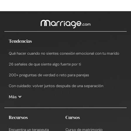
Tendencias
Qué hacer cuando no sientes conexión emocional con tu marido
26 señales de que siente algo fuerte por ti
200+ preguntas de verdad o reto para parejas
Con cuidado: volver juntos después de una separación
Más
Recursos
Cursos
Encuentra un terapeuta
Curso de matrimonio