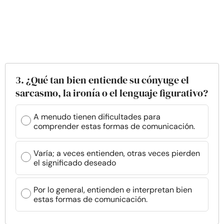
3. ¿Qué tan bien entiende su cónyuge el
sarcasmo, la ironía o el lenguaje figurativo?
A menudo tienen dificultades para
comprender estas formas de comunicación.
Varía; a veces entienden, otras veces pierden
el significado deseado
Por lo general, entienden e interpretan bien
estas formas de comunicación.