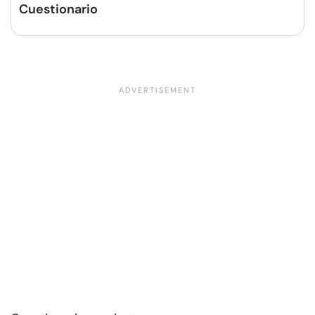
Cuestionario