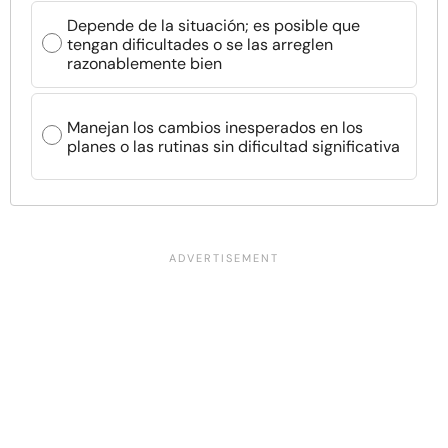
Depende de la situación; es posible que
tengan dificultades o se las arreglen
razonablemente bien
Manejan los cambios inesperados en los
planes o las rutinas sin dificultad significativa