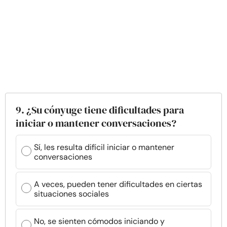
9. ¿Su cónyuge tiene dificultades para
iniciar o mantener conversaciones?
Sí, les resulta difícil iniciar o mantener
conversaciones
A veces, pueden tener dificultades en ciertas
situaciones sociales
No, se sienten cómodos iniciando y