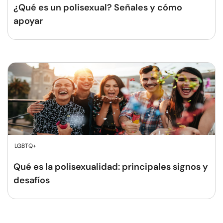
¿Qué es un polisexual? Señales y cómo
apoyar
LGBTQ+
Qué es la polisexualidad: principales signos y
desafíos