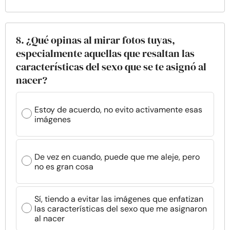
8. ¿Qué opinas al mirar fotos tuyas,
especialmente aquellas que resaltan las
características del sexo que se te asignó al
nacer?
Estoy de acuerdo, no evito activamente esas
imágenes
De vez en cuando, puede que me aleje, pero
no es gran cosa
Sí, tiendo a evitar las imágenes que enfatizan
las características del sexo que me asignaron
al nacer