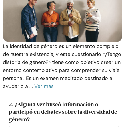
La identidad de género es un elemento complejo
de nuestra existencia, y este cuestionario «¿Tengo
disforia de género?» tiene como objetivo crear un
entorno contemplativo para comprender su viaje
personal. Es un examen meditado destinado a
ayudarlo a ...
Ver más
2. ¿Alguna vez buscó información o
participó en debates sobre la diversidad de
género?