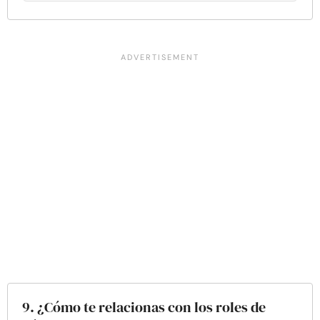
9. ¿Cómo te relacionas con los roles de