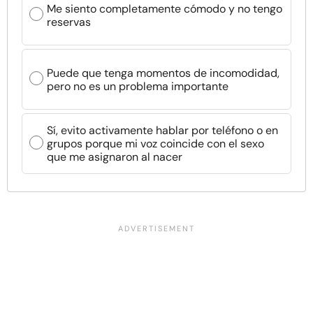
Me siento completamente cómodo y no tengo
reservas
Puede que tenga momentos de incomodidad,
pero no es un problema importante
Sí, evito activamente hablar por teléfono o en
grupos porque mi voz coincide con el sexo
que me asignaron al nacer