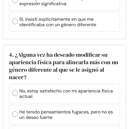
expresión significativa
Sí, insistí explícitamente en que me
identificaba con un género diferente
4. ¿Alguna vez ha deseado modificar su
apariencia física para alinearla más con un
género diferente al que se le asignó al
nacer?
No, estoy satisfecho con mi apariencia física
actual
He tenido pensamientos fugaces, pero no es
un deseo fuerte