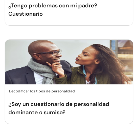
¿Tengo problemas con mi padre?
Cuestionario
Decodificar los tipos de personalidad
¿Soy un cuestionario de personalidad
dominante o sumiso?