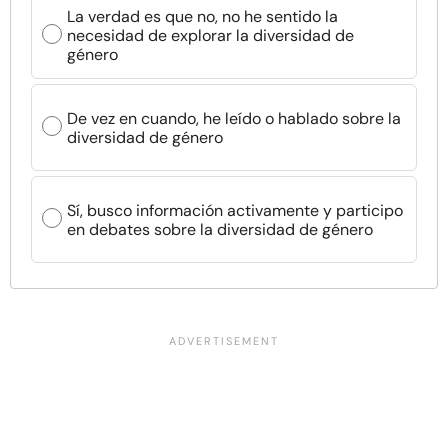
La verdad es que no, no he sentido la
necesidad de explorar la diversidad de
género
De vez en cuando, he leído o hablado sobre la
diversidad de género
Sí, busco información activamente y participo
en debates sobre la diversidad de género