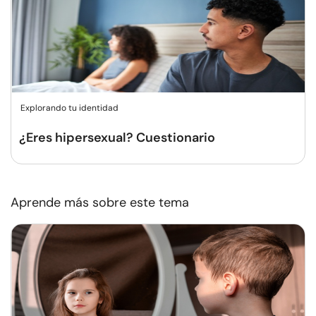
Explorando tu identidad
¿Eres hipersexual? Cuestionario
Aprende más sobre este tema