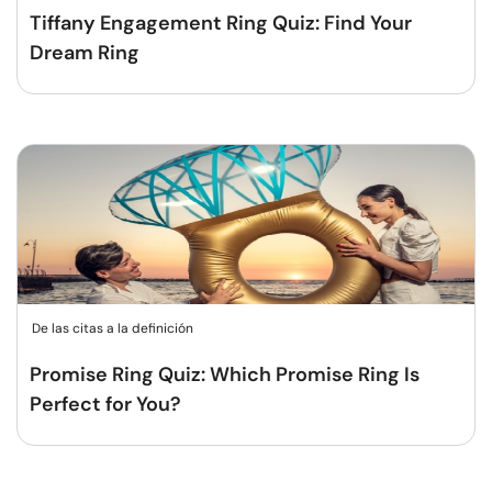
Tiffany Engagement Ring Quiz: Find Your
Dream Ring
De las citas a la definición
Promise Ring Quiz: Which Promise Ring Is
Perfect for You?