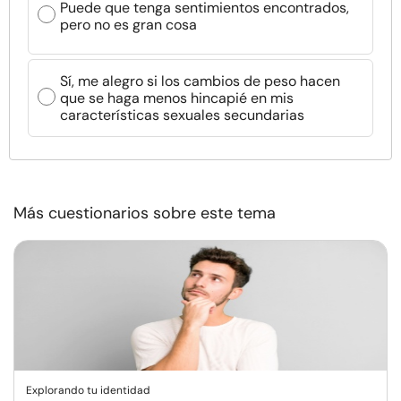
Puede que tenga sentimientos encontrados,
pero no es gran cosa
Sí, me alegro si los cambios de peso hacen
que se haga menos hincapié en mis
características sexuales secundarias
Más cuestionarios sobre este tema
Explorando tu identidad