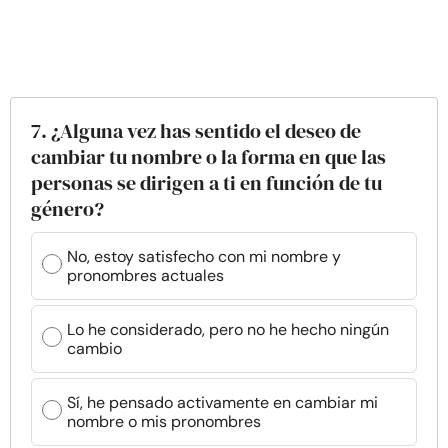
7. ¿Alguna vez has sentido el deseo de
cambiar tu nombre o la forma en que las
personas se dirigen a ti en función de tu
género?
No, estoy satisfecho con mi nombre y
pronombres actuales
Lo he considerado, pero no he hecho ningún
cambio
Sí, he pensado activamente en cambiar mi
nombre o mis pronombres