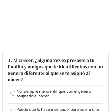
3. Al crecer, ¿alguna vez expresaste a tu
familia y amigos que te identificabas con un
género diferente al que se te asignó al
nacer?
No, siempre me identifiqué con el género
asignado al nacer
Puede que lo haya insinuado, pero no era una