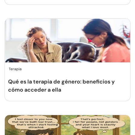
Terapia
Qué es la terapia de género: beneficios y
cómo acceder a ella