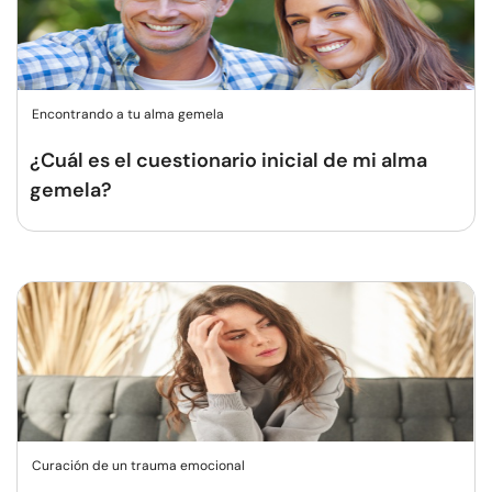
Encontrando a tu alma gemela
¿Cuál es el cuestionario inicial de mi alma
gemela?
Curación de un trauma emocional