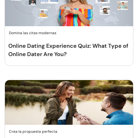
Domina las citas modernas
Online Dating Experience Quiz: What Type of
Online Dater Are You?
Crea la propuesta perfecta