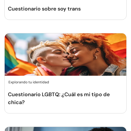
Cuestionario sobre soy trans
Explorando tu identidad
Cuestionario LGBTQ: ¿Cuál es mi tipo de
chica?