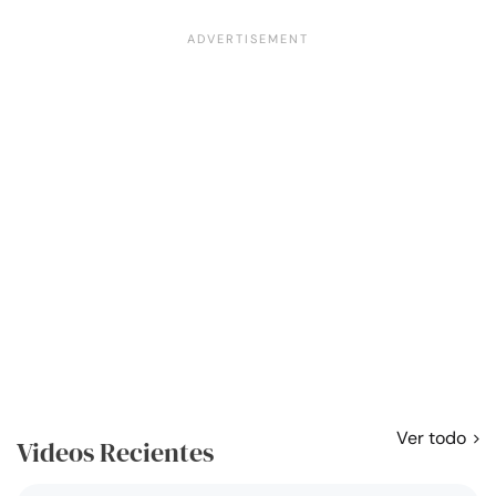
Ver todo
Videos Recientes