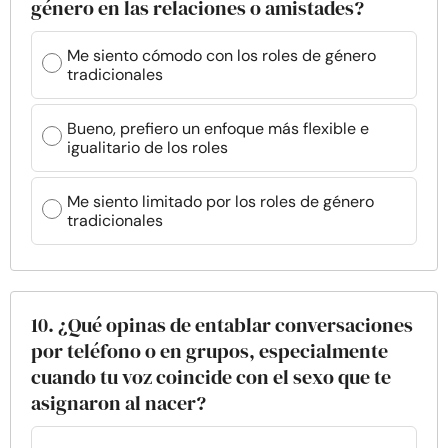
género en las relaciones o amistades?
Me siento cómodo con los roles de género
tradicionales
Bueno, prefiero un enfoque más flexible e
igualitario de los roles
Me siento limitado por los roles de género
tradicionales
10. ¿Qué opinas de entablar conversaciones
por teléfono o en grupos, especialmente
cuando tu voz coincide con el sexo que te
asignaron al nacer?