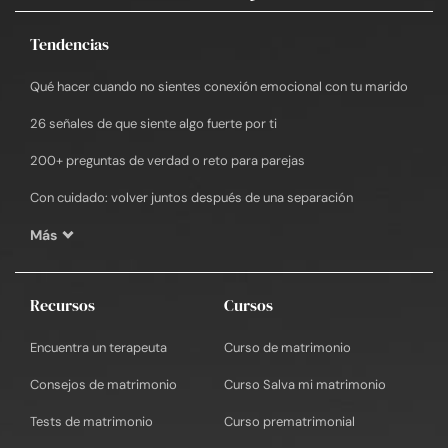
Tendencias
Qué hacer cuando no sientes conexión emocional con tu marido
26 señales de que siente algo fuerte por ti
200+ preguntas de verdad o reto para parejas
Con cuidado: volver juntos después de una separación
Más
Recursos
Cursos
Encuentra un terapeuta
Curso de matrimonio
Consejos de matrimonio
Curso Salva mi matrimonio
Tests de matrimonio
Curso prematrimonial