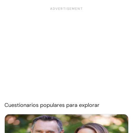
Cuestionarios populares para explorar