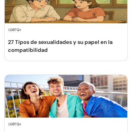
LGBTQ+
27 Tipos de sexualidades y su papel en la
compatibilidad
LGBTQ+