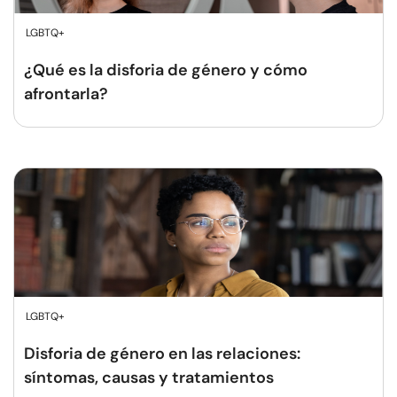
LGBTQ+
¿Qué es la disforia de género y cómo
afrontarla?
LGBTQ+
Disforia de género en las relaciones:
síntomas, causas y tratamientos