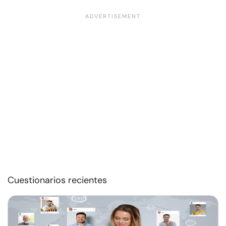
Cuestionarios recientes