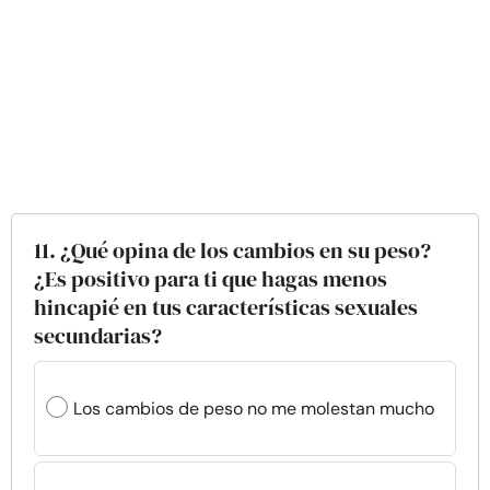
11. ¿Qué opina de los cambios en su peso?
¿Es positivo para ti que hagas menos
hincapié en tus características sexuales
secundarias?
Los cambios de peso no me molestan mucho