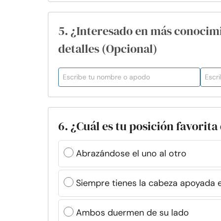
5. ¿Interesado en más conocim
detalles (Opcional)
6. ¿Cuál es tu posición favorit
Abrazándose el uno al otro
Siempre tienes la cabeza apoyada 
Ambos duermen de su lado