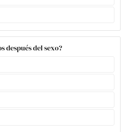
os después del sexo?