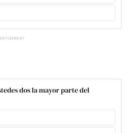
ustedes dos la mayor parte del