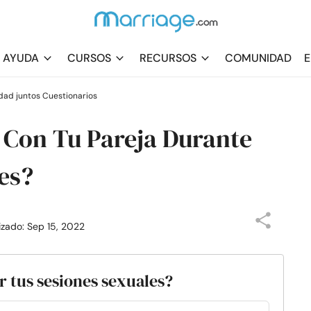
AYUDA
CURSOS
RECURSOS
COMUNIDAD
E
idad juntos Cuestionarios
 Con Tu Pareja Durante
es?
lizado: Sep 15, 2022
 tus sesiones sexuales?