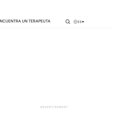
NCUENTRA UN TERAPEUTA
ES