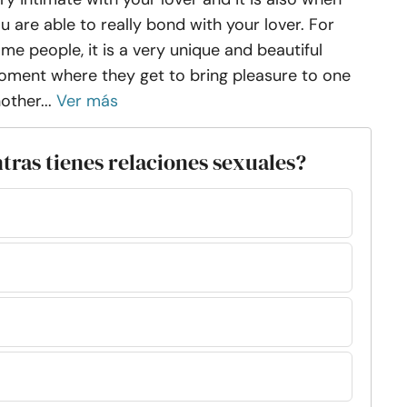
u are able to really bond with your lover. For
me people, it is a very unique and beautiful
ment where they get to bring pleasure to one
other...
Ver más
tras tienes relaciones sexuales?