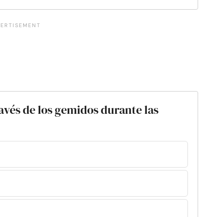
avés de los gemidos durante las