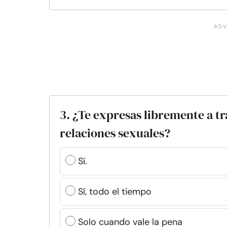
3. ¿Te expresas libremente a tr
relaciones sexuales?
Sí.
Sí, todo el tiempo
Solo cuando vale la pena