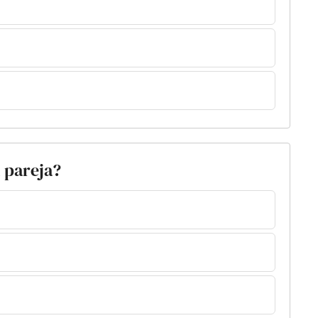
u pareja?