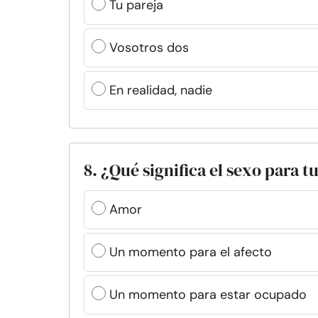
Tu pareja
Vosotros dos
En realidad, nadie
8. ¿Qué significa el sexo para t
Amor
Un momento para el afecto
Un momento para estar ocupado