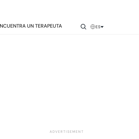
NCUENTRA UN TERAPEUTA
ES