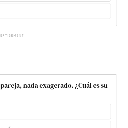
 pareja, nada exagerado. ¿Cuál es su