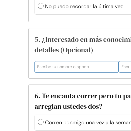
No puedo recordar la última vez
5. ¿Interesado en más conocim
detalles (Opcional)
6. Te encanta correr pero tu pa
arreglan ustedes dos?
Corren conmigo una vez a la semana 