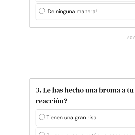
¡De ninguna manera!
3. Le has hecho una broma a tu
reacción?
Tienen una gran risa