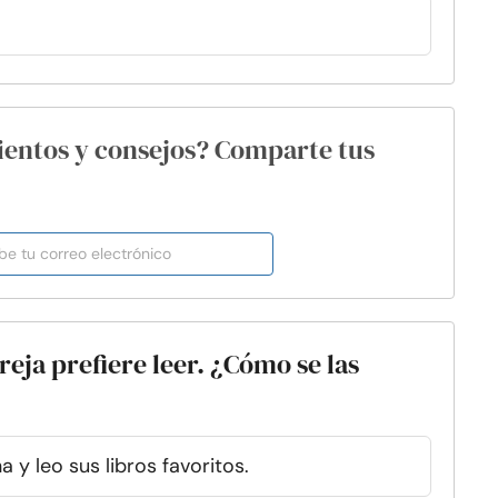
ientos y consejos? Comparte tus
reja prefiere leer. ¿Cómo se las
y leo sus libros favoritos.