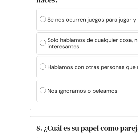
Se nos ocurren juegos para jugar y
Solo hablamos de cualquier cosa, 
interesantes
Hablamos con otras personas que 
Nos ignoramos o peleamos
8. ¿Cuál es su papel como parej