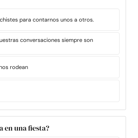
 chistes para contarnos unos a otros.
nuestras conversaciones siempre son
nos rodean
a en una fiesta?