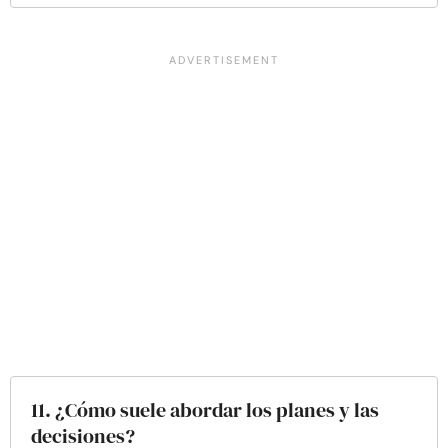
11. ¿Cómo suele abordar los planes y las
decisiones?