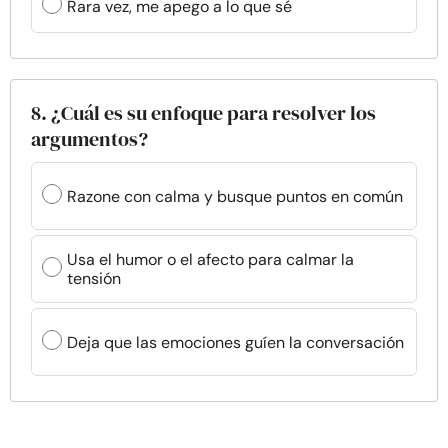
Rara vez, me apego a lo que sé
8. ¿Cuál es su enfoque para resolver los
argumentos?
Razone con calma y busque puntos en común
Usa el humor o el afecto para calmar la
tensión
Deja que las emociones guíen la conversación