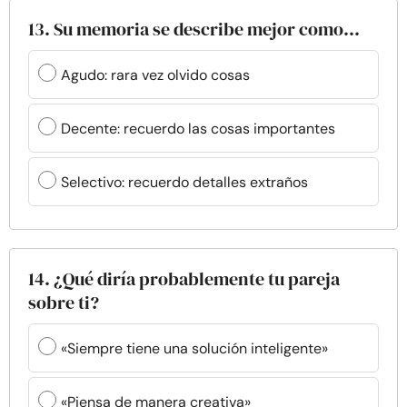
13. Su memoria se describe mejor como...
Agudo: rara vez olvido cosas
Decente: recuerdo las cosas importantes
Selectivo: recuerdo detalles extraños
14. ¿Qué diría probablemente tu pareja
sobre ti?
«Siempre tiene una solución inteligente»
«Piensa de manera creativa»