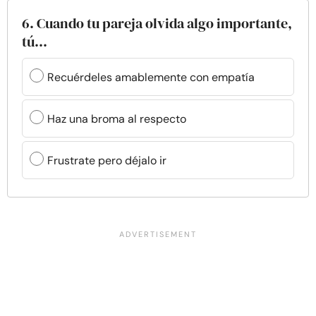
6. Cuando tu pareja olvida algo importante,
tú...
Recuérdeles amablemente con empatía
Haz una broma al respecto
Frustrate pero déjalo ir