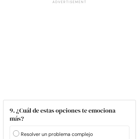
9. ¿Cuál de estas opciones te emociona
más?
Resolver un problema complejo