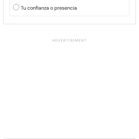
Tu confianza o presencia