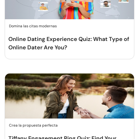
Domina las citas modernas
Online Dating Experience Quiz: What Type of
Online Dater Are You?
Crea la propuesta perfecta
Tiffany Engagement Ring Quiz: Find Your