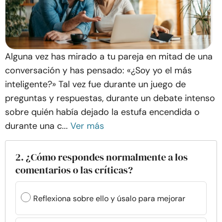
Alguna vez has mirado a tu pareja en mitad de una
conversación y has pensado: «¿Soy yo el más
inteligente?» Tal vez fue durante un juego de
preguntas y respuestas, durante un debate intenso
sobre quién había dejado la estufa encendida o
durante una c...
Ver más
2. ¿Cómo respondes normalmente a los
comentarios o las críticas?
Reflexiona sobre ello y úsalo para mejorar