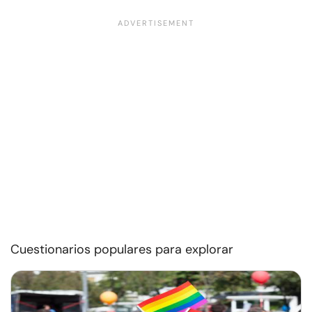
Cuestionarios populares para explorar