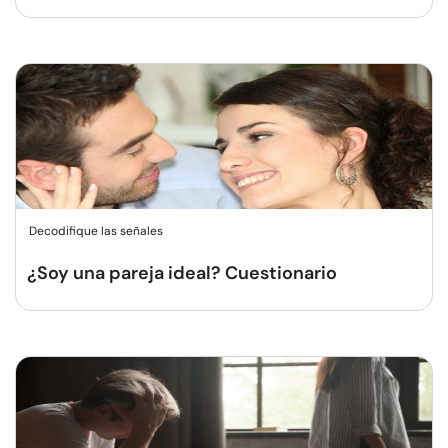
Decodifique las señales
¿Soy una pareja ideal? Cuestionario