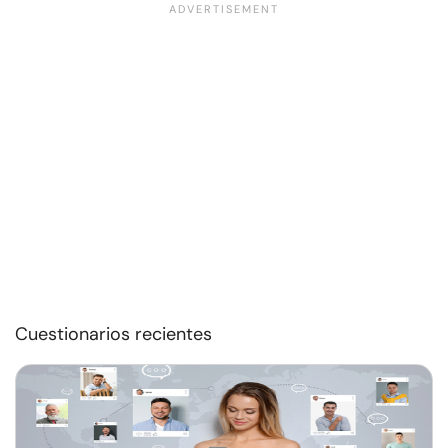
Cuestionarios recientes