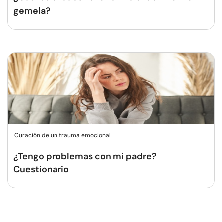
gemela?
Curación de un trauma emocional
¿Tengo problemas con mi padre?
Cuestionario