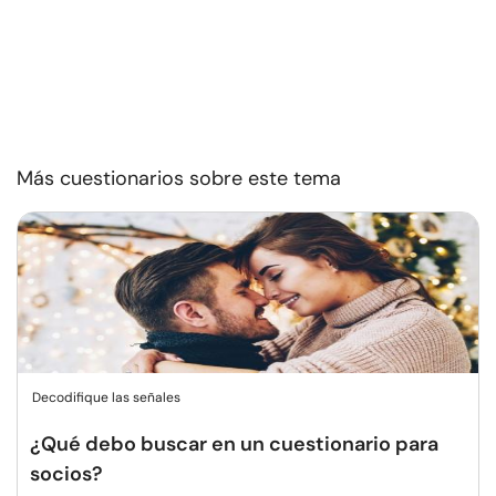
Más cuestionarios sobre este tema
Decodifique las señales
¿Qué debo buscar en un cuestionario para
socios?