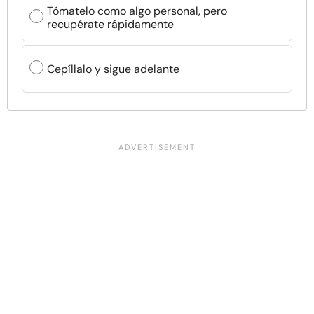
Tómatelo como algo personal, pero
recupérate rápidamente
Cepíllalo y sigue adelante