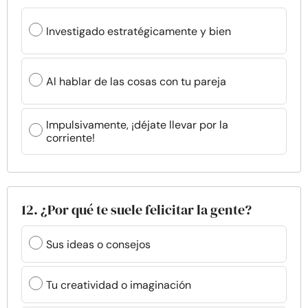
Investigado estratégicamente y bien
Al hablar de las cosas con tu pareja
Impulsivamente, ¡déjate llevar por la
corriente!
12. ¿Por qué te suele felicitar la gente?
Sus ideas o consejos
Tu creatividad o imaginación