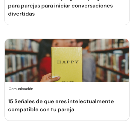
para parejas para iniciar conversaciones
divertidas
Comunicación
15 Señales de que eres intelectualmente
compatible con tu pareja