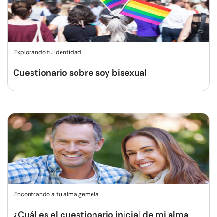
Explorando tu identidad
Cuestionario sobre soy bisexual
Encontrando a tu alma gemela
¿Cuál es el cuestionario inicial de mi alma