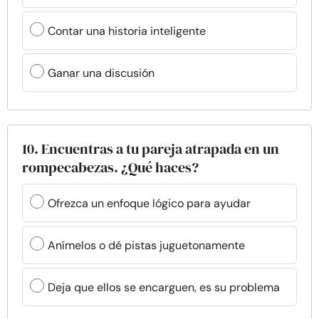
Contar una historia inteligente
Ganar una discusión
10. Encuentras a tu pareja atrapada en un
rompecabezas. ¿Qué haces?
Ofrezca un enfoque lógico para ayudar
Anímelos o dé pistas juguetonamente
Deja que ellos se encarguen, es su problema