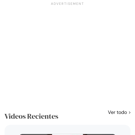
Ver todo
Videos Recientes