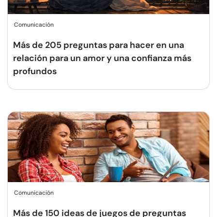
Comunicación
Más de 205 preguntas para hacer en una
relación para un amor y una confianza más
profundos
Comunicación
Más de 150 ideas de juegos de preguntas