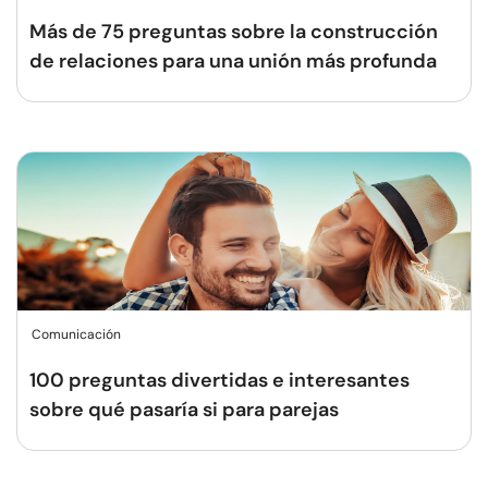
Más de 75 preguntas sobre la construcción
de relaciones para una unión más profunda
Comunicación
100 preguntas divertidas e interesantes
sobre qué pasaría si para parejas