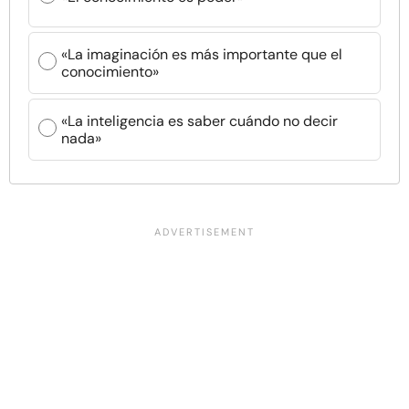
«La imaginación es más importante que el
conocimiento»
«La inteligencia es saber cuándo no decir
nada»