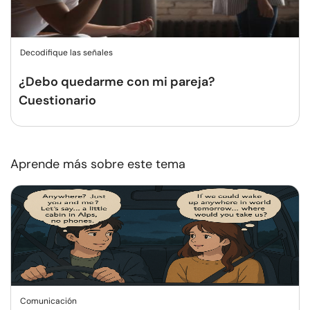
Decodifique las señales
¿Debo quedarme con mi pareja?
Cuestionario
Aprende más sobre este tema
Comunicación