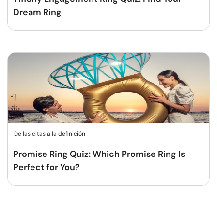
Dream Ring
De las citas a la definición
Promise Ring Quiz: Which Promise Ring Is
Perfect for You?