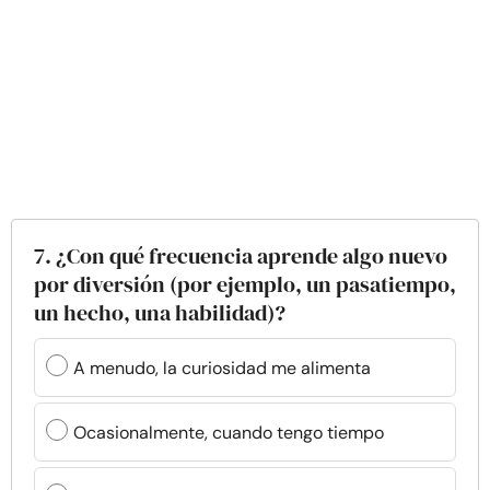
7. ¿Con qué frecuencia aprende algo nuevo
por diversión (por ejemplo, un pasatiempo,
un hecho, una habilidad)?
A menudo, la curiosidad me alimenta
Ocasionalmente, cuando tengo tiempo