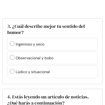
3. ¿Cuál describe mejor tu sentido del
humor?
Ingenioso y seco
Observacional y bobo
Lúdico y situacional
4. Estás leyendo un artículo de noticias.
¿Qué harás a continuación?