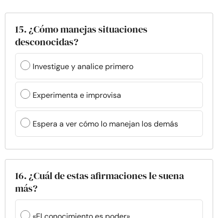
15. ¿Cómo manejas situaciones
desconocidas?
Investigue y analice primero
Experimenta e improvisa
Espera a ver cómo lo manejan los demás
16. ¿Cuál de estas afirmaciones le suena
más?
«El conocimiento es poder»