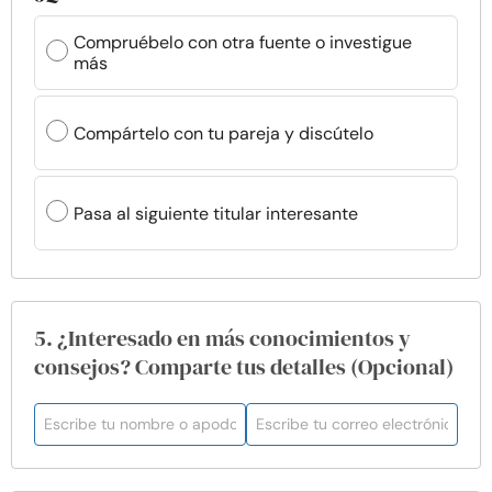
Compruébelo con otra fuente o investigue
más
Compártelo con tu pareja y discútelo
Pasa al siguiente titular interesante
5. ¿Interesado en más conocimientos y
consejos? Comparte tus detalles (Opcional)