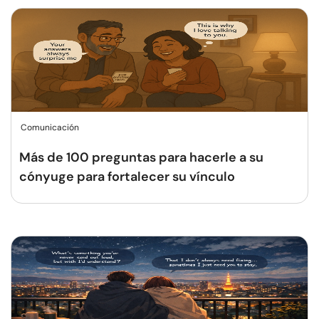
Comunicación
Más de 100 preguntas para hacerle a su
cónyuge para fortalecer su vínculo