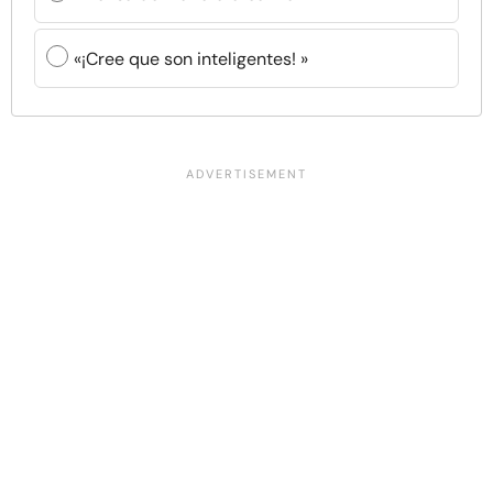
«¡Cree que son inteligentes! »