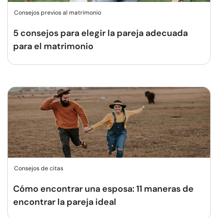
Consejos previos al matrimonio
5 consejos para elegir la pareja adecuada
para el matrimonio
Consejos de citas
Cómo encontrar una esposa: 11 maneras de
encontrar la pareja ideal