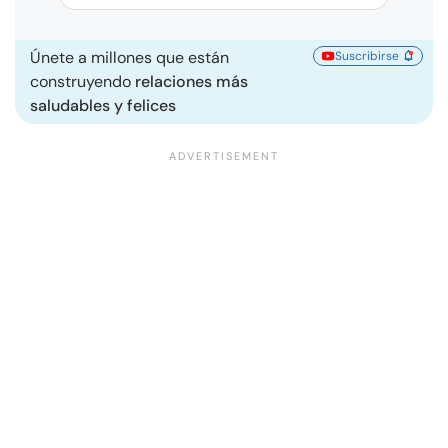
Únete a millones que están
Suscribirse
construyendo
relaciones más
saludables y felices