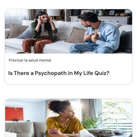
Priorizar la salud mental
Is There a Psychopath in My Life Quiz?