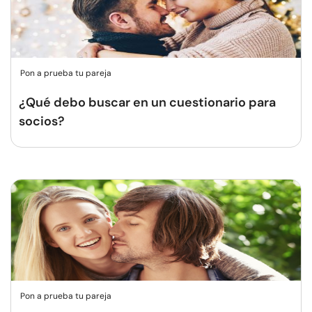
Pon a prueba tu pareja
¿Qué debo buscar en un cuestionario para
socios?
Pon a prueba tu pareja