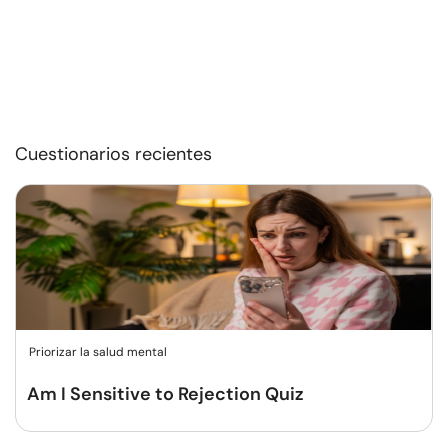
Cuestionarios recientes
Priorizar la salud mental
Am I Sensitive to Rejection Quiz