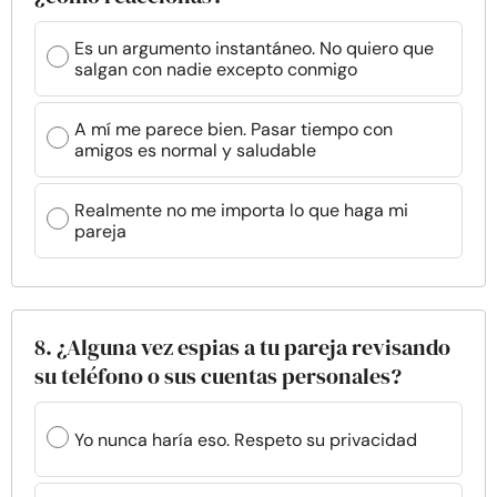
Es un argumento instantáneo. No quiero que
salgan con nadie excepto conmigo
A mí me parece bien. Pasar tiempo con
amigos es normal y saludable
Realmente no me importa lo que haga mi
pareja
8. ¿Alguna vez espias a tu pareja revisando
su teléfono o sus cuentas personales?
Yo nunca haría eso. Respeto su privacidad