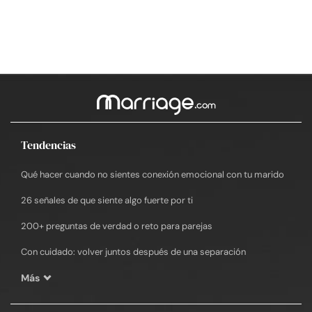
Tendencias
Qué hacer cuando no sientes conexión emocional con tu marido
26 señales de que siente algo fuerte por ti
200+ preguntas de verdad o reto para parejas
Con cuidado: volver juntos después de una separación
Más