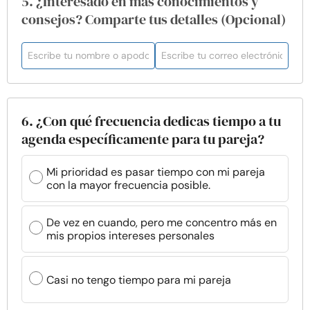
5. ¿Interesado en más conocimientos y
consejos? Comparte tus detalles (Opcional)
6. ¿Con qué frecuencia dedicas tiempo a tu
agenda específicamente para tu pareja?
Mi prioridad es pasar tiempo con mi pareja
con la mayor frecuencia posible.
De vez en cuando, pero me concentro más en
mis propios intereses personales
Casi no tengo tiempo para mi pareja