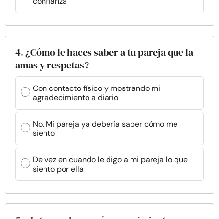
confianza
4. ¿Cómo le haces saber a tu pareja que la
amas y respetas?
Con contacto físico y mostrando mi
agradecimiento a diario
No. Mi pareja ya debería saber cómo me
siento
De vez en cuando le digo a mi pareja lo que
siento por ella