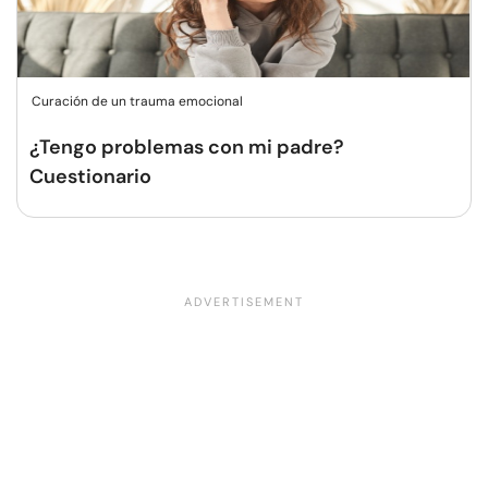
Curación de un trauma emocional
¿Tengo problemas con mi padre?
Cuestionario