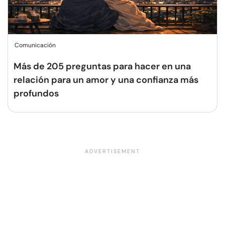
Comunicación
Más de 205 preguntas para hacer en una
relación para un amor y una confianza más
profundos