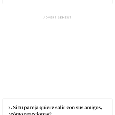
7. Si tu pareja quiere salir con sus amigos,
¿cómo reaccionas?