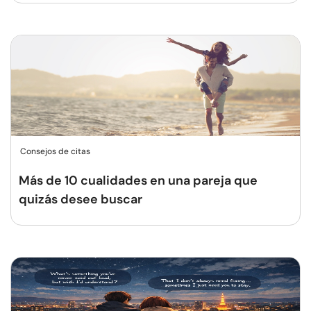
Consejos de citas
Más de 10 cualidades en una pareja que
quizás desee buscar