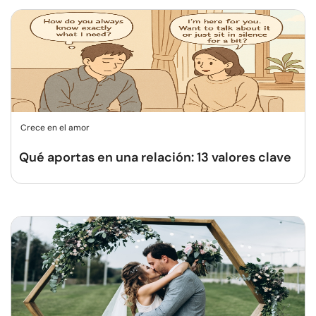
Crece en el amor
Qué aportas en una relación: 13 valores clave