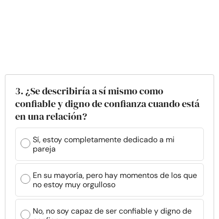
3. ¿Se describiría a sí mismo como
confiable y digno de confianza cuando está
en una relación?
Sí, estoy completamente dedicado a mi
pareja
En su mayoría, pero hay momentos de los que
no estoy muy orgulloso
No, no soy capaz de ser confiable y digno de