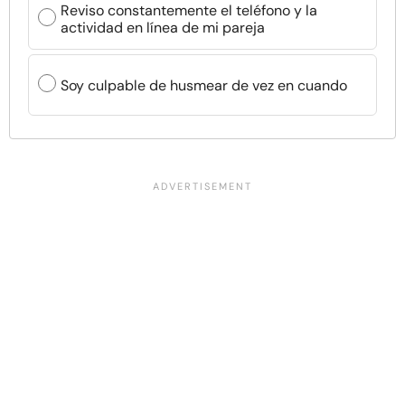
Reviso constantemente el teléfono y la
actividad en línea de mi pareja
Soy culpable de husmear de vez en cuando