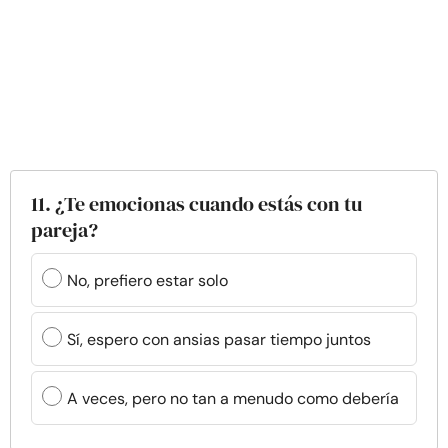
11. ¿Te emocionas cuando estás con tu
pareja?
No, prefiero estar solo
Sí, espero con ansias pasar tiempo juntos
A veces, pero no tan a menudo como debería