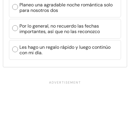
Planeo una agradable noche romántica solo
para nosotros dos
Por lo general, no recuerdo las fechas
importantes, así que no las reconozco
Les hago un regalo rápido y luego continúo
con mi día.