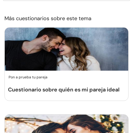
Más cuestionarios sobre este tema
Pon a prueba tu pareja
Cuestionario sobre quién es mi pareja ideal