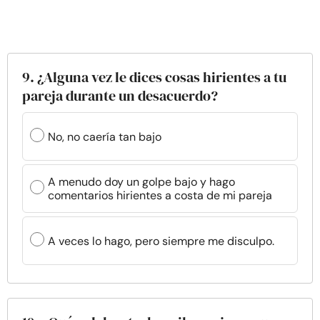
9. ¿Alguna vez le dices cosas hirientes a tu
pareja durante un desacuerdo?
No, no caería tan bajo
A menudo doy un golpe bajo y hago
comentarios hirientes a costa de mi pareja
A veces lo hago, pero siempre me disculpo.