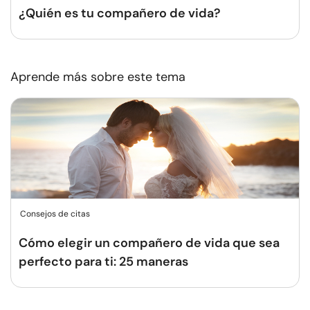
¿Quién es tu compañero de vida?
Aprende más sobre este tema
Consejos de citas
Cómo elegir un compañero de vida que sea
perfecto para ti: 25 maneras