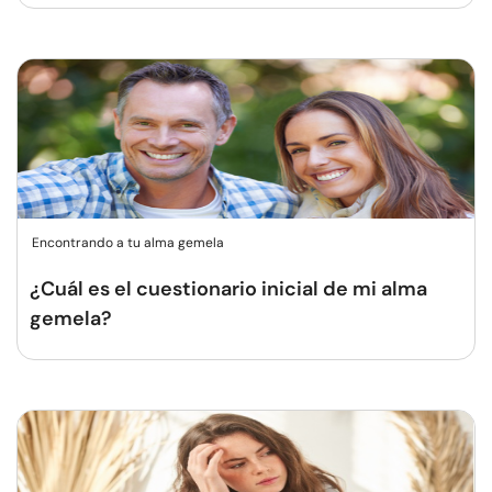
Encontrando a tu alma gemela
¿Cuál es el cuestionario inicial de mi alma
gemela?