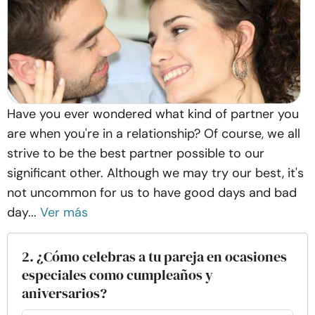
Have you ever wondered what kind of partner you
are when you're in a relationship? Of course, we all
strive to be the best partner possible to our
significant other. Although we may try our best, it's
not uncommon for us to have good days and bad
day...
Ver más
2. ¿Cómo celebras a tu pareja en ocasiones
especiales como cumpleaños y
aniversarios?