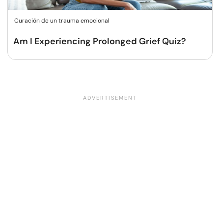
Curación de un trauma emocional
Am I Experiencing Prolonged Grief Quiz?