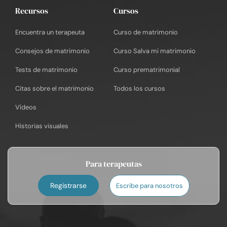
Recursos
Cursos
Encuentra un terapeuta
Curso de matrimonio
Consejos de matrimonio
Curso Salva mi matrimonio
Tests de matrimonio
Curso prematrimonial
Citas sobre el matrimonio
Todos los cursos
Vídeos
Historias visuales
Para terapeutas
Registrarse
Escribe para nosotros