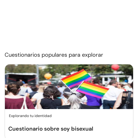
Cuestionarios populares para explorar
Explorando tu identidad
Cuestionario sobre soy bisexual