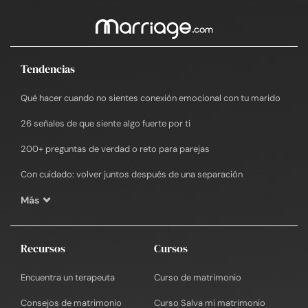
Tendencias
Qué hacer cuando no sientes conexión emocional con tu marido
26 señales de que siente algo fuerte por ti
200+ preguntas de verdad o reto para parejas
Con cuidado: volver juntos después de una separación
Más
Recursos
Cursos
Encuentra un terapeuta
Curso de matrimonio
Consejos de matrimonio
Curso Salva mi matrimonio