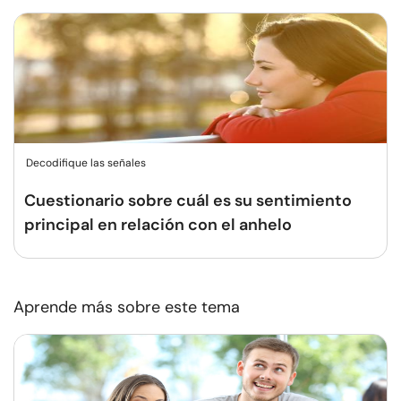
Decodifique las señales
Cuestionario sobre cuál es su sentimiento
principal en relación con el anhelo
Aprende más sobre este tema