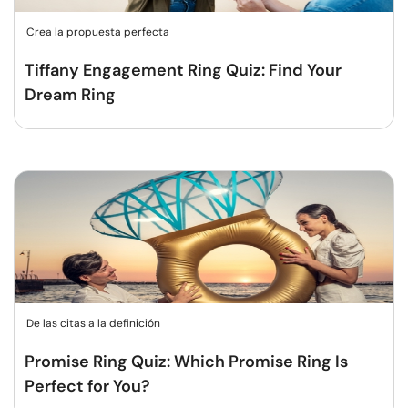
Crea la propuesta perfecta
Tiffany Engagement Ring Quiz: Find Your
Dream Ring
De las citas a la definición
Promise Ring Quiz: Which Promise Ring Is
Perfect for You?