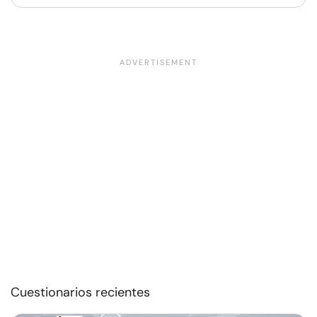
Cuestionarios recientes