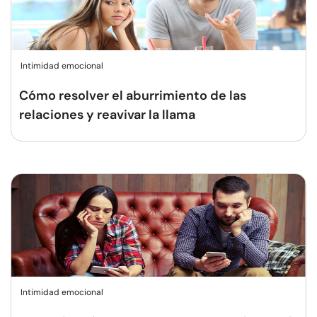
Intimidad emocional
Cómo resolver el aburrimiento de las
relaciones y reavivar la llama
Intimidad emocional