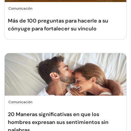
Comunicación
Más de 100 preguntas para hacerle a su
cónyuge para fortalecer su vínculo
Comunicación
20 Maneras significativas en que los
hombres expresan sus sentimientos sin
palabras