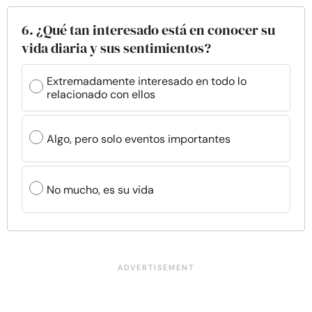
6. ¿Qué tan interesado está en conocer su
vida diaria y sus sentimientos?
Extremadamente interesado en todo lo
relacionado con ellos
Algo, pero solo eventos importantes
No mucho, es su vida