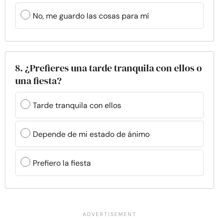
No, me guardo las cosas para mí
8. ¿Prefieres una tarde tranquila con ellos o
una fiesta?
Tarde tranquila con ellos
Depende de mi estado de ánimo
Prefiero la fiesta