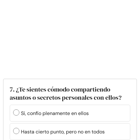
7. ¿Te sientes cómodo compartiendo
asuntos o secretos personales con ellos?
Sí, confío plenamente en ellos
Hasta cierto punto, pero no en todos