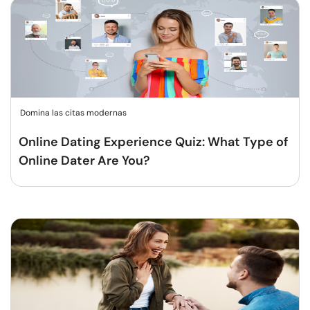
Domina las citas modernas
Online Dating Experience Quiz: What Type of
Online Dater Are You?