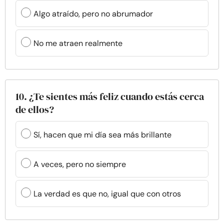
Algo atraído, pero no abrumador
No me atraen realmente
10. ¿Te sientes más feliz cuando estás cerca
de ellos?
Sí, hacen que mi día sea más brillante
A veces, pero no siempre
La verdad es que no, igual que con otros