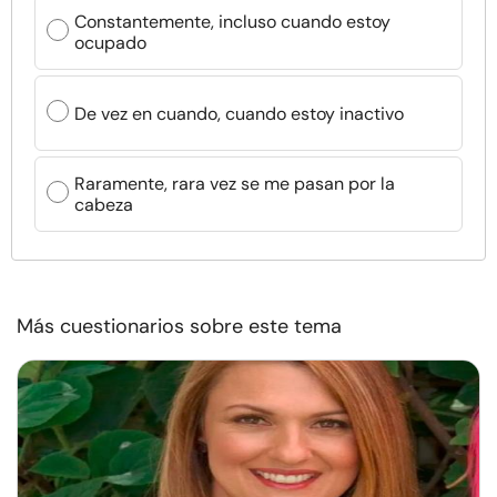
Constantemente, incluso cuando estoy
ocupado
De vez en cuando, cuando estoy inactivo
Raramente, rara vez se me pasan por la
cabeza
Más cuestionarios sobre este tema