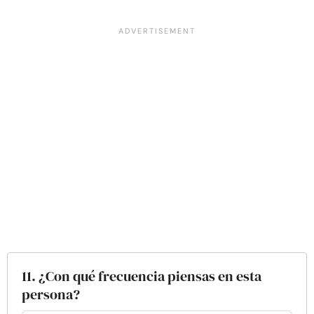
11. ¿Con qué frecuencia piensas en esta
persona?