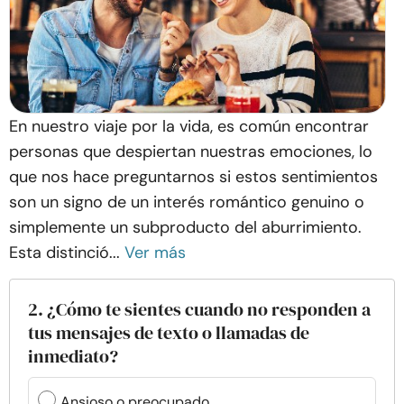
En nuestro viaje por la vida, es común encontrar
personas que despiertan nuestras emociones, lo
que nos hace preguntarnos si estos sentimientos
son un signo de un interés romántico genuino o
simplemente un subproducto del aburrimiento.
Esta distinció...
Ver más
2. ¿Cómo te sientes cuando no responden a
tus mensajes de texto o llamadas de
inmediato?
Ansioso o preocupado