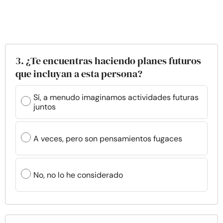
3. ¿Te encuentras haciendo planes futuros
que incluyan a esta persona?
Sí, a menudo imaginamos actividades futuras
juntos
A veces, pero son pensamientos fugaces
No, no lo he considerado