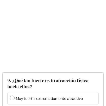
9. ¿Qué tan fuerte es tu atracción física
hacia ellos?
Muy fuerte, extremadamente atractivo