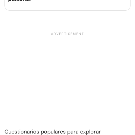
Cuestionarios populares para explorar