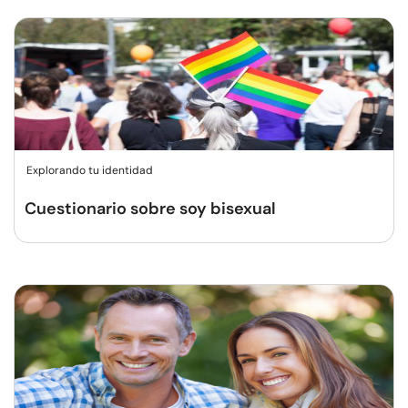
Explorando tu identidad
Cuestionario sobre soy bisexual