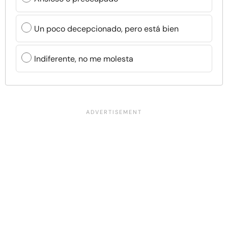
Un poco decepcionado, pero está bien
Indiferente, no me molesta