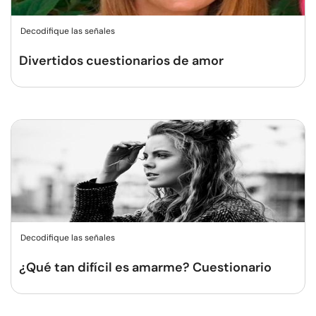
Decodifique las señales
Divertidos cuestionarios de amor
Decodifique las señales
¿Qué tan difícil es amarme? Cuestionario