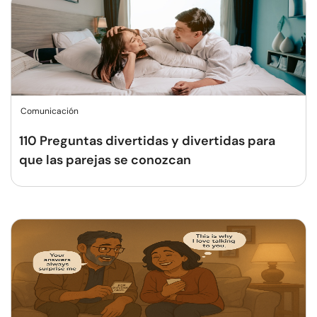
Comunicación
110 Preguntas divertidas y divertidas para
que las parejas se conozcan