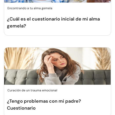
Encontrando a tu alma gemela
¿Cuál es el cuestionario inicial de mi alma
gemela?
Curación de un trauma emocional
¿Tengo problemas con mi padre?
Cuestionario