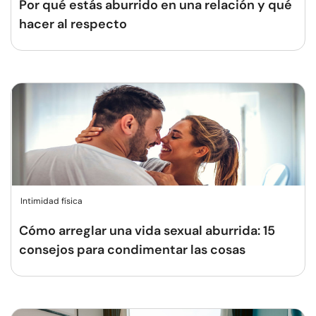
Por qué estás aburrido en una relación y qué
hacer al respecto
Intimidad física
Cómo arreglar una vida sexual aburrida: 15
consejos para condimentar las cosas