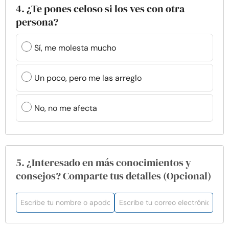
4. ¿Te pones celoso si los ves con otra
persona?
Sí, me molesta mucho
Un poco, pero me las arreglo
No, no me afecta
5. ¿Interesado en más conocimientos y
consejos? Comparte tus detalles (Opcional)