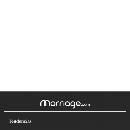
Tendencias