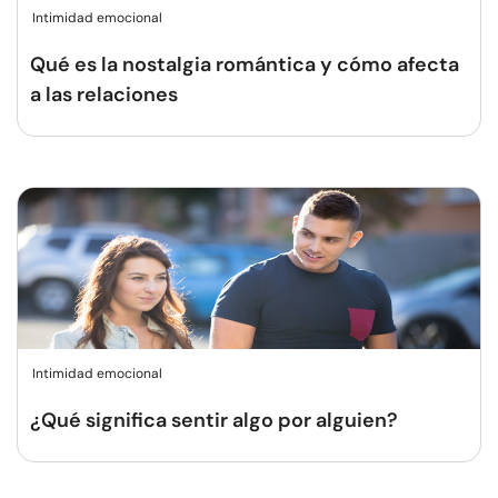
Intimidad emocional
Qué es la nostalgia romántica y cómo afecta
a las relaciones
Intimidad emocional
¿Qué significa sentir algo por alguien?