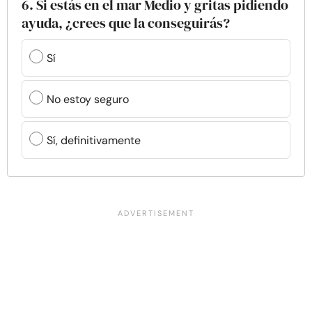
6. Si estás en el mar Medio y gritas pidiendo
ayuda, ¿crees que la conseguirás?
Sí
No estoy seguro
Sí, definitivamente