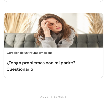
Curación de un trauma emocional
¿Tengo problemas con mi padre?
Cuestionario