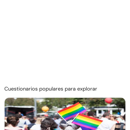
Cuestionarios populares para explorar