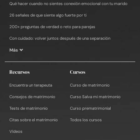
Qué hacer cuando no sientes conexión emocional con tu marido
26 señales de que siente algo fuerte por ti
200+ preguntas de verdad o reto para parejas
Con cuidado: volver juntos después de una separación
Más
Recursos
Cursos
Encuentra un terapeuta
Curso de matrimonio
Consejos de matrimonio
Curso Salva mi matrimonio
Tests de matrimonio
Curso prematrimonial
Citas sobre el matrimonio
Todos los cursos
Vídeos