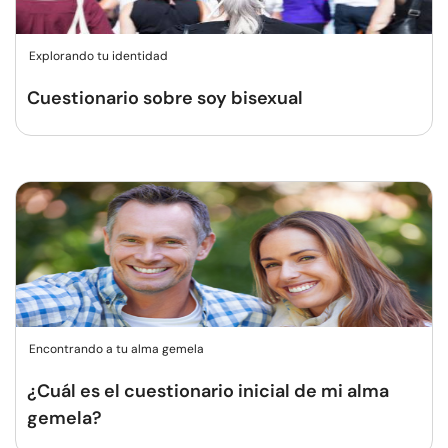
Explorando tu identidad
Cuestionario sobre soy bisexual
Encontrando a tu alma gemela
¿Cuál es el cuestionario inicial de mi alma
gemela?