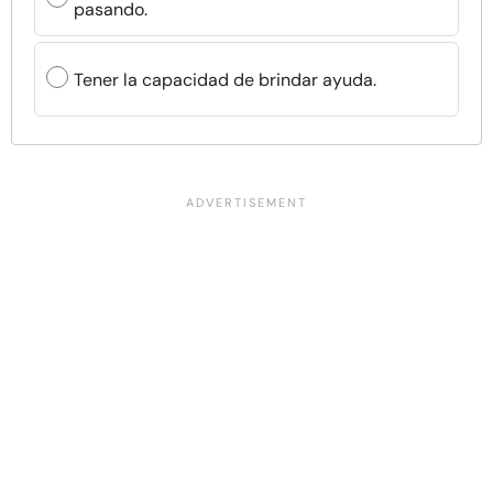
pasando.
Tener la capacidad de brindar ayuda.