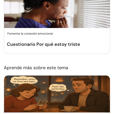
Fomente la conexión emocional
Cuestionario Por qué estoy triste
Aprende más sobre este tema