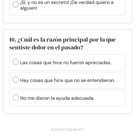
¡Sí, y no es un secreto! ¡De verdad quiero a
alguien!
10. ¿Cuál es la razón principal por la que
sentiste dolor en el pasado?
Las cosas que hice no fueron apreciadas.
Hay cosas que hice que no se entendieron.
No me dieron la ayuda adecuada.