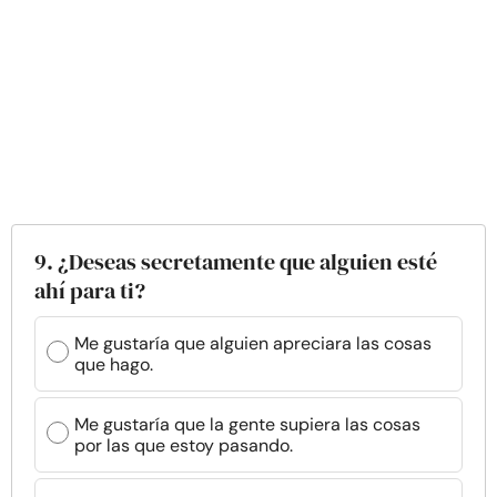
9. ¿Deseas secretamente que alguien esté
ahí para ti?
Me gustaría que alguien apreciara las cosas
que hago.
Me gustaría que la gente supiera las cosas
por las que estoy pasando.