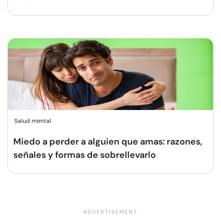
Salud mental
Miedo a perder a alguien que amas: razones,
señales y formas de sobrellevarlo