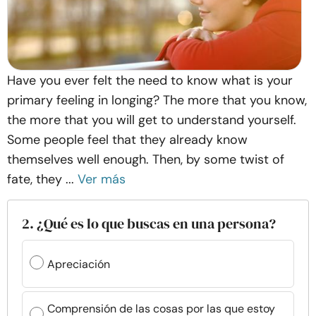
Have you ever felt the need to know what is your
primary feeling in longing? The more that you know,
the more that you will get to understand yourself.
Some people feel that they already know
themselves well enough. Then, by some twist of
fate, they ...
Ver más
2. ¿Qué es lo que buscas en una persona?
Apreciación
Comprensión de las cosas por las que estoy