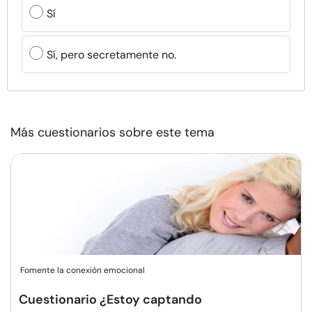
Sí
Sí, pero secretamente no.
Más cuestionarios sobre este tema
Fomente la conexión emocional
Cuestionario ¿Estoy captando