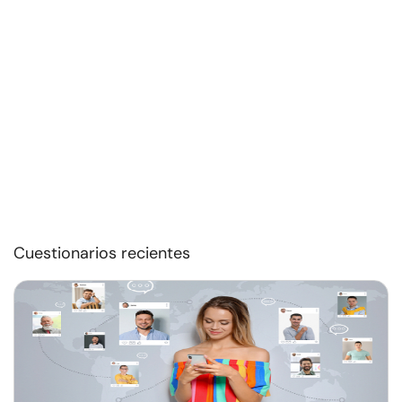
Cuestionarios recientes