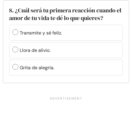
8. ¿Cuál será tu primera reacción cuando el
amor de tu vida te dé lo que quieres?
Transmite y sé feliz.
Llora de alivio.
Grita de alegría.