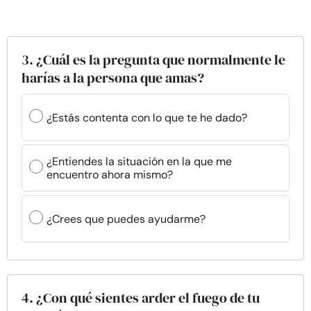
3. ¿Cuál es la pregunta que normalmente le
harías a la persona que amas?
¿Estás contenta con lo que te he dado?
¿Entiendes la situación en la que me
encuentro ahora mismo?
¿Crees que puedes ayudarme?
4. ¿Con qué sientes arder el fuego de tu