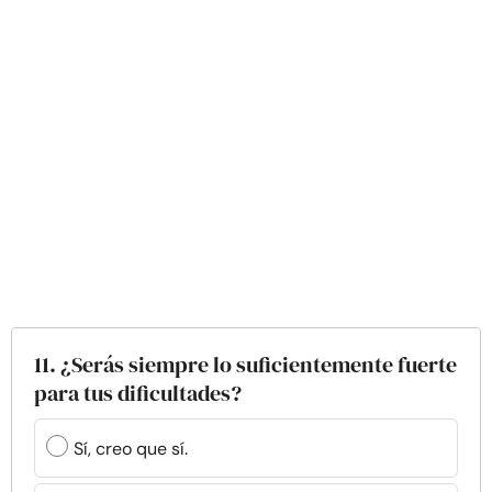
11. ¿Serás siempre lo suficientemente fuerte
para tus dificultades?
Sí, creo que sí.