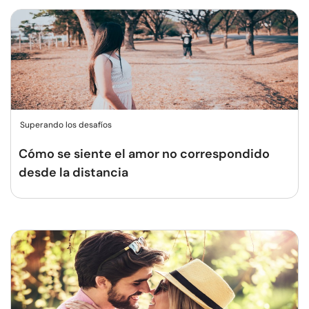
Superando los desafíos
Cómo se siente el amor no correspondido
desde la distancia