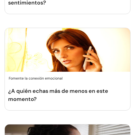
sentimientos?
Fomente la conexión emocional
¿A quién echas más de menos en este
momento?