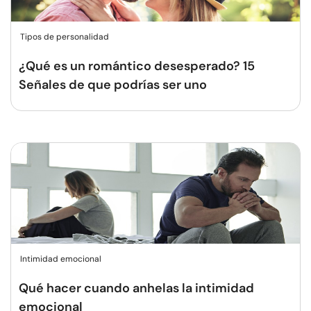
Tipos de personalidad
¿Qué es un romántico desesperado? 15
Señales de que podrías ser uno
Intimidad emocional
Qué hacer cuando anhelas la intimidad
emocional