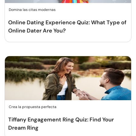
Domina las citas modernas
Online Dating Experience Quiz: What Type of
Online Dater Are You?
Crea la propuesta perfecta
Tiffany Engagement Ring Quiz: Find Your
Dream Ring