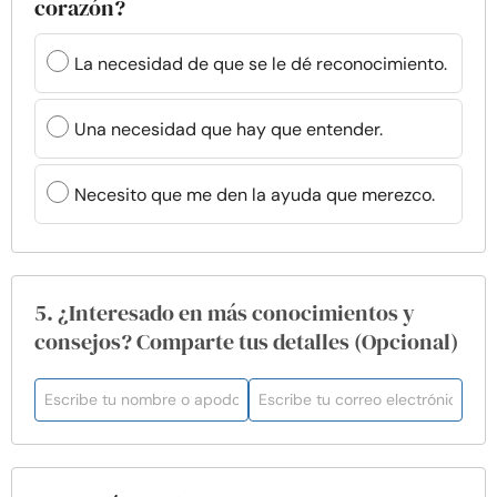
corazón?
La necesidad de que se le dé reconocimiento.
Una necesidad que hay que entender.
Necesito que me den la ayuda que merezco.
5. ¿Interesado en más conocimientos y
consejos? Comparte tus detalles (Opcional)