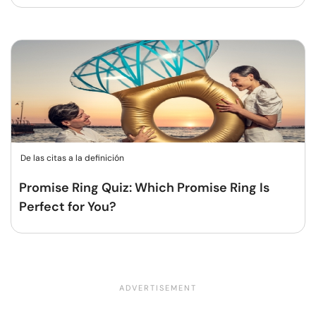
De las citas a la definición
Promise Ring Quiz: Which Promise Ring Is
Perfect for You?