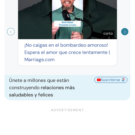
corto
¡No caigas en el bombardeo amoroso!
Espera el amor que crece lentamente |
Marriage.com
Únete a millones que están
Suscribirse
construyendo
relaciones más
saludables y felices