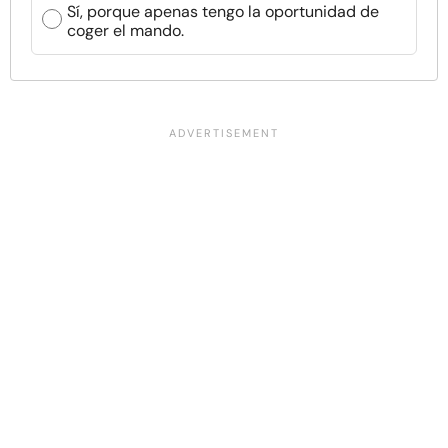
Sí, porque apenas tengo la oportunidad de
coger el mando.