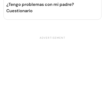
¿Tengo problemas con mi padre?
Cuestionario