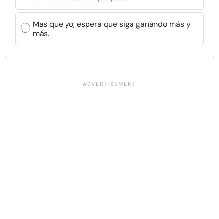
Más que yo, espera que siga ganando más y
más.