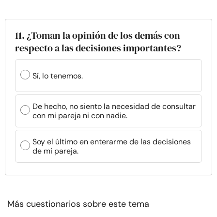
11. ¿Toman la opinión de los demás con
respecto a las decisiones importantes?
Sí, lo tenemos.
De hecho, no siento la necesidad de consultar
con mi pareja ni con nadie.
Soy el último en enterarme de las decisiones
de mi pareja.
Más cuestionarios sobre este tema