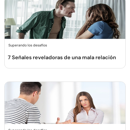
Superando los desafíos
7 Señales reveladoras de una mala relación