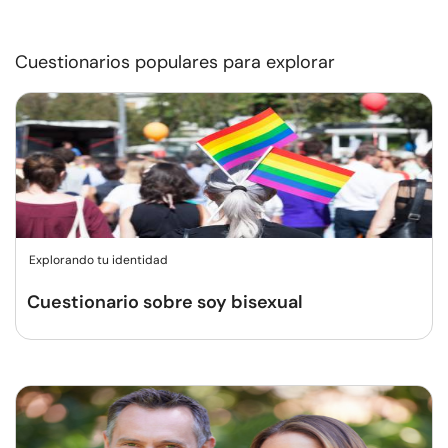
Cuestionarios populares para explorar
Explorando tu identidad
Cuestionario sobre soy bisexual