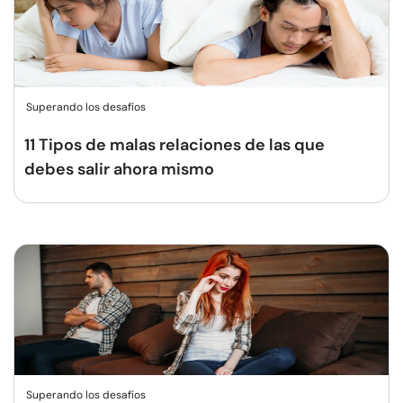
Superando los desafíos
11 Tipos de malas relaciones de las que
debes salir ahora mismo
Superando los desafíos