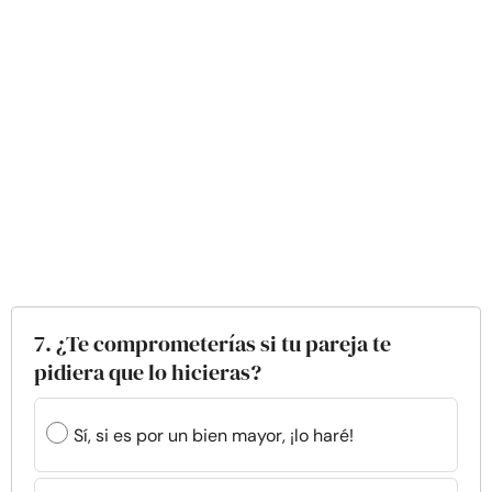
7. ¿Te comprometerías si tu pareja te
pidiera que lo hicieras?
Sí, si es por un bien mayor, ¡lo haré!