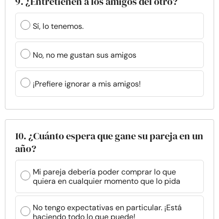
9. ¿Entretienen a los amigos del otro?
Sí, lo tenemos.
No, no me gustan sus amigos
¡Prefiere ignorar a mis amigos!
10. ¿Cuánto espera que gane su pareja en un
año?
Mi pareja debería poder comprar lo que
quiera en cualquier momento que lo pida
No tengo expectativas en particular. ¡Está
haciendo todo lo que puede!