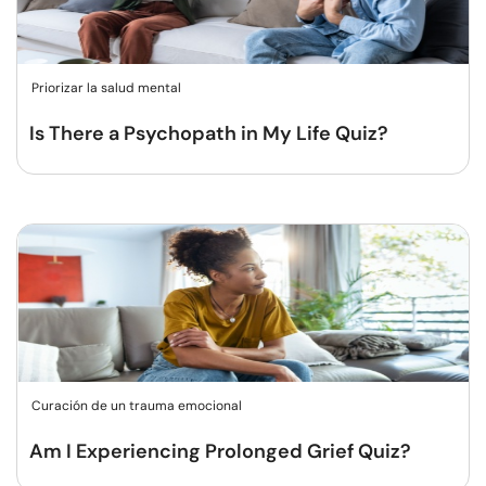
Priorizar la salud mental
Is There a Psychopath in My Life Quiz?
Curación de un trauma emocional
Am I Experiencing Prolonged Grief Quiz?