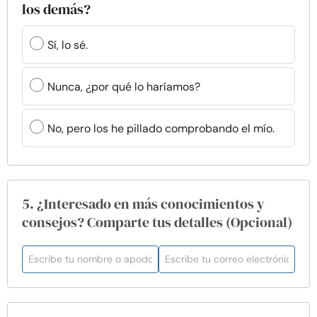
los demás?
Sí, lo sé.
Nunca, ¿por qué lo haríamos?
No, pero los he pillado comprobando el mío.
5. ¿Interesado en más conocimientos y
consejos? Comparte tus detalles (Opcional)