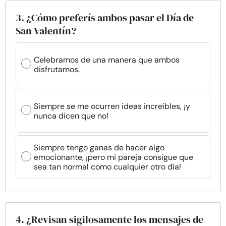
3. ¿Cómo preferís ambos pasar el Día de
San Valentín?
Celebramos de una manera que ambos
disfrutamos.
Siempre se me ocurren ideas increíbles, ¡y
nunca dicen que no!
Siempre tengo ganas de hacer algo
emocionante, ¡pero mi pareja consigue que
sea tan normal como cualquier otro día!
4. ¿Revisan sigilosamente los mensajes de