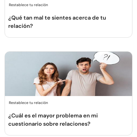
Restablece tu relación
¿Qué tan mal te sientes acerca de tu
relación?
Restablece tu relación
¿Cuál es el mayor problema en mi
cuestionario sobre relaciones?