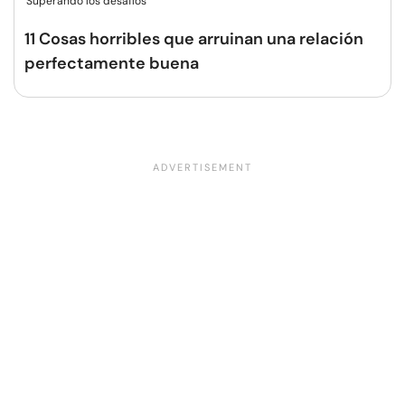
Superando los desafíos
11 Cosas horribles que arruinan una relación
perfectamente buena