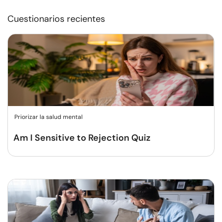
Cuestionarios recientes
Priorizar la salud mental
Am I Sensitive to Rejection Quiz