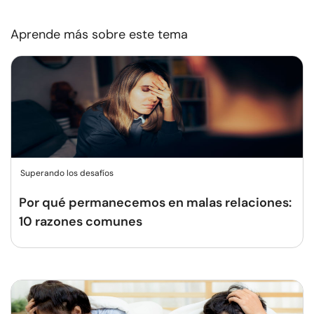
Aprende más sobre este tema
Superando los desafíos
Por qué permanecemos en malas relaciones:
10 razones comunes