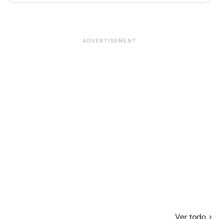
Ver todo