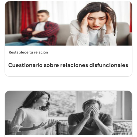
Restablece tu relación
Cuestionario sobre relaciones disfuncionales