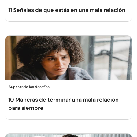
11 Señales de que estás en una mala relación
Superando los desafíos
10 Maneras de terminar una mala relación
para siempre