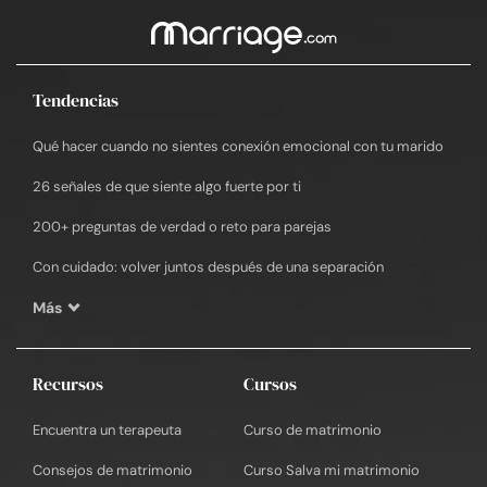
Tendencias
Qué hacer cuando no sientes conexión emocional con tu marido
26 señales de que siente algo fuerte por ti
200+ preguntas de verdad o reto para parejas
Con cuidado: volver juntos después de una separación
Más
Recursos
Cursos
Encuentra un terapeuta
Curso de matrimonio
Consejos de matrimonio
Curso Salva mi matrimonio