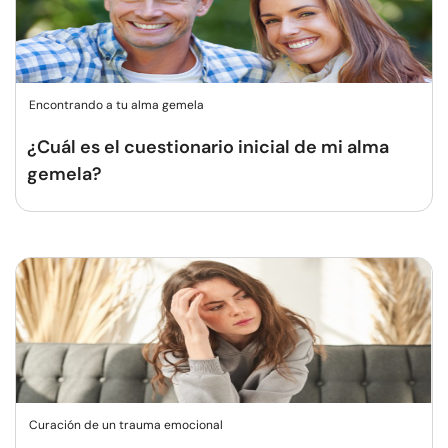
Encontrando a tu alma gemela
¿Cuál es el cuestionario inicial de mi alma
gemela?
Curación de un trauma emocional