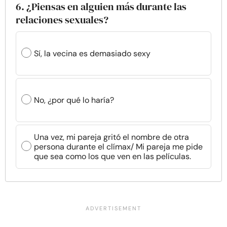
6. ¿Piensas en alguien más durante las
relaciones sexuales?
Sí, la vecina es demasiado sexy
No, ¿por qué lo haría?
Una vez, mi pareja gritó el nombre de otra
persona durante el clímax/ Mi pareja me pide
que sea como los que ven en las películas.