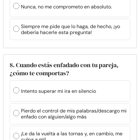
Nunca, no me comprometo en absoluto.
Siempre me pide que lo haga, de hecho, ¡yo
debería hacerle esta pregunta!
8. Cuando estás enfadado con tu pareja,
¿cómo te comportas?
Intento superar mi ira en silencio
Pierdo el control de mis palabras/descargo mi
enfado con alguien/algo más
¡Le da la vuelta a las tornas y, en cambio, me
culpa a mí!