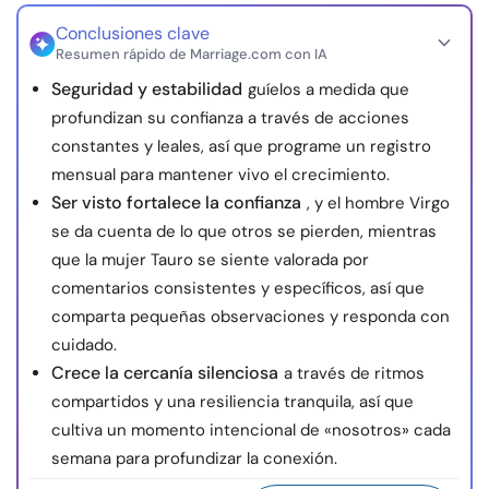
Conclusiones clave
Resumen rápido de Marriage.com con IA
Seguridad y estabilidad
guíelos a medida que
profundizan su confianza a través de acciones
constantes y leales, así que programe un registro
mensual para mantener vivo el crecimiento.
Ser visto fortalece la confianza
, y el hombre Virgo
se da cuenta de lo que otros se pierden, mientras
que la mujer Tauro se siente valorada por
comentarios consistentes y específicos, así que
comparta pequeñas observaciones y responda con
cuidado.
Crece la cercanía silenciosa
a través de ritmos
compartidos y una resiliencia tranquila, así que
cultiva un momento intencional de «nosotros» cada
semana para profundizar la conexión.