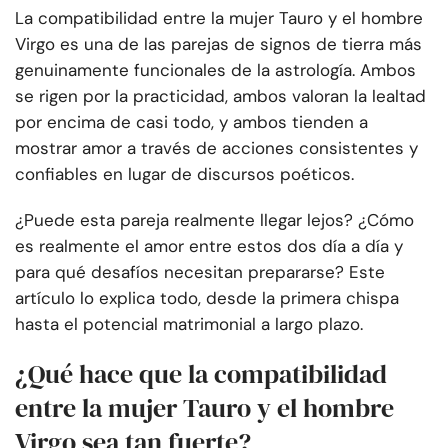
La compatibilidad entre la mujer Tauro y el hombre
Virgo es una de las parejas de signos de tierra más
genuinamente funcionales de la astrología. Ambos
se rigen por la practicidad, ambos valoran la lealtad
por encima de casi todo, y ambos tienden a
mostrar amor a través de acciones consistentes y
confiables en lugar de discursos poéticos.
¿Puede esta pareja realmente llegar lejos? ¿Cómo
es realmente el amor entre estos dos día a día y
para qué desafíos necesitan prepararse? Este
artículo lo explica todo, desde la primera chispa
hasta el potencial matrimonial a largo plazo.
¿Qué hace que la compatibilidad
entre la mujer Tauro y el hombre
Virgo sea tan fuerte?