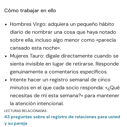
Cómo trabajar en ello
Hombres Virgo: adquiera un pequeño hábito
diario de nombrar una cosa que haya notado
sobre ella, incluso algo menor como «parecía
cansado esta noche».
Mujeres Tauro: dígale directamente cuando se
sienta invisible en lugar de retirarse. Responde
genuinamente a comentarios específicos.
Intente hacer un registro semanal de cinco
minutos en el que cada socio responda: «¿Qué
necesitas de mí esta semana?» para mantener
la atención intencional.
LECTURAS RELACIONADAS :
43 preguntas sobre el registro de relaciones para usted
y su pareja