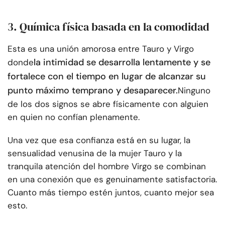
3. Química física basada en la comodidad
Esta es una unión amorosa entre Tauro y Virgo
la intimidad se desarrolla lentamente y se
donde
fortalece con el tiempo en lugar de alcanzar su
punto máximo temprano y desaparecer.
Ninguno
de los dos signos se abre físicamente con alguien
en quien no confían plenamente.
Una vez que esa confianza está en su lugar, la
sensualidad venusina de la mujer Tauro y la
tranquila atención del hombre Virgo se combinan
en una conexión que es genuinamente satisfactoria.
Cuanto más tiempo estén juntos, cuanto mejor sea
esto.