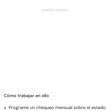
Cómo trabajar en ello
Programe un chequeo mensual sobre el estado