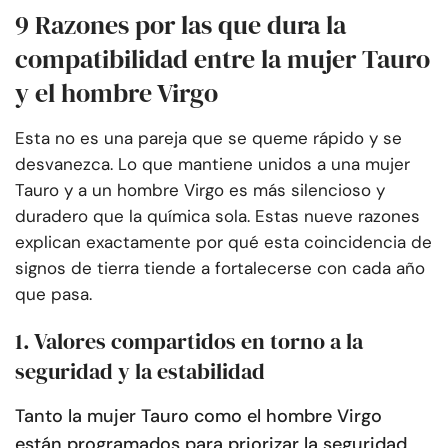
9 Razones por las que dura la
compatibilidad entre la mujer Tauro
y el hombre Virgo
Esta no es una pareja que se queme rápido y se
desvanezca. Lo que mantiene unidos a una mujer
Tauro y a un hombre Virgo es más silencioso y
duradero que la química sola. Estas nueve razones
explican exactamente por qué esta coincidencia de
signos de tierra tiende a fortalecerse con cada año
que pasa.
1. Valores compartidos en torno a la
seguridad y la estabilidad
Tanto la mujer Tauro como el hombre Virgo
están programados para priorizar la seguridad