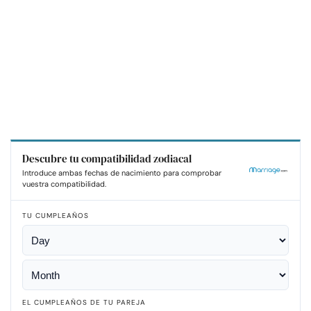
Descubre tu compatibilidad zodiacal
Introduce ambas fechas de nacimiento para comprobar
vuestra compatibilidad.
TU CUMPLEAÑOS
EL CUMPLEAÑOS DE TU PAREJA