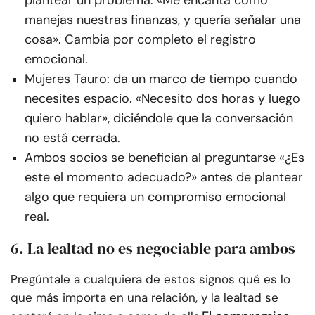
plantear un problema. «Me encanta cómo
manejas nuestras finanzas, y quería señalar una
cosa». Cambia por completo el registro
emocional.
Mujeres Tauro: da un marco de tiempo cuando
necesites espacio. «Necesito dos horas y luego
quiero hablar», diciéndole que la conversación
no está cerrada.
Ambos socios se benefician al preguntarse «¿Es
este el momento adecuado?» antes de plantear
algo que requiera un compromiso emocional
real.
6. La lealtad no es negociable para ambos
Pregúntale a cualquiera de estos signos qué es lo
que más importa en una relación, y la lealtad se