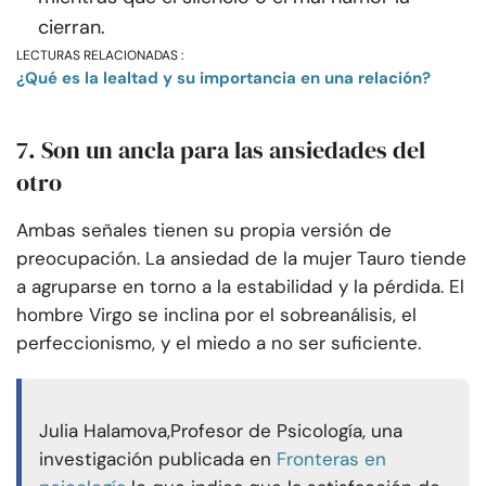
cierran.
LECTURAS RELACIONADAS :
¿Qué es la lealtad y su importancia en una relación?
7. Son un ancla para las ansiedades del
otro
Ambas señales tienen su propia versión de
preocupación. La ansiedad de la mujer Tauro tiende
a agruparse en torno a la estabilidad y la pérdida. El
hombre Virgo se inclina por el sobreanálisis, el
perfeccionismo, y el miedo a no ser suficiente.
Julia Halamova,
Profesor de Psicología
, una
investigación publicada en
Fronteras en