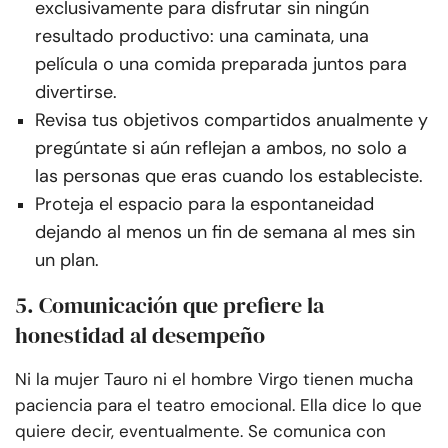
exclusivamente para disfrutar sin ningún
resultado productivo: una caminata, una
película o una comida preparada juntos para
divertirse.
Revisa tus objetivos compartidos anualmente y
pregúntate si aún reflejan a ambos, no solo a
las personas que eras cuando los estableciste.
Proteja el espacio para la espontaneidad
dejando al menos un fin de semana al mes sin
un plan.
5. Comunicación que prefiere la
honestidad al desempeño
Ni la mujer Tauro ni el hombre Virgo tienen mucha
paciencia para el teatro emocional. Ella dice lo que
quiere decir, eventualmente. Se comunica con