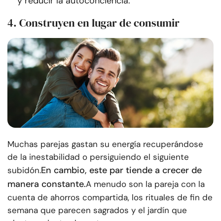
y reducir la autoconciencia.
4. Construyen en lugar de consumir
Muchas parejas gastan su energía recuperándose
de la inestabilidad o persiguiendo el siguiente
En cambio, este par tiende a crecer de
subidón.
manera constante.
A menudo son la pareja con la
cuenta de ahorros compartida, los rituales de fin de
semana que parecen sagrados y el jardín que