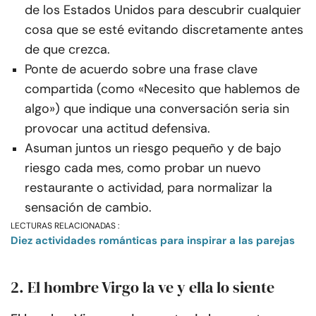
de los Estados Unidos para descubrir cualquier
cosa que se esté evitando discretamente antes
de que crezca.
Ponte de acuerdo sobre una frase clave
compartida (como «Necesito que hablemos de
algo») que indique una conversación seria sin
provocar una actitud defensiva.
Asuman juntos un riesgo pequeño y de bajo
riesgo cada mes, como probar un nuevo
restaurante o actividad, para normalizar la
sensación de cambio.
LECTURAS RELACIONADAS :
Diez actividades románticas para inspirar a las parejas
2. El hombre Virgo la ve y ella lo siente