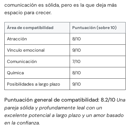
comunicación es sólida, pero es la que deja más
espacio para crecer.
Área de compatibilidad
Puntuación (sobre 10)
Atracción
8/10
Vínculo emocional
9/10
Comunicación
7/10
Química
8/10
Posibilidades a largo plazo
9/10
Puntuación general de compatibilidad: 8.2/10
Una
pareja sólida y profundamente leal con un
excelente potencial a largo plazo y un amor basado
en la confianza.