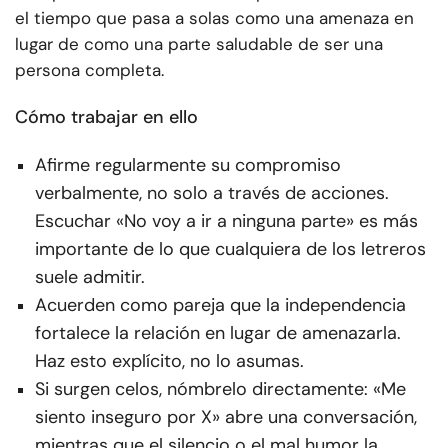
el tiempo que pasa a solas como una amenaza en
lugar de como una parte saludable de ser una
persona completa.
Cómo trabajar en ello
Afirme regularmente su compromiso
verbalmente, no solo a través de acciones.
Escuchar «No voy a ir a ninguna parte» es más
importante de lo que cualquiera de los letreros
suele admitir.
Acuerden como pareja que la independencia
fortalece la relación en lugar de amenazarla.
Haz esto explícito, no lo asumas.
Si surgen celos, nómbrelo directamente: «Me
siento inseguro por X» abre una conversación,
mientras que el silencio o el mal humor la