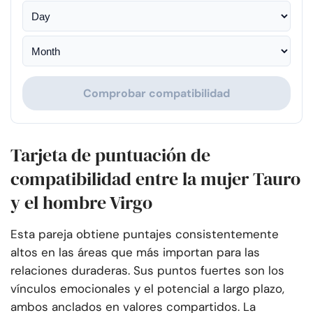
Comprobar compatibilidad
Tarjeta de puntuación de
compatibilidad entre la mujer Tauro
y el hombre Virgo
Esta pareja obtiene puntajes consistentemente
altos en las áreas que más importan para las
relaciones duraderas. Sus puntos fuertes son los
vínculos emocionales y el potencial a largo plazo,
ambos anclados en valores compartidos. La