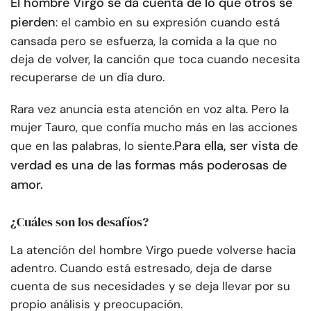
El hombre Virgo se da cuenta de lo que otros se
pierden
: el cambio en su expresión cuando está
cansada pero se esfuerza, la comida a la que no
deja de volver, la canción que toca cuando necesita
recuperarse de un día duro.
Rara vez anuncia esta atención en voz alta. Pero la
mujer Tauro, que confía mucho más en las acciones
Para ella, ser vista de
que en las palabras, lo siente.
verdad es una de las formas más poderosas de
amor.
¿Cuáles son los desafíos?
La atención del hombre Virgo puede volverse hacia
adentro. Cuando está estresado, deja de darse
cuenta de sus necesidades y se deja llevar por su
propio análisis y preocupación.