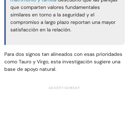
que comparten valores fundamentales
similares en torno a la seguridad y el
compromiso a largo plazo reportan una mayor
satisfacción en la relación.
Para dos signos tan alineados con esas prioridades
como Tauro y Virgo, esta investigación sugiere una
base de apoyo natural.