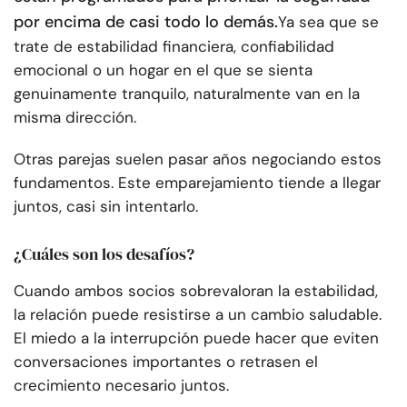
por encima de casi todo lo demás.
Ya sea que se
trate de estabilidad financiera, confiabilidad
emocional o un hogar en el que se sienta
genuinamente tranquilo, naturalmente van en la
misma dirección.
Otras parejas suelen pasar años negociando estos
fundamentos. Este emparejamiento tiende a llegar
juntos, casi sin intentarlo.
¿Cuáles son los desafíos?
Cuando ambos socios sobrevaloran la estabilidad,
la relación puede resistirse a un cambio saludable.
El miedo a la interrupción puede hacer que eviten
conversaciones importantes o retrasen el
crecimiento necesario juntos.