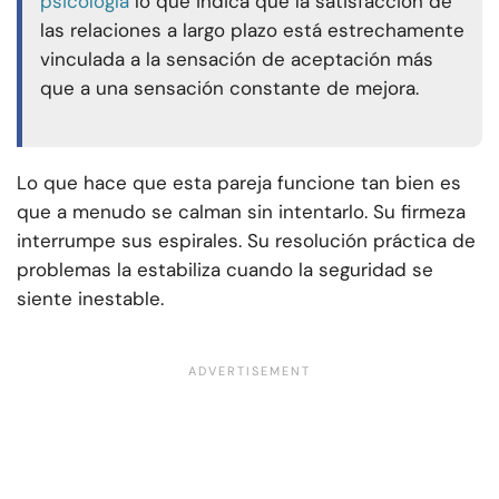
psicología
lo que indica que la satisfacción de
las relaciones a largo plazo está estrechamente
vinculada a la sensación de aceptación más
que a una sensación constante de mejora.
Lo que hace que esta pareja funcione tan bien es
que a menudo se calman sin intentarlo. Su firmeza
interrumpe sus espirales. Su resolución práctica de
problemas la estabiliza cuando la seguridad se
siente inestable.