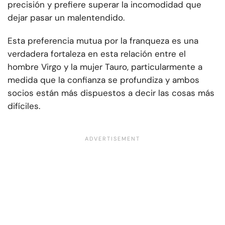
precisión y prefiere superar la incomodidad que
dejar pasar un malentendido.
Esta preferencia mutua por la franqueza es una
verdadera fortaleza en esta relación entre el
hombre Virgo y la mujer Tauro, particularmente a
medida que la confianza se profundiza y ambos
socios están más dispuestos a decir las cosas más
difíciles.