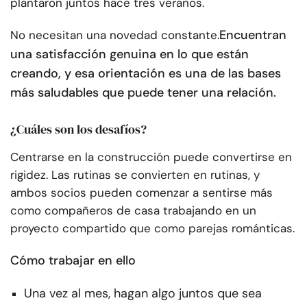
plantaron juntos hace tres veranos.
Encuentran
No necesitan una novedad constante.
una satisfacción genuina en lo que están
creando, y esa orientación es una de las bases
más saludables que puede tener una relación.
¿Cuáles son los desafíos?
Centrarse en la construcción puede convertirse en
rigidez. Las rutinas se convierten en rutinas, y
ambos socios pueden comenzar a sentirse más
como compañeros de casa trabajando en un
proyecto compartido que como parejas románticas.
Cómo trabajar en ello
Una vez al mes, hagan algo juntos que sea