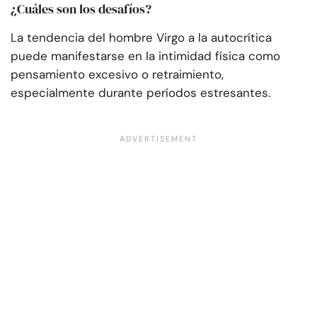
¿Cuáles son los desafíos?
La tendencia del hombre Virgo a la autocrítica
puede manifestarse en la intimidad física como
pensamiento excesivo o retraimiento,
especialmente durante períodos estresantes.