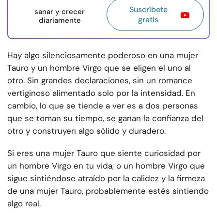
Suscríbete
sanar y crecer
gratis
diariamente
Hay algo silenciosamente poderoso en una mujer
Tauro y un hombre Virgo que se eligen el uno al
otro. Sin grandes declaraciones, sin un romance
vertiginoso alimentado solo por la intensidad. En
cambio, lo que se tiende a ver es a dos personas
que se toman su tiempo, se ganan la confianza del
otro y construyen algo sólido y duradero.
Si eres una mujer Tauro que siente curiosidad por
un hombre Virgo en tu vida, o un hombre Virgo que
sigue sintiéndose atraído por la calidez y la firmeza
de una mujer Tauro, probablemente estés sintiendo
algo real.