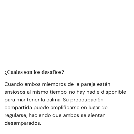
¿Cuáles son los desafíos?
Cuando ambos miembros de la pareja están
ansiosos al mismo tiempo, no hay nadie disponible
para mantener la calma. Su preocupación
compartida puede amplificarse en lugar de
regularse, haciendo que ambos se sientan
desamparados.