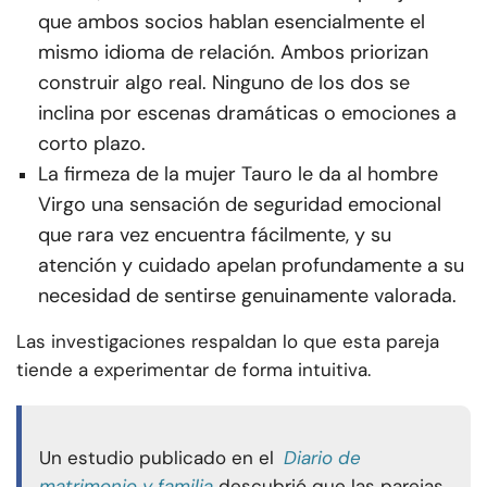
que ambos socios hablan esencialmente el
mismo idioma de relación. Ambos priorizan
construir algo real. Ninguno de los dos se
inclina por escenas dramáticas o emociones a
corto plazo.
La firmeza de la mujer Tauro le da al hombre
Virgo una sensación de seguridad emocional
que rara vez encuentra fácilmente, y su
atención y cuidado apelan profundamente a su
necesidad de sentirse genuinamente valorada.
Las investigaciones respaldan lo que esta pareja
tiende a experimentar de forma intuitiva.
Un estudio publicado en el
Diario de
matrimonio y familia
descubrió que las parejas