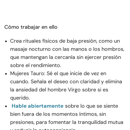
Cómo trabajar en ello
Crea rituales físicos de baja presión, como un
masaje nocturno con las manos o los hombros,
que mantengan la cercanía sin ejercer presión
sobre el rendimiento.
Mujeres Tauro: Sé el que inicie de vez en
cuando. Señala el deseo con claridad y elimina
la ansiedad del hombre Virgo sobre si es
querido.
Hable abiertamente
sobre lo que se siente
bien fuera de los momentos íntimos, sin
presiones, para fomentar la tranquilidad mutua