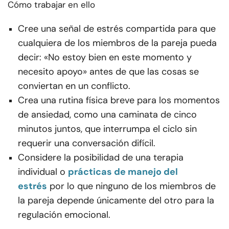
Cómo trabajar en ello
Cree una señal de estrés compartida para que
cualquiera de los miembros de la pareja pueda
decir: «No estoy bien en este momento y
necesito apoyo» antes de que las cosas se
conviertan en un conflicto.
Crea una rutina física breve para los momentos
de ansiedad, como una caminata de cinco
minutos juntos, que interrumpa el ciclo sin
requerir una conversación difícil.
Considere la posibilidad de una terapia
individual o
prácticas de manejo del
estrés
por lo que ninguno de los miembros de
la pareja depende únicamente del otro para la
regulación emocional.