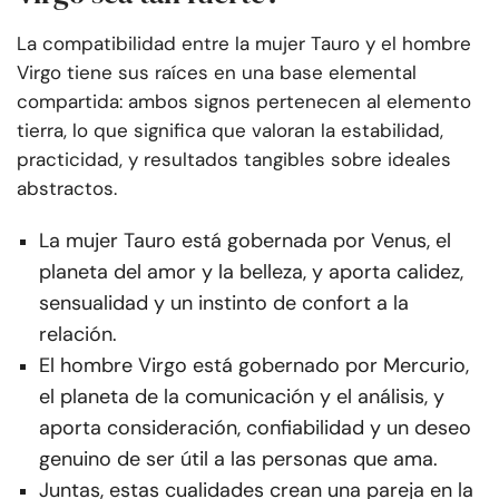
La compatibilidad entre la mujer Tauro y el hombre
Virgo tiene sus raíces en una base elemental
compartida: ambos signos pertenecen al elemento
tierra, lo que significa que valoran la estabilidad,
practicidad, y resultados tangibles sobre ideales
abstractos.
La mujer Tauro está gobernada por Venus, el
planeta del amor y la belleza, y aporta calidez,
sensualidad y un instinto de confort a la
relación.
El hombre Virgo está gobernado por Mercurio,
el planeta de la comunicación y el análisis, y
aporta consideración, confiabilidad y un deseo
genuino de ser útil a las personas que ama.
Juntas, estas cualidades crean una pareja en la