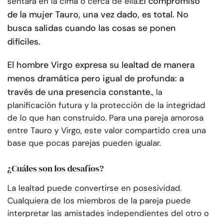
El compromiso
sentará en la cima o cerca de ella.
de la mujer Tauro, una vez dado, es total. No
busca salidas cuando las cosas se ponen
difíciles.
El hombre Virgo expresa su lealtad de manera
menos dramática pero igual de profunda: a
través de una presencia constante.
, la
planificación futura y la protección de la integridad
de lo que han construido. Para una pareja amorosa
entre Tauro y Virgo, este valor compartido crea una
base que pocas parejas pueden igualar.
¿Cuáles son los desafíos?
La lealtad puede convertirse en posesividad.
Cualquiera de los miembros de la pareja puede
interpretar las amistades independientes del otro o