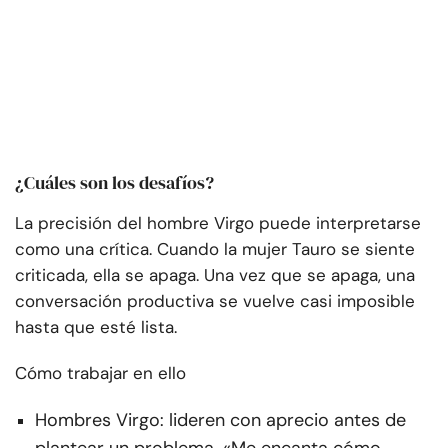
¿Cuáles son los desafíos?
La precisión del hombre Virgo puede interpretarse
como una crítica. Cuando la mujer Tauro se siente
criticada, ella se apaga. Una vez que se apaga, una
conversación productiva se vuelve casi imposible
hasta que esté lista.
Cómo trabajar en ello
Hombres Virgo: lideren con aprecio antes de