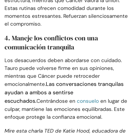
estructura, mientras que Cáncer valora la unión.
Estas rutinas ofrecen comodidad durante los
momentos estresantes. Refuerzan silenciosamente
el compromiso.
4. Maneje los conflictos con una
comunicación tranquila
Los desacuerdos deben abordarse con cuidado.
Tauro puede volverse firme en sus opiniones,
mientras que Cáncer puede retroceder
Las conversaciones tranquilas
emocionalmente.
ayudan a ambos a sentirse
escuchados.
Centrándose en
consuelo
en lugar de
culpar, mantiene las emociones equilibradas. Este
enfoque protege la confianza emocional.
Mire esta charla TED de Katie Hood, educadora de