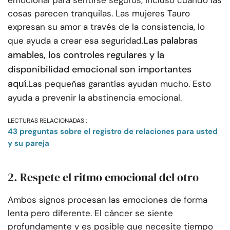
cosas parecen tranquilas. Las mujeres Tauro
expresan su amor a través de la consistencia, lo
Las palabras
que ayuda a crear esa seguridad.
amables, los controles regulares y la
disponibilidad emocional son importantes
aquí.
Las pequeñas garantías ayudan mucho. Esto
ayuda a prevenir la abstinencia emocional.
LECTURAS RELACIONADAS :
43 preguntas sobre el registro de relaciones para usted
y su pareja
2. Respete el ritmo emocional del otro
Ambos signos procesan las emociones de forma
lenta pero diferente. El cáncer se siente
profundamente y es posible que necesite tiempo