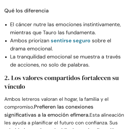
Qué los diferencia
El cáncer nutre las emociones instintivamente,
mientras que Tauro las fundamenta.
Ambos priorizan
sentirse seguro
sobre el
drama emocional.
La tranquilidad emocional se muestra a través
de acciones, no solo de palabras.
2. Los valores compartidos fortalecen su
vínculo
Ambos letreros valoran el hogar, la familia y el
Prefieren las conexiones
compromiso.
significativas a la emoción efímera.
Esta alineación
les ayuda a planificar el futuro con confianza. Sus