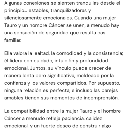
Algunas conexiones se sienten tranquilas desde el
principio… estables, tranquilizadoras y
silenciosamente emocionales. Cuando una mujer
Tauro y un hombre Cáncer se unen, a menudo hay
una sensación de seguridad que resulta casi
familiar.
Ella valora la lealtad, la comodidad y la consistencia;
él lidera con cuidado, intuición y profundidad
emocional. Juntos, su vínculo puede crecer de
manera lenta pero significativa, moldeado por la
confianza y los valores compartidos. Por supuesto,
ninguna relación es perfecta, e incluso las parejas
amables tienen sus momentos de incomprensión.
La compatibilidad entre la mujer Tauro y el hombre
Cáncer a menudo refleja paciencia, calidez
emocional, y un fuerte deseo de construir algo