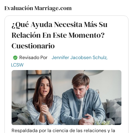
Evaluación Marriage.com
¿Qué Ayuda Necesita Más Su
Relación En Este Momento?
Cuestionario
Revisado Por
Jennifer Jacobsen Schulz,
LCSW
Respaldada por la ciencia de las relaciones y la