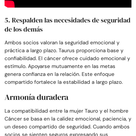
5. Respalden las necesidades de seguridad
de los demás
Ambos socios valoran la seguridad emocional y
práctica a largo plazo. Taurus proporciona base y
confiabilidad. El cáncer ofrece cuidado emocional y
estímulo. Apoyarse mutuamente en las metas
genera confianza en la relación. Este enfoque
compartido fortalece la estabilidad a largo plazo.
Armonía duradera
La compatibilidad entre la mujer Tauro y el hombre
Cáncer se basa en la calidez emocional, paciencia, y
un deseo compartido de seguridad. Cuando ambos
socios se sienten seguros expresando sus