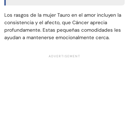
Los rasgos de la mujer Tauro en el amor incluyen la
consistencia y el afecto, que Cáncer aprecia
profundamente. Estas pequeñas comodidades les
ayudan a mantenerse emocionalmente cerca.