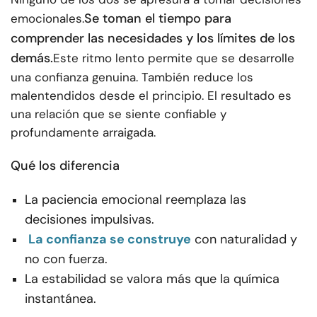
Se toman el tiempo para
emocionales.
comprender las necesidades y los límites de los
demás.
Este ritmo lento permite que se desarrolle
una confianza genuina. También reduce los
malentendidos desde el principio. El resultado es
una relación que se siente confiable y
profundamente arraigada.
Qué los diferencia
La paciencia emocional reemplaza las
decisiones impulsivas.
La confianza se construye
con naturalidad y
no con fuerza.
La estabilidad se valora más que la química
instantánea.