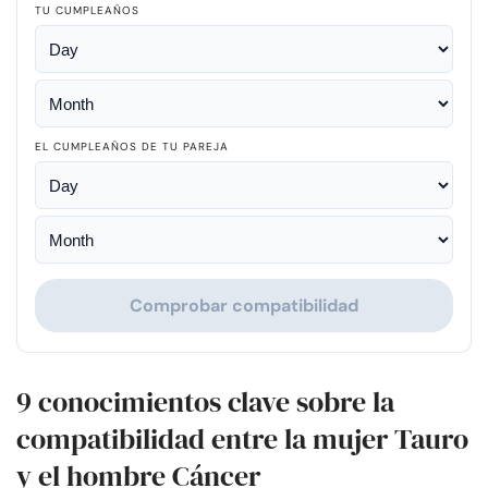
TU CUMPLEAÑOS
EL CUMPLEAÑOS DE TU PAREJA
Comprobar compatibilidad
9 conocimientos clave sobre la
compatibilidad entre la mujer Tauro
y el hombre Cáncer