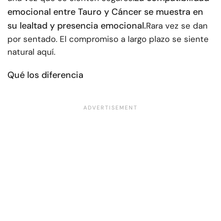
emocional entre Tauro y Cáncer se muestra en
su lealtad y presencia emocional.
Rara vez se dan
por sentado. El compromiso a largo plazo se siente
natural aquí.
Qué los diferencia