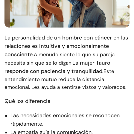
La personalidad de un hombre con cáncer en las
relaciones es intuitiva y emocionalmente
consciente.
A menudo siente lo que su pareja
La mujer Tauro
necesita sin que se lo digan.
responde con paciencia y tranquilidad.
Este
entendimiento mutuo reduce la distancia
emocional. Les ayuda a sentirse vistos y valorados.
Qué los diferencia
Las necesidades emocionales se reconocen
rápidamente.
La empatía guía la comunicación.