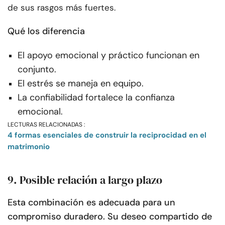
de sus rasgos más fuertes.
Qué los diferencia
El apoyo emocional y práctico funcionan en
conjunto.
El estrés se maneja en equipo.
La confiabilidad fortalece la confianza
emocional.
LECTURAS RELACIONADAS :
4 formas esenciales de construir la reciprocidad en el
matrimonio
9. Posible relación a largo plazo
Esta combinación es adecuada para un
compromiso duradero. Su deseo compartido de