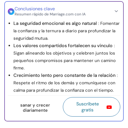
Conclusiones clave
Resumen rápido de Marriage.com con IA
La seguridad emocional es algo natural
: Fomentar
la confianza y la ternura a diario para profundizar la
seguridad mutua.
Los valores compartidos fortalecen su vínculo
:
Sigan alineando los objetivos y celebren juntos los
pequeños compromisos para mantener un camino
firme.
Crecimiento lento pero constante de la relación
:
Respete el ritmo de los demás y comuníquese con
calma para profundizar la confianza con el tiempo.
Suscríbete
sanar y crecer
gratis
diariamente