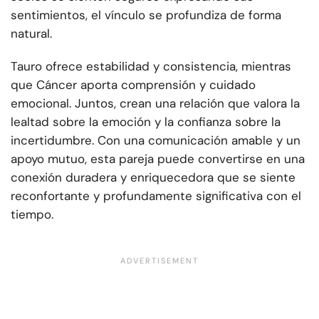
sentimientos, el vínculo se profundiza de forma
natural.
Tauro ofrece estabilidad y consistencia, mientras
que Cáncer aporta comprensión y cuidado
emocional. Juntos, crean una relación que valora la
lealtad sobre la emoción y la confianza sobre la
incertidumbre. Con una comunicación amable y un
apoyo mutuo, esta pareja puede convertirse en una
conexión duradera y enriquecedora que se siente
reconfortante y profundamente significativa con el
tiempo.