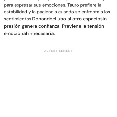
para expresar sus emociones. Tauro prefiere la
estabilidad y la paciencia cuando se enfrenta a los
Donando
el uno al otro espacio
sin
sentimientos.
presión genera confianza. Previene la tensión
emocional innecesaria.