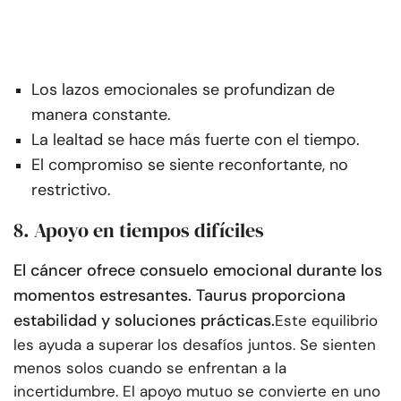
Los lazos emocionales se profundizan de
manera constante.
La lealtad se hace más fuerte con el tiempo.
El compromiso se siente reconfortante, no
restrictivo.
8. Apoyo en tiempos difíciles
El cáncer ofrece consuelo emocional durante los
momentos estresantes. Taurus proporciona
estabilidad y soluciones prácticas.
Este equilibrio
les ayuda a superar los desafíos juntos. Se sienten
menos solos cuando se enfrentan a la
incertidumbre. El apoyo mutuo se convierte en uno