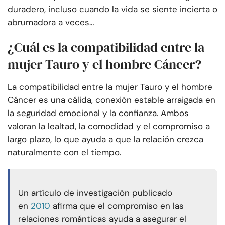
duradero, incluso cuando la vida se siente incierta o
abrumadora a veces…
¿Cuál es la compatibilidad entre la
mujer Tauro y el hombre Cáncer?
La compatibilidad entre la mujer Tauro y el hombre
Cáncer es una cálida, conexión estable arraigada en
la seguridad emocional y la confianza. Ambos
valoran la lealtad, la comodidad y el compromiso a
largo plazo, lo que ayuda a que la relación crezca
naturalmente con el tiempo.
Un artículo de investigación publicado
en
2010
afirma que el compromiso en las
relaciones románticas ayuda a asegurar el