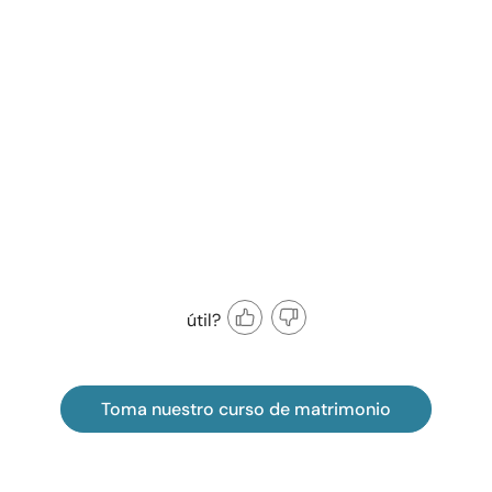
útil?
Toma nuestro curso de matrimonio