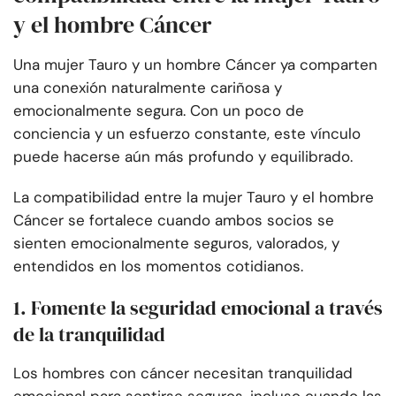
y el hombre Cáncer
Una mujer Tauro y un hombre Cáncer ya comparten
una conexión naturalmente cariñosa y
emocionalmente segura. Con un poco de
conciencia y un esfuerzo constante, este vínculo
puede hacerse aún más profundo y equilibrado.
La compatibilidad entre la mujer Tauro y el hombre
Cáncer se fortalece cuando ambos socios se
sienten emocionalmente seguros, valorados, y
entendidos en los momentos cotidianos.
1. Fomente la seguridad emocional a través
de la tranquilidad
Los hombres con cáncer necesitan tranquilidad
emocional para sentirse seguros, incluso cuando las