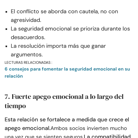
El conflicto se aborda con cautela, no con
agresividad.
La seguridad emocional se prioriza durante los
desacuerdos.
La resolución importa más que ganar
argumentos.
LECTURAS RELACIONADAS :
6 consejos para fomentar la seguridad emocional en su
relación
7. Fuerte apego emocional a lo largo del
tiempo
Esta relación se fortalece a medida que crece el
apego emocional.
Ambos socios invierten mucho
La compatibilidad
una vez que se sienten seguros.