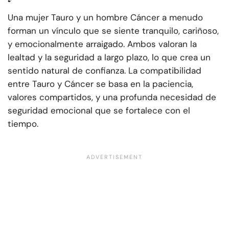
Una mujer Tauro y un hombre Cáncer a menudo
forman un vínculo que se siente tranquilo, cariñoso,
y emocionalmente arraigado. Ambos valoran la
lealtad y la seguridad a largo plazo, lo que crea un
sentido natural de confianza. La compatibilidad
entre Tauro y Cáncer se basa en la paciencia,
valores compartidos, y una profunda necesidad de
seguridad emocional que se fortalece con el
tiempo.