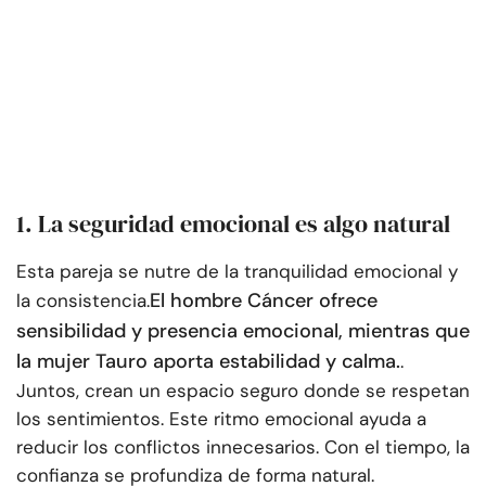
1. La seguridad emocional es algo natural
Esta pareja se nutre de la tranquilidad emocional y
El hombre Cáncer ofrece
la consistencia.
sensibilidad y presencia emocional, mientras que
la mujer Tauro aporta estabilidad y calma.
.
Juntos, crean un espacio seguro donde se respetan
los sentimientos. Este ritmo emocional ayuda a
reducir los conflictos innecesarios. Con el tiempo, la
confianza se profundiza de forma natural.