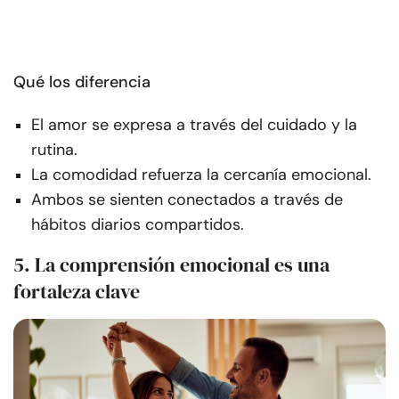
Qué los diferencia
El amor se expresa a través del cuidado y la
rutina.
La comodidad refuerza la cercanía emocional.
Ambos se sienten conectados a través de
hábitos diarios compartidos.
5. La comprensión emocional es una
fortaleza clave