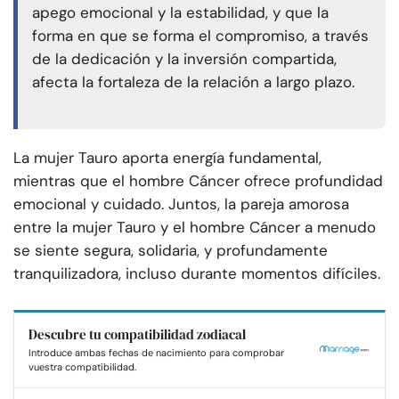
apego emocional y la estabilidad, y que la
forma en que se forma el compromiso, a través
de la dedicación y la inversión compartida,
afecta la fortaleza de la relación a largo plazo.
La mujer Tauro aporta energía fundamental,
mientras que el hombre Cáncer ofrece profundidad
emocional y cuidado. Juntos, la pareja amorosa
entre la mujer Tauro y el hombre Cáncer a menudo
se siente segura, solidaria, y profundamente
tranquilizadora, incluso durante momentos difíciles.
Descubre tu compatibilidad zodiacal
Introduce ambas fechas de nacimiento para comprobar
vuestra compatibilidad.