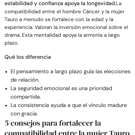
estabilidad y confianza apoya la longevidad.
La
compatibilidad entre el hombre Cáncer y la mujer
Tauro a menudo se fortalece con la edad y la
experiencia. Valoran la inversión emocional sobre el
drama. Esta mentalidad apoya la armonía a largo
plazo.
Qué los diferencia
El pensamiento a largo plazo guía las elecciones
de relación.
La seguridad emocional es una prioridad
compartida.
La consistencia ayuda a que el vínculo madure
con gracia.
5 consejos para fortalecer la
compatibilidad entre la mujer Tauro