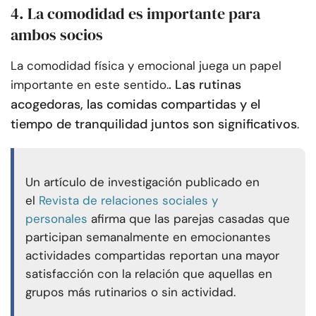
4. La comodidad es importante para
ambos socios
La comodidad física y emocional juega un papel
. Las rutinas
importante en este sentido.
acogedoras, las comidas compartidas y el
tiempo de tranquilidad juntos son significativos
.
Un artículo de investigación publicado en
el
Revista de relaciones sociales y
personales
afirma que las parejas casadas que
participan semanalmente en emocionantes
actividades compartidas reportan una mayor
satisfacción con la relación que aquellas en
grupos más rutinarios o sin actividad.