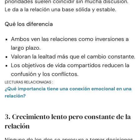
prioridades suelen coincidir sin mucha discusión.
Le da a la relación una base sólida y estable.
Qué los diferencia
Ambos ven las relaciones como inversiones a
largo plazo.
Valoran la lealtad más que el cambio constante.
Los objetivos de vida compartidos reducen la
confusión y los conflictos.
LECTURAS RELACIONADAS :
¿Qué importancia tiene una conexión emocional en una
relación?
3. Crecimiento lento pero constante de la
relación
Ninguno de los dos se apresura a tomar decisiones