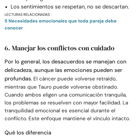
Los sentimientos se respetan, no se descartan.
LECTURAS RELACIONADAS :
5 Necesidades emocionales que toda pareja debe
conocer
6. Manejar los conflictos con cuidado
Por lo general, los desacuerdos se manejan con
delicadeza, aunque las emociones pueden ser
profundas
. El cáncer puede volverse retraído,
mientras que Tauro puede volverse obstinado.
Cuando ambos eligen una comunicación tranquila,
los problemas se resuelven con mayor facilidad. La
tranquilidad emocional es esencial durante el
conflicto. Este enfoque mantiene el vínculo intacto.
Qué los diferencia