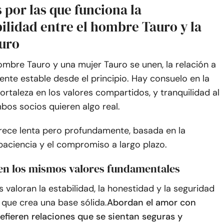
 por las que funciona la
ilidad entre el hombre Tauro y la
uro
mbre Tauro y una mujer Tauro se unen, la relación a
nte estable desde el principio. Hay consuelo en la
 fortaleza en los valores compartidos, y tranquilidad al
bos socios quieren algo real.
crece lenta pero profundamente, basada en la
 paciencia y el compromiso a largo plazo.
en los mismos valores fundamentales
valoran la estabilidad, la honestidad y la seguridad
 que crea una base sólida.
Abordan el amor con
efieren relaciones que se sientan seguras y