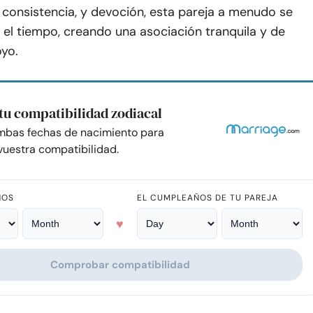
, consistencia, y devoción, esta pareja a menudo se
 el tiempo, creando una asociación tranquila y de
yo.
tu compatibilidad zodiacal
mbas fechas de nacimiento para
uestra compatibilidad.
ÑOS
EL CUMPLEAÑOS DE TU PAREJA
♥
Comprobar compatibilidad