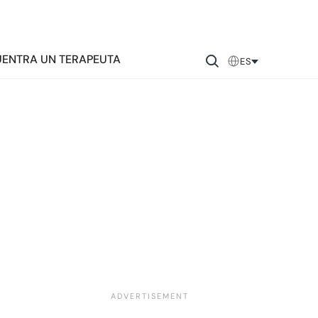
ENTRA UN TERAPEUTA
ES