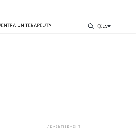
ENTRA UN TERAPEUTA
ES