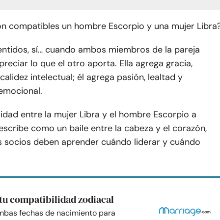
on compatibles un hombre Escorpio y una mujer Libra
ntidos, sí… cuando ambos miembros de la pareja
reciar lo que el otro aporta. Ella agrega gracia,
alidez intelectual; él agrega pasión, lealtad y
emocional.
idad entre la mujer Libra y el hombre Escorpio a
scribe como un baile entre la cabeza y el corazón,
socios deben aprender cuándo liderar y cuándo
tu compatibilidad zodiacal
mbas fechas de nacimiento para