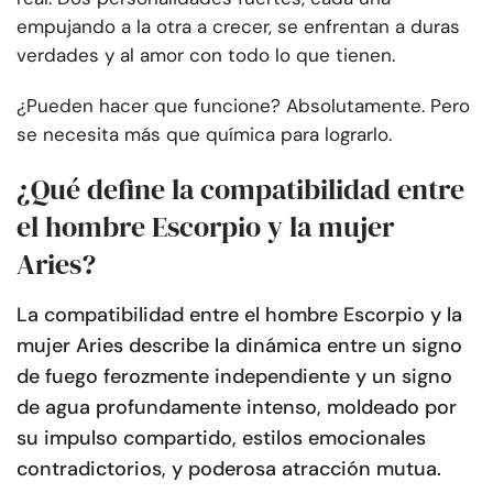
empujando a la otra a crecer, se enfrentan a duras
verdades y al amor con todo lo que tienen.
¿Pueden hacer que funcione? Absolutamente. Pero
se necesita más que química para lograrlo.
¿Qué define la compatibilidad entre
el hombre Escorpio y la mujer
Aries?
La compatibilidad entre el hombre Escorpio y la
mujer Aries describe la dinámica entre un signo
de fuego ferozmente independiente y un signo
de agua profundamente intenso, moldeado por
su impulso compartido, estilos emocionales
contradictorios, y poderosa atracción mutua.