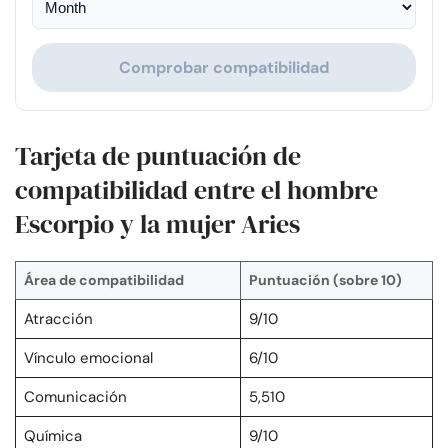
Comprobar compatibilidad
Tarjeta de puntuación de
compatibilidad entre el hombre
Escorpio y la mujer Aries
Área de compatibilidad
Puntuación (sobre 10)
Atracción
9/10
Vínculo emocional
6/10
Comunicación
5,510
Química
9/10