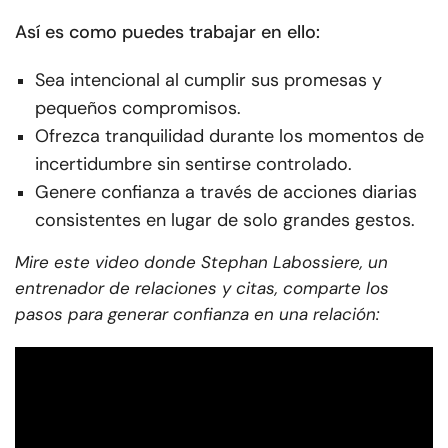
Así es como puedes trabajar en ello:
Sea intencional al cumplir sus promesas y
pequeños compromisos.
Ofrezca tranquilidad durante los momentos de
incertidumbre sin sentirse controlado.
Genere confianza a través de acciones diarias
consistentes en lugar de solo grandes gestos.
Mire este video donde Stephan Labossiere, un
entrenador de relaciones y citas, comparte los
pasos para generar confianza en una relación: