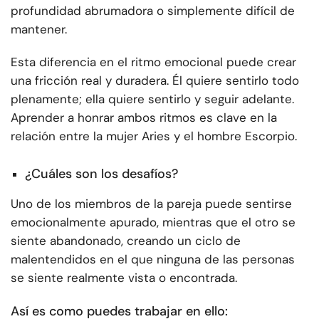
profundidad abrumadora o simplemente difícil de
mantener.
Esta diferencia en el ritmo emocional puede crear
una fricción real y duradera. Él quiere sentirlo todo
plenamente; ella quiere sentirlo y seguir adelante.
Aprender a honrar ambos ritmos es clave en la
relación entre la mujer Aries y el hombre Escorpio.
¿Cuáles son los desafíos?
Uno de los miembros de la pareja puede sentirse
emocionalmente apurado, mientras que el otro se
siente abandonado, creando un ciclo de
malentendidos en el que ninguna de las personas
se siente realmente vista o encontrada.
Así es como puedes trabajar en ello: