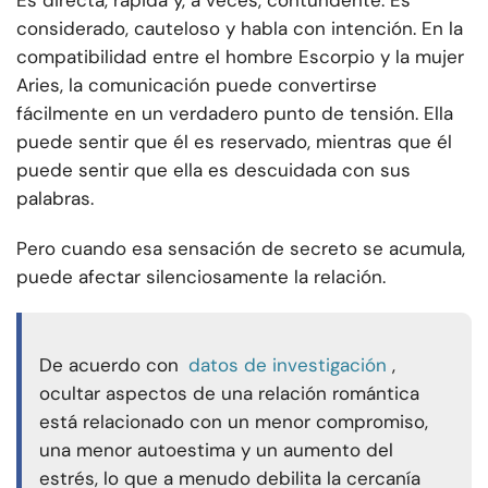
Es directa, rápida y, a veces, contundente. Es
considerado, cauteloso y habla con intención. En la
compatibilidad entre el hombre Escorpio y la mujer
Aries, la comunicación puede convertirse
fácilmente en un verdadero punto de tensión. Ella
puede sentir que él es reservado, mientras que él
puede sentir que ella es descuidada con sus
palabras.
Pero cuando esa sensación de secreto se acumula,
puede afectar silenciosamente la relación.
De acuerdo con
datos de investigación
,
ocultar aspectos de una relación romántica
está relacionado con un menor compromiso,
una menor autoestima y un aumento del
estrés, lo que a menudo debilita la cercanía