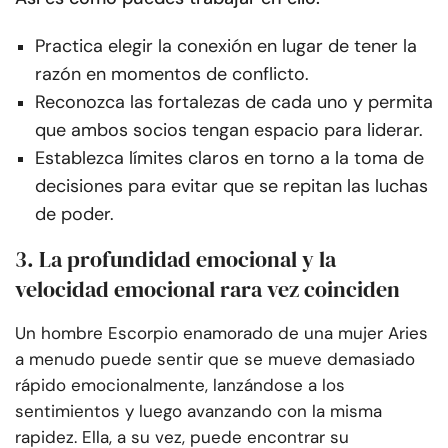
Practica elegir la conexión en lugar de tener la
razón en momentos de conflicto.
Reconozca las fortalezas de cada uno y permita
que ambos socios tengan espacio para liderar.
Establezca límites claros en torno a la toma de
decisiones para evitar que se repitan las luchas
de poder.
3. La profundidad emocional y la
velocidad emocional rara vez coinciden
Un hombre Escorpio enamorado de una mujer Aries
a menudo puede sentir que se mueve demasiado
rápido emocionalmente, lanzándose a los
sentimientos y luego avanzando con la misma
rapidez. Ella, a su vez, puede encontrar su