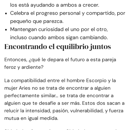
los está ayudando a ambos a crecer.
Celebra el progreso personal y compartido, por
pequeño que parezca.
Mantengan curiosidad el uno por el otro,
incluso cuando ambos sigan cambiando.
Encontrando el equilibrio juntos
Entonces, ¿qué le depara el futuro a esta pareja
feroz y ardiente?
La compatibilidad entre el hombre Escorpio y la
mujer Aries no se trata de encontrar a alguien
perfectamente similar… se trata de encontrar a
alguien que te desafíe a ser más. Estos dos sacan a
relucir la intensidad, pasión, vulnerabilidad, y fuerza
mutua en igual medida.