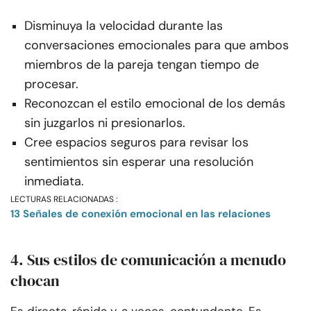
Disminuya la velocidad durante las
conversaciones emocionales para que ambos
miembros de la pareja tengan tiempo de
procesar.
Reconozcan el estilo emocional de los demás
sin juzgarlos ni presionarlos.
Cree espacios seguros para revisar los
sentimientos sin esperar una resolución
inmediata.
LECTURAS RELACIONADAS :
13 Señales de conexión emocional en las relaciones
4. Sus estilos de comunicación a menudo
chocan