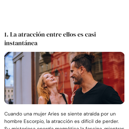
1. La atracción entre ellos es casi
instantánea
Cuando una mujer Aries se siente atraída por un
hombre Escorpio, la atracción es difícil de perder.
Su misteriosa energía magnética la fascina, mientras