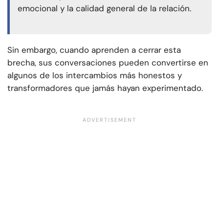
emocional y la calidad general de la relación.
Sin embargo, cuando aprenden a cerrar esta
brecha, sus conversaciones pueden convertirse en
algunos de los intercambios más honestos y
transformadores que jamás hayan experimentado.