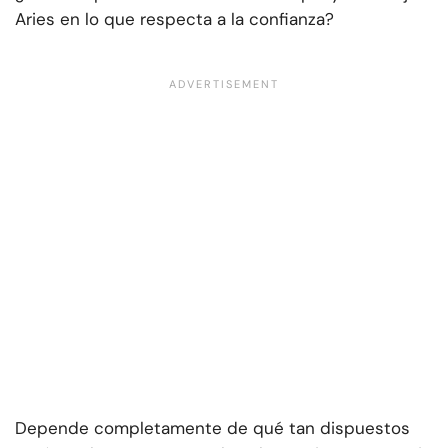
Aries en lo que respecta a la confianza?
Depende completamente de qué tan dispuestos