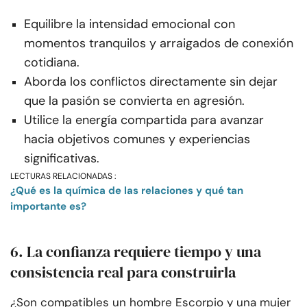
Equilibre la intensidad emocional con
momentos tranquilos y arraigados de conexión
cotidiana.
Aborda los conflictos directamente sin dejar
que la pasión se convierta en agresión.
Utilice la energía compartida para avanzar
hacia objetivos comunes y experiencias
significativas.
LECTURAS RELACIONADAS :
¿Qué es la química de las relaciones y qué tan
importante es?
6. La confianza requiere tiempo y una
consistencia real para construirla
¿Son compatibles un hombre Escorpio y una mujer