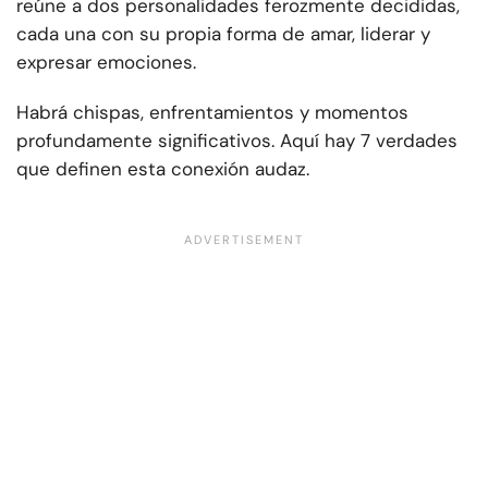
reúne a dos personalidades ferozmente decididas,
cada una con su propia forma de amar, liderar y
expresar emociones.
Habrá chispas, enfrentamientos y momentos
profundamente significativos. Aquí hay 7 verdades
que definen esta conexión audaz.