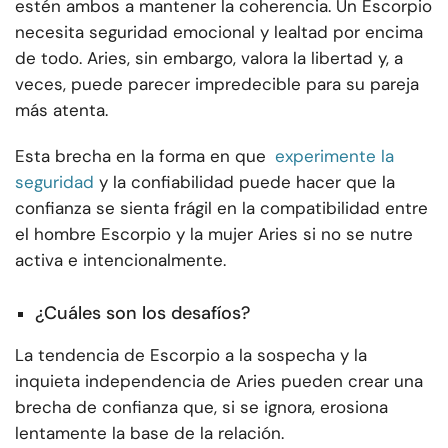
estén ambos a mantener la coherencia. Un Escorpio
necesita seguridad emocional y lealtad por encima
de todo. Aries, sin embargo, valora la libertad y, a
veces, puede parecer impredecible para su pareja
más atenta.
Esta brecha en la forma en que
experimente la
seguridad
y la confiabilidad puede hacer que la
confianza se sienta frágil en la compatibilidad entre
el hombre Escorpio y la mujer Aries si no se nutre
activa e intencionalmente.
¿Cuáles son los desafíos?
La tendencia de Escorpio a la sospecha y la
inquieta independencia de Aries pueden crear una
brecha de confianza que, si se ignora, erosiona
lentamente la base de la relación.