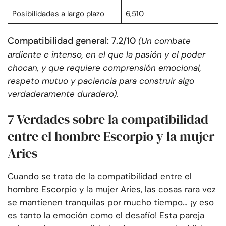
Posibilidades a largo plazo
6,510
Compatibilidad general: 7.2/10
(Un combate
ardiente e intenso, en el que la pasión y el poder
chocan, y que requiere comprensión emocional,
respeto mutuo y paciencia para construir algo
verdaderamente duradero).
7 Verdades sobre la compatibilidad
entre el hombre Escorpio y la mujer
Aries
Cuando se trata de la compatibilidad entre el
hombre Escorpio y la mujer Aries, las cosas rara vez
se mantienen tranquilas por mucho tiempo… ¡y eso
es tanto la emoción como el desafío! Esta pareja