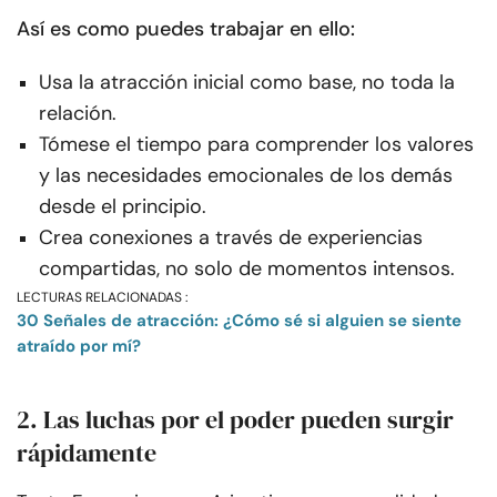
Así es como puedes trabajar en ello:
Usa la atracción inicial como base, no toda la
relación.
Tómese el tiempo para comprender los valores
y las necesidades emocionales de los demás
desde el principio.
Crea conexiones a través de experiencias
compartidas, no solo de momentos intensos.
LECTURAS RELACIONADAS :
30 Señales de atracción: ¿Cómo sé si alguien se siente
atraído por mí?
2. Las luchas por el poder pueden surgir
rápidamente