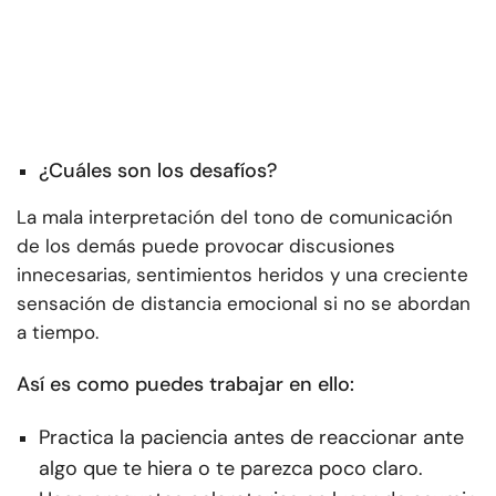
¿Cuáles son los desafíos?
La mala interpretación del tono de comunicación
de los demás puede provocar discusiones
innecesarias, sentimientos heridos y una creciente
sensación de distancia emocional si no se abordan
a tiempo.
Así es como puedes trabajar en ello:
Practica la paciencia antes de reaccionar ante
algo que te hiera o te parezca poco claro.