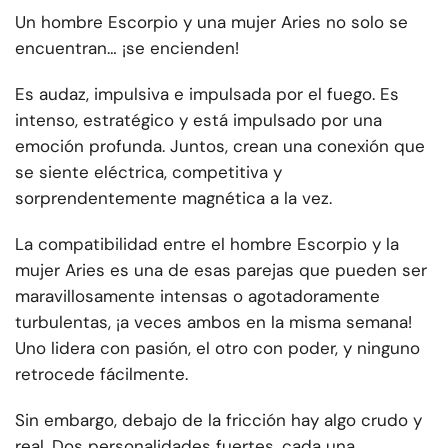
Un hombre Escorpio y una mujer Aries no solo se
encuentran… ¡se encienden!
Es audaz, impulsiva e impulsada por el fuego. Es
intenso, estratégico y está impulsado por una
emoción profunda. Juntos, crean una conexión que
se siente eléctrica, competitiva y
sorprendentemente magnética a la vez.
La compatibilidad entre el hombre Escorpio y la
mujer Aries es una de esas parejas que pueden ser
maravillosamente intensas o agotadoramente
turbulentas, ¡a veces ambos en la misma semana!
Uno lidera con pasión, el otro con poder, y ninguno
retrocede fácilmente.
Sin embargo, debajo de la fricción hay algo crudo y
real. Dos personalidades fuertes, cada una