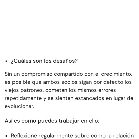
¿Cuáles son los desafíos?
Sin un compromiso compartido con el crecimiento,
es posible que ambos socios sigan por defecto los
viejos patrones, cometan los mismos errores
repetidamente y se sientan estancados en lugar de
evolucionar.
Así es como puedes trabajar en ello:
Reflexione regularmente sobre cómo la relación