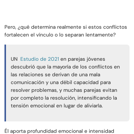
Pero, ¿qué determina realmente si estos conflictos
fortalecen el vínculo o lo separan lentamente?
UN
Estudio de 2021
en parejas jóvenes
descubrió que la mayoría de los conflictos en
las relaciones se derivan de una mala
comunicación y una débil capacidad para
resolver problemas, y muchas parejas evitan
por completo la resolución, intensificando la
tensión emocional en lugar de aliviarla.
Él aporta profundidad emocional e intensidad