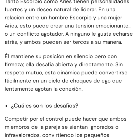
Tanto Escorpio como Aries tienen personalidades
fuertes y un deseo natural de liderar. En una
relación entre un hombre Escorpio y una mujer
Aries, esto puede crear una tensión emocionante…
o un conflicto agotador. A ninguno le gusta echarse
atrás, y ambos pueden ser tercos a su manera.
Él mantiene su posición en silencio pero con
firmeza; ella desafía abierta y directamente. Sin
respeto mutuo, esta dinámica puede convertirse
fácilmente en un ciclo de choques de ego que
lentamente agotan la conexión.
¿Cuáles son los desafíos?
Competir por el control puede hacer que ambos
miembros de la pareja se sientan ignorados o
infravalorados, convirtiendo los pequeños