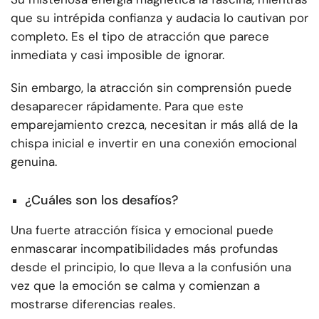
que su intrépida confianza y audacia lo cautivan por
completo. Es el tipo de atracción que parece
inmediata y casi imposible de ignorar.
Sin embargo, la atracción sin comprensión puede
desaparecer rápidamente. Para que este
emparejamiento crezca, necesitan ir más allá de la
chispa inicial e invertir en una conexión emocional
genuina.
¿Cuáles son los desafíos?
Una fuerte atracción física y emocional puede
enmascarar incompatibilidades más profundas
desde el principio, lo que lleva a la confusión una
vez que la emoción se calma y comienzan a
mostrarse diferencias reales.