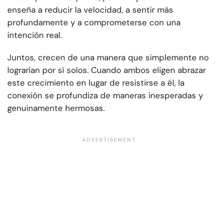
enseña a reducir la velocidad, a sentir más
profundamente y a comprometerse con una
intención real.
Juntos, crecen de una manera que simplemente no
lograrían por sí solos. Cuando ambos eligen abrazar
este crecimiento en lugar de resistirse a él, la
conexión se profundiza de maneras inesperadas y
genuinamente hermosas.