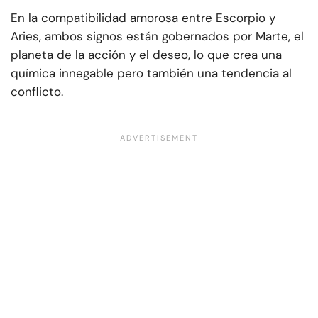
En la compatibilidad amorosa entre Escorpio y
Aries, ambos signos están gobernados por Marte, el
planeta de la acción y el deseo, lo que crea una
química innegable pero también una tendencia al
conflicto.