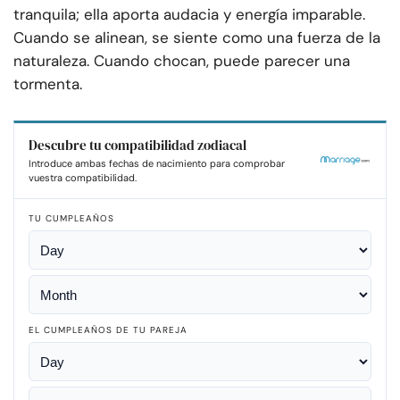
tranquila; ella aporta audacia y energía imparable.
Cuando se alinean, se siente como una fuerza de la
naturaleza. Cuando chocan, puede parecer una
tormenta.
Descubre tu compatibilidad zodiacal
Introduce ambas fechas de nacimiento para comprobar
vuestra compatibilidad.
TU CUMPLEAÑOS
EL CUMPLEAÑOS DE TU PAREJA