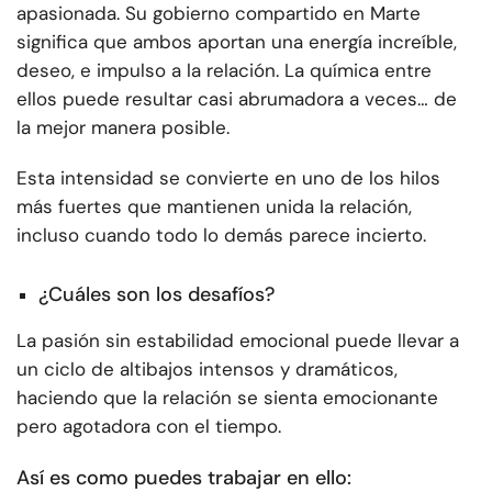
apasionada. Su gobierno compartido en Marte
significa que ambos aportan una energía increíble,
deseo, e impulso a la relación. La química entre
ellos puede resultar casi abrumadora a veces… de
la mejor manera posible.
Esta intensidad se convierte en uno de los hilos
más fuertes que mantienen unida la relación,
incluso cuando todo lo demás parece incierto.
¿Cuáles son los desafíos?
La pasión sin estabilidad emocional puede llevar a
un ciclo de altibajos intensos y dramáticos,
haciendo que la relación se sienta emocionante
pero agotadora con el tiempo.
Así es como puedes trabajar en ello: