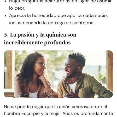
Haga preguntas aclaratorias en lugar de asumir
lo peor.
Aprecia la honestidad que aporta cada socio,
incluso cuando la entrega se siente mal.
5. La pasión y la química son
increíblemente profundas
No se puede negar que la unión amorosa entre el
hombre Escorpio y la mujer Aries es profundamente