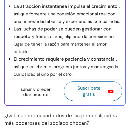
La atracción instantánea impulsa el crecimiento
,
así que fomente una conexión emocional real con
una honestidad abierta y experiencias compartidas.
Las luchas de poder se pueden gestionar con
respeto
y límites claros, eligiendo la conexión en
lugar de tener la razón para mantener el amor
estable.
El crecimiento requiere paciencia y constancia
,
así que celebren el progreso juntos y mantengan la
curiosidad el uno por el otro.
Suscríbete
sanar y crecer
gratis
diariamente
¿Qué sucede cuando dos de las personalidades
más poderosas del zodíaco chocan?