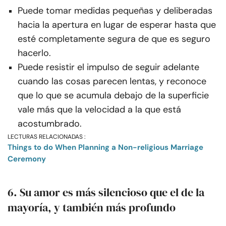
Puede tomar medidas pequeñas y deliberadas
hacia la apertura en lugar de esperar hasta que
esté completamente segura de que es seguro
hacerlo.
Puede resistir el impulso de seguir adelante
cuando las cosas parecen lentas, y reconoce
que lo que se acumula debajo de la superficie
vale más que la velocidad a la que está
acostumbrado.
LECTURAS RELACIONADAS :
Things to do When Planning a Non-religious Marriage
Ceremony
6. Su amor es más silencioso que el de la
mayoría, y también más profundo