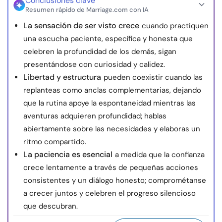
Conclusiones clave
Resumen rápido de Marriage.com con IA
La sensación de ser visto crece
cuando practiquen
una escucha paciente, específica y honesta que
celebren la profundidad de los demás, sigan
presentándose con curiosidad y calidez.
Libertad y estructura
pueden coexistir cuando las
replanteas como anclas complementarias, dejando
que la rutina apoye la espontaneidad mientras las
aventuras adquieren profundidad; hablas
abiertamente sobre las necesidades y elaboras un
ritmo compartido.
La paciencia es esencial
a medida que la confianza
crece lentamente a través de pequeñas acciones
consistentes y un diálogo honesto; comprométanse
a crecer juntos y celebren el progreso silencioso
que descubran.