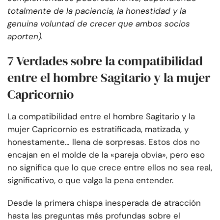
totalmente de la paciencia, la honestidad y la
genuina voluntad de crecer que ambos socios
aporten).
7 Verdades sobre la compatibilidad
entre el hombre Sagitario y la mujer
Capricornio
La compatibilidad entre el hombre Sagitario y la
mujer Capricornio es estratificada, matizada, y
honestamente… llena de sorpresas. Estos dos no
encajan en el molde de la «pareja obvia», pero eso
no significa que lo que crece entre ellos no sea real,
significativo, o que valga la pena entender.
Desde la primera chispa inesperada de atracción
hasta las preguntas más profundas sobre el