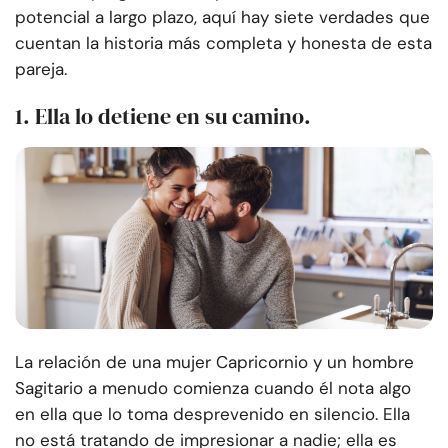
potencial a largo plazo, aquí hay siete verdades que
cuentan la historia más completa y honesta de esta
pareja.
1. Ella lo detiene en su camino.
La relación de una mujer Capricornio y un hombre
Sagitario a menudo comienza cuando él nota algo
en ella que lo toma desprevenido en silencio. Ella
no está tratando de impresionar a nadie; ella es