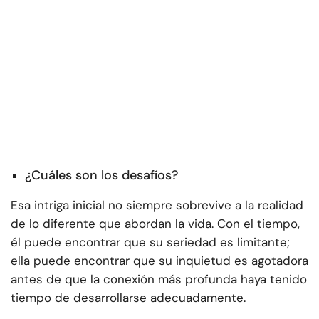
¿Cuáles son los desafíos?
Esa intriga inicial no siempre sobrevive a la realidad
de lo diferente que abordan la vida. Con el tiempo,
él puede encontrar que su seriedad es limitante;
ella puede encontrar que su inquietud es agotadora
antes de que la conexión más profunda haya tenido
tiempo de desarrollarse adecuadamente.