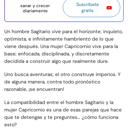
Suscríbete
sanar y crecer
gratis
diariamente
Un hombre Sagitario vive para el horizonte; inquieto,
optimista, e infinitamente hambriento de lo que
viene después. Una mujer Capricornio vive para la
base; enfocada, disciplinada, y discretamente
decidida a construir algo que realmente dure.
Uno busca aventuras; el otro construye imperios. Y
de alguna manera, contra todo pronóstico
razonable, ¡se encuentran!
La compatibilidad entre el hombre Sagitario y la
mujer Capricornio es una de esas parejas que hace
que te detengas y te preguntes… ¿cómo funciona
esto?