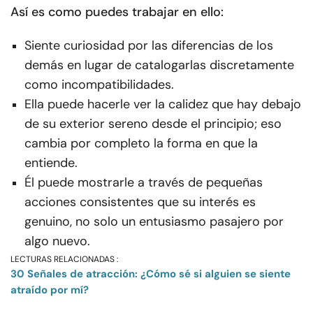
Así es como puedes trabajar en ello:
Siente curiosidad por las diferencias de los
demás en lugar de catalogarlas discretamente
como incompatibilidades.
Ella puede hacerle ver la calidez que hay debajo
de su exterior sereno desde el principio; eso
cambia por completo la forma en que la
entiende.
Él puede mostrarle a través de pequeñas
acciones consistentes que su interés es
genuino, no solo un entusiasmo pasajero por
algo nuevo.
LECTURAS RELACIONADAS :
30 Señales de atracción: ¿Cómo sé si alguien se siente
atraído por mí?