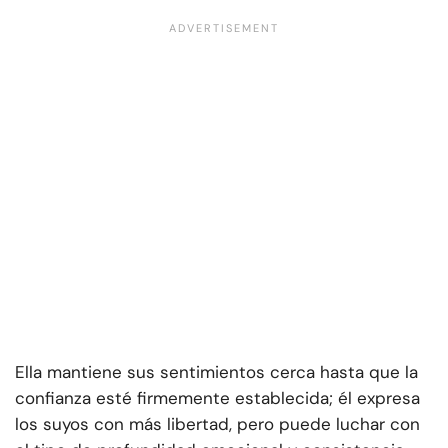
Ella mantiene sus sentimientos cerca hasta que la
confianza esté firmemente establecida; él expresa
los suyos con más libertad, pero puede luchar con