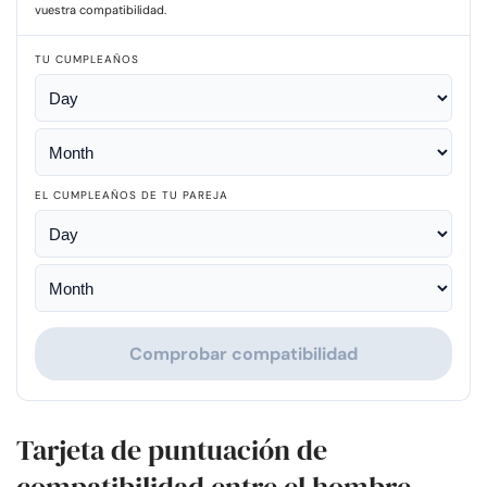
vuestra compatibilidad.
TU CUMPLEAÑOS
EL CUMPLEAÑOS DE TU PAREJA
Comprobar compatibilidad
Tarjeta de puntuación de