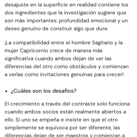
desajuste en la superficie en realidad contiene los
dos ingredientes que la investigación sugiere que
son más importantes: profundidad emocional y un
deseo genuino de construir algo que dure.
¡La compatibilidad entre el hombre Sagitario y la
mujer Capricornio crece de manera más
significativa cuando ambos dejan de ver las
diferencias del otro como obstáculos y comienzan
a verlas como invitaciones genuinas para crecer!
¿Cuáles son los desafíos?
El crecimiento a través del contraste solo funciona
cuando ambos socios están realmente abiertos a
ello. Si uno se empeña e insiste en que el otro
simplemente se equivoca por ser diferente, las
diferencias dejan de ser maestros y comienzan a