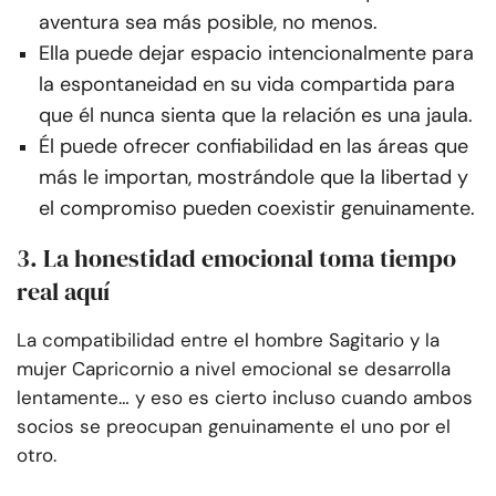
aventura sea más posible, no menos.
Ella puede dejar espacio intencionalmente para
la espontaneidad en su vida compartida para
que él nunca sienta que la relación es una jaula.
Él puede ofrecer confiabilidad en las áreas que
más le importan, mostrándole que la libertad y
el compromiso pueden coexistir genuinamente.
3. La honestidad emocional toma tiempo
real aquí
La compatibilidad entre el hombre Sagitario y la
mujer Capricornio a nivel emocional se desarrolla
lentamente… y eso es cierto incluso cuando ambos
socios se preocupan genuinamente el uno por el
otro.