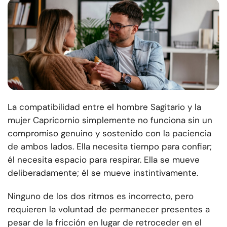
La compatibilidad entre el hombre Sagitario y la
mujer Capricornio simplemente no funciona sin un
compromiso genuino y sostenido con la paciencia
de ambos lados. Ella necesita tiempo para confiar;
él necesita espacio para respirar. Ella se mueve
deliberadamente; él se mueve instintivamente.
Ninguno de los dos ritmos es incorrecto, pero
requieren la voluntad de permanecer presentes a
pesar de la fricción en lugar de retroceder en el