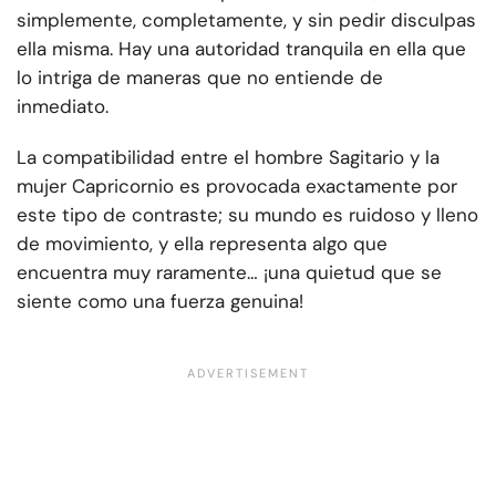
simplemente, completamente, y sin pedir disculpas
ella misma. Hay una autoridad tranquila en ella que
lo intriga de maneras que no entiende de
inmediato.
La compatibilidad entre el hombre Sagitario y la
mujer Capricornio es provocada exactamente por
este tipo de contraste; su mundo es ruidoso y lleno
de movimiento, y ella representa algo que
encuentra muy raramente… ¡una quietud que se
siente como una fuerza genuina!