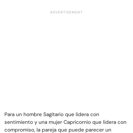
Para un hombre Sagitario que lidera con
sentimiento y una mujer Capricornio que lidera con
compromiso, la pareja que puede parecer un