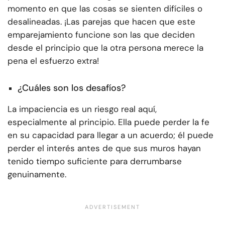
momento en que las cosas se sienten difíciles o
desalineadas. ¡Las parejas que hacen que este
emparejamiento funcione son las que deciden
desde el principio que la otra persona merece la
pena el esfuerzo extra!
¿Cuáles son los desafíos?
La impaciencia es un riesgo real aquí,
especialmente al principio. Ella puede perder la fe
en su capacidad para llegar a un acuerdo; él puede
perder el interés antes de que sus muros hayan
tenido tiempo suficiente para derrumbarse
genuinamente.