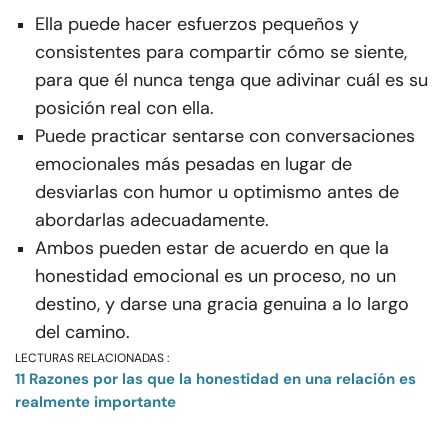
Ella puede hacer esfuerzos pequeños y
consistentes para compartir cómo se siente,
para que él nunca tenga que adivinar cuál es su
posición real con ella.
Puede practicar sentarse con conversaciones
emocionales más pesadas en lugar de
desviarlas con humor u optimismo antes de
abordarlas adecuadamente.
Ambos pueden estar de acuerdo en que la
honestidad emocional es un proceso, no un
destino, y darse una gracia genuina a lo largo
del camino.
LECTURAS RELACIONADAS :
11 Razones por las que la honestidad en una relación es
realmente importante