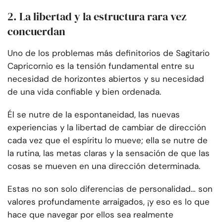
2. La libertad y la estructura rara vez
concuerdan
Uno de los problemas más definitorios de Sagitario
Capricornio es la tensión fundamental entre su
necesidad de horizontes abiertos y su necesidad
de una vida confiable y bien ordenada.
Él se nutre de la espontaneidad, las nuevas
experiencias y la libertad de cambiar de dirección
cada vez que el espíritu lo mueve; ella se nutre de
la rutina, las metas claras y la sensación de que las
cosas se mueven en una dirección determinada.
Estas no son solo diferencias de personalidad… son
valores profundamente arraigados, ¡y eso es lo que
hace que navegar por ellos sea realmente