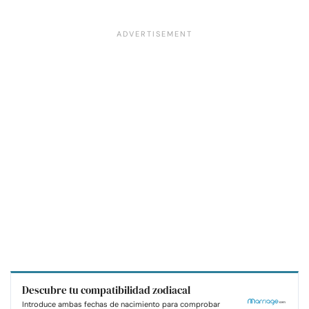
Descubre tu compatibilidad zodiacal
Introduce ambas fechas de nacimiento para comprobar