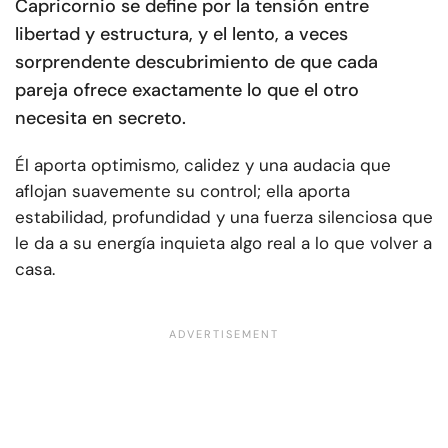
Capricornio se define por la tensión entre
libertad y estructura, y el lento, a veces
sorprendente descubrimiento de que cada
pareja ofrece exactamente lo que el otro
necesita en secreto.
Él aporta optimismo, calidez y una audacia que
aflojan suavemente su control; ella aporta
estabilidad, profundidad y una fuerza silenciosa que
le da a su energía inquieta algo real a lo que volver a
casa.