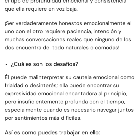
el tipo de profundidad emocional y consistencia
que ella requiere en voz baja.
¡Ser verdaderamente honestos emocionalmente el
uno con el otro requiere paciencia, intención y
muchas conversaciones reales que ninguno de los
dos encuentra del todo naturales o cómodas!
¿Cuáles son los desafíos?
Él puede malinterpretar su cautela emocional como
frialdad o desinterés; ella puede encontrar su
expresividad emocional encantadora al principio,
pero insuficientemente profunda con el tiempo,
especialmente cuando es necesario navegar juntos
por sentimientos más difíciles.
Así es como puedes trabajar en ello: