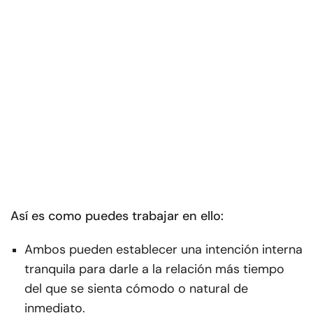
Así es como puedes trabajar en ello:
Ambos pueden establecer una intención interna
tranquila para darle a la relación más tiempo
del que se sienta cómodo o natural de
inmediato.