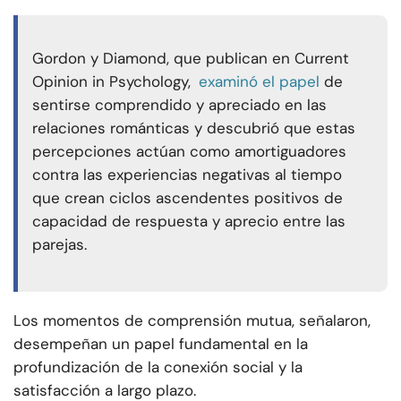
Gordon y Diamond, que publican en Current
Opinion in Psychology,
examinó el papel
de
sentirse comprendido y apreciado en las
relaciones románticas y descubrió que estas
percepciones actúan como amortiguadores
contra las experiencias negativas al tiempo
que crean ciclos ascendentes positivos de
capacidad de respuesta y aprecio entre las
parejas.
Los momentos de comprensión mutua, señalaron,
desempeñan un papel fundamental en la
profundización de la conexión social y la
satisfacción a largo plazo.