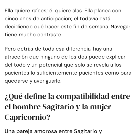
Ella quiere raíces; él quiere alas. Ella planea con
cinco años de anticipación; él todavía está
decidiendo qué hacer este fin de semana. Navegar
tiene mucho contraste.
Pero detrás de toda esa diferencia, hay una
atracción que ninguno de los dos puede explicar
del todo y un potencial que solo se revela a los
pacientes lo suficientemente pacientes como para
quedarse y averiguarlo.
¿Qué define la compatibilidad entre
el hombre Sagitario y la mujer
Capricornio?
Una pareja amorosa entre Sagitario y