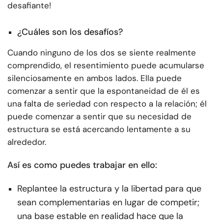
desafiante!
¿Cuáles son los desafíos?
Cuando ninguno de los dos se siente realmente
comprendido, el resentimiento puede acumularse
silenciosamente en ambos lados. Ella puede
comenzar a sentir que la espontaneidad de él es
una falta de seriedad con respecto a la relación; él
puede comenzar a sentir que su necesidad de
estructura se está acercando lentamente a su
alrededor.
Así es como puedes trabajar en ello:
Replantee la estructura y la libertad para que
sean complementarias en lugar de competir;
una base estable en realidad hace que la