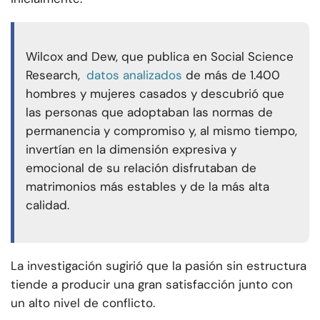
Wilcox and Dew, que publica en Social Science
Research,
datos analizados
de más de 1.400
hombres y mujeres casados y descubrió que
las personas que adoptaban las normas de
permanencia y compromiso y, al mismo tiempo,
invertían en la dimensión expresiva y
emocional de su relación disfrutaban de
matrimonios más estables y de la más alta
calidad.
La investigación sugirió que la pasión sin estructura
tiende a producir una gran satisfacción junto con
un alto nivel de conflicto.