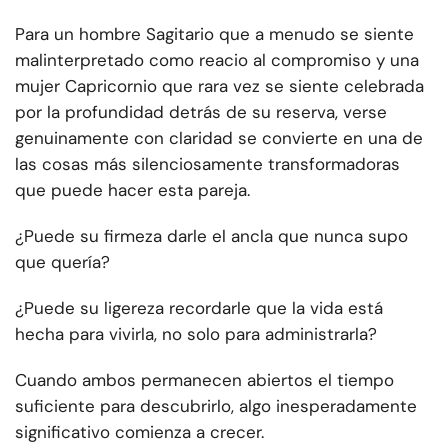
Para un hombre Sagitario que a menudo se siente
malinterpretado como reacio al compromiso y una
mujer Capricornio que rara vez se siente celebrada
por la profundidad detrás de su reserva, verse
genuinamente con claridad se convierte en una de
las cosas más silenciosamente transformadoras
que puede hacer esta pareja.
¿Puede su firmeza darle el ancla que nunca supo
que quería?
¿Puede su ligereza recordarle que la vida está
hecha para vivirla, no solo para administrarla?
Cuando ambos permanecen abiertos el tiempo
suficiente para descubrirlo, algo inesperadamente
significativo comienza a crecer.