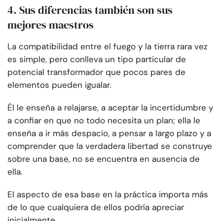
4. Sus diferencias también son sus
mejores maestros
La compatibilidad entre el fuego y la tierra rara vez
es simple, pero conlleva un tipo particular de
potencial transformador que pocos pares de
elementos pueden igualar.
Él le enseña a relajarse, a aceptar la incertidumbre y
a confiar en que no todo necesita un plan; ella le
enseña a ir más despacio, a pensar a largo plazo y a
comprender que la verdadera libertad se construye
sobre una base, no se encuentra en ausencia de
ella.
El aspecto de esa base en la práctica importa más
de lo que cualquiera de ellos podría apreciar
inicialmente.