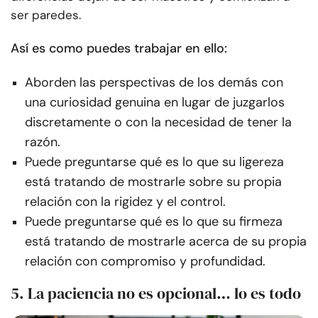
ser paredes.
Así es como puedes trabajar en ello:
Aborden las perspectivas de los demás con
una curiosidad genuina en lugar de juzgarlos
discretamente o con la necesidad de tener la
razón.
Puede preguntarse qué es lo que su ligereza
está tratando de mostrarle sobre su propia
relación con la rigidez y el control.
Puede preguntarse qué es lo que su firmeza
está tratando de mostrarle acerca de su propia
relación con compromiso y profundidad.
5. La paciencia no es opcional… lo es todo