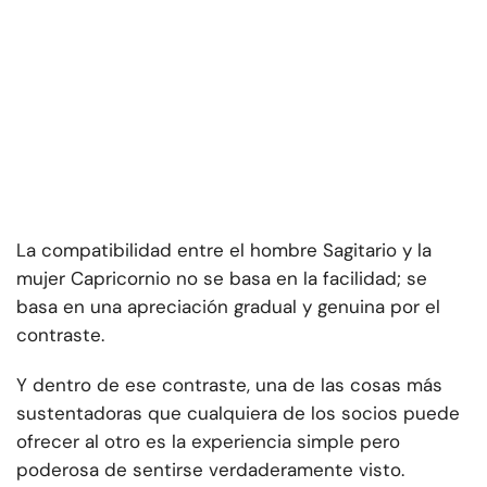
La compatibilidad entre el hombre Sagitario y la
mujer Capricornio no se basa en la facilidad; se
basa en una apreciación gradual y genuina por el
contraste.
Y dentro de ese contraste, una de las cosas más
sustentadoras que cualquiera de los socios puede
ofrecer al otro es la experiencia simple pero
poderosa de sentirse verdaderamente visto.