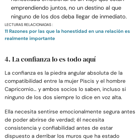
emprendiendo juntos, no un destino al que
ninguno de los dos deba llegar de inmediato.
LECTURAS RELACIONADAS :
11 Razones por las que la honestidad en una relación es
realmente importante
4. La confianza lo es todo aquí
La confianza es la piedra angular absoluta de la
compatibilidad entre la mujer Piscis y el hombre
Capricornio… y ambos socios lo saben, incluso si
ninguno de los dos siempre lo dice en voz alta.
Ella necesita sentirse emocionalmente segura antes
de poder abrirse de verdad; él necesita
consistencia y confiabilidad antes de estar
dispuesto a derribar los muros que ha estado