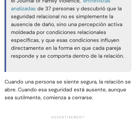
el Journal of Family Violence,
entrevistas
analizadas
de 37 personas y descubrió que la
seguridad relacional no es simplemente la
ausencia de daño, sino una percepción activa
moldeada por condiciones relacionales
específicas, y que esas condiciones influyen
directamente en la forma en que cada pareja
responde y se comporta dentro de la relación.
Cuando una persona se siente segura, la relación se
abre. Cuando esa seguridad está ausente, aunque
sea sutilmente, comienza a cerrarse.