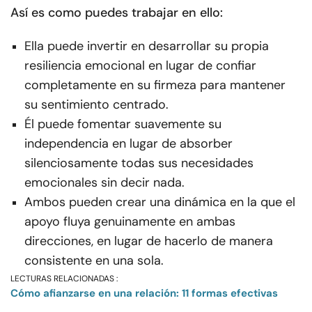
Así es como puedes trabajar en ello:
Ella puede invertir en desarrollar su propia
resiliencia emocional en lugar de confiar
completamente en su firmeza para mantener
su sentimiento centrado.
Él puede fomentar suavemente su
independencia en lugar de absorber
silenciosamente todas sus necesidades
emocionales sin decir nada.
Ambos pueden crear una dinámica en la que el
apoyo fluya genuinamente en ambas
direcciones, en lugar de hacerlo de manera
consistente en una sola.
LECTURAS RELACIONADAS :
Cómo afianzarse en una relación: 11 formas efectivas