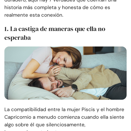
historia más completa y honesta de cómo es
realmente esta conexión.
1. La castiga de maneras que ella no
esperaba
La compatibilidad entre la mujer Piscis y el hombre
Capricornio a menudo comienza cuando ella siente
algo sobre él que silenciosamente,