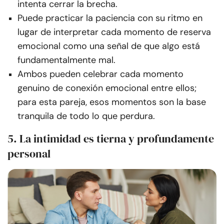
intenta cerrar la brecha.
Puede practicar la paciencia con su ritmo en
lugar de interpretar cada momento de reserva
emocional como una señal de que algo está
fundamentalmente mal.
Ambos pueden celebrar cada momento
genuino de conexión emocional entre ellos;
para esta pareja, esos momentos son la base
tranquila de todo lo que perdura.
5. La intimidad es tierna y profundamente
personal