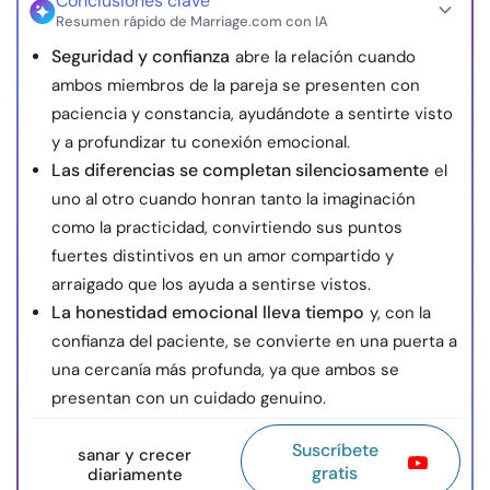
Conclusiones clave
Resumen rápido de Marriage.com con IA
Seguridad y confianza
abre la relación cuando
ambos miembros de la pareja se presenten con
paciencia y constancia, ayudándote a sentirte visto
y a profundizar tu conexión emocional.
Las diferencias se completan silenciosamente
el
uno al otro cuando honran tanto la imaginación
como la practicidad, convirtiendo sus puntos
fuertes distintivos en un amor compartido y
arraigado que los ayuda a sentirse vistos.
La honestidad emocional lleva tiempo
y, con la
confianza del paciente, se convierte en una puerta a
una cercanía más profunda, ya que ambos se
presentan con un cuidado genuino.
Suscríbete
sanar y crecer
gratis
diariamente