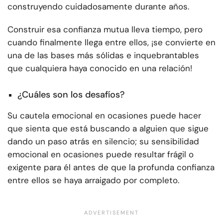
construyendo cuidadosamente durante años.
Construir esa confianza mutua lleva tiempo, pero
cuando finalmente llega entre ellos, ¡se convierte en
una de las bases más sólidas e inquebrantables
que cualquiera haya conocido en una relación!
¿Cuáles son los desafíos?
Su cautela emocional en ocasiones puede hacer
que sienta que está buscando a alguien que sigue
dando un paso atrás en silencio; su sensibilidad
emocional en ocasiones puede resultar frágil o
exigente para él antes de que la profunda confianza
entre ellos se haya arraigado por completo.