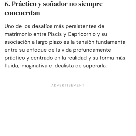
6. Práctico y soñador no siempre
concuerdan
Uno de los desafíos más persistentes del
matrimonio entre Piscis y Capricornio y su
asociación a largo plazo es la tensión fundamental
entre su enfoque de la vida profundamente
práctico y centrado en la realidad y su forma más
fluida, imaginativa e idealista de superarla.