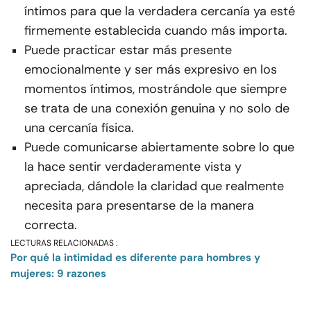
íntimos para que la verdadera cercanía ya esté
firmemente establecida cuando más importa.
Puede practicar estar más presente
emocionalmente y ser más expresivo en los
momentos íntimos, mostrándole que siempre
se trata de una conexión genuina y no solo de
una cercanía física.
Puede comunicarse abiertamente sobre lo que
la hace sentir verdaderamente vista y
apreciada, dándole la claridad que realmente
necesita para presentarse de la manera
correcta.
LECTURAS RELACIONADAS :
Por qué la intimidad es diferente para hombres y
mujeres: 9 razones