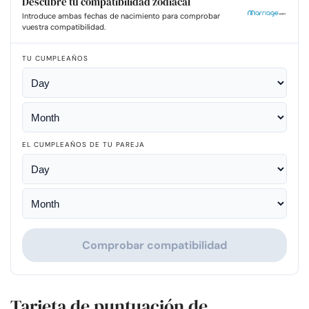
Descubre tu compatibilidad zodiacal
Introduce ambas fechas de nacimiento para comprobar
vuestra compatibilidad.
TU CUMPLEAÑOS
EL CUMPLEAÑOS DE TU PAREJA
Comprobar compatibilidad
Tarjeta de puntuación de