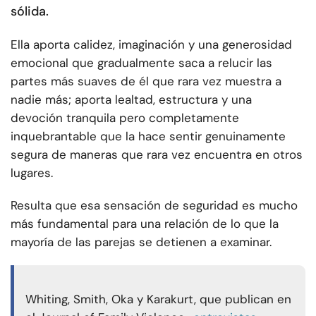
sólida.
Ella aporta calidez, imaginación y una generosidad
emocional que gradualmente saca a relucir las
partes más suaves de él que rara vez muestra a
nadie más; aporta lealtad, estructura y una
devoción tranquila pero completamente
inquebrantable que la hace sentir genuinamente
segura de maneras que rara vez encuentra en otros
lugares.
Resulta que esa sensación de seguridad es mucho
más fundamental para una relación de lo que la
mayoría de las parejas se detienen a examinar.
Whiting, Smith, Oka y Karakurt, que publican en