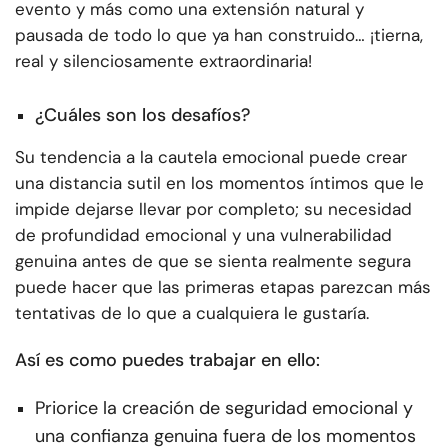
evento y más como una extensión natural y
pausada de todo lo que ya han construido… ¡tierna,
real y silenciosamente extraordinaria!
¿Cuáles son los desafíos?
Su tendencia a la cautela emocional puede crear
una distancia sutil en los momentos íntimos que le
impide dejarse llevar por completo; su necesidad
de profundidad emocional y una vulnerabilidad
genuina antes de que se sienta realmente segura
puede hacer que las primeras etapas parezcan más
tentativas de lo que a cualquiera le gustaría.
Así es como puedes trabajar en ello:
Priorice la creación de seguridad emocional y
una confianza genuina fuera de los momentos