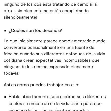
ninguno de los dos está tratando de cambiar al
otro… ¡simplemente se están completando
silenciosamente!
¿Cuáles son los desafíos?
Lo que inicialmente parece complementario puede
convertirse ocasionalmente en una fuente de
fricción cuando sus diferentes enfoques de la vida
cotidiana crean expectativas incompatibles que
ninguno de los dos ha expresado plenamente
todavía.
Así es como puedes trabajar en ello:
Hable abiertamente sobre cómo sus diferentes
estilos se muestran en la vida diaria para que
ninguno de los dos se sienta ignorado o