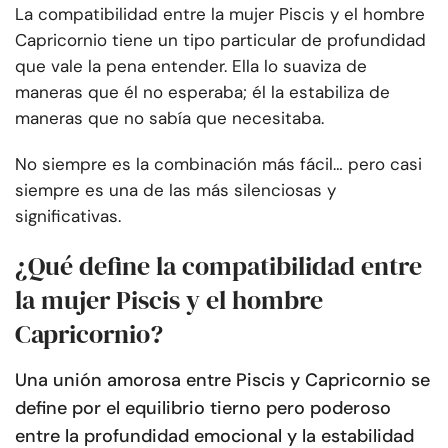
La compatibilidad entre la mujer Piscis y el hombre
Capricornio tiene un tipo particular de profundidad
que vale la pena entender. Ella lo suaviza de
maneras que él no esperaba; él la estabiliza de
maneras que no sabía que necesitaba.
No siempre es la combinación más fácil… pero casi
siempre es una de las más silenciosas y
significativas.
¿Qué define la compatibilidad entre
la mujer Piscis y el hombre
Capricornio?
Una unión amorosa entre Piscis y Capricornio se
define por el equilibrio tierno pero poderoso
entre la profundidad emocional y la estabilidad