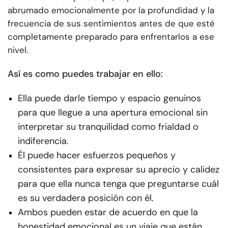
abrumado emocionalmente por la profundidad y la
frecuencia de sus sentimientos antes de que esté
completamente preparado para enfrentarlos a ese
nivel.
Así es como puedes trabajar en ello:
Ella puede darle tiempo y espacio genuinos
para que llegue a una apertura emocional sin
interpretar su tranquilidad como frialdad o
indiferencia.
Él puede hacer esfuerzos pequeños y
consistentes para expresar su aprecio y calidez
para que ella nunca tenga que preguntarse cuál
es su verdadera posición con él.
Ambos pueden estar de acuerdo en que la
honestidad emocional es un viaje que están