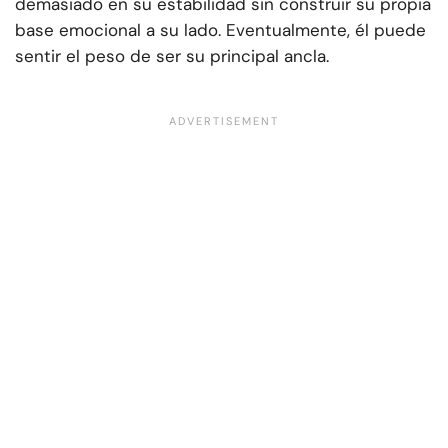
demasiado en su estabilidad sin construir su propia
base emocional a su lado. Eventualmente, él puede
sentir el peso de ser su principal ancla.