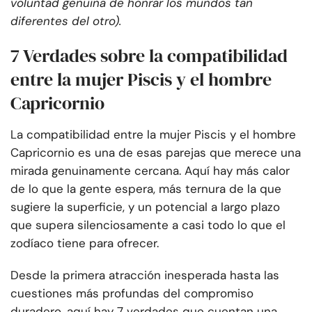
voluntad genuina de honrar los mundos tan
diferentes del otro).
7 Verdades sobre la compatibilidad
entre la mujer Piscis y el hombre
Capricornio
La compatibilidad entre la mujer Piscis y el hombre
Capricornio es una de esas parejas que merece una
mirada genuinamente cercana. Aquí hay más calor
de lo que la gente espera, más ternura de la que
sugiere la superficie, y un potencial a largo plazo
que supera silenciosamente a casi todo lo que el
zodíaco tiene para ofrecer.
Desde la primera atracción inesperada hasta las
cuestiones más profundas del compromiso
duradero, aquí hay 7 verdades que cuentan una