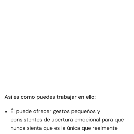
Así es como puedes trabajar en ello:
Él puede ofrecer gestos pequeños y
consistentes de apertura emocional para que
nunca sienta que es la única que realmente