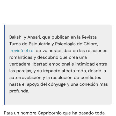
Bakshi y Ansari, que publican en la Revista
Turca de Psiquiatría y Psicología de Chipre,
revisó el rol
de vulnerabilidad en las relaciones
románticas y descubrió que crea una
verdadera libertad emocional e intimidad entre
las parejas, y su impacto afecta todo, desde la
autorrevelación y la resolución de conflictos
hasta el apoyo del cónyuge y una conexión más
profunda.
Para un hombre Capricornio que ha pasado toda