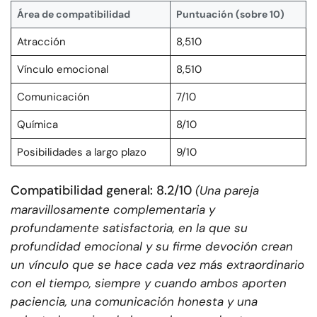
Área de compatibilidad
Puntuación (sobre 10)
Atracción
8,510
Vínculo emocional
8,510
Comunicación
7/10
Química
8/10
Posibilidades a largo plazo
9/10
Compatibilidad general: 8.2/10
(Una pareja
maravillosamente complementaria y
profundamente satisfactoria, en la que su
profundidad emocional y su firme devoción crean
un vínculo que se hace cada vez más extraordinario
con el tiempo, siempre y cuando ambos aporten
paciencia, una comunicación honesta y una