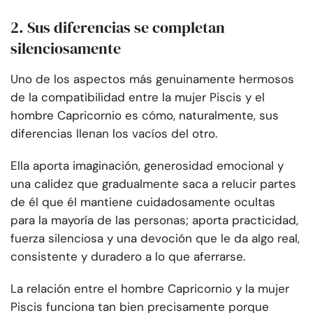
2. Sus diferencias se completan
silenciosamente
Uno de los aspectos más genuinamente hermosos
de la compatibilidad entre la mujer Piscis y el
hombre Capricornio es cómo, naturalmente, sus
diferencias llenan los vacíos del otro.
Ella aporta imaginación, generosidad emocional y
una calidez que gradualmente saca a relucir partes
de él que él mantiene cuidadosamente ocultas
para la mayoría de las personas; aporta practicidad,
fuerza silenciosa y una devoción que le da algo real,
consistente y duradero a lo que aferrarse.
La relación entre el hombre Capricornio y la mujer
Piscis funciona tan bien precisamente porque