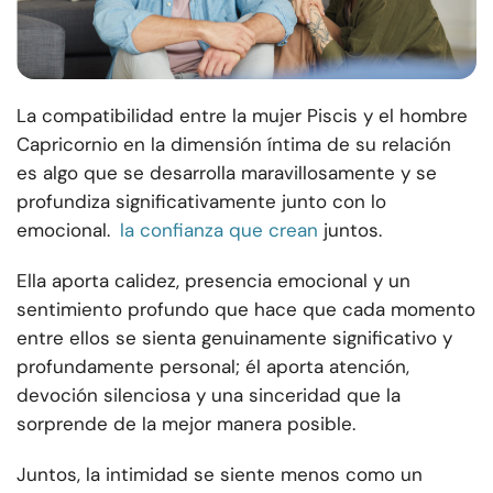
La compatibilidad entre la mujer Piscis y el hombre
Capricornio en la dimensión íntima de su relación
es algo que se desarrolla maravillosamente y se
profundiza significativamente junto con lo
emocional.
la confianza que crean
juntos.
Ella aporta calidez, presencia emocional y un
sentimiento profundo que hace que cada momento
entre ellos se sienta genuinamente significativo y
profundamente personal; él aporta atención,
devoción silenciosa y una sinceridad que la
sorprende de la mejor manera posible.
Juntos, la intimidad se siente menos como un