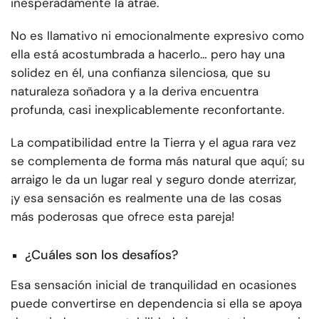
inesperadamente la atrae.
No es llamativo ni emocionalmente expresivo como
ella está acostumbrada a hacerlo… pero hay una
solidez en él, una confianza silenciosa, que su
naturaleza soñadora y a la deriva encuentra
profunda, casi inexplicablemente reconfortante.
La compatibilidad entre la Tierra y el agua rara vez
se complementa de forma más natural que aquí; su
arraigo le da un lugar real y seguro donde aterrizar,
¡y esa sensación es realmente una de las cosas
más poderosas que ofrece esta pareja!
¿Cuáles son los desafíos?
Esa sensación inicial de tranquilidad en ocasiones
puede convertirse en dependencia si ella se apoya