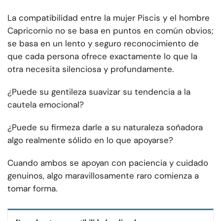
La compatibilidad entre la mujer Piscis y el hombre
Capricornio no se basa en puntos en común obvios;
se basa en un lento y seguro reconocimiento de
que cada persona ofrece exactamente lo que la
otra necesita silenciosa y profundamente.
¿Puede su gentileza suavizar su tendencia a la
cautela emocional?
¿Puede su firmeza darle a su naturaleza soñadora
algo realmente sólido en lo que apoyarse?
Cuando ambos se apoyan con paciencia y cuidado
genuinos, algo maravillosamente raro comienza a
tomar forma.