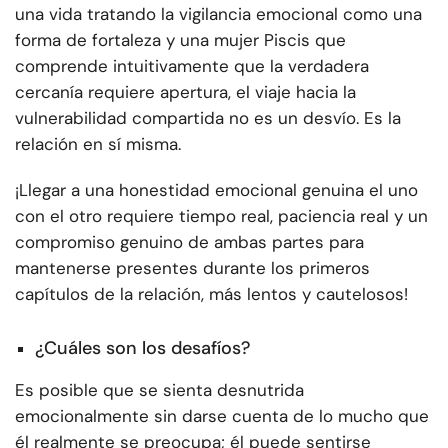
una vida tratando la vigilancia emocional como una
forma de fortaleza y una mujer Piscis que
comprende intuitivamente que la verdadera
cercanía requiere apertura, el viaje hacia la
vulnerabilidad compartida no es un desvío. Es la
relación en sí misma.
¡Llegar a una honestidad emocional genuina el uno
con el otro requiere tiempo real, paciencia real y un
compromiso genuino de ambas partes para
mantenerse presentes durante los primeros
capítulos de la relación, más lentos y cautelosos!
¿Cuáles son los desafíos?
Es posible que se sienta desnutrida
emocionalmente sin darse cuenta de lo mucho que
él realmente se preocupa; él puede sentirse