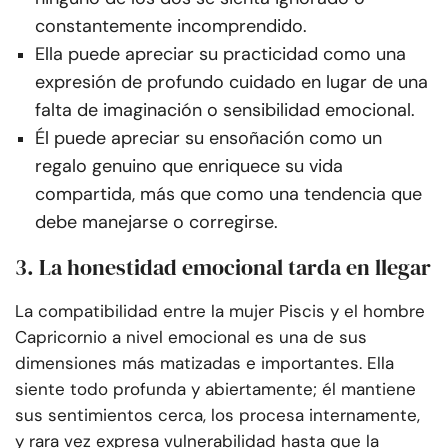
constantemente incomprendido.
Ella puede apreciar su practicidad como una
expresión de profundo cuidado en lugar de una
falta de imaginación o sensibilidad emocional.
Él puede apreciar su ensoñación como un
regalo genuino que enriquece su vida
compartida, más que como una tendencia que
debe manejarse o corregirse.
3. La honestidad emocional tarda en llegar
La compatibilidad entre la mujer Piscis y el hombre
Capricornio a nivel emocional es una de sus
dimensiones más matizadas e importantes. Ella
siente todo profunda y abiertamente; él mantiene
sus sentimientos cerca, los procesa internamente,
y rara vez expresa vulnerabilidad hasta que la