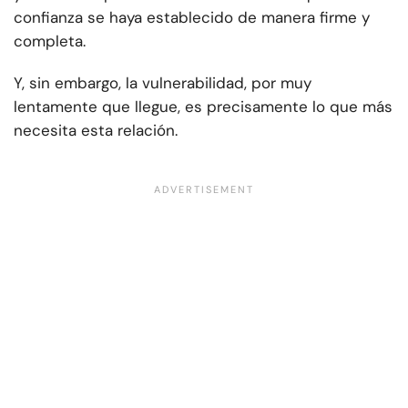
confianza se haya establecido de manera firme y
completa.
Y, sin embargo, la vulnerabilidad, por muy
lentamente que llegue, es precisamente lo que más
necesita esta relación.