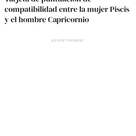
compatibilidad entre la mujer Piscis
y el hombre Capricornio