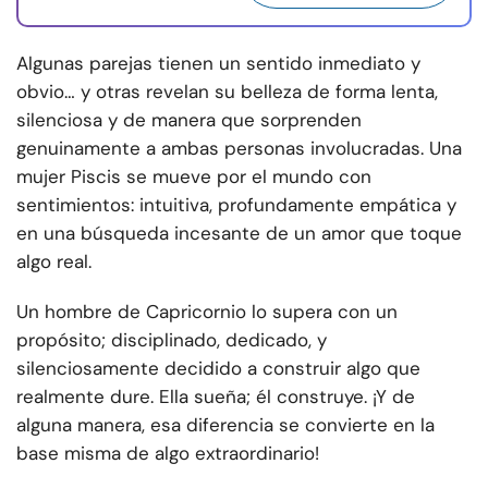
Algunas parejas tienen un sentido inmediato y
obvio… y otras revelan su belleza de forma lenta,
silenciosa y de manera que sorprenden
genuinamente a ambas personas involucradas. Una
mujer Piscis se mueve por el mundo con
sentimientos: intuitiva, profundamente empática y
en una búsqueda incesante de un amor que toque
algo real.
Un hombre de Capricornio lo supera con un
propósito; disciplinado, dedicado, y
silenciosamente decidido a construir algo que
realmente dure. Ella sueña; él construye. ¡Y de
alguna manera, esa diferencia se convierte en la
base misma de algo extraordinario!