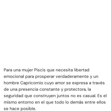
Para una mujer Piscis que necesita libertad
emocional para prosperar verdaderamente y un
hombre Capricornio cuyo amor se expresa a través
de una presencia constante y protectora, la
seguridad que construyen juntos no es casual. Es el
mismo entorno en el que todo lo demás entre ellos
se hace posible.