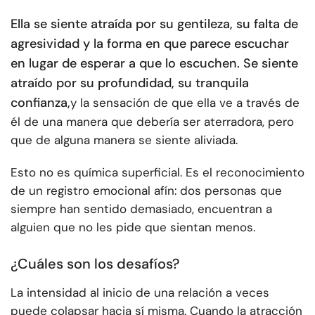
Ella se siente atraída por su gentileza, su falta de
agresividad y la forma en que parece escuchar
en lugar de esperar a que lo escuchen. Se siente
atraído por su profundidad, su tranquila
confianza,
y la sensación de que ella ve a través de
él de una manera que debería ser aterradora, pero
que de alguna manera se siente aliviada.
Esto no es química superficial. Es el reconocimiento
de un registro emocional afín: dos personas que
siempre han sentido demasiado, encuentran a
alguien que no les pide que sientan menos.
¿Cuáles son los desafíos?
La intensidad al inicio de una relación a veces
puede colapsar hacia sí misma. Cuando la atracción