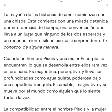
La mayoría de las historias de amor comienzan con
una chispa. Esta comienza con una mirada detenida
durante demasiado tiempo, una conversación que
lleva a un lugar que ninguno de los dos esperaba y
un reconocimiento silencioso, casi sorprendente:
Te
conozco, de alguna manera.
Cuando un hombre Piscis y una mujer Escorpio se
encuentran, lo que se desarrolla entre ellos rara vez
es ordinario. Es magnética, perceptiva, y lleva sus
profundidades como agua quieta, poderosa bajo
una superficie tranquila. Es amable, imaginativo y se
mueve por el mundo como alguien que lo siente
todo a la vez.
La compatibilidad entre el hombre Piscis y la mujer