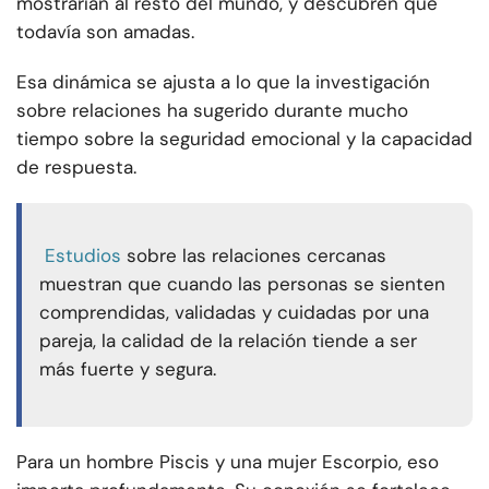
mostrarían al resto del mundo, y descubren que
todavía son amadas.
Esa dinámica se ajusta a lo que la investigación
sobre relaciones ha sugerido durante mucho
tiempo sobre la seguridad emocional y la capacidad
de respuesta.
Estudios
sobre las relaciones cercanas
muestran que cuando las personas se sienten
comprendidas, validadas y cuidadas por una
pareja, la calidad de la relación tiende a ser
más fuerte y segura.
Para un hombre Piscis y una mujer Escorpio, eso