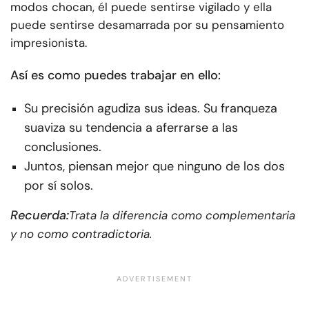
modos chocan, él puede sentirse vigilado y ella
puede sentirse desamarrada por su pensamiento
impresionista.
Así es como puedes trabajar en ello:
Su precisión agudiza sus ideas. Su franqueza
suaviza su tendencia a aferrarse a las
conclusiones.
Juntos, piensan mejor que ninguno de los dos
por sí solos.
Recuerda:
Trata la diferencia como complementaria
y no como contradictoria.