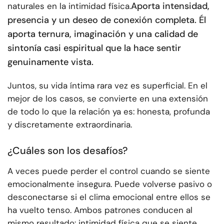
Aporta intensidad,
naturales en la intimidad física.
presencia y un deseo de conexión completa. Él
aporta ternura, imaginación y una calidad de
sintonía casi espiritual que la hace sentir
genuinamente vista.
Juntos, su vida íntima rara vez es superficial. En el
mejor de los casos, se convierte en una extensión
de todo lo que la relación ya es: honesta, profunda
y discretamente extraordinaria.
¿Cuáles son los desafíos?
A veces puede perder el control cuando se siente
emocionalmente insegura. Puede volverse pasivo o
desconectarse si el clima emocional entre ellos se
ha vuelto tenso. Ambos patrones conducen al
mismo resultado: intimidad física que se siente