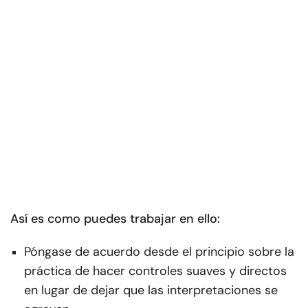
Así es como puedes trabajar en ello:
Póngase de acuerdo desde el principio sobre la
práctica de hacer controles suaves y directos
en lugar de dejar que las interpretaciones se