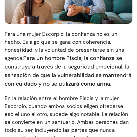
Para una mujer Escorpio, la confianza no es un
hecho. Es algo que se gana con coherencia,
honestidad, y la voluntad de presentarse sin una
Para un hombre Piscis, la confianza se
agenda.
construye a través de la seguridad emocional, la
sensación de que la vulnerabilidad se mantendrá
con cuidado y no se utilizará como arma.
En la relación entre el hombre Piscis y la mujer
Escorpio, cuando ambos socios eligen ofrecerse
eso el uno al otro, sucede algo notable. La relación
se convierte en un santuario. Ambas personas dan
todo su ser, incluyendo las partes que nunca