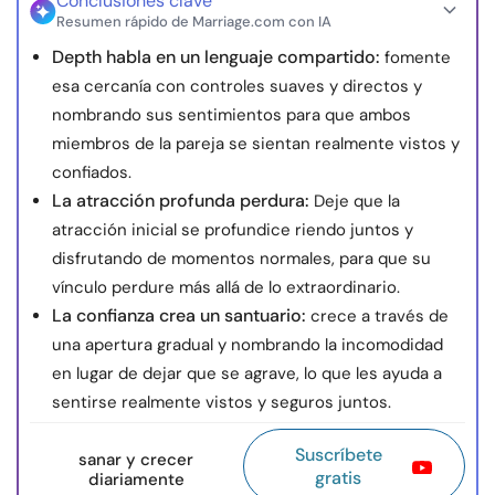
Conclusiones clave
Resumen rápido de Marriage.com con IA
Depth habla en un lenguaje compartido:
fomente
esa cercanía con controles suaves y directos y
nombrando sus sentimientos para que ambos
miembros de la pareja se sientan realmente vistos y
confiados.
La atracción profunda perdura:
Deje que la
atracción inicial se profundice riendo juntos y
disfrutando de momentos normales, para que su
vínculo perdure más allá de lo extraordinario.
La confianza crea un santuario:
crece a través de
una apertura gradual y nombrando la incomodidad
en lugar de dejar que se agrave, lo que les ayuda a
sentirse realmente vistos y seguros juntos.
Suscríbete
sanar y crecer
gratis
diariamente