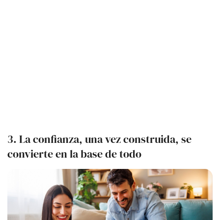
3. La confianza, una vez construida, se
convierte en la base de todo