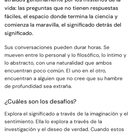
vida: las preguntas que no tienen respuestas
fáciles, el espacio donde termina la ciencia y
comienza la maravilla, el significado detrás del
significado.
Sus conversaciones pueden durar horas. Se
mueven entre lo personal y lo filosófico, lo íntimo y
lo abstracto, con una naturalidad que ambos
encuentran poco común. El uno en el otro,
encuentran a alguien que no cree que su hambre
de profundidad sea extraña.
¿Cuáles son los desafíos?
Explora el significado a través de la imaginación y el
sentimiento. Ella lo explora a través de la
investigación y el deseo de verdad. Cuando estos