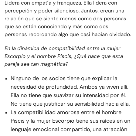
Lidera con empatía y franqueza. Ella lidera con
percepción y poder silencioso. Juntos, crean una
relación que se siente menos como dos personas
que se están conociendo y más como dos
personas recordando algo que casi habían olvidado.
En la dinámica de compatibilidad entre la mujer
Escorpio y el hombre Piscis, ¿Qué hace que esta
pareja sea tan magnética?
Ninguno de los socios tiene que explicar la
necesidad de profundidad. Ambos ya viven allí.
Ella no tiene que suavizar su intensidad por él.
No tiene que justificar su sensibilidad hacia ella.
La compatibilidad amorosa entre el hombre
Piscis y la mujer Escorpio tiene sus raíces en un
lenguaje emocional compartido, una atracción