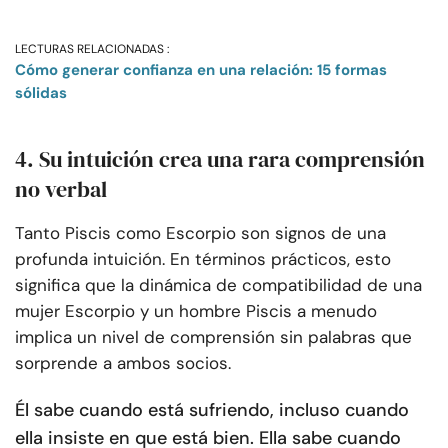
LECTURAS RELACIONADAS :
Cómo generar confianza en una relación: 15 formas
sólidas
4. Su intuición crea una rara comprensión
no verbal
Tanto Piscis como Escorpio son signos de una
profunda intuición. En términos prácticos, esto
significa que la dinámica de compatibilidad de una
mujer Escorpio y un hombre Piscis a menudo
implica un nivel de comprensión sin palabras que
sorprende a ambos socios.
Él sabe cuando está sufriendo, incluso cuando
ella insiste en que está bien. Ella sabe cuando