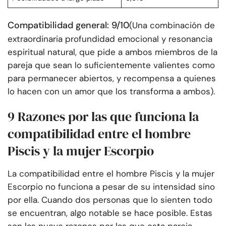
Compatibilidad general: 9/10
(Una combinación de
extraordinaria profundidad emocional y resonancia
espiritual natural, que pide a ambos miembros de la
pareja que sean lo suficientemente valientes como
para permanecer abiertos, y recompensa a quienes
lo hacen con un amor que los transforma a ambos).
9 Razones por las que funciona la
compatibilidad entre el hombre
Piscis y la mujer Escorpio
La compatibilidad entre el hombre Piscis y la mujer
Escorpio no funciona a pesar de su intensidad sino
por ella. Cuando dos personas que lo sienten todo
se encuentran, algo notable se hace posible. Estas