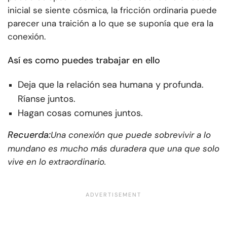
inicial se siente cósmica, la fricción ordinaria puede
parecer una traición a lo que se suponía que era la
conexión.
Así es como puedes trabajar en ello
Deja que la relación sea humana y profunda.
Ríanse juntos.
Hagan cosas comunes juntos.
Recuerda:
Una conexión que puede sobrevivir a lo
mundano es mucho más duradera que una que solo
vive en lo extraordinario.