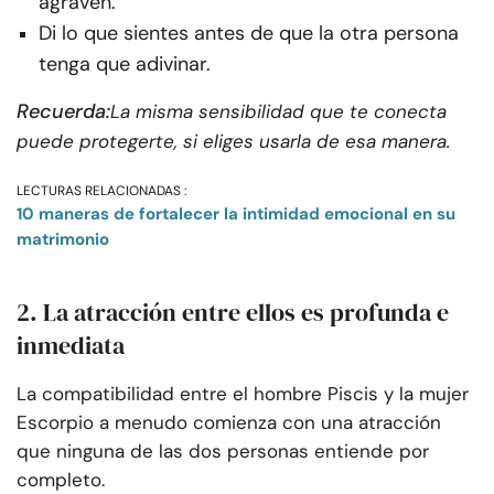
agraven.
Di lo que sientes antes de que la otra persona
tenga que adivinar.
Recuerda:
La misma sensibilidad que te conecta
puede protegerte, si eliges usarla de esa manera.
LECTURAS RELACIONADAS :
10 maneras de fortalecer la intimidad emocional en su
matrimonio
2. La atracción entre ellos es profunda e
inmediata
La compatibilidad entre el hombre Piscis y la mujer
Escorpio a menudo comienza con una atracción
que ninguna de las dos personas entiende por
completo.