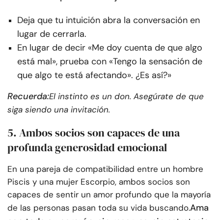
Deja que tu intuición abra la conversación en
lugar de cerrarla.
En lugar de decir «Me doy cuenta de que algo
está mal», prueba con «Tengo la sensación de
que algo te está afectando». ¿Es así?»
Recuerda:
El instinto es un don. Asegúrate de que
siga siendo una invitación.
5. Ambos socios son capaces de una
profunda generosidad emocional
En una pareja de compatibilidad entre un hombre
Piscis y una mujer Escorpio, ambos socios son
capaces de sentir un amor profundo que la mayoría
Ama
de las personas pasan toda su vida buscando.