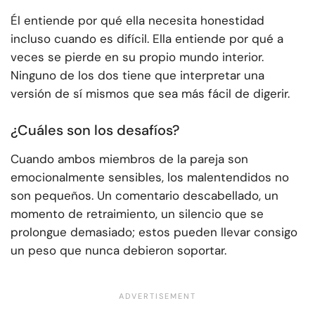
Él entiende por qué ella necesita honestidad
incluso cuando es difícil. Ella entiende por qué a
veces se pierde en su propio mundo interior.
Ninguno de los dos tiene que interpretar una
versión de sí mismos que sea más fácil de digerir.
¿Cuáles son los desafíos?
Cuando ambos miembros de la pareja son
emocionalmente sensibles, los malentendidos no
son pequeños. Un comentario descabellado, un
momento de retraimiento, un silencio que se
prolongue demasiado; estos pueden llevar consigo
un peso que nunca debieron soportar.