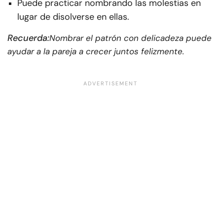
Puede practicar nombrando las molestias en
lugar de disolverse en ellas.
Recuerda:
Nombrar el patrón con delicadeza puede
ayudar a la pareja a crecer juntos felizmente.