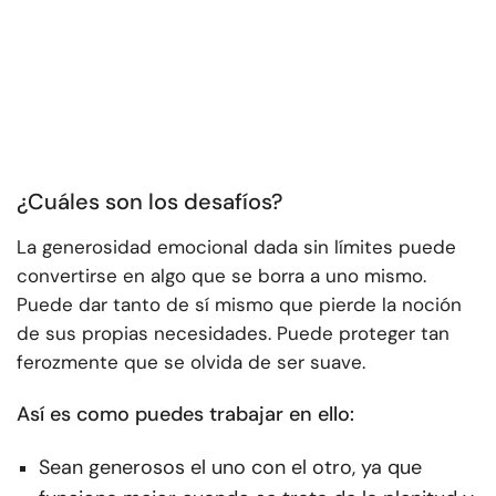
¿Cuáles son los desafíos?
La generosidad emocional dada sin límites puede
convertirse en algo que se borra a uno mismo.
Puede dar tanto de sí mismo que pierde la noción
de sus propias necesidades. Puede proteger tan
ferozmente que se olvida de ser suave.
Así es como puedes trabajar en ello:
Sean generosos el uno con el otro, ya que