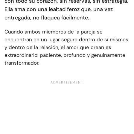
con todo su corazón, sin reservas, sin estrategia.
Ella ama con una lealtad feroz que, una vez
entregada, no flaquea fácilmente.
Cuando ambos miembros de la pareja se
encuentran en un lugar seguro dentro de sí mismos
y dentro de la relación, el amor que crean es
extraordinario: paciente, profundo y genuinamente
transformador.