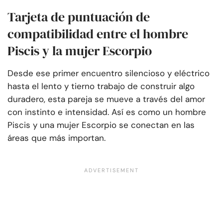
Tarjeta de puntuación de
compatibilidad entre el hombre
Piscis y la mujer Escorpio
Desde ese primer encuentro silencioso y eléctrico
hasta el lento y tierno trabajo de construir algo
duradero, esta pareja se mueve a través del amor
con instinto e intensidad. Así es como un hombre
Piscis y una mujer Escorpio se conectan en las
áreas que más importan.