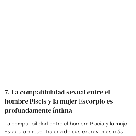
7. La compatibilidad sexual entre el
hombre Piscis y la mujer Escorpio es
profundamente íntima
La compatibilidad entre el hombre Piscis y la mujer
Escorpio encuentra una de sus expresiones más