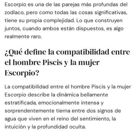
Escorpio es una de las parejas más profundas del
zodíaco, pero como todas las cosas significativas,
tiene su propia complejidad. Lo que construyen
juntos, cuando ambos están dispuestos, es algo
realmente raro.
¿Qué define la compatibilidad entre
el hombre Piscis y la mujer
Escorpio?
La compatibilidad entre el hombre Piscis y la mujer
Escorpio describe la dinámica bellamente
estratificada, emocionalmente intensa y
sorprendentemente tierna entre dos signos de
agua que viven en el reino del sentimiento, la
intuición y la profundidad oculta.