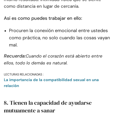
como distancia en lugar de cercanía.
Así es como puedes trabajar en ello:
Procuren la conexión emocional entre ustedes
como práctica, no solo cuando las cosas vayan
mal.
Recuerda:
Cuando el corazón está abierto entre
ellos, todo lo demás es natural.
LECTURAS RELACIONADAS :
La importancia de la compatibilidad sexual en una
relación
8. Tienen la capacidad de ayudarse
mutuamente a sanar