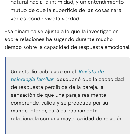
natural hacia la intimidad, y un entendimiento
mutuo de que la superficie de las cosas rara
vez es donde vive la verdad.
Esa dinámica se ajusta a lo que la investigación
sobre relaciones ha sugerido durante mucho
tiempo sobre la capacidad de respuesta emocional.
Un estudio publicado en el
Revista de
psicología familiar
descubrió que la capacidad
de respuesta percibida de la pareja, la
sensación de que una pareja realmente
comprende, valida y se preocupa por su
mundo interior, está estrechamente
relacionada con una mayor calidad de relación.