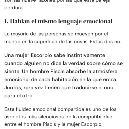
son las nueve razones por las que esta pareja
perdura.
1. Hablan el mismo lenguaje emocional
La mayoría de las personas se mueven por el
mundo en la superficie de las cosas. Estos dos no.
Una mujer Escorpio sabe instintivamente
cuando alguien no dice la verdad sobre cómo se
siente. Un hombre Piscis absorbe la atmósfera
emocional de cada habitación en la que entra.
Juntos, rara vez tienen que traducirse el uno
para el otro.
Esta fluidez emocional compartida es uno de los
aspectos más silenciosos de la compatibilidad
entre el hombre Piscis y la mujer Escorpio.