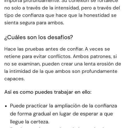
importa profundamente. Su conexión se fortalece
no solo a través de la intensidad, pero a través del
tipo de confianza que hace que la honestidad se
sienta segura para ambos.
¿Cuáles son los desafíos?
Hace las pruebas antes de confiar. A veces se
retiene para evitar conflictos. Ambos patrones, si
no se examinan, pueden crear una lenta erosión de
la intimidad de la que ambos son profundamente
capaces.
Así es como puedes trabajar en ello:
Puede practicar la ampliación de la confianza
de forma gradual en lugar de esperar a que
llegue la certeza.