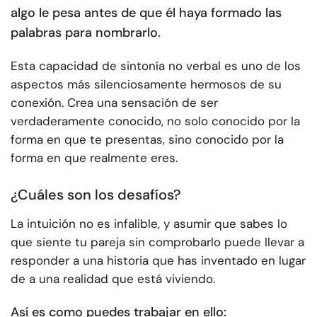
algo le pesa antes de que él haya formado las
palabras para nombrarlo.
Esta capacidad de sintonía no verbal es uno de los
aspectos más silenciosamente hermosos de su
conexión. Crea una sensación de ser
verdaderamente conocido, no solo conocido por la
forma en que te presentas, sino conocido por la
forma en que realmente eres.
¿Cuáles son los desafíos?
La intuición no es infalible, y asumir que sabes lo
que siente tu pareja sin comprobarlo puede llevar a
responder a una historia que has inventado en lugar
de a una realidad que está viviendo.
Así es como puedes trabajar en ello: