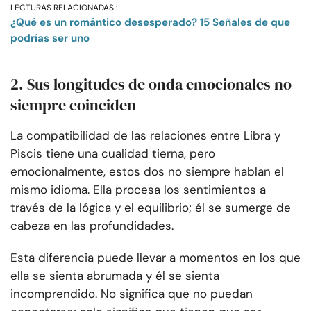
LECTURAS RELACIONADAS :
¿Qué es un romántico desesperado? 15 Señales de que
podrías ser uno
2. Sus longitudes de onda emocionales no
siempre coinciden
La compatibilidad de las relaciones entre Libra y
Piscis tiene una cualidad tierna, pero
emocionalmente, estos dos no siempre hablan el
mismo idioma. Ella procesa los sentimientos a
través de la lógica y el equilibrio; él se sumerge de
cabeza en las profundidades.
Esta diferencia puede llevar a momentos en los que
ella se sienta abrumada y él se sienta
incomprendido. No significa que no puedan