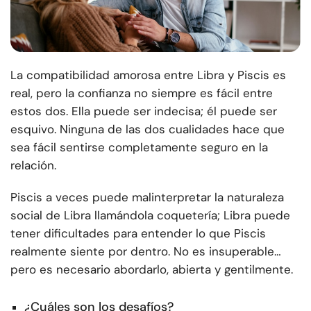
La compatibilidad amorosa entre Libra y Piscis es
real, pero la confianza no siempre es fácil entre
estos dos. Ella puede ser indecisa; él puede ser
esquivo. Ninguna de las dos cualidades hace que
sea fácil sentirse completamente seguro en la
relación.
Piscis a veces puede malinterpretar la naturaleza
social de Libra llamándola coquetería; Libra puede
tener dificultades para entender lo que Piscis
realmente siente por dentro. No es insuperable…
pero es necesario abordarlo, abierta y gentilmente.
¿Cuáles son los desafíos?