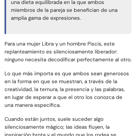
una dieta equilibrada en la que ambos
miembros de la pareja se benefician de una
amplia gama de expresiones.
Para una mujer Libra y un hombre Piscis, este
replanteamiento es silenciosamente liberador:
ninguno necesita decodificar perfectamente al otro.
Lo que más importa es que ambos sean generosos
en la forma en que se muestran, a través de la
creatividad, la ternura, la presencia y las palabras,
en lugar de esperar a que el otro los conozca de
una manera específica.
Cuando están juntos, suele suceder algo
silenciosamente mágico; las ideas fluyen, la
inspiración brota y el mundo que los rodea se