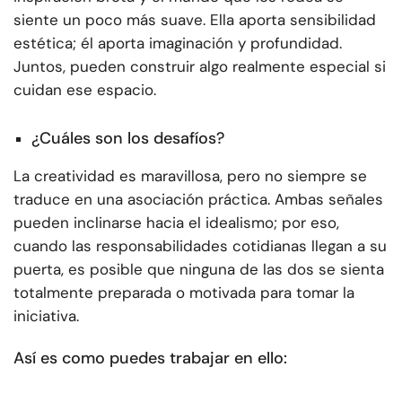
siente un poco más suave. Ella aporta sensibilidad
estética; él aporta imaginación y profundidad.
Juntos, pueden construir algo realmente especial si
cuidan ese espacio.
¿Cuáles son los desafíos?
La creatividad es maravillosa, pero no siempre se
traduce en una asociación práctica. Ambas señales
pueden inclinarse hacia el idealismo; por eso,
cuando las responsabilidades cotidianas llegan a su
puerta, es posible que ninguna de las dos se sienta
totalmente preparada o motivada para tomar la
iniciativa.
Así es como puedes trabajar en ello: