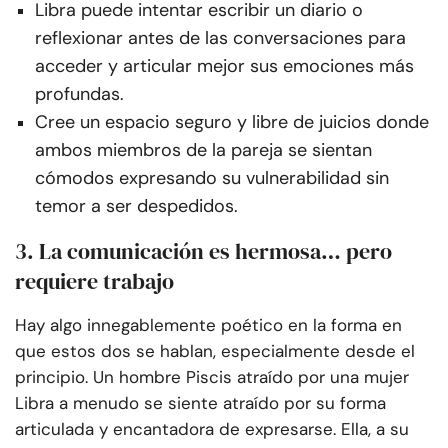
Libra puede intentar escribir un diario o
reflexionar antes de las conversaciones para
acceder y articular mejor sus emociones más
profundas.
Cree un espacio seguro y libre de juicios donde
ambos miembros de la pareja se sientan
cómodos expresando su vulnerabilidad sin
temor a ser despedidos.
3. La comunicación es hermosa… pero
requiere trabajo
Hay algo innegablemente poético en la forma en
que estos dos se hablan, especialmente desde el
principio. Un hombre Piscis atraído por una mujer
Libra a menudo se siente atraído por su forma
articulada y encantadora de expresarse. Ella, a su