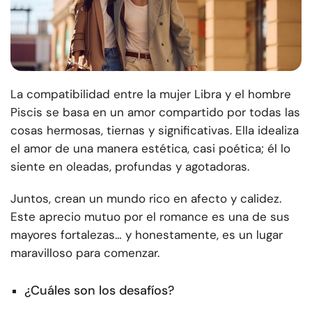
La compatibilidad entre la mujer Libra y el hombre
Piscis se basa en un amor compartido por todas las
cosas hermosas, tiernas y significativas. Ella idealiza
el amor de una manera estética, casi poética; él lo
siente en oleadas, profundas y agotadoras.
Juntos, crean un mundo rico en afecto y calidez.
Este aprecio mutuo por el romance es una de sus
mayores fortalezas… y honestamente, es un lugar
maravilloso para comenzar.
¿Cuáles son los desafíos?