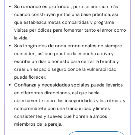
Su romance es profundo
, pero se acercan más
cuando construyen juntos una base práctica, así
que establezca metas compartidas y programe
visitas periódicas para fomentar tanto el amor como
la vida.
Sus longitudes de onda emocionales
no siempre
coinciden, así que practica la escucha activa y
escribe un diario honesto para cerrar la brecha y
crear un espacio seguro donde la vulnerabilidad
pueda florecer.
Confianza y necesidades sociales
puede llevarlos
en diferentes direcciones, así que habla
abiertamente sobre las inseguridades y los ritmos, y
comprométete con una tranquilidad y límites
consistentes y suaves que honren a ambos
miembros de la pareja.