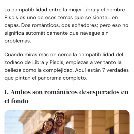
La compatibilidad entre la mujer Libra y el hombre
Piscis es uno de esos temas que se siente… en
capas. Dos románticos, dos soñadores; pero eso no
significa automáticamente que navegue sin
problemas.
Cuando miras más de cerca la compatibilidad del
zodíaco de Libra y Piscis, empiezas a ver tanto la
belleza como la complejidad. Aquí están 7 verdades
que pintan el panorama completo.
1. Ambos son románticos desesperados en
el fondo