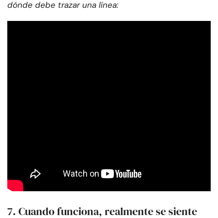
dónde debe trazar una línea:
7. Cuando funciona, realmente se siente