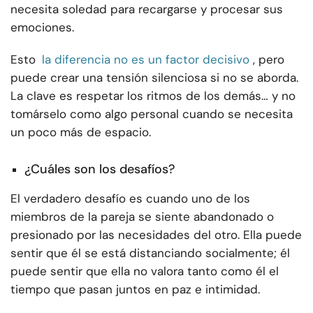
necesita soledad para recargarse y procesar sus
emociones.
Esto
la diferencia no es un factor decisivo
, pero
puede crear una tensión silenciosa si no se aborda.
La clave es respetar los ritmos de los demás… y no
tomárselo como algo personal cuando se necesita
un poco más de espacio.
¿Cuáles son los desafíos?
El verdadero desafío es cuando uno de los
miembros de la pareja se siente abandonado o
presionado por las necesidades del otro. Ella puede
sentir que él se está distanciando socialmente; él
puede sentir que ella no valora tanto como él el
tiempo que pasan juntos en paz e intimidad.