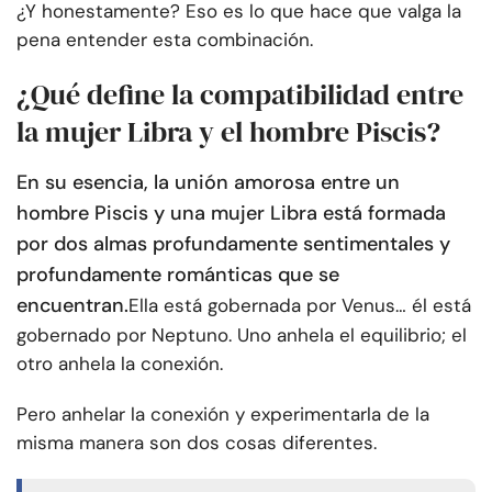
¿Y honestamente? Eso es lo que hace que valga la
pena entender esta combinación.
¿Qué define la compatibilidad entre
la mujer Libra y el hombre Piscis?
En su esencia, la unión amorosa entre un
hombre Piscis y una mujer Libra está formada
por dos almas profundamente sentimentales y
profundamente románticas que se
encuentran.
Ella está gobernada por Venus… él está
gobernado por Neptuno. Uno anhela el equilibrio; el
otro anhela la conexión.
Pero anhelar la conexión y experimentarla de la
misma manera son dos cosas diferentes.