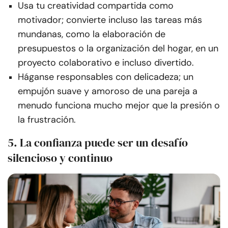
Usa tu creatividad compartida como
motivador; convierte incluso las tareas más
mundanas, como la elaboración de
presupuestos o la organización del hogar, en un
proyecto colaborativo e incluso divertido.
Háganse responsables con delicadeza; un
empujón suave y amoroso de una pareja a
menudo funciona mucho mejor que la presión o
la frustración.
5. La confianza puede ser un desafío
silencioso y continuo