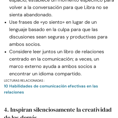
espacio, establece un momento específico para
volver a la conversación para que Libra no se
sienta abandonado.
Use frases de «yo siento» en lugar de un
lenguaje basado en la culpa para que las
discusiones sean seguras y productivas para
ambos socios.
Considere leer juntos un libro de relaciones
centrado en la comunicación; a veces, un
marco externo ayuda a ambos socios a
encontrar un idioma compartido.
LECTURAS RELACIONADAS :
10 Habilidades de comunicación efectivas en las
relaciones
4. Inspiran silenciosamente la creatividad
de los demás