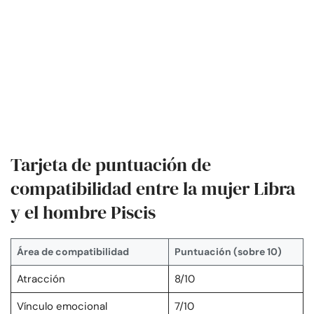
Tarjeta de puntuación de
compatibilidad entre la mujer Libra
y el hombre Piscis
Área de compatibilidad
Puntuación (sobre 10)
Atracción
8/10
Vínculo emocional
7/10