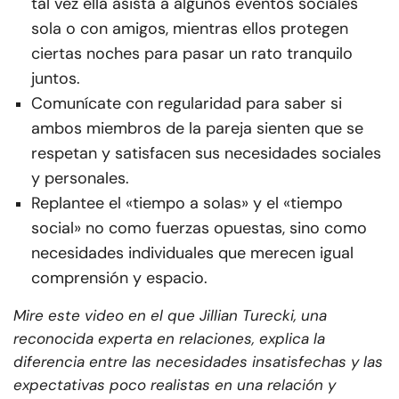
tal vez ella asista a algunos eventos sociales
sola o con amigos, mientras ellos protegen
ciertas noches para pasar un rato tranquilo
juntos.
Comunícate con regularidad para saber si
ambos miembros de la pareja sienten que se
respetan y satisfacen sus necesidades sociales
y personales.
Replantee el «tiempo a solas» y el «tiempo
social» no como fuerzas opuestas, sino como
necesidades individuales que merecen igual
comprensión y espacio.
Mire este video en el que Jillian Turecki, una
reconocida experta en relaciones, explica la
diferencia entre las necesidades insatisfechas y las
expectativas poco realistas en una relación y