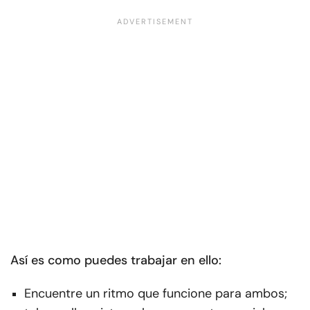
Así es como puedes trabajar en ello:
Encuentre un ritmo que funcione para ambos;