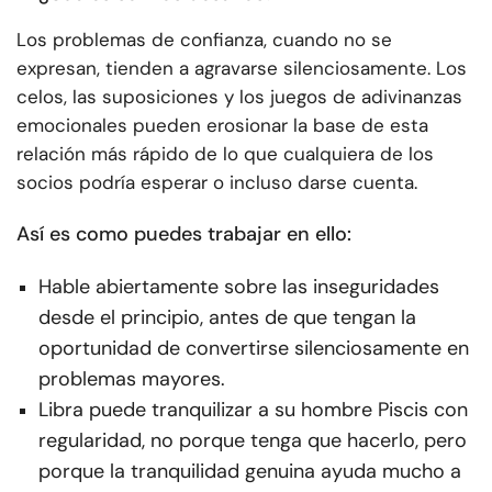
Los problemas de confianza, cuando no se
expresan, tienden a agravarse silenciosamente. Los
celos, las suposiciones y los juegos de adivinanzas
emocionales pueden erosionar la base de esta
relación más rápido de lo que cualquiera de los
socios podría esperar o incluso darse cuenta.
Así es como puedes trabajar en ello:
Hable abiertamente sobre las inseguridades
desde el principio, antes de que tengan la
oportunidad de convertirse silenciosamente en
problemas mayores.
Libra puede tranquilizar a su hombre Piscis con
regularidad, no porque tenga que hacerlo, pero
porque la tranquilidad genuina ayuda mucho a