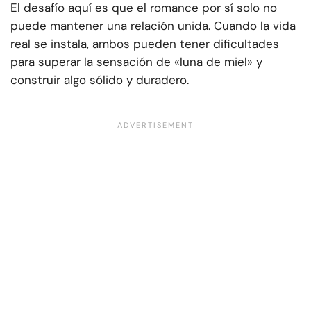
El desafío aquí es que el romance por sí solo no
puede mantener una relación unida. Cuando la vida
real se instala, ambos pueden tener dificultades
para superar la sensación de «luna de miel» y
construir algo sólido y duradero.