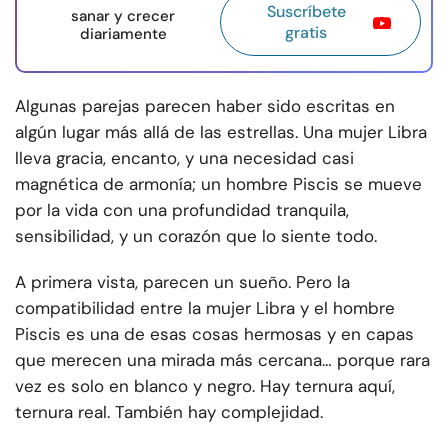
Suscríbete
sanar y crecer
gratis
diariamente
Algunas parejas parecen haber sido escritas en
algún lugar más allá de las estrellas. Una mujer Libra
lleva gracia, encanto, y una necesidad casi
magnética de armonía; un hombre Piscis se mueve
por la vida con una profundidad tranquila,
sensibilidad, y un corazón que lo siente todo.
A primera vista, parecen un sueño. Pero la
compatibilidad entre la mujer Libra y el hombre
Piscis es una de esas cosas hermosas y en capas
que merecen una mirada más cercana… porque rara
vez es solo en blanco y negro. Hay ternura aquí,
ternura real. También hay complejidad.