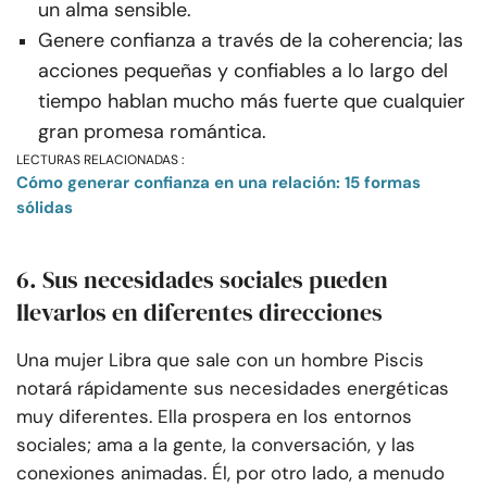
un alma sensible.
Genere confianza a través de la coherencia; las
acciones pequeñas y confiables a lo largo del
tiempo hablan mucho más fuerte que cualquier
gran promesa romántica.
LECTURAS RELACIONADAS :
Cómo generar confianza en una relación: 15 formas
sólidas
6. Sus necesidades sociales pueden
llevarlos en diferentes direcciones
Una mujer Libra que sale con un hombre Piscis
notará rápidamente sus necesidades energéticas
muy diferentes. Ella prospera en los entornos
sociales; ama a la gente, la conversación, y las
conexiones animadas. Él, por otro lado, a menudo