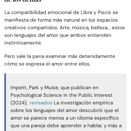
La compatibilidad emocional de Libra y Piscis se
manifiesta de forma más natural en los espacios
creativos compartidos. Arte, música, belleza… estos
son lenguajes del amor que ambos entienden
instintivamente.
Pero vale la pena examinar más detenidamente
cómo se expresa el amor entre ellos.
Impett, Park y Muise, que publican en
Psychological Science in the Public Interest
(2024),
revisados
La investigación empírica
sobre los lenguajes del amor descubrió que el
amor se parece menos a un idioma específico
que una pareja debe aprender a hablar, y más a