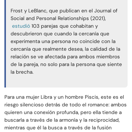
Frost y LeBlanc, que publican en el Journal of
Social and Personal Relationships (2021),
estudió
103 parejas que cohabitan y
descubrieron que cuando la cercanía que
experimenta una persona no coincide con la
cercanía que realmente desea, la calidad de la
relación se ve afectada para ambos miembros
de la pareja, no solo para la persona que siente
la brecha.
Para una mujer Libra y un hombre Piscis, este es el
riesgo silencioso detrás de todo el romance: ambos
quieren una conexión profunda, pero ella tiende a
buscarla a través de la armonía y la reciprocidad,
mientras que él la busca a través de la fusión