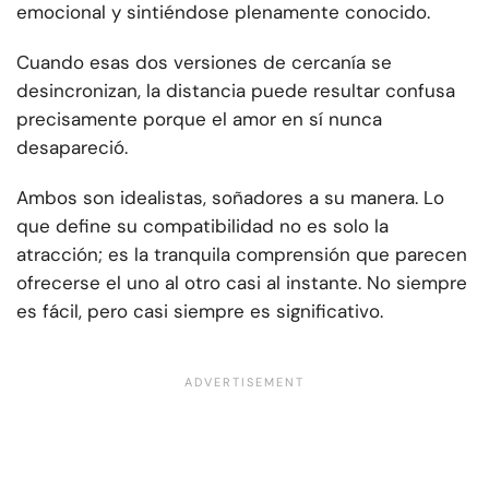
emocional y sintiéndose plenamente conocido.
Cuando esas dos versiones de cercanía se
desincronizan, la distancia puede resultar confusa
precisamente porque el amor en sí nunca
desapareció.
Ambos son idealistas, soñadores a su manera. Lo
que define su compatibilidad no es solo la
atracción; es la tranquila comprensión que parecen
ofrecerse el uno al otro casi al instante. No siempre
es fácil, pero casi siempre es significativo.