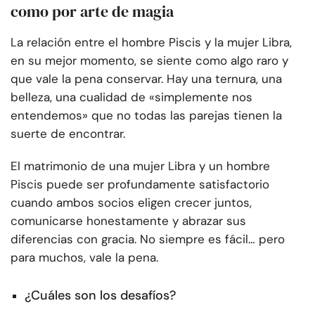
como por arte de magia
La relación entre el hombre Piscis y la mujer Libra,
en su mejor momento, se siente como algo raro y
que vale la pena conservar. Hay una ternura, una
belleza, una cualidad de «simplemente nos
entendemos» que no todas las parejas tienen la
suerte de encontrar.
El matrimonio de una mujer Libra y un hombre
Piscis puede ser profundamente satisfactorio
cuando ambos socios eligen crecer juntos,
comunicarse honestamente y abrazar sus
diferencias con gracia. No siempre es fácil… pero
para muchos, vale la pena.
¿Cuáles son los desafíos?