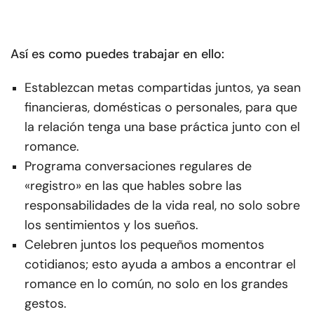
Así es como puedes trabajar en ello:
Establezcan metas compartidas juntos, ya sean
financieras, domésticas o personales, para que
la relación tenga una base práctica junto con el
romance.
Programa conversaciones regulares de
«registro» en las que hables sobre las
responsabilidades de la vida real, no solo sobre
los sentimientos y los sueños.
Celebren juntos los pequeños momentos
cotidianos; esto ayuda a ambos a encontrar el
romance en lo común, no solo en los grandes
gestos.