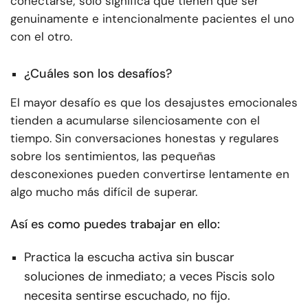
conectarse; solo significa que tienen que ser
genuinamente e intencionalmente pacientes el uno
con el otro.
¿Cuáles son los desafíos?
El mayor desafío es que los desajustes emocionales
tienden a acumularse silenciosamente con el
tiempo. Sin conversaciones honestas y regulares
sobre los sentimientos, las pequeñas
desconexiones pueden convertirse lentamente en
algo mucho más difícil de superar.
Así es como puedes trabajar en ello:
Practica la escucha activa sin buscar
soluciones de inmediato; a veces Piscis solo
necesita sentirse escuchado, no fijo.