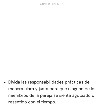
Divida las responsabilidades prácticas de
manera clara y justa para que ninguno de los
miembros de la pareja se sienta agobiado o
resentido con el tiempo.