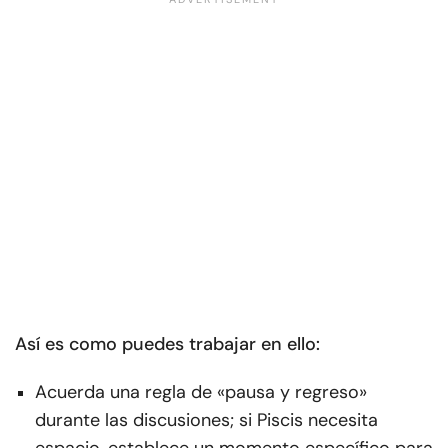
Así es como puedes trabajar en ello:
Acuerda una regla de «pausa y regreso»
durante las discusiones; si Piscis necesita