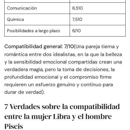
Comunicación
6,510
Química
7,510
Posibilidades a largo plazo
6/10
Compatibilidad general: 7/10
(Una pareja tierna y
romántica entre dos idealistas, en la que la belleza
y la sensibilidad emocional compartidas crean una
verdadera magia, pero la toma de decisiones, la
profundidad emocional y el compromiso firme
requieren un esfuerzo genuino y continuo para
durar de verdad).
7 Verdades sobre la compatibilidad
entre la mujer Libra y el hombre
Piscis