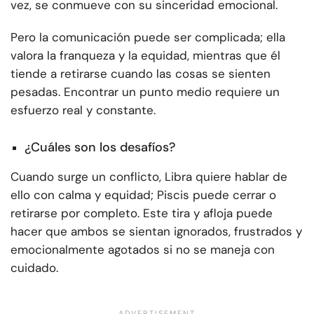
vez, se conmueve con su sinceridad emocional.
Pero la comunicación puede ser complicada; ella
valora la franqueza y la equidad, mientras que él
tiende a retirarse cuando las cosas se sienten
pesadas. Encontrar un punto medio requiere un
esfuerzo real y constante.
¿Cuáles son los desafíos?
Cuando surge un conflicto, Libra quiere hablar de
ello con calma y equidad; Piscis puede cerrar o
retirarse por completo. Este tira y afloja puede
hacer que ambos se sientan ignorados, frustrados y
emocionalmente agotados si no se maneja con
cuidado.