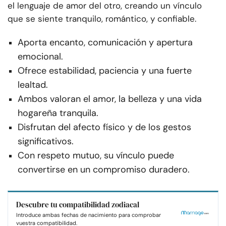
el lenguaje de amor del otro, creando un vínculo
que se siente tranquilo, romántico, y confiable.
Aporta encanto, comunicación y apertura
emocional.
Ofrece estabilidad, paciencia y una fuerte
lealtad.
Ambos valoran el amor, la belleza y una vida
hogareña tranquila.
Disfrutan del afecto físico y de los gestos
significativos.
Con respeto mutuo, su vínculo puede
convertirse en un compromiso duradero.
Descubre tu compatibilidad zodiacal
Introduce ambas fechas de nacimiento para comprobar
vuestra compatibilidad.