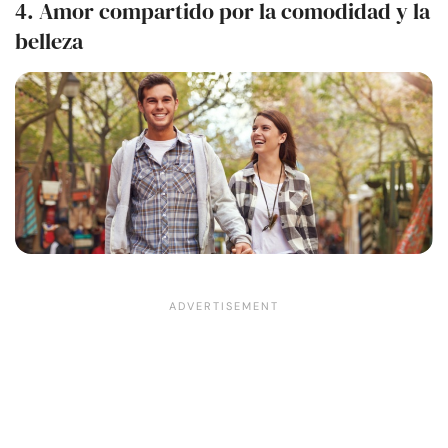
4. Amor compartido por la comodidad y la
belleza