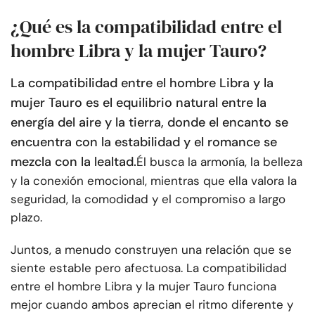
¿Qué es la compatibilidad entre el
hombre Libra y la mujer Tauro?
La compatibilidad entre el hombre Libra y la
mujer Tauro es el equilibrio natural entre la
energía del aire y la tierra, donde el encanto se
encuentra con la estabilidad y el romance se
mezcla con la lealtad.
Él busca la armonía, la belleza
y la conexión emocional, mientras que ella valora la
seguridad, la comodidad y el compromiso a largo
plazo.
Juntos, a menudo construyen una relación que se
siente estable pero afectuosa. La compatibilidad
entre el hombre Libra y la mujer Tauro funciona
mejor cuando ambos aprecian el ritmo diferente y