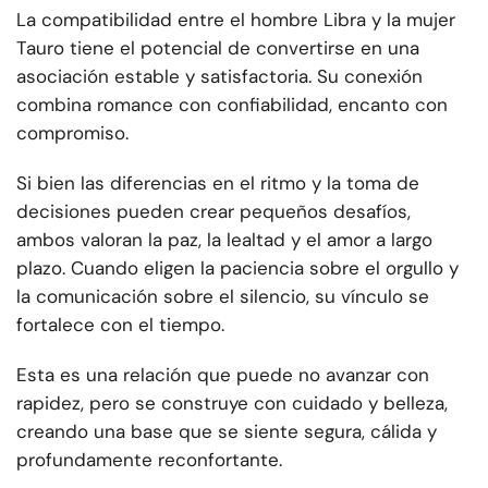
La compatibilidad entre el hombre Libra y la mujer
Tauro tiene el potencial de convertirse en una
asociación estable y satisfactoria. Su conexión
combina romance con confiabilidad, encanto con
compromiso.
Si bien las diferencias en el ritmo y la toma de
decisiones pueden crear pequeños desafíos,
ambos valoran la paz, la lealtad y el amor a largo
plazo. Cuando eligen la paciencia sobre el orgullo y
la comunicación sobre el silencio, su vínculo se
fortalece con el tiempo.
Esta es una relación que puede no avanzar con
rapidez, pero se construye con cuidado y belleza,
creando una base que se siente segura, cálida y
profundamente reconfortante.