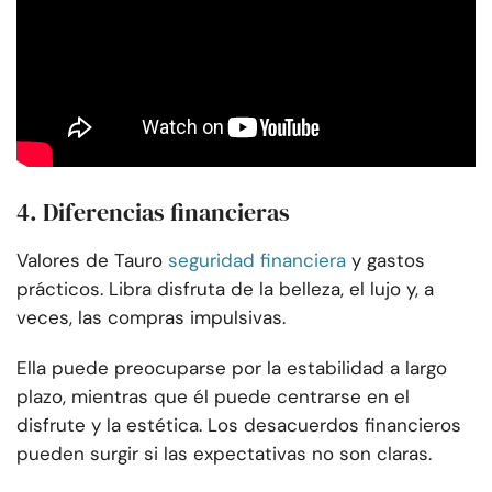
4. Diferencias financieras
Valores de Tauro
seguridad financiera
y gastos
prácticos. Libra disfruta de la belleza, el lujo y, a
veces, las compras impulsivas.
Ella puede preocuparse por la estabilidad a largo
plazo, mientras que él puede centrarse en el
disfrute y la estética. Los desacuerdos financieros
pueden surgir si las expectativas no son claras.