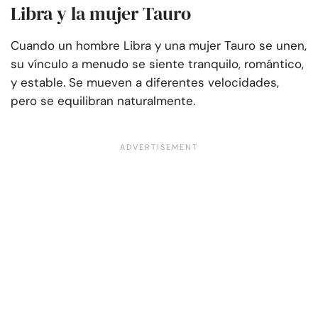
Libra y la mujer Tauro
Cuando un hombre Libra y una mujer Tauro se unen,
su vínculo a menudo se siente tranquilo, romántico,
y estable. Se mueven a diferentes velocidades,
pero se equilibran naturalmente.