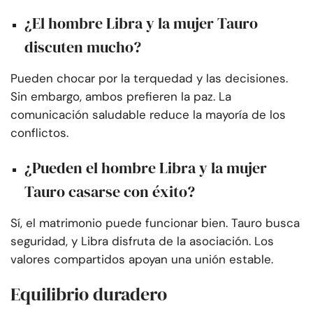
¿El hombre Libra y la mujer Tauro
discuten mucho?
Pueden chocar por la terquedad y las decisiones.
Sin embargo, ambos prefieren la paz. La
comunicación saludable reduce la mayoría de los
conflictos.
¿Pueden el hombre Libra y la mujer
Tauro casarse con éxito?
Sí, el matrimonio puede funcionar bien. Tauro busca
seguridad, y Libra disfruta de la asociación. Los
valores compartidos apoyan una unión estable.
Equilibrio duradero