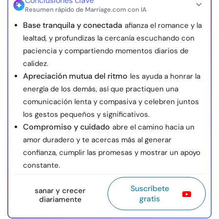
Conclusiones clave
Resumen rápido de Marriage.com con IA
Base tranquila y conectada
afianza el romance y la
lealtad, y profundizas la cercanía escuchando con
paciencia y compartiendo momentos diarios de
calidez.
Apreciación mutua del ritmo
les ayuda a honrar la
energía de los demás, así que practiquen una
comunicación lenta y compasiva y celebren juntos
los gestos pequeños y significativos.
Compromiso y cuidado
abre el camino hacia un
amor duradero y te acercas más al generar
confianza, cumplir las promesas y mostrar un apoyo
constante.
Suscríbete
sanar y crecer
gratis
diariamente