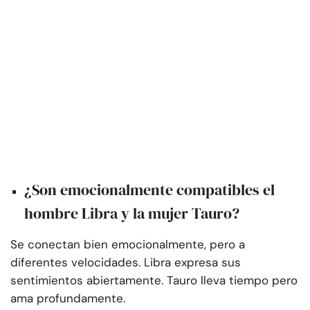
¿Son emocionalmente compatibles el
hombre Libra y la mujer Tauro?
Se conectan bien emocionalmente, pero a
diferentes velocidades. Libra expresa sus
sentimientos abiertamente. Tauro lleva tiempo pero
ama profundamente.