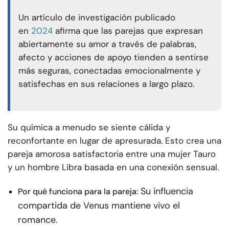
Un artículo de investigación publicado
en
2024
afirma que las parejas que expresan
abiertamente su amor a través de palabras,
afecto y acciones de apoyo tienden a sentirse
más seguras, conectadas emocionalmente y
satisfechas en sus relaciones a largo plazo.
Su química a menudo se siente cálida y
reconfortante en lugar de apresurada. Esto crea una
pareja amorosa satisfactoria entre una mujer Tauro
y un hombre Libra basada en una conexión sensual.
Su influencia
Por qué funciona para la pareja:
compartida de Venus mantiene vivo el
romance.