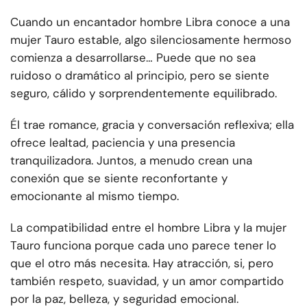
Cuando un encantador hombre Libra conoce a una
mujer Tauro estable, algo silenciosamente hermoso
comienza a desarrollarse… Puede que no sea
ruidoso o dramático al principio, pero se siente
seguro, cálido y sorprendentemente equilibrado.
Él trae romance, gracia y conversación reflexiva; ella
ofrece lealtad, paciencia y una presencia
tranquilizadora. Juntos, a menudo crean una
conexión que se siente reconfortante y
emocionante al mismo tiempo.
La compatibilidad entre el hombre Libra y la mujer
Tauro funciona porque cada uno parece tener lo
que el otro más necesita. Hay atracción, si, pero
también respeto, suavidad, y un amor compartido
por la paz, belleza, y seguridad emocional.