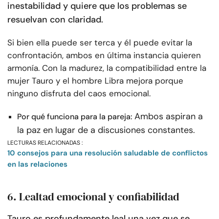
inestabilidad y quiere que los problemas se
resuelvan con claridad.
Si bien ella puede ser terca y él puede evitar la
confrontación, ambos en última instancia quieren
armonía. Con la madurez, la compatibilidad entre la
mujer Tauro y el hombre Libra mejora porque
ninguno disfruta del caos emocional.
Ambos aspiran a
Por qué funciona para la pareja:
la paz en lugar de a discusiones constantes.
LECTURAS RELACIONADAS :
10 consejos para una resolución saludable de conflictos
en las relaciones
6. Lealtad emocional y confiabilidad
Tauro es profundamente leal una vez que se