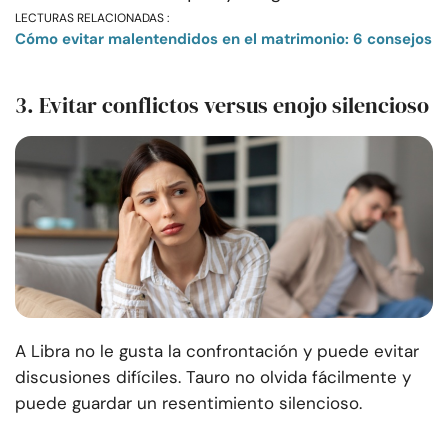
LECTURAS RELACIONADAS :
Cómo evitar malentendidos en el matrimonio: 6 consejos
3. Evitar conflictos versus enojo silencioso
A Libra no le gusta la confrontación y puede evitar
discusiones difíciles. Tauro no olvida fácilmente y
puede guardar un resentimiento silencioso.