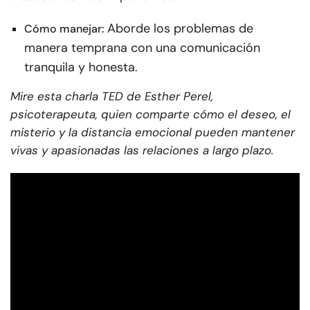
Aborde los problemas de
Cómo manejar:
manera temprana con una comunicación
tranquila y honesta.
Mire esta charla TED de Esther Perel,
psicoterapeuta, quien comparte cómo el deseo, el
misterio y la distancia emocional pueden mantener
vivas y apasionadas las relaciones a largo plazo.