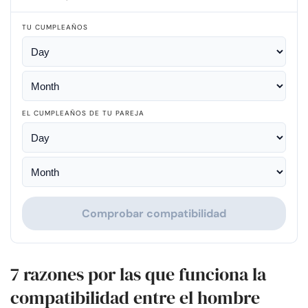
TU CUMPLEAÑOS
EL CUMPLEAÑOS DE TU PAREJA
Comprobar compatibilidad
7 razones por las que funciona la
compatibilidad entre el hombre