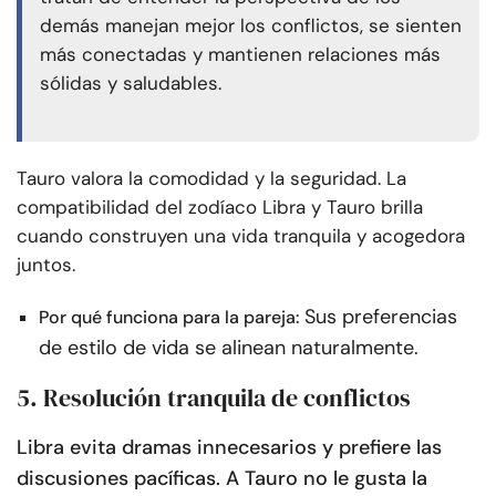
demás manejan mejor los conflictos, se sienten
más conectadas y mantienen relaciones más
sólidas y saludables.
Tauro valora la comodidad y la seguridad. La
compatibilidad del zodíaco Libra y Tauro brilla
cuando construyen una vida tranquila y acogedora
juntos.
Sus preferencias
Por qué funciona para la pareja:
de estilo de vida se alinean naturalmente.
5. Resolución tranquila de conflictos
Libra evita dramas innecesarios y prefiere las
discusiones pacíficas. A Tauro no le gusta la