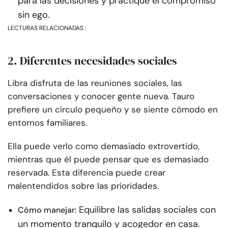
para las decisiones y practique el compromiso
sin ego.
LECTURAS RELACIONADAS :
2. Diferentes necesidades sociales
Libra disfruta de las reuniones sociales, las
conversaciones y conocer gente nueva. Tauro
prefiere un círculo pequeño y se siente cómodo en
entornos familiares.
Ella puede verlo como demasiado extrovertido,
mientras que él puede pensar que es demasiado
reservada. Esta diferencia puede crear
malentendidos sobre las prioridades.
Equilibre las salidas sociales con
Cómo manejar:
un momento tranquilo y acogedor en casa.