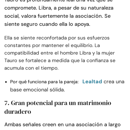
compromete. Libra, a pesar de su naturaleza
social, valora fuertemente la asociación. Se
siente seguro cuando ella lo apoya.
Ella se siente reconfortada por sus esfuerzos
constantes por mantener el equilibrio. La
compatibilidad entre el hombre Libra y la mujer
Tauro se fortalece a medida que la confianza se
acumula con el tiempo.
Lealtad
crea una
Por qué funciona para la pareja:
base emocional sólida.
7. Gran potencial para un matrimonio
duradero
Ambas señales creen en una asociación a largo