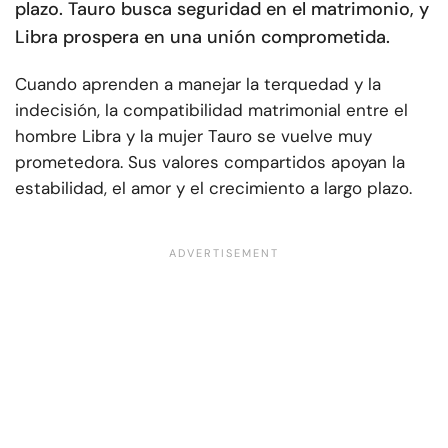
plazo. Tauro busca seguridad en el matrimonio, y
Libra prospera en una unión comprometida.
Cuando aprenden a manejar la terquedad y la
indecisión, la compatibilidad matrimonial entre el
hombre Libra y la mujer Tauro se vuelve muy
prometedora. Sus valores compartidos apoyan la
estabilidad, el amor y el crecimiento a largo plazo.