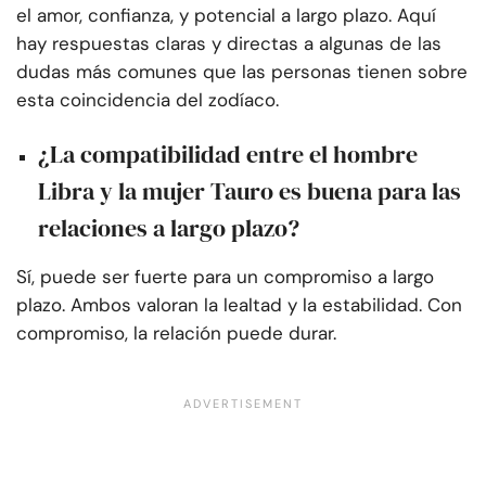
el amor, confianza, y potencial a largo plazo. Aquí
hay respuestas claras y directas a algunas de las
dudas más comunes que las personas tienen sobre
esta coincidencia del zodíaco.
¿La compatibilidad entre el hombre
Libra y la mujer Tauro es buena para las
relaciones a largo plazo?
Sí, puede ser fuerte para un compromiso a largo
plazo. Ambos valoran la lealtad y la estabilidad. Con
compromiso, la relación puede durar.