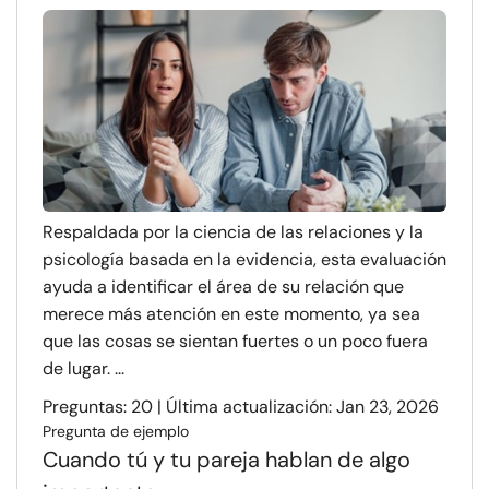
Respaldada por la ciencia de las relaciones y la
psicología basada en la evidencia, esta evaluación
ayuda a identificar el área de su relación que
merece más atención en este momento, ya sea
que las cosas se sientan fuertes o un poco fuera
de lugar. ...
Preguntas: 20 | Última actualización: Jan 23, 2026
Pregunta de ejemplo
Cuando tú y tu pareja hablan de algo