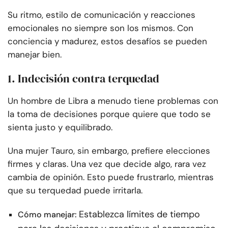
Su ritmo, estilo de comunicación y reacciones
emocionales no siempre son los mismos. Con
conciencia y madurez, estos desafíos se pueden
manejar bien.
1. Indecisión contra terquedad
Un hombre de Libra a menudo tiene problemas con
la toma de decisiones porque quiere que todo se
sienta justo y equilibrado.
Una mujer Tauro, sin embargo, prefiere elecciones
firmes y claras. Una vez que decide algo, rara vez
cambia de opinión. Esto puede frustrarlo, mientras
que su terquedad puede irritarla.
Establezca límites de tiempo
Cómo manejar: