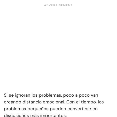
Si se ignoran los problemas, poco a poco van
creando distancia emocional. Con el tiempo, los
problemas pequeños pueden convertirse en
discusiones más importantes.