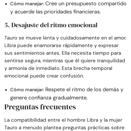
Cree un presupuesto compartido
Cómo manejar:
y acuerde las prioridades financieras.
5. Desajuste del ritmo emocional
Tauro se mueve lenta y cuidadosamente en el amor.
Libra puede enamorarse rápidamente y expresar
sus sentimientos antes. Ella necesita tiempo para
sentirse segura, mientras que él quiere tranquilidad
y armonía de inmediato. Esta brecha temporal
emocional puede crear confusión.
Respete el ritmo de los demás y
Cómo manejar:
genere confianza gradualmente.
Preguntas frecuentes
La compatibilidad entre el hombre Libra y la mujer
Tauro a menudo plantea preguntas prácticas sobre