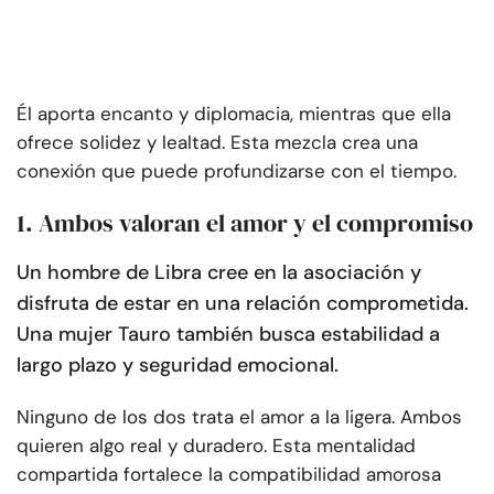
Él aporta encanto y diplomacia, mientras que ella
ofrece solidez y lealtad. Esta mezcla crea una
conexión que puede profundizarse con el tiempo.
1. Ambos valoran el amor y el compromiso
Un hombre de Libra cree en la asociación y
disfruta de estar en una relación comprometida.
Una mujer Tauro también busca estabilidad a
largo plazo y seguridad emocional.
Ninguno de los dos trata el amor a la ligera. Ambos
quieren algo real y duradero. Esta mentalidad
compartida fortalece la compatibilidad amorosa