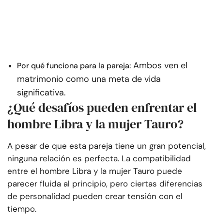
Ambos ven el
Por qué funciona para la pareja:
matrimonio como una meta de vida
significativa.
¿Qué desafíos pueden enfrentar el
hombre Libra y la mujer Tauro?
A pesar de que esta pareja tiene un gran potencial,
ninguna relación es perfecta. La compatibilidad
entre el hombre Libra y la mujer Tauro puede
parecer fluida al principio, pero ciertas diferencias
de personalidad pueden crear tensión con el
tiempo.