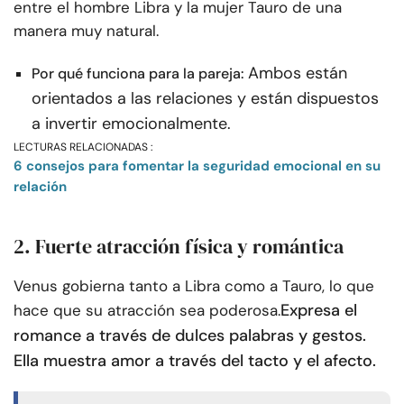
entre el hombre Libra y la mujer Tauro de una
manera muy natural.
Ambos están
Por qué funciona para la pareja:
orientados a las relaciones y están dispuestos
a invertir emocionalmente.
LECTURAS RELACIONADAS :
6 consejos para fomentar la seguridad emocional en su
relación
2. Fuerte atracción física y romántica
Venus gobierna tanto a Libra como a Tauro, lo que
Expresa el
hace que su atracción sea poderosa.
romance a través de dulces palabras y gestos.
Ella muestra amor a través del tacto y el afecto.