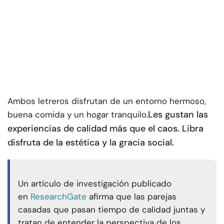
Ambos letreros disfrutan de un entorno hermoso,
Les gustan las
buena comida y un hogar tranquilo.
experiencias de calidad más que el caos. Libra
disfruta de la estética y la gracia social.
Un artículo de investigación publicado
en
ResearchGate
afirma que las parejas
casadas que pasan tiempo de calidad juntas y
tratan de entender la perspectiva de los