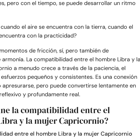
s, pero con el tiempo, se puede desarrollar un ritmo
uando el aire se encuentra con la tierra, cuando el
encuentra con la practicidad?
momentos de fricción, sí, pero también de
armonía. La compatibilidad entre el hombre Libra y l
rnio a menudo crece a través de la paciencia, el
s esfuerzos pequeños y consistentes. Es una conexión
 apresurarse, pero puede convertirse lentamente en
 reflexivo y profundamente real.
ne la compatibilidad entre el
ibra y la mujer Capricornio?
lidad entre el hombre Libra y la mujer Capricornio