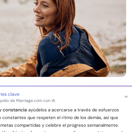
nes clave
pido de Marriage.com con IA
y constancia
ayúdelos a acercarse a través de esfuerzos
 constantes que respeten el ritmo de los demás, así que
 metas compartidas y celebre el progreso semanalmente.