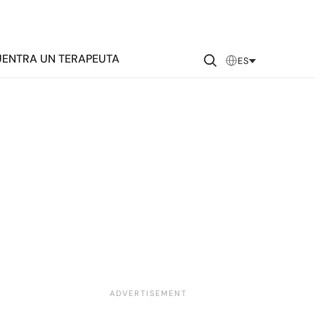
ENTRA UN TERAPEUTA
ES