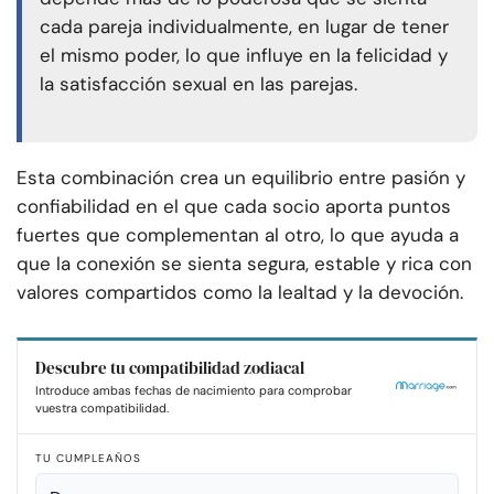
cada pareja individualmente, en lugar de tener
el mismo poder, lo que influye en la felicidad y
la satisfacción sexual en las parejas.
Esta combinación crea un equilibrio entre pasión y
confiabilidad en el que cada socio aporta puntos
fuertes que complementan al otro, lo que ayuda a
que la conexión se sienta segura, estable y rica con
valores compartidos como la lealtad y la devoción.
Descubre tu compatibilidad zodiacal
Introduce ambas fechas de nacimiento para comprobar
vuestra compatibilidad.
TU CUMPLEAÑOS