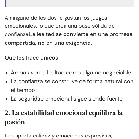
A ninguno de los dos le gustan los juegos
emocionales, lo que crea una base sólida de
La lealtad se convierte en una promesa
confianza.
compartida, no en una exigencia.
Qué los hace únicos
Ambos ven la lealtad como algo no negociable
La confianza se construye de forma natural con
el tiempo
La seguridad emocional sigue siendo fuerte
2. La estabilidad emocional equilibra la
pasión
Leo aporta calidez y emociones expresivas,