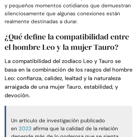
y pequeños momentos cotidianos que demuestran
silenciosamente que algunas conexiones están
realmente destinadas a durar.
¿Qué define la compatibilidad entre
el hombre Leo y la mujer Tauro?
La compatibilidad del zodíaco Leo y Tauro se
basa en la combinación de los rasgos del hombre
Leo: confianza, calidez, lealtad y la naturaleza
arraigada de una mujer Tauro, estabilidad, y
devoción.
Un artículo de investigación publicado
en
2023
afirma que la calidad de la relación
depende más de lo poderosa que se sienta