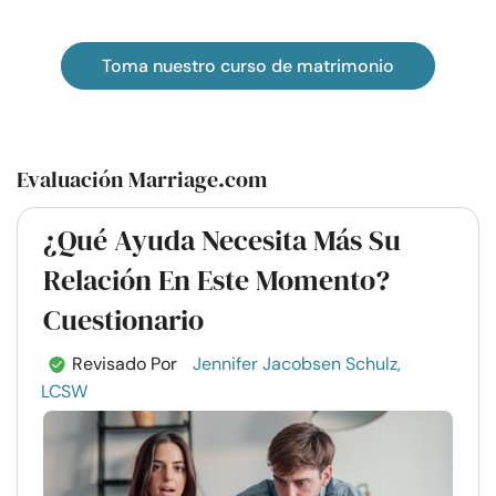
Toma nuestro curso de matrimonio
Evaluación Marriage.com
¿Qué Ayuda Necesita Más Su
Relación En Este Momento?
Cuestionario
Revisado Por
Jennifer Jacobsen Schulz,
LCSW