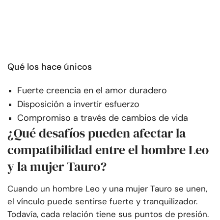
Qué los hace únicos
Fuerte creencia en el amor duradero
Disposición a invertir esfuerzo
Compromiso a través de cambios de vida
¿Qué desafíos pueden afectar la
compatibilidad entre el hombre Leo
y la mujer Tauro?
Cuando un hombre Leo y una mujer Tauro se unen,
el vínculo puede sentirse fuerte y tranquilizador.
Todavía, cada relación tiene sus puntos de presión.