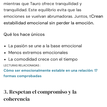
mientras que Tauro ofrece tranquilidad y
tranquilidad. Este equilibrio evita que las
Crean
emociones se vuelvan abrumadoras. Juntos, t
estabilidad emocional sin perder la emoción.
Qué los hace únicos
La pasión se une a la base emocional
Menos extremos emocionales
La comodidad crece con el tiempo
LECTURAS RELACIONADAS :
Cómo ser emocionalmente estable en una relación: 17
formas comprobadas
3. Respetan el compromiso y la
coherencia