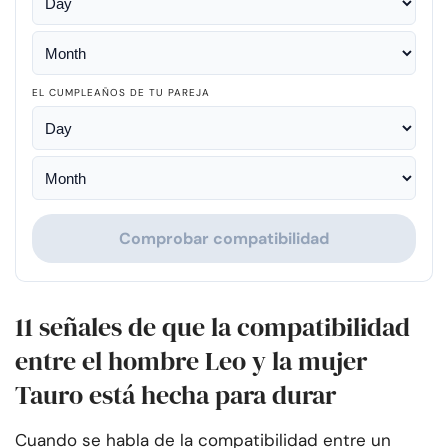
EL CUMPLEAÑOS DE TU PAREJA
Comprobar compatibilidad
11 señales de que la compatibilidad
entre el hombre Leo y la mujer
Tauro está hecha para durar
Cuando se habla de la compatibilidad entre un