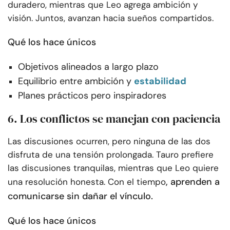
duradero, mientras que Leo agrega ambición y
visión. Juntos, avanzan hacia sueños compartidos.
Qué los hace únicos
Objetivos alineados a largo plazo
Equilibrio entre ambición y
estabilidad
Planes prácticos pero inspiradores
6. Los conflictos se manejan con paciencia
Las discusiones ocurren, pero ninguna de las dos
disfruta de una tensión prolongada. Tauro prefiere
las discusiones tranquilas, mientras que Leo quiere
, aprenden a
una resolución honesta. Con el tiempo
comunicarse sin dañar el vínculo.
Qué los hace únicos