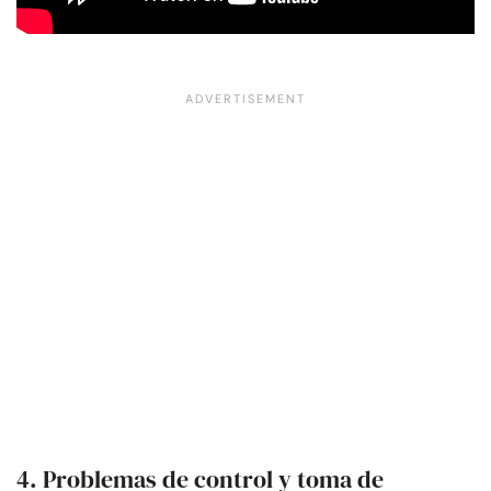
4. Problemas de control y toma de