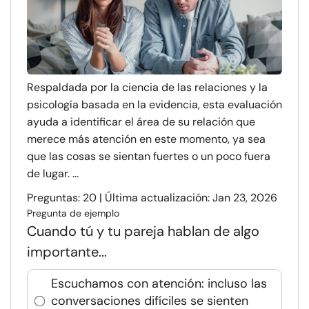
Respaldada por la ciencia de las relaciones y la
psicología basada en la evidencia, esta evaluación
ayuda a identificar el área de su relación que
merece más atención en este momento, ya sea
que las cosas se sientan fuertes o un poco fuera
de lugar. ...
Preguntas: 20 | Última actualización: Jan 23, 2026
Pregunta de ejemplo
Cuando tú y tu pareja hablan de algo
importante...
Escuchamos con atención: incluso las
conversaciones difíciles se sienten