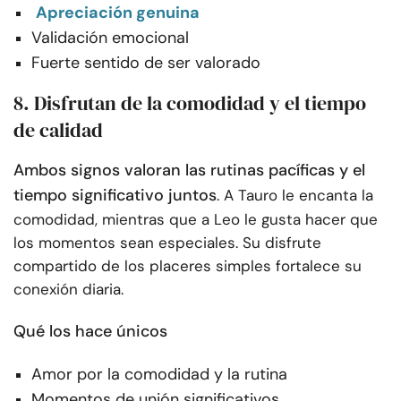
Apreciación genuina
Validación emocional
Fuerte sentido de ser valorado
8. Disfrutan de la comodidad y el tiempo
de calidad
Ambos signos valoran las rutinas pacíficas y el
tiempo significativo juntos
. A Tauro le encanta la
comodidad, mientras que a Leo le gusta hacer que
los momentos sean especiales. Su disfrute
compartido de los placeres simples fortalece su
conexión diaria.
Qué los hace únicos
Amor por la comodidad y la rutina
Momentos de unión significativos