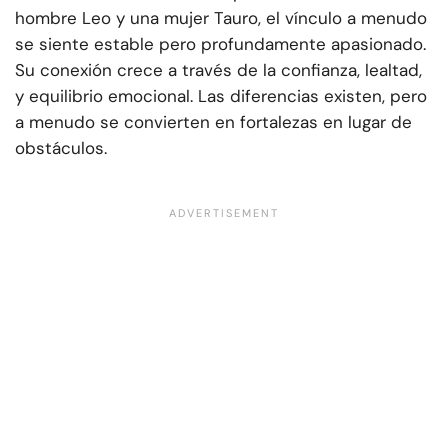
hombre Leo y una mujer Tauro, el vínculo a menudo
se siente estable pero profundamente apasionado.
Su conexión crece a través de la confianza, lealtad,
y equilibrio emocional. Las diferencias existen, pero
a menudo se convierten en fortalezas en lugar de
obstáculos.