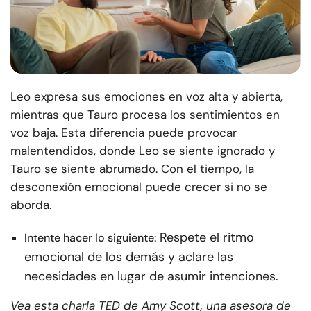
Leo expresa sus emociones en voz alta y abierta,
mientras que Tauro procesa los sentimientos en
voz baja. Esta diferencia puede provocar
malentendidos, donde Leo se siente ignorado y
Tauro se siente abrumado. Con el tiempo, la
desconexión emocional puede crecer si no se
aborda.
Respete el ritmo
Intente hacer lo siguiente:
emocional de los demás y aclare las
necesidades en lugar de asumir intenciones.
Vea esta charla TED de Amy Scott, una asesora de