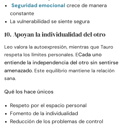
Seguridad emocional
crece de manera
constante
La vulnerabilidad se siente segura
10. Apoyan la individualidad del otro
Leo valora la autoexpresión, mientras que Tauro
Cada uno
respeta los límites personales. E
entiende la independencia del otro sin sentirse
amenazado
. Este equilibrio mantiene la relación
sana.
Qué los hace únicos
Respeto por el espacio personal
Fomento de la individualidad
Reducción de los problemas de control