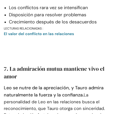
Los conflictos rara vez se intensifican
Disposición para resolver problemas
Crecimiento después de los desacuerdos
LECTURAS RELACIONADAS :
El valor del conflicto en las relaciones
7. La admiración mutua mantiene vivo el
amor
Leo se nutre de la apreciación, y Tauro admira
naturalmente la fuerza y la confianza.
La
personalidad de Leo en las relaciones busca el
reconocimiento, que Tauro otorga con sinceridad.