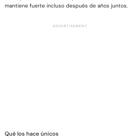
mantiene fuerte incluso después de años juntos.
Qué los hace únicos