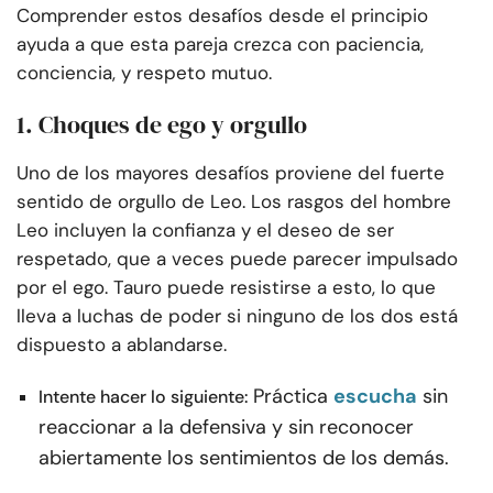
Comprender estos desafíos desde el principio
ayuda a que esta pareja crezca con paciencia,
conciencia, y respeto mutuo.
1. Choques de ego y orgullo
Uno de los mayores desafíos proviene del fuerte
sentido de orgullo de Leo. Los rasgos del hombre
Leo incluyen la confianza y el deseo de ser
respetado, que a veces puede parecer impulsado
por el ego. Tauro puede resistirse a esto, lo que
lleva a luchas de poder si ninguno de los dos está
dispuesto a ablandarse.
Práctica
escucha
sin
Intente hacer lo siguiente:
reaccionar a la defensiva y sin reconocer
abiertamente los sentimientos de los demás.