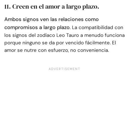
11. Creen en el amor a largo plazo.
Ambos signos ven las relaciones como
compromisos a largo plazo
. La compatibilidad con
los signos del zodíaco Leo Tauro a menudo funciona
porque ninguno se da por vencido fácilmente. El
amor se nutre con esfuerzo, no conveniencia.