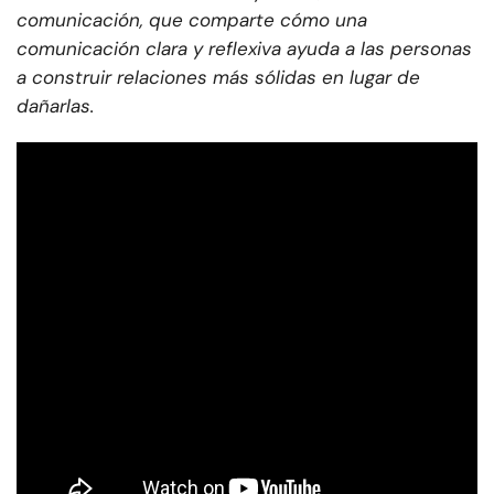
comunicación, que comparte cómo una
comunicación clara y reflexiva ayuda a las personas
a construir relaciones más sólidas en lugar de
dañarlas.