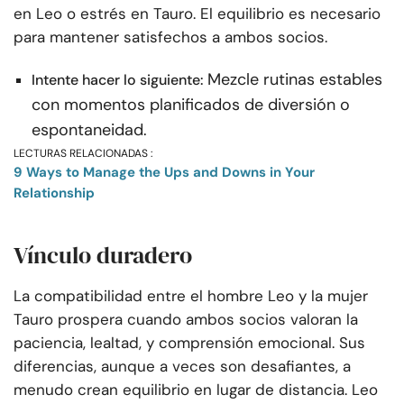
en Leo o estrés en Tauro. El equilibrio es necesario
para mantener satisfechos a ambos socios.
Mezcle rutinas estables
Intente hacer lo siguiente:
con momentos planificados de diversión o
espontaneidad.
LECTURAS RELACIONADAS :
9 Ways to Manage the Ups and Downs in Your
Relationship
Vínculo duradero
La compatibilidad entre el hombre Leo y la mujer
Tauro prospera cuando ambos socios valoran la
paciencia, lealtad, y comprensión emocional. Sus
diferencias, aunque a veces son desafiantes, a
menudo crean equilibrio en lugar de distancia. Leo