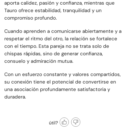
aporta calidez, pasión y confianza, mientras que
Tauro ofrece estabilidad, tranquilidad y un
compromiso profundo.
Cuando aprenden a comunicarse abiertamente y a
respetar el ritmo del otro, la relación se fortalece
con el tiempo. Esta pareja no se trata solo de
chispas rápidas, sino de generar confianza,
consuelo y admiración mutua.
Con un esfuerzo constante y valores compartidos,
su conexión tiene el potencial de convertirse en
una asociación profundamente satisfactoria y
duradera.
útil?