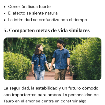
Conexión física fuerte
El afecto se siente natural
La intimidad se profundiza con el tiempo
5. Comparten metas de vida similares
La seguridad, la estabilidad y un futuro cómodo
son importantes para ambos
. La personalidad de
Tauro en el amor se centra en construir algo