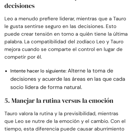
decisiones
Leo a menudo prefiere liderar, mientras que a Tauro
le gusta sentirse seguro en las decisiones. Esto
puede crear tensión en torno a quién tiene la última
palabra. La compatibilidad del zodíaco Leo y Tauro
mejora cuando se comparte el control en lugar de
competir por él.
Alterne la toma de
Intente hacer lo siguiente:
decisiones y acuerde las áreas en las que cada
socio lidera de forma natural.
5. Manejar la rutina versus la emoción
Tauro valora la rutina y la previsibilidad, mientras
que Leo se nutre de la emoción y el cambio. Con el
tiempo, esta diferencia puede causar aburrimiento