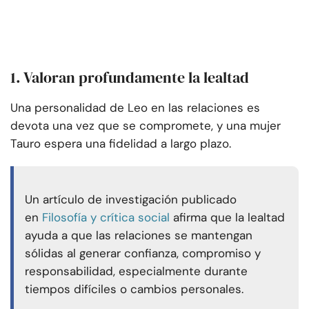
1. Valoran profundamente la lealtad
Una personalidad de Leo en las relaciones es
devota una vez que se compromete, y una mujer
Tauro espera una fidelidad a largo plazo.
Un artículo de investigación publicado
en
Filosofía y crítica social
afirma que la lealtad
ayuda a que las relaciones se mantengan
sólidas al generar confianza, compromiso y
responsabilidad, especialmente durante
tiempos difíciles o cambios personales.