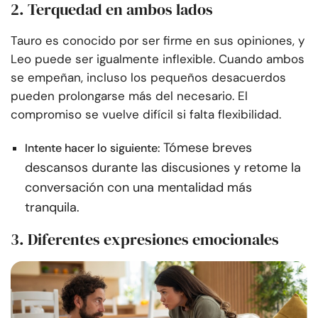
2. Terquedad en ambos lados
Tauro es conocido por ser firme en sus opiniones, y
Leo puede ser igualmente inflexible. Cuando ambos
se empeñan, incluso los pequeños desacuerdos
pueden prolongarse más del necesario. El
compromiso se vuelve difícil si falta flexibilidad.
Tómese breves
Intente hacer lo siguiente:
descansos durante las discusiones y retome la
conversación con una mentalidad más
tranquila.
3. Diferentes expresiones emocionales