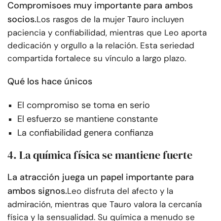
Compromiso
es muy importante para ambos
socios.
Los rasgos de la mujer Tauro incluyen
paciencia y confiabilidad, mientras que Leo aporta
dedicación y orgullo a la relación. Esta seriedad
compartida fortalece su vínculo a largo plazo.
Qué los hace únicos
El compromiso se toma en serio
El esfuerzo se mantiene constante
La confiabilidad genera confianza
4. La química física se mantiene fuerte
La atracción juega un papel importante para
ambos signos.
Leo disfruta del afecto y la
admiración, mientras que Tauro valora la cercanía
física y la sensualidad. Su química a menudo se