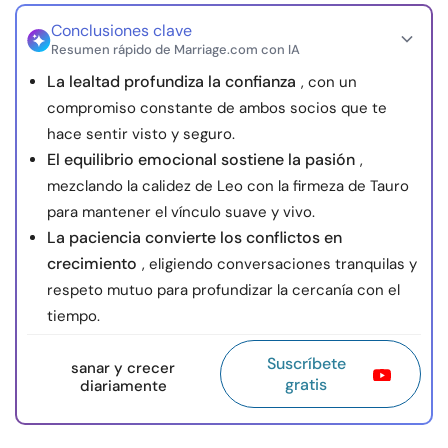
Conclusiones clave
Resumen rápido de Marriage.com con IA
La lealtad profundiza la confianza
, con un
compromiso constante de ambos socios que te
hace sentir visto y seguro.
El equilibrio emocional sostiene la pasión
,
mezclando la calidez de Leo con la firmeza de Tauro
para mantener el vínculo suave y vivo.
La paciencia convierte los conflictos en
crecimiento
, eligiendo conversaciones tranquilas y
respeto mutuo para profundizar la cercanía con el
tiempo.
Suscríbete
sanar y crecer
gratis
diariamente