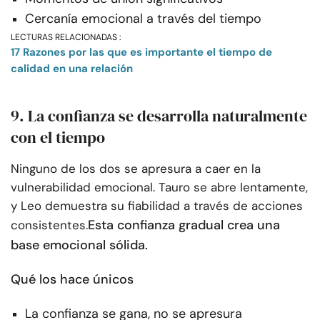
Cercanía emocional a través del tiempo
LECTURAS RELACIONADAS :
17 Razones por las que es importante el tiempo de
calidad en una relación
9. La confianza se desarrolla naturalmente
con el tiempo
Ninguno de los dos se apresura a caer en la
vulnerabilidad emocional. Tauro se abre lentamente,
y Leo demuestra su fiabilidad a través de acciones
Esta confianza gradual crea una
consistentes.
base emocional sólida.
Qué los hace únicos
La confianza se gana, no se apresura