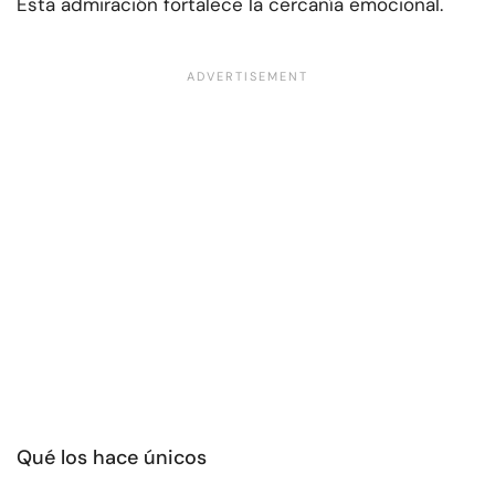
Esta admiración fortalece la cercanía emocional.
Qué los hace únicos