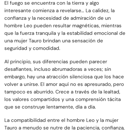
El fuego se encuentra con la tierra y algo
interesante comienza a revelarse… La calidez, la
confianza y la necesidad de admiración de un
hombre Leo pueden resultar magnéticas, mientras
que la fuerza tranquila y la estabilidad emocional de
una mujer Tauro brindan una sensación de
seguridad y comodidad.
Al principio, sus diferencias pueden parecer
desafiantes, incluso abrumadoras a veces; sin
embargo, hay una atracción silenciosa que los hace
volver a unirse. El amor aquí no es apresurado, pero
tampoco es aburrido. Crece a través de la lealtad,
los valores compartidos y una comprensión tácita
que se construye lentamente, día a día.
La compatibilidad entre el hombre Leo y la mujer
Tauro a menudo se nutre de la paciencia, confianza,