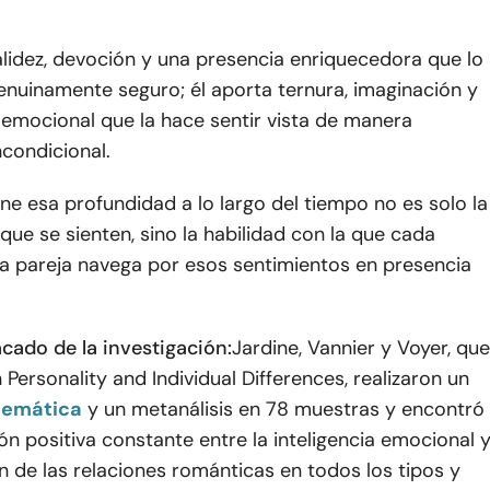
alidez, devoción y una presencia enriquecedora que lo
enuinamente seguro; él aporta ternura, imaginación y
 emocional que la hace sentir vista de manera
condicional.
ne esa profundidad a lo largo del tiempo no es solo la
 que se sienten, sino la habilidad con la que cada
a pareja navega por esos sentimientos en presencia
cado de la investigación:
Jardine, Vannier y Voyer, que
 Personality and Individual Differences, realizaron un
stemática
y un metanálisis en 78 muestras y encontró
ón positiva constante entre la inteligencia emocional 
ón de las relaciones románticas en todos los tipos y