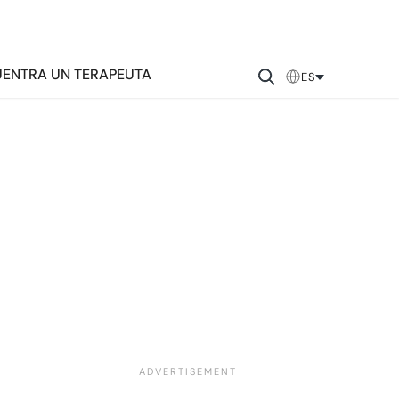
ENTRA UN TERAPEUTA
ES