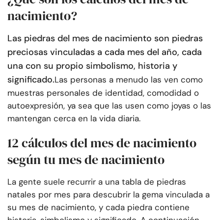
nacimiento?
Las piedras del mes de nacimiento son piedras
preciosas vinculadas a cada mes del año, cada
una con su propio simbolismo, historia y
significado.
Las personas a menudo las ven como
muestras personales de identidad, comodidad o
autoexpresión, ya sea que las usen como joyas o las
mantengan cerca en la vida diaria.
12 cálculos del mes de nacimiento
según tu mes de nacimiento
La gente suele recurrir a una tabla de piedras
natales por mes para descubrir la gema vinculada a
su mes de nacimiento, y cada piedra contiene