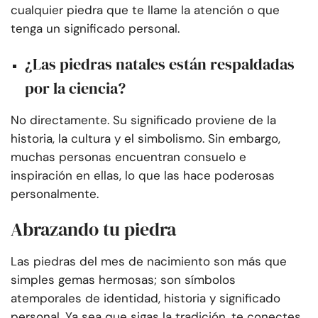
cualquier piedra que te llame la atención o que
tenga un significado personal.
¿Las piedras natales están respaldadas
por la ciencia?
No directamente. Su significado proviene de la
historia, la cultura y el simbolismo. Sin embargo,
muchas personas encuentran consuelo e
inspiración en ellas, lo que las hace poderosas
personalmente.
Abrazando tu piedra
Las piedras del mes de nacimiento son más que
simples gemas hermosas; son símbolos
atemporales de identidad, historia y significado
personal. Ya sea que sigas la tradición, te conectes