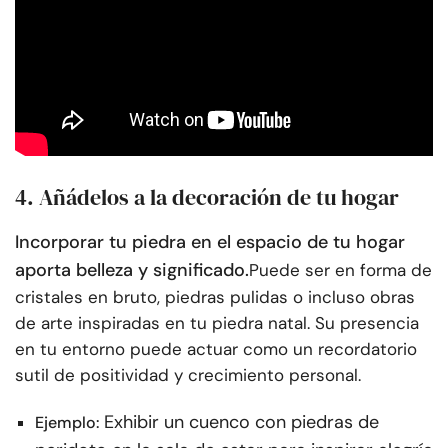
4. Añádelos a la decoración de tu hogar
Incorporar tu piedra en el espacio de tu hogar
aporta belleza y significado.
Puede ser en forma de
cristales en bruto, piedras pulidas o incluso obras
de arte inspiradas en tu piedra natal. Su presencia
en tu entorno puede actuar como un recordatorio
sutil de positividad y crecimiento personal.
Exhibir un cuenco con piedras de
Ejemplo: