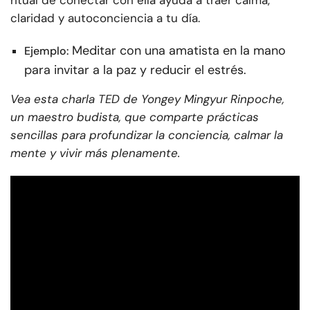
claridad y autoconciencia a tu día.
Meditar con una amatista en la mano
Ejemplo:
para invitar a la paz y reducir el estrés.
Vea esta charla TED de Yongey Mingyur Rinpoche,
un maestro budista, que comparte prácticas
sencillas para profundizar la conciencia, calmar la
mente y vivir más plenamente.