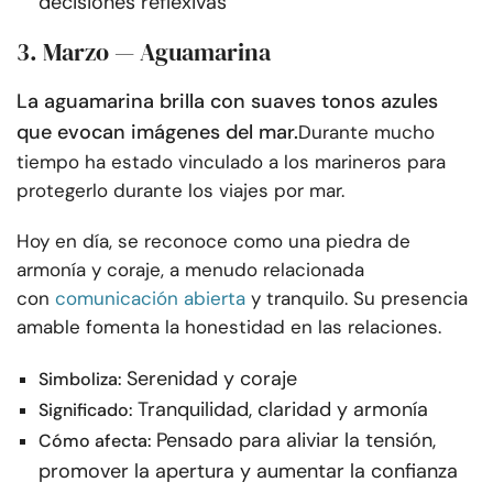
decisiones reflexivas
3. Marzo — Aguamarina
La aguamarina brilla con suaves tonos azules
que evocan imágenes del mar.
Durante mucho
tiempo ha estado vinculado a los marineros para
protegerlo durante los viajes por mar.
Hoy en día, se reconoce como una piedra de
armonía y coraje, a menudo relacionada
con
comunicación abierta
y tranquilo. Su presencia
amable fomenta la honestidad en las relaciones.
Serenidad y coraje
Simboliza:
Tranquilidad, claridad y armonía
Significado:
Pensado para aliviar la tensión,
Cómo afecta:
promover la apertura y aumentar la confianza