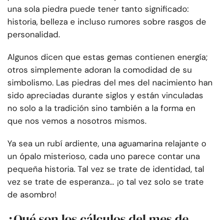
una sola piedra puede tener tanto significado:
historia, belleza e incluso rumores sobre rasgos de
personalidad.
Algunos dicen que estas gemas contienen energía;
otros simplemente adoran la comodidad de su
simbolismo. Las piedras del mes del nacimiento han
sido apreciadas durante siglos y están vinculadas
no solo a la tradición sino también a la forma en
que nos vemos a nosotros mismos.
Ya sea un rubí ardiente, una aguamarina relajante o
un ópalo misterioso, cada uno parece contar una
pequeña historia. Tal vez se trate de identidad, tal
vez se trate de esperanza… ¡o tal vez solo se trate
de asombro!
¿Qué son los cálculos del mes de