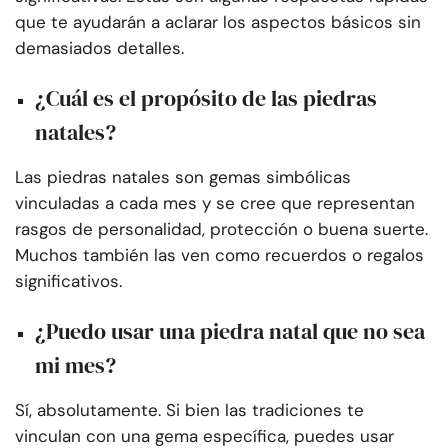
que te ayudarán a aclarar los aspectos básicos sin
demasiados detalles.
¿Cuál es el propósito de las piedras
natales?
Las piedras natales son gemas simbólicas
vinculadas a cada mes y se cree que representan
rasgos de personalidad, protección o buena suerte.
Muchos también las ven como recuerdos o regalos
significativos.
¿Puedo usar una piedra natal que no sea
mi mes?
Sí, absolutamente. Si bien las tradiciones te
vinculan con una gema específica, puedes usar