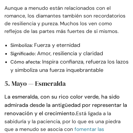
Aunque a menudo están relacionados con el
romance, los diamantes también son recordatorios
de resiliencia y pureza. Muchos los ven como
reflejos de las partes más fuertes de sí mismos.
Fuerza y eternidad
Simboliza:
Amor, resiliencia y claridad
Significado:
Inspira confianza, refuerza los lazos
Cómo afecta:
y simboliza una fuerza inquebrantable
5. Mayo — Esmeralda
La esmeralda, con su rico color verde, ha sido
admirada desde la antigüedad por representar la
renovación y el crecimiento.
Está ligada a la
sabiduría y la paciencia, por lo que es una piedra
que a menudo se asocia con
fomentar las