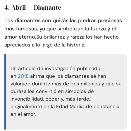
4. Abril — Diamante
Los diamantes son quizás las piedras preciosas
más famosas, ya que simbolizan la fuerza y el
amor eterno.
Su brillantez y rareza los han hecho
apreciados a lo largo de la historia.
Un artículo de investigación publicado
en
2018
afirma que los diamantes se han
valorado durante más de dos milenios y que su
dureza los convirtió en símbolos de
invencibilidad, poder y, más tarde,
originalmente en la Edad Media, de constancia
en el amor.