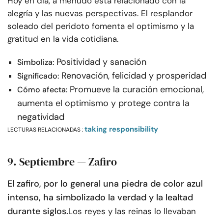
Hoy en día, a menudo está relacionado con la
alegría y las nuevas perspectivas. El resplandor
soleado del peridoto fomenta el optimismo y la
gratitud en la vida cotidiana.
Positividad y sanación
Simboliza:
Renovación, felicidad y prosperidad
Significado:
Promueve la curación emocional,
Cómo afecta:
aumenta el optimismo y protege contra la
negatividad
taking responsibility
LECTURAS RELACIONADAS :
9. Septiembre — Zafiro
El zafiro, por lo general una piedra de color azul
intenso, ha simbolizado la verdad y la lealtad
durante siglos.
Los reyes y las reinas lo llevaban