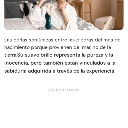
Las perlas son únicas entre las piedras del mes de
nacimiento porque provienen del mar, no de la
Su suave brillo representa la pureza y la
tierra.
inocencia, pero también están vinculados a la
sabiduría adquirida a través de la experiencia.