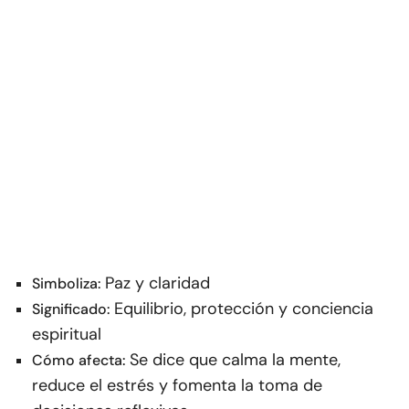
Paz y claridad
Simboliza:
Equilibrio, protección y conciencia
Significado:
espiritual
Se dice que calma la mente,
Cómo afecta:
reduce el estrés y fomenta la toma de