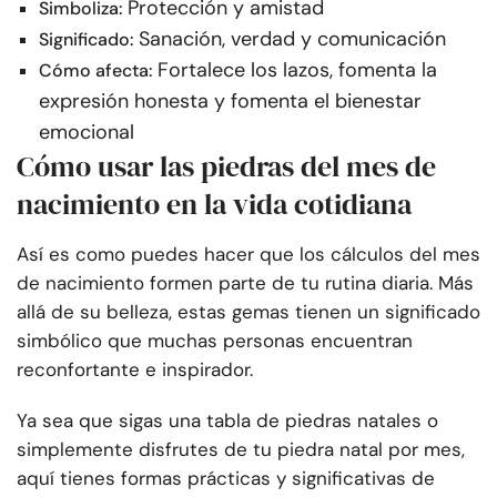
Protección y amistad
Simboliza:
Sanación, verdad y comunicación
Significado:
Fortalece los lazos, fomenta la
Cómo afecta:
expresión honesta y fomenta el bienestar
emocional
Cómo usar las piedras del mes de
nacimiento en la vida cotidiana
Así es como puedes hacer que los cálculos del mes
de nacimiento formen parte de tu rutina diaria. Más
allá de su belleza, estas gemas tienen un significado
simbólico que muchas personas encuentran
reconfortante e inspirador.
Ya sea que sigas una tabla de piedras natales o
simplemente disfrutes de tu piedra natal por mes,
aquí tienes formas prácticas y significativas de