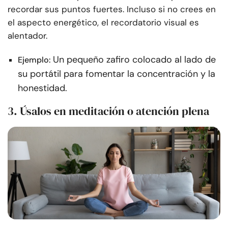
recordar sus puntos fuertes. Incluso si no crees en
el aspecto energético, el recordatorio visual es
alentador.
Un pequeño zafiro colocado al lado de
Ejemplo:
su portátil para fomentar la concentración y la
honestidad.
3. Úsalos en meditación o atención plena