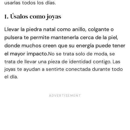
usarlas todos los días.
1. Úsalos como joyas
Llevar la piedra natal como anillo, colgante o
pulsera te permite mantenerla cerca de la piel,
donde muchos creen que su energía puede tener
el mayor impacto.
No se trata solo de moda, se
trata de llevar una pieza de identidad contigo. Las
joyas te ayudan a sentirte conectada durante todo
el día.