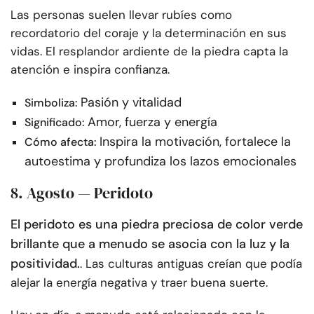
Las personas suelen llevar rubíes como
recordatorio del coraje y la determinación en sus
vidas. El resplandor ardiente de la piedra capta la
atención e inspira confianza.
Pasión y vitalidad
Simboliza:
Amor, fuerza y energía
Significado:
Inspira la motivación, fortalece la
Cómo afecta:
autoestima y profundiza los lazos emocionales
8. Agosto — Peridoto
El peridoto es una piedra preciosa de color verde
brillante que a menudo se asocia con la luz y la
positividad.
. Las culturas antiguas creían que podía
alejar la energía negativa y traer buena suerte.