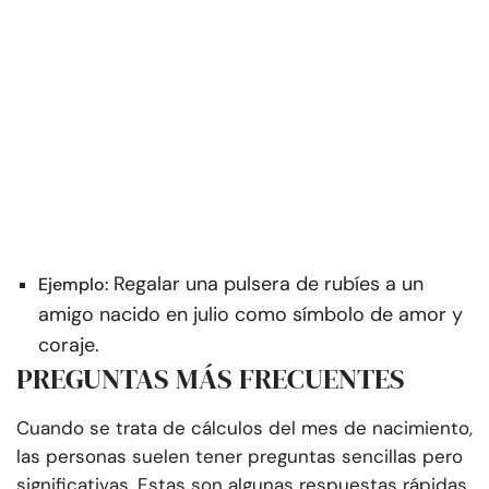
Regalar una pulsera de rubíes a un
Ejemplo:
amigo nacido en julio como símbolo de amor y
coraje.
PREGUNTAS MÁS FRECUENTES
Cuando se trata de cálculos del mes de nacimiento,
las personas suelen tener preguntas sencillas pero
significativas. Estas son algunas respuestas rápidas