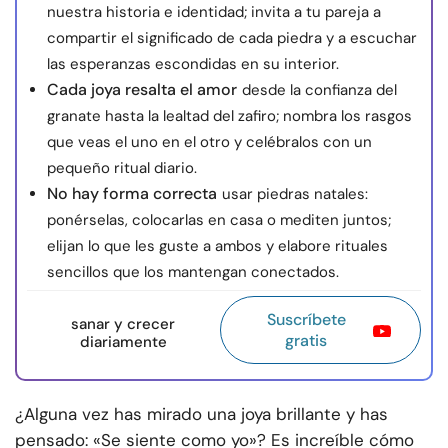
nuestra historia e identidad; invita a tu pareja a
compartir el significado de cada piedra y a escuchar
las esperanzas escondidas en su interior.
Cada joya resalta el amor
desde la confianza del
granate hasta la lealtad del zafiro; nombra los rasgos
que veas el uno en el otro y celébralos con un
pequeño ritual diario.
No hay forma correcta
usar piedras natales:
ponérselas, colocarlas en casa o mediten juntos;
elijan lo que les guste a ambos y elabore rituales
sencillos que los mantengan conectados.
Suscríbete
sanar y crecer
gratis
diariamente
¿Alguna vez has mirado una joya brillante y has
pensado: «Se siente como yo»? Es increíble cómo