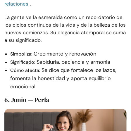
relaciones
.
La gente ve la esmeralda como un recordatorio de
los ciclos continuos de la vida y de la belleza de los
nuevos comienzos. Su elegancia atemporal se suma
a su significado.
Crecimiento y renovación
Simboliza:
Sabiduría, paciencia y armonía
Significado:
Se dice que fortalece los lazos,
Cómo afecta:
fomenta la honestidad y aporta equilibrio
emocional
6. Junio — Perla