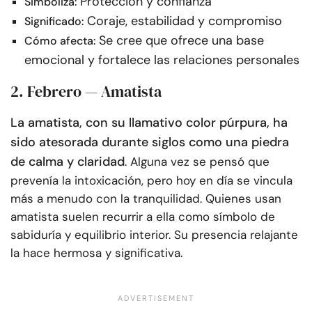
Protección y confianza
Simboliza:
Coraje, estabilidad y compromiso
Significado:
Se cree que ofrece una base
Cómo afecta:
emocional y fortalece las relaciones personales
2. Febrero — Amatista
La amatista, con su llamativo color púrpura, ha
sido atesorada durante siglos como una piedra
de calma y claridad
. Alguna vez se pensó que
prevenía la intoxicación, pero hoy en día se vincula
más a menudo con la tranquilidad. Quienes usan
amatista suelen recurrir a ella como símbolo de
sabiduría y equilibrio interior. Su presencia relajante
la hace hermosa y significativa.