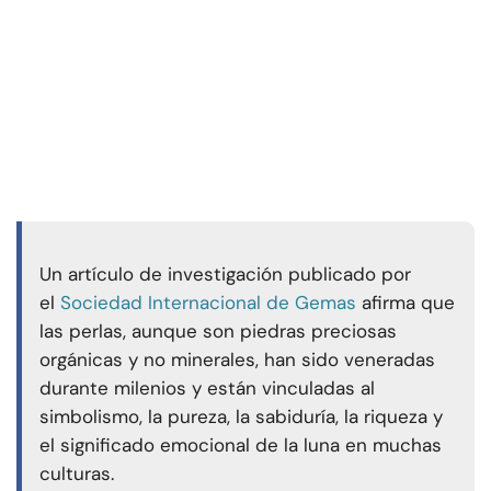
Un artículo de investigación publicado por
el
Sociedad Internacional de Gemas
afirma que
las perlas, aunque son piedras preciosas
orgánicas y no minerales, han sido veneradas
durante milenios y están vinculadas al
simbolismo, la pureza, la sabiduría, la riqueza y
el significado emocional de la luna en muchas
culturas.