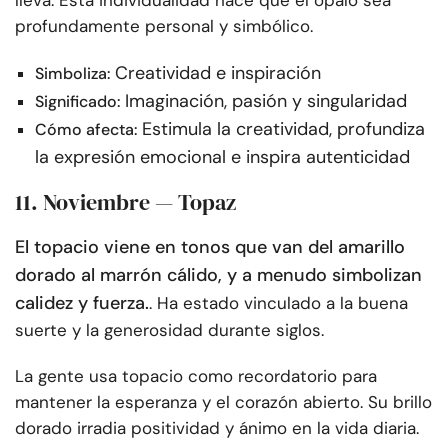
profundamente personal y simbólico.
Creatividad e inspiración
Simboliza:
Imaginación, pasión y singularidad
Significado:
Estimula la creatividad, profundiza
Cómo afecta:
la expresión emocional e inspira autenticidad
11. Noviembre — Topaz
El topacio viene en tonos que van del amarillo
dorado al marrón cálido, y a menudo simbolizan
calidez y fuerza.
. Ha estado vinculado a la buena
suerte y la generosidad durante siglos.
La gente usa topacio como recordatorio para
mantener la esperanza y el corazón abierto. Su brillo
dorado irradia positividad y ánimo en la vida diaria.