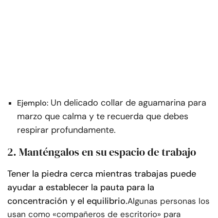
Un delicado collar de aguamarina para
Ejemplo:
marzo que calma y te recuerda que debes
respirar profundamente.
2. Manténgalos en su espacio de trabajo
Tener la piedra cerca mientras trabajas puede
ayudar a establecer la pauta para la
concentración y el equilibrio.
Algunas personas los
usan como «compañeros de escritorio» para