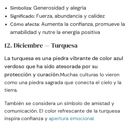
Generosidad y alegría
Simboliza:
Fuerza, abundancia y calidez
Significado:
Aumenta la confianza, promueve la
Cómo afecta:
amabilidad y nutre la energía positiva
12. Diciembre — Turquesa
La turquesa es una piedra vibrante de color azul
verdoso que ha sido atesorada por su
protección y curación.
Muchas culturas lo vieron
como una piedra sagrada que conecta el cielo y la
tierra.
También se considera un símbolo de amistad y
comunicación. El color refrescante de la turquesa
inspira confianza y
apertura emocional.