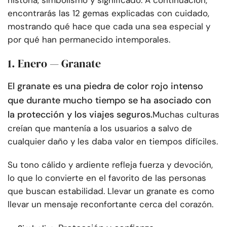
historia, simbolismo y significado. A continuación,
encontrarás las 12 gemas explicadas con cuidado,
mostrando qué hace que cada una sea especial y
por qué han permanecido intemporales.
1. Enero — Granate
El granate es una piedra de color rojo intenso
que durante mucho tiempo se ha asociado con
la protección y los viajes seguros.
Muchas culturas
creían que mantenía a los usuarios a salvo de
cualquier daño y les daba valor en tiempos difíciles.
Su tono cálido y ardiente refleja fuerza y devoción,
lo que lo convierte en el favorito de las personas
que buscan estabilidad. Llevar un granate es como
llevar un mensaje reconfortante cerca del corazón.