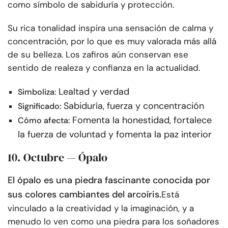
como símbolo de sabiduría y protección.
Su rica tonalidad inspira una sensación de calma y
concentración, por lo que es muy valorada más allá
de su belleza. Los zafiros aún conservan ese
sentido de realeza y confianza en la actualidad.
Lealtad y verdad
Simboliza:
Sabiduría, fuerza y concentración
Significado:
Fomenta la honestidad, fortalece
Cómo afecta:
la fuerza de voluntad y fomenta la paz interior
10. Octubre — Ópalo
El ópalo es una piedra fascinante conocida por
sus colores cambiantes del arcoíris.
Está
vinculado a la creatividad y la imaginación, y a
menudo lo ven como una piedra para los soñadores