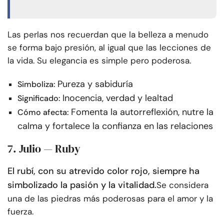
Las perlas nos recuerdan que la belleza a menudo
se forma bajo presión, al igual que las lecciones de
la vida. Su elegancia es simple pero poderosa.
Pureza y sabiduría
Simboliza:
Inocencia, verdad y lealtad
Significado:
Fomenta la autorreflexión, nutre la
Cómo afecta:
calma y fortalece la confianza en las relaciones
7. Julio — Ruby
El rubí, con su atrevido color rojo, siempre ha
simbolizado la pasión y la vitalidad.
Se considera
una de las piedras más poderosas para el amor y la
fuerza.