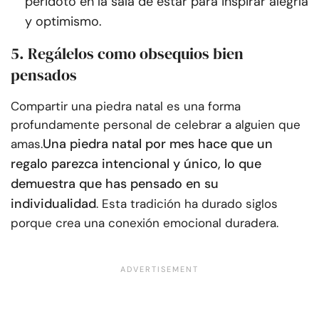
peridoto en la sala de estar para inspirar alegría
y optimismo.
5. Regálelos como obsequios bien
pensados
Compartir una piedra natal es una forma
profundamente personal de celebrar a alguien que
Una piedra natal por mes hace que un
amas.
regalo parezca intencional y único, lo que
demuestra que has pensado en su
individualidad
. Esta tradición ha durado siglos
porque crea una conexión emocional duradera.