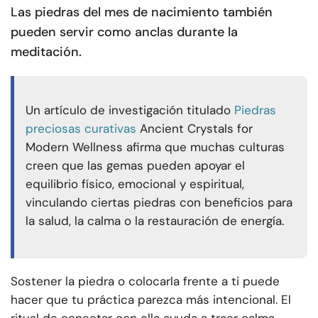
Las piedras del mes de nacimiento también
pueden servir como anclas durante la
meditación.
Un artículo de investigación titulado
Piedras
preciosas curativas
Ancient Crystals for
Modern Wellness afirma que muchas culturas
creen que las gemas pueden apoyar el
equilibrio físico, emocional y espiritual,
vinculando ciertas piedras con beneficios para
la salud, la calma o la restauración de energía.
Sostener la piedra o colocarla frente a ti puede
hacer que tu práctica parezca más intencional. El
ritual de conectar con ella ayuda a traer calma,