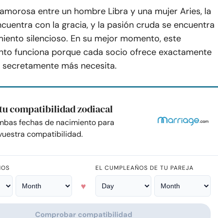
amorosa entre un hombre Libra y una mujer Aries, la
cuentra con la gracia, y la pasión cruda se encuentra
miento silencioso. En su mejor momento, este
to funciona porque cada socio ofrece exactamente
ro secretamente más necesita.
tu compatibilidad zodiacal
mbas fechas de nacimiento para
uestra compatibilidad.
ÑOS
EL CUMPLEAÑOS DE TU PAREJA
♥
Comprobar compatibilidad