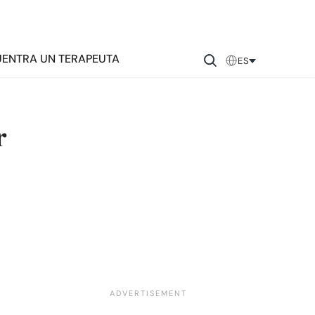
ENTRA UN TERAPEUTA
ES
r