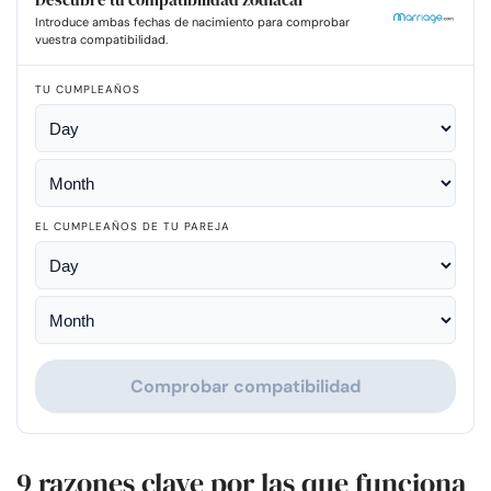
Introduce ambas fechas de nacimiento para comprobar
vuestra compatibilidad.
TU CUMPLEAÑOS
EL CUMPLEAÑOS DE TU PAREJA
Comprobar compatibilidad
9 razones clave por las que funciona