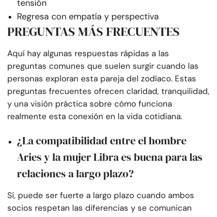
tensión
Regresa con empatía y perspectiva
PREGUNTAS MÁS FRECUENTES
Aquí hay algunas respuestas rápidas a las
preguntas comunes que suelen surgir cuando las
personas exploran esta pareja del zodíaco. Estas
preguntas frecuentes ofrecen claridad, tranquilidad,
y una visión práctica sobre cómo funciona
realmente esta conexión en la vida cotidiana.
¿La compatibilidad entre el hombre
Aries y la mujer Libra es buena para las
relaciones a largo plazo?
Sí, puede ser fuerte a largo plazo cuando ambos
socios respetan las diferencias y se comunican