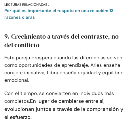
LECTURAS RELACIONADAS :
Por qué es importante el respeto en una relación: 13
razones claras
9. Crecimiento a través del contraste, no
del conflicto
Esta pareja prospera cuando las diferencias se ven
como oportunidades de aprendizaje. Aries enseña
coraje e iniciativa; Libra enseña equidad y equilibrio
emocional.
Con el tiempo, se convierten en individuos más
En lugar de cambiarse entre sí,
completos.
evolucionan juntos a través de la comprensión y
el esfuerzo.