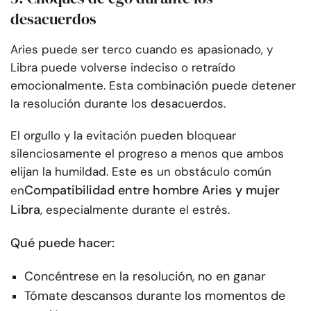
desacuerdos
Aries puede ser terco cuando es apasionado, y
Libra puede volverse indeciso o retraído
emocionalmente. Esta combinación puede detener
la resolución durante los desacuerdos.
El orgullo y la evitación pueden bloquear
silenciosamente el progreso a menos que ambos
elijan la humildad. Este es un obstáculo común
Compatibilidad entre hombre Aries y mujer
en
Libra
, especialmente durante el estrés.
Qué puede hacer:
Concéntrese en la resolución, no en ganar
Tómate descansos durante los momentos de