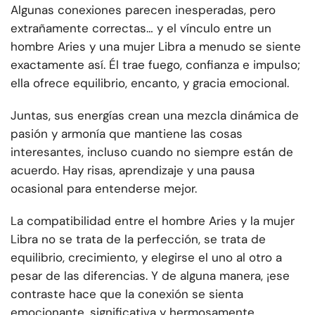
Algunas conexiones parecen inesperadas, pero
extrañamente correctas… y el vínculo entre un
hombre Aries y una mujer Libra a menudo se siente
exactamente así. Él trae fuego, confianza e impulso;
ella ofrece equilibrio, encanto, y gracia emocional.
Juntas, sus energías crean una mezcla dinámica de
pasión y armonía que mantiene las cosas
interesantes, incluso cuando no siempre están de
acuerdo. Hay risas, aprendizaje y una pausa
ocasional para entenderse mejor.
La compatibilidad entre el hombre Aries y la mujer
Libra no se trata de la perfección, se trata de
equilibrio, crecimiento, y elegirse el uno al otro a
pesar de las diferencias. Y de alguna manera, ¡ese
contraste hace que la conexión se sienta
emocionante, significativa y hermosamente