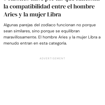
la compatibilidad entre el hombre
Aries y la mujer Libra
Algunas parejas del zodíaco funcionan no porque
sean similares, sino porque se equilibran
maravillosamente. El hombre Aries y la mujer Libra a
menudo entran en esta categoría.