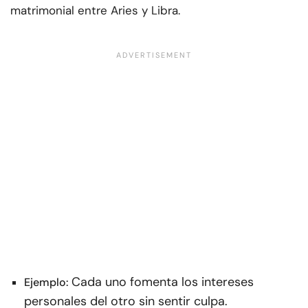
matrimonial entre Aries y Libra.
Cada uno fomenta los intereses
Ejemplo:
personales del otro sin sentir culpa.