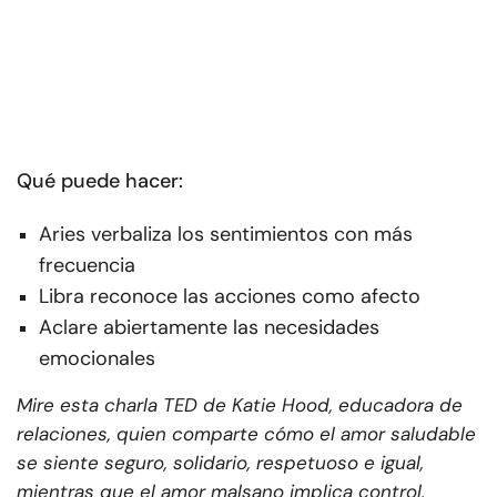
Qué puede hacer:
Aries verbaliza los sentimientos con más
frecuencia
Libra reconoce las acciones como afecto
Aclare abiertamente las necesidades
emocionales
Mire esta charla TED de Katie Hood, educadora de
relaciones, quien comparte cómo el amor saludable
se siente seguro, solidario, respetuoso e igual,
mientras que el amor malsano implica control,