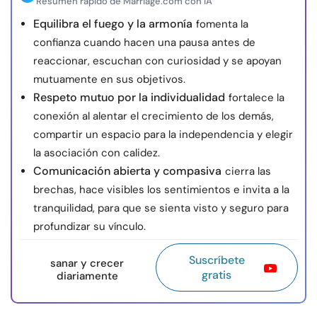
Resumen rápido de Marriage.com con IA
Equilibra el fuego y la armonía
fomenta la
confianza cuando hacen una pausa antes de
reaccionar, escuchan con curiosidad y se apoyan
mutuamente en sus objetivos.
Respeto mutuo por la individualidad
fortalece la
conexión al alentar el crecimiento de los demás,
compartir un espacio para la independencia y elegir
la asociación con calidez.
Comunicación abierta y compasiva
cierra las
brechas, hace visibles los sentimientos e invita a la
tranquilidad, para que se sienta visto y seguro para
profundizar su vínculo.
Suscríbete
sanar y crecer
gratis
diariamente