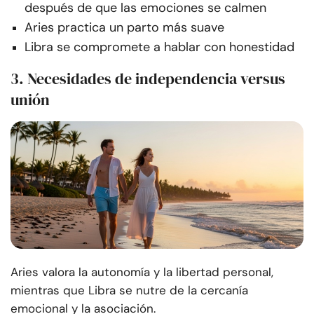
después de que las emociones se calmen
Aries practica un parto más suave
Libra se compromete a hablar con honestidad
3. Necesidades de independencia versus
unión
Aries valora la autonomía y la libertad personal,
mientras que Libra se nutre de la cercanía
emocional y la asociación.