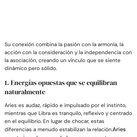
Su conexión combina la pasión con la armonía, la
acción con la consideración y la independencia con
la asociación, creando un vínculo que se siente
dinámico pero sólido.
1. Energías opuestas que se equilibran
naturalmente
Aries es audaz, rápido e impulsado por el instinto,
mientras que Libra es tranquilo, reflexivo y centrado
en el equilibrio. En lugar de chocar, estas
Aries
diferencias a menudo estabilizan la relación.