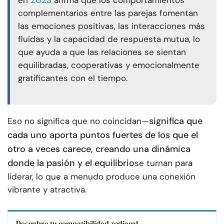
en
2023
afirma que los comportamientos
complementarios entre las parejas fomentan
las emociones positivas, las interacciones más
fluidas y la capacidad de respuesta mutua, lo
que ayuda a que las relaciones se sientan
equilibradas, cooperativas y emocionalmente
gratificantes con el tiempo.
significa que
Eso no significa que no coincidan—
cada uno aporta puntos fuertes de los que el
otro a veces carece, creando una dinámica
donde la pasión y el equilibrio
se turnan para
liderar, lo que a menudo produce una conexión
vibrante y atractiva.
Descubre tu compatibilidad zodiacal