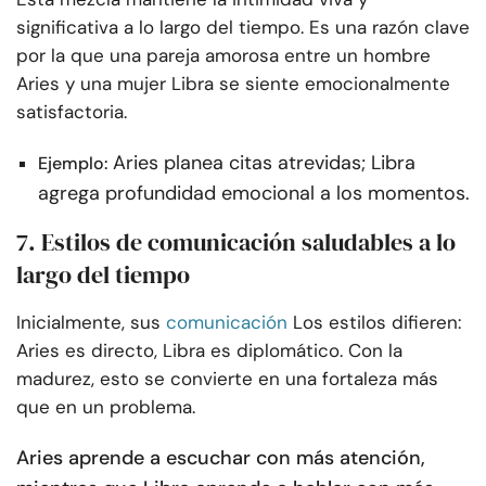
significativa a lo largo del tiempo. Es una razón clave
por la que una pareja amorosa entre un hombre
Aries y una mujer Libra se siente emocionalmente
satisfactoria.
Aries planea citas atrevidas; Libra
Ejemplo:
agrega profundidad emocional a los momentos.
7. Estilos de comunicación saludables a lo
largo del tiempo
Inicialmente, sus
comunicación
Los estilos difieren:
Aries es directo, Libra es diplomático. Con la
madurez, esto se convierte en una fortaleza más
que en un problema.
Aries aprende a escuchar con más atención,