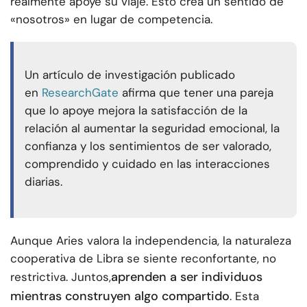
realmente apoye su viaje. Esto crea un sentido de
«nosotros» en lugar de competencia.
Un artículo de investigación publicado
en
ResearchGate
afirma que tener una pareja
que lo apoye mejora la satisfacción de la
relación al aumentar la seguridad emocional, la
confianza y los sentimientos de ser valorado,
comprendido y cuidado en las interacciones
diarias.
Aunque Aries valora la independencia, la naturaleza
cooperativa de Libra se siente reconfortante, no
aprenden a ser individuos
restrictiva. Juntos,
mientras construyen algo compartido
. Esta