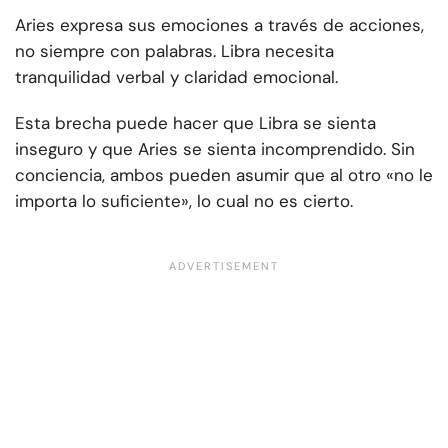
Aries expresa sus emociones a través de acciones,
no siempre con palabras. Libra necesita
tranquilidad verbal y claridad emocional.
Esta brecha puede hacer que Libra se sienta
inseguro y que Aries se sienta incomprendido. Sin
conciencia, ambos pueden asumir que al otro «no le
importa lo suficiente», lo cual no es cierto.