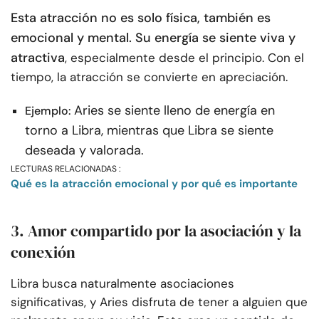
Esta atracción no es solo física, también es
emocional y mental. Su energía se siente viva y
atractiva
, especialmente desde el principio. Con el
tiempo, la atracción se convierte en apreciación.
Aries se siente lleno de energía en
Ejemplo:
torno a Libra, mientras que Libra se siente
deseada y valorada.
LECTURAS RELACIONADAS :
Qué es la atracción emocional y por qué es importante
3. Amor compartido por la asociación y la
conexión
Libra busca naturalmente asociaciones
significativas, y Aries disfruta de tener a alguien que