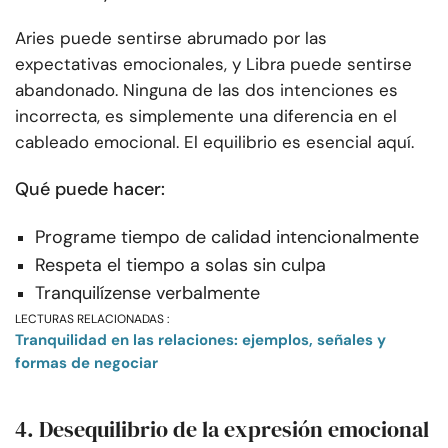
Aries puede sentirse abrumado por las
expectativas emocionales, y Libra puede sentirse
abandonado. Ninguna de las dos intenciones es
incorrecta, es simplemente una diferencia en el
cableado emocional. El equilibrio es esencial aquí.
Qué puede hacer:
Programe tiempo de calidad intencionalmente
Respeta el tiempo a solas sin culpa
Tranquilízense verbalmente
LECTURAS RELACIONADAS :
Tranquilidad en las relaciones: ejemplos, señales y
formas de negociar
4. Desequilibrio de la expresión emocional