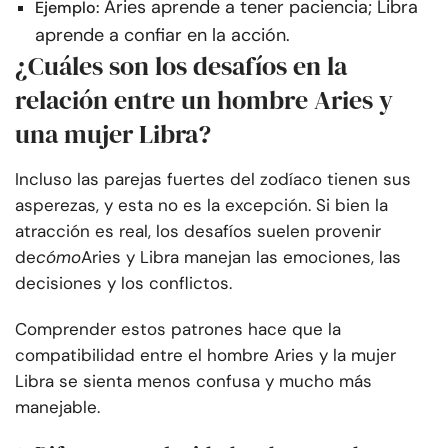
Aries aprende a tener paciencia; Libra
Ejemplo:
aprende a confiar en la acción.
¿Cuáles son los desafíos en la
relación entre un hombre Aries y
una mujer Libra?
Incluso las parejas fuertes del zodíaco tienen sus
asperezas, y esta no es la excepción. Si bien la
atracción es real, los desafíos suelen provenir
de
cómo
Aries y Libra manejan las emociones, las
decisiones y los conflictos.
Comprender estos patrones hace que la
compatibilidad entre el hombre Aries y la mujer
Libra se sienta menos confusa y mucho más
manejable.