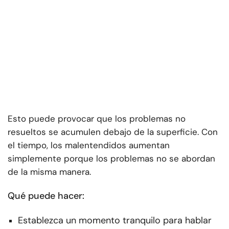
Esto puede provocar que los problemas no
resueltos se acumulen debajo de la superficie. Con
el tiempo, los malentendidos aumentan
simplemente porque los problemas no se abordan
de la misma manera.
Qué puede hacer:
Establezca un momento tranquilo para hablar