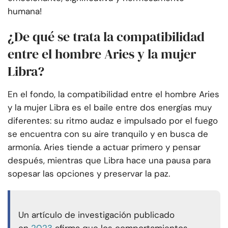
humana!
¿De qué se trata la compatibilidad
entre el hombre Aries y la mujer
Libra?
En el fondo, la compatibilidad entre el hombre Aries
y la mujer Libra es el baile entre dos energías muy
diferentes: su ritmo audaz e impulsado por el fuego
se encuentra con su aire tranquilo y en busca de
armonía. Aries tiende a actuar primero y pensar
después, mientras que Libra hace una pausa para
sopesar las opciones y preservar la paz.
Un artículo de investigación publicado