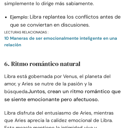
simplemente lo dirige más sabiamente.
Libra replantea los conflictos antes de
Ejemplo:
que se conviertan en discusiones.
LECTURAS RELACIONADAS :
10 Maneras de ser emocionalmente inteligente en una
relación
6. Ritmo romántico natural
Libra está gobernada por Venus, el planeta del
amor, y Aries se nutre de la pasión y la
Juntos, crean un ritmo romántico que
búsqueda.
se siente emocionante pero afectuoso.
Libra disfruta del entusiasmo de Aries, mientras
que Aries aprecia la calidez emocional de Libra.
Esta mezcla mantiene la intimidad viva y