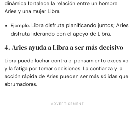
dinámica fortalece la relación entre un hombre
Aries y una mujer Libra.
Libra disfruta planificando juntos; Aries
Ejemplo:
disfruta liderando con el apoyo de Libra.
4. Aries ayuda a Libra a ser más decisivo
Libra puede luchar contra el pensamiento excesivo
y la fatiga por tomar decisiones. La confianza y la
acción rápida de Aries pueden ser más sólidas que
abrumadoras.