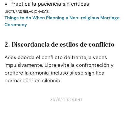
Practica la paciencia sin críticas
LECTURAS RELACIONADAS :
Things to do When Planning a Non-religious Marriage
Ceremony
2. Discordancia de estilos de conflicto
Aries aborda el conflicto de frente, a veces
impulsivamente. Libra evita la confrontación y
prefiere la armonía, incluso si eso significa
permanecer en silencio.