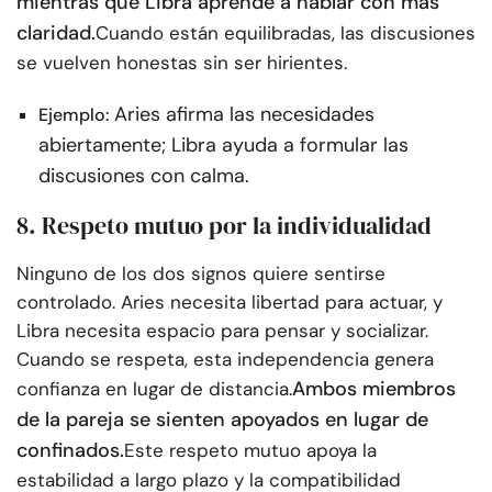
mientras que Libra aprende a hablar con más
claridad.
Cuando están equilibradas, las discusiones
se vuelven honestas sin ser hirientes.
Aries afirma las necesidades
Ejemplo:
abiertamente; Libra ayuda a formular las
discusiones con calma.
8. Respeto mutuo por la individualidad
Ninguno de los dos signos quiere sentirse
controlado. Aries necesita libertad para actuar, y
Libra necesita espacio para pensar y socializar.
Cuando se respeta, esta independencia genera
Ambos miembros
confianza en lugar de distancia.
de la pareja se sienten apoyados en lugar de
confinados.
Este respeto mutuo apoya la
estabilidad a largo plazo y la compatibilidad