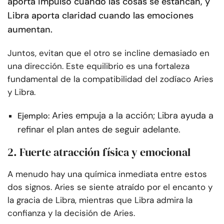
aporta impulso cuando las cosas se estancan, y
Libra aporta claridad cuando las emociones
aumentan.
Juntos, evitan que el otro se incline demasiado en
una dirección. Este equilibrio es una fortaleza
fundamental de la compatibilidad del zodíaco Aries
y Libra.
Aries empuja a la acción; Libra ayuda a
Ejemplo:
refinar el plan antes de seguir adelante.
2. Fuerte atracción física y emocional
A menudo hay una química inmediata entre estos
dos signos. Aries se siente atraído por el encanto y
la gracia de Libra, mientras que Libra admira la
confianza y la decisión de Aries.