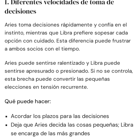
1. Diferentes velocidades de toma de
decisiones
Aries toma decisiones rápidamente y confía en el
instinto, mientras que Libra prefiere sopesar cada
opción con cuidado. Esta diferencia puede frustrar
a ambos socios con el tiempo.
Aries puede sentirse ralentizado y Libra puede
sentirse apresurado o presionado. Si no se controla,
esta brecha puede convertir las pequeñas
elecciones en tensión recurrente.
Qué puede hacer:
Acordar los plazos para las decisiones
Deja que Aries decida las cosas pequeñas; Libra
se encarga de las más grandes