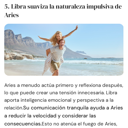
5. Libra suaviza la naturaleza impulsiva de
Aries
Aries a menudo actúa primero y reflexiona después,
lo que puede crear una tensión innecesaria. Libra
aporta inteligencia emocional y perspectiva a la
Su comunicación tranquila ayuda a Aries
relación.
a reducir la velocidad y considerar las
consecuencias.
Esto no atenúa el fuego de Aries,