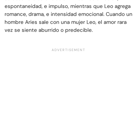
espontaneidad, e impulso, mientras que Leo agrega
romance, drama, e intensidad emocional. Cuando un
hombre Aries sale con una mujer Leo, el amor rara
vez se siente aburrido o predecible.