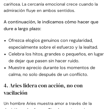
cariñosa. La cercanía emocional crece cuando la
admiración fluye en ambos sentidos.
A continuación, le indicamos cómo hacer que
dure a largo plazo:
Ofrezca elogios genuinos con regularidad,
especialmente sobre el esfuerzo y la lealtad.
Celebra los hitos, grandes o pequeños, en lugar
de dejar que pasen sin hacer ruido.
Muestre aprecio durante los momentos de
calma, no solo después de un conflicto.
4. Aries lidera con acción, no con
vacilación
Un hombre Aries muestra amor a través de la