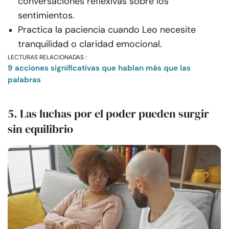
conversaciones reflexivas sobre los
sentimientos.
Practica la paciencia cuando Leo necesite
tranquilidad o claridad emocional.
LECTURAS RELACIONADAS :
9 acciones significativas que hablan más que las
palabras
5. Las luchas por el poder pueden surgir
sin equilibrio