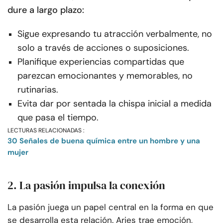
dure a largo plazo:
Sigue expresando tu atracción verbalmente, no
solo a través de acciones o suposiciones.
Planifique experiencias compartidas que
parezcan emocionantes y memorables, no
rutinarias.
Evita dar por sentada la chispa inicial a medida
que pasa el tiempo.
LECTURAS RELACIONADAS :
30 Señales de buena química entre un hombre y una
mujer
2. La pasión impulsa la conexión
La pasión juega un papel central en la forma en que
se desarrolla esta relación. Aries trae emoción,