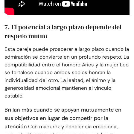
7. El potencial a largo plazo depende del
respeto mutuo
Esta pareja puede prosperar a largo plazo cuando la
admiración se convierte en un profundo respeto. La
compatibilidad entre el hombre Aries y la mujer Leo
se fortalece cuando ambos socios honran la
individualidad del otro. La lealtad, el ánimo y la
generosidad emocional mantienen el vínculo
estable.
Brillan más cuando se apoyan mutuamente en
sus objetivos en lugar de competir por la
atención.
Con madurez y conciencia emocional,