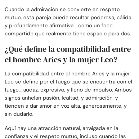
Cuando la admiración se convierte en respeto
mutuo, esta pareja puede resultar poderosa, cálida
y profundamente afirmativa… como un foco
compartido que realmente tiene espacio para dos.
¿Qué define la compatibilidad entre
el hombre Aries y la mujer Leo?
La compatibilidad entre el hombre Aries y la mujer
Leo se define por el fuego que se encuentra con el
fuego… audaz, expresivo, y lleno de impulso. Ambos
signos anhelan pasión, lealtad, y admiración, y
tienden a dar amor en voz alta, generosamente, y
sin dudarlo.
Aquí hay una atracción natural, arraigada en la
confianza y el respeto mutuo, incluso cuando las