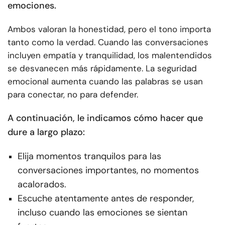
emociones.
Ambos valoran la honestidad, pero el tono importa
tanto como la verdad. Cuando las conversaciones
incluyen empatía y tranquilidad, los malentendidos
se desvanecen más rápidamente. La seguridad
emocional aumenta cuando las palabras se usan
para conectar, no para defender.
A continuación, le indicamos cómo hacer que
dure a largo plazo:
Elija momentos tranquilos para las
conversaciones importantes, no momentos
acalorados.
Escuche atentamente antes de responder,
incluso cuando las emociones se sientan