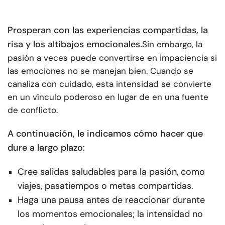
Prosperan con las experiencias compartidas, la
risa y los altibajos emocionales.
Sin embargo, la
pasión a veces puede convertirse en impaciencia si
las emociones no se manejan bien. Cuando se
canaliza con cuidado, esta intensidad se convierte
en un vínculo poderoso en lugar de en una fuente
de conflicto.
A continuación, le indicamos cómo hacer que
dure a largo plazo:
Cree salidas saludables para la pasión, como
viajes, pasatiempos o metas compartidas.
Haga una pausa antes de reaccionar durante
los momentos emocionales; la intensidad no