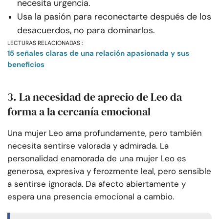
necesita urgencia.
Usa la pasión para reconectarte después de los
desacuerdos, no para dominarlos.
LECTURAS RELACIONADAS :
15 señales claras de una relación apasionada y sus
beneficios
3. La necesidad de aprecio de Leo da
forma a la cercanía emocional
Una mujer Leo ama profundamente, pero también
necesita sentirse valorada y admirada. La
personalidad enamorada de una mujer Leo es
generosa, expresiva y ferozmente leal, pero sensible
a sentirse ignorada. Da afecto abiertamente y
espera una presencia emocional a cambio.