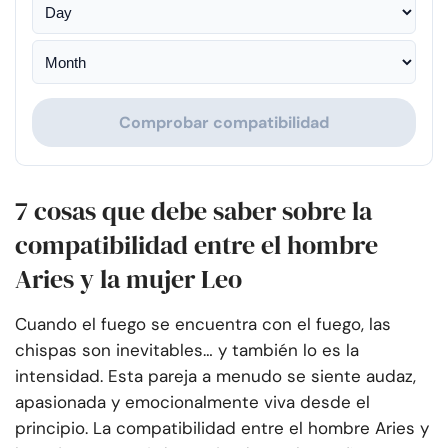
Comprobar compatibilidad
7 cosas que debe saber sobre la
compatibilidad entre el hombre
Aries y la mujer Leo
Cuando el fuego se encuentra con el fuego, las
chispas son inevitables… y también lo es la
intensidad. Esta pareja a menudo se siente audaz,
apasionada y emocionalmente viva desde el
principio. La compatibilidad entre el hombre Aries y