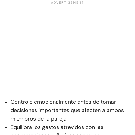
Controle emocionalmente antes de tomar
decisiones importantes que afecten a ambos
miembros de la pareja.
Equilibra los gestos atrevidos con las