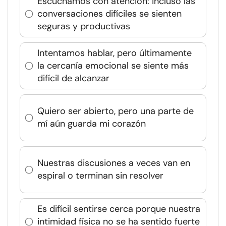
Escuchamos con atención: incluso las
conversaciones difíciles se sienten
seguras y productivas
Intentamos hablar, pero últimamente
la cercanía emocional se siente más
difícil de alcanzar
Quiero ser abierto, pero una parte de
mí aún guarda mi corazón
Nuestras discusiones a veces van en
espiral o terminan sin resolver
Es difícil sentirse cerca porque nuestra
intimidad física no se ha sentido fuerte