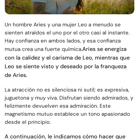
Un hombre Aries y una mujer Leo a menudo se
sienten atraídos el uno por el otro casi al instante.
Hay confianza en ambos lados, y esa confianza
Aries se energiza
mutua crea una fuerte química.
con la calidez y el carisma de Leo, mientras que
Leo se siente visto y deseado por la franqueza
de Aries.
La atracción no es silenciosa ni sutil; es expresiva,
juguetona y muy viva. Disfrutan siendo admirados, y
felizmente devuelven esa admiración. Este
magnetismo mutuo establece un tono apasionado
desde el principio.
A continuación, le indicamos cómo hacer que