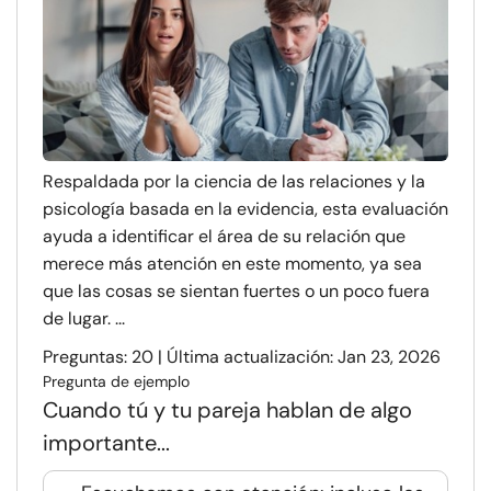
Respaldada por la ciencia de las relaciones y la
psicología basada en la evidencia, esta evaluación
ayuda a identificar el área de su relación que
merece más atención en este momento, ya sea
que las cosas se sientan fuertes o un poco fuera
de lugar. ...
Preguntas: 20 | Última actualización: Jan 23, 2026
Pregunta de ejemplo
Cuando tú y tu pareja hablan de algo
importante...