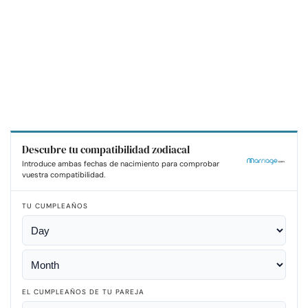
Descubre tu compatibilidad zodiacal
Introduce ambas fechas de nacimiento para comprobar
vuestra compatibilidad.
TU CUMPLEAÑOS
EL CUMPLEAÑOS DE TU PAREJA