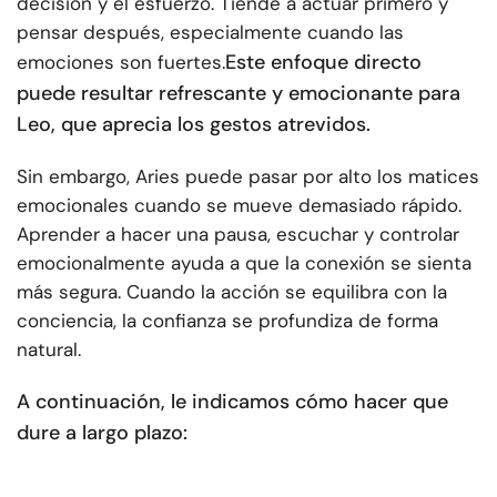
decisión y el esfuerzo. Tiende a actuar primero y
pensar después, especialmente cuando las
Este enfoque directo
emociones son fuertes.
puede resultar refrescante y emocionante para
Leo, que aprecia los gestos atrevidos.
Sin embargo, Aries puede pasar por alto los matices
emocionales cuando se mueve demasiado rápido.
Aprender a hacer una pausa, escuchar y controlar
emocionalmente ayuda a que la conexión se sienta
más segura. Cuando la acción se equilibra con la
conciencia, la confianza se profundiza de forma
natural.
A continuación, le indicamos cómo hacer que
dure a largo plazo: