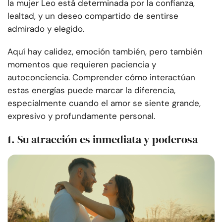
la mujer Leo está determinada por la confianza,
lealtad, y un deseo compartido de sentirse
admirado y elegido.
Aquí hay calidez, emoción también, pero también
momentos que requieren paciencia y
autoconciencia. Comprender cómo interactúan
estas energías puede marcar la diferencia,
especialmente cuando el amor se siente grande,
expresivo y profundamente personal.
1. Su atracción es inmediata y poderosa