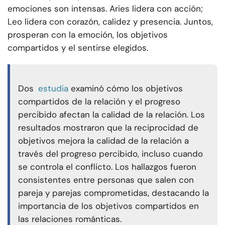
emociones son intensas. Aries lidera con acción;
Leo lidera con corazón, calidez y presencia. Juntos,
prosperan con la emoción, los objetivos
compartidos y el sentirse elegidos.
Dos
estudia
examinó cómo los objetivos
compartidos de la relación y el progreso
percibido afectan la calidad de la relación. Los
resultados mostraron que la reciprocidad de
objetivos mejora la calidad de la relación a
través del progreso percibido, incluso cuando
se controla el conflicto. Los hallazgos fueron
consistentes entre personas que salen con
pareja y parejas comprometidas, destacando la
importancia de los objetivos compartidos en
las relaciones románticas.