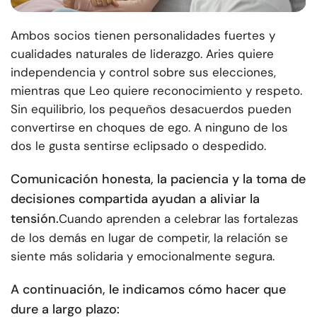
Ambos socios tienen personalidades fuertes y
cualidades naturales de liderazgo. Aries quiere
independencia y control sobre sus elecciones,
mientras que Leo quiere reconocimiento y respeto.
Sin equilibrio, los pequeños desacuerdos pueden
convertirse en choques de ego. A ninguno de los
dos le gusta sentirse eclipsado o despedido.
Comunicación honesta
, la paciencia y la toma de
decisiones compartida ayudan a aliviar la
tensión.
Cuando aprenden a celebrar las fortalezas
de los demás en lugar de competir, la relación se
siente más solidaria y emocionalmente segura.
A continuación, le indicamos cómo hacer que
dure a largo plazo: