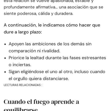
esta relación se vuelve apasionada, estable y
profundamente afirmativa… una asociación que se
siente poderosa, cálida y duradera.
A continuación, le indicamos cómo hacer que
dure a largo plazo:
Apoyen las ambiciones de los demás sin
comparación ni rivalidad.
Priorice la lealtad durante las fases estresantes
o inciertas.
Sigan eligiéndose el uno al otro, incluso cuando
el orgullo quiera distanciarse.
LECTURAS RELACIONADAS :
Cuando el fuego aprende a
equilibrarse