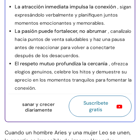
La atracción inmediata impulsa la conexión
, sigan
expresándolo verbalmente y planifiquen juntos
momentos emocionantes y memorables.
La pasión puede fortalecer, no abrumar
, canalízalo
hacia puntos de venta saludables y haz una pausa
antes de reaccionar para volver a conectarte
después de los desacuerdos.
El respeto mutuo profundiza la cercanía
, ofrezca
elogios genuinos, celebre los hitos y demuestre su
aprecio en los momentos tranquilos para fomentar la
conexión.
Suscríbete
sanar y crecer
gratis
diariamente
Cuando un hombre Aries y una mujer Leo se unen,