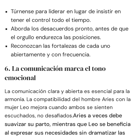
Túrnense para liderar en lugar de insistir en
tener el control todo el tiempo.
Aborda los desacuerdos pronto, antes de que
el orgullo endurezca las posiciones.
Reconozcan las fortalezas de cada uno
abiertamente y con frecuencia.
6. La comunicación marca el tono
emocional
La comunicación clara y abierta es esencial para la
armonía. La compatibilidad del hombre Aries con la
mujer Leo mejora cuando ambos se sienten
Aries a veces debe
escuchados, no desafiados.
suavizar su parto, mientras que Leo se beneficia
al expresar sus necesidades sin dramatizar las