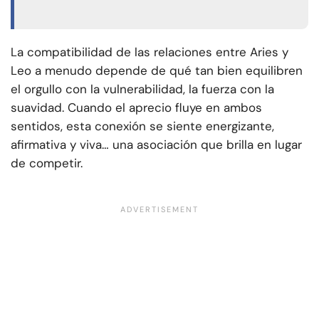
La compatibilidad de las relaciones entre Aries y
Leo a menudo depende de qué tan bien equilibren
el orgullo con la vulnerabilidad, la fuerza con la
suavidad. Cuando el aprecio fluye en ambos
sentidos, esta conexión se siente energizante,
afirmativa y viva… una asociación que brilla en lugar
de competir.