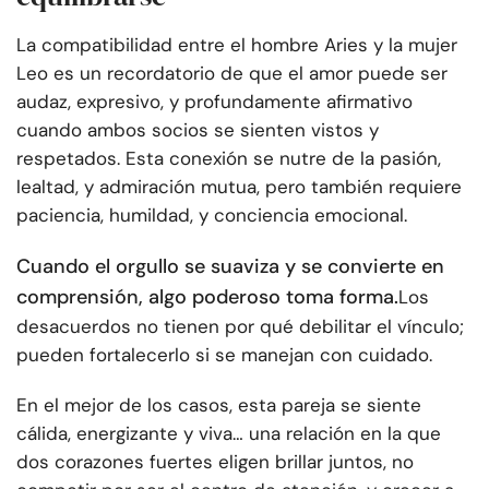
La compatibilidad entre el hombre Aries y la mujer
Leo es un recordatorio de que el amor puede ser
audaz, expresivo, y profundamente afirmativo
cuando ambos socios se sienten vistos y
respetados. Esta conexión se nutre de la pasión,
lealtad, y admiración mutua, pero también requiere
paciencia, humildad, y conciencia emocional.
Cuando el orgullo se suaviza y se convierte en
comprensión, algo poderoso toma forma.
Los
desacuerdos no tienen por qué debilitar el vínculo;
pueden fortalecerlo si se manejan con cuidado.
En el mejor de los casos, esta pareja se siente
cálida, energizante y viva… una relación en la que
dos corazones fuertes eligen brillar juntos, no