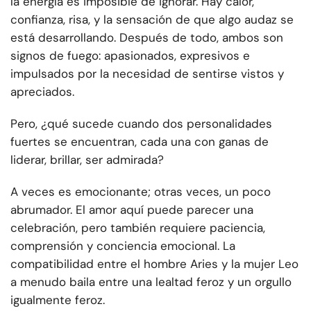
la energía es imposible de ignorar. Hay calor,
confianza, risa, y la sensación de que algo audaz se
está desarrollando. Después de todo, ambos son
signos de fuego: apasionados, expresivos e
impulsados por la necesidad de sentirse vistos y
apreciados.
Pero, ¿qué sucede cuando dos personalidades
fuertes se encuentran, cada una con ganas de
liderar, brillar, ser admirada?
A veces es emocionante; otras veces, un poco
abrumador. El amor aquí puede parecer una
celebración, pero también requiere paciencia,
comprensión y conciencia emocional. La
compatibilidad entre el hombre Aries y la mujer Leo
a menudo baila entre una lealtad feroz y un orgullo
igualmente feroz.