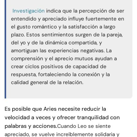
Investigación
indica que la percepción de ser
entendido y apreciado influye fuertemente en
el gusto romántico y la satisfacción a largo
plazo. Estos sentimientos surgen de la pareja,
del yo y de la dinámica compartida, y
amortiguan las experiencias negativas. La
comprensión y el aprecio mutuos ayudan a
crear ciclos positivos de capacidad de
respuesta, fortaleciendo la conexión y la
calidad general de la relación.
Es posible que Aries necesite reducir la
velocidad a veces y ofrecer tranquilidad con
palabras y acciones.
Cuando Leo se siente
apreciado, se vuelve increíblemente solidaria y