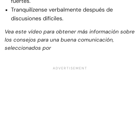
fuertes.
Tranquilízense verbalmente después de
discusiones difíciles.
Vea este vídeo para obtener más información sobre
los consejos para una buena comunicación,
seleccionados por