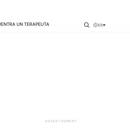
ENTRA UN TERAPEUTA
ES