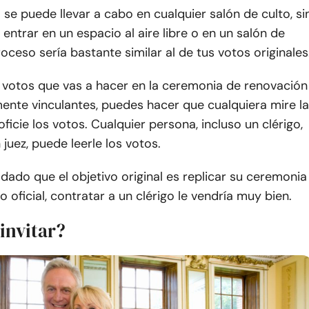
se puede llevar a cabo en cualquier salón de culto, si
entrar en un espacio al aire libre o en un salón de
roceso sería bastante similar al de tus votos originales
 votos que vas a hacer en la ceremonia de renovación
ente vinculantes, puedes hacer que cualquiera mire la
ficie los votos. Cualquier persona, incluso un clérigo,
 juez, puede leerle los votos.
dado que el objetivo original es replicar su ceremonia
 oficial, contratar a un clérigo le vendría muy bien.
invitar?