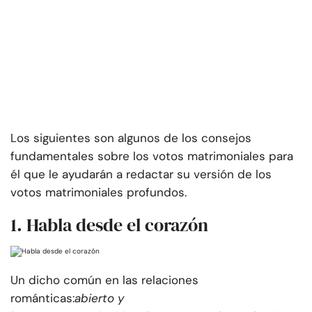
Los siguientes son algunos de los consejos
fundamentales sobre los votos matrimoniales para
él que le ayudarán a redactar su versión de los
votos matrimoniales profundos.
1. Habla desde el corazón
Un dicho común en las relaciones
románticas:
abierto y