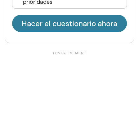
prioridades
Hacer el cuestionario ahora