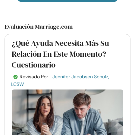
Evaluación Marriage.com
¿Qué Ayuda Necesita Más Su
Relación En Este Momento?
Cuestionario
Revisado Por
Jennifer Jacobsen Schulz,
LCSW