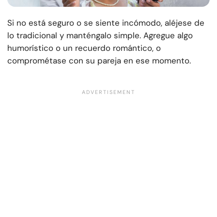
Si no está seguro o se siente incómodo, aléjese de
lo tradicional y manténgalo simple. Agregue algo
humorístico o un recuerdo romántico, o
comprométase con su pareja en ese momento.