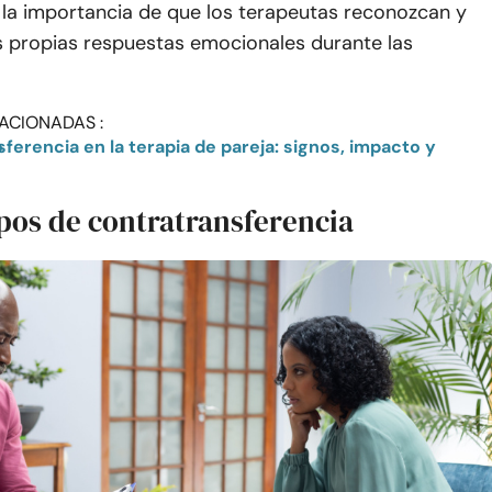
 la importancia de que los terapeutas reconozcan y
s propias respuestas emocionales durante las
ACIONADAS :
nto
ipos de contratransferencia