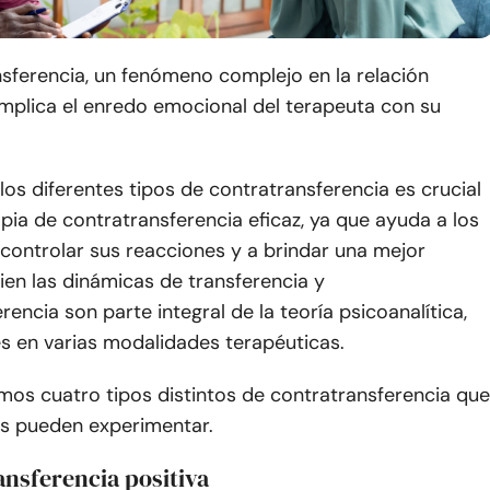
sferencia, un fenómeno complejo en la relación
implica el enredo emocional del terapeuta con su
s diferentes tipos de contratransferencia es crucial
pia de contratransferencia eficaz, ya que ayuda a los
controlar sus reacciones y a brindar una mejor
bien las dinámicas de transferencia y
rencia son parte integral de la teoría psicoanalítica,
s en varias modalidades terapéuticas.
mos cuatro tipos distintos de contratransferencia que
as pueden experimentar.
ansferencia positiva