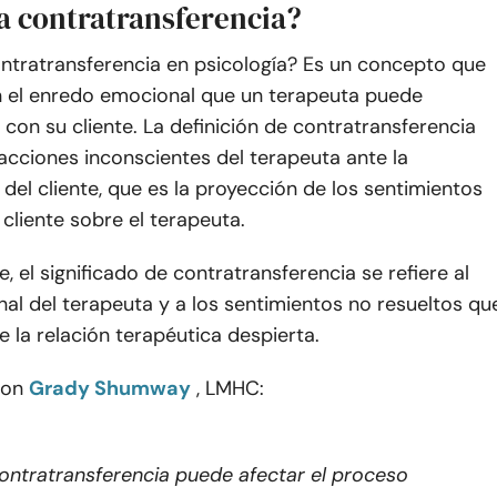
la contratransferencia?
ontratransferencia en psicología? Es un concepto que
n el enredo emocional que un terapeuta puede
con su cliente. La definición de contratransferencia
acciones inconscientes del terapeuta ante la
 del cliente, que es la proyección de los sentimientos
 cliente sobre el terapeuta.
, el significado de contratransferencia se refiere al
al del terapeuta y a los sentimientos no resueltos qu
e la relación terapéutica despierta.
con
Grady Shumway
, LMHC:
ontratransferencia puede afectar el proceso