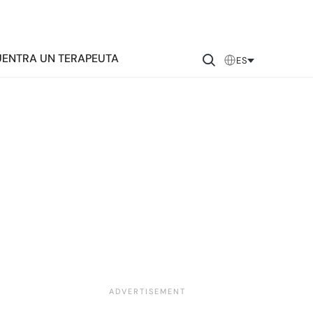
ENTRA UN TERAPEUTA
ES