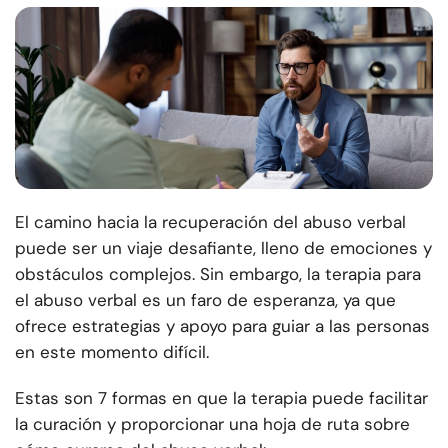
El camino hacia la recuperación del abuso verbal
puede ser un viaje desafiante, lleno de emociones y
obstáculos complejos. Sin embargo, la terapia para
el abuso verbal es un faro de esperanza, ya que
ofrece estrategias y apoyo para guiar a las personas
en este momento difícil.
Estas son 7 formas en que la terapia puede facilitar
la curación y proporcionar una hoja de ruta sobre