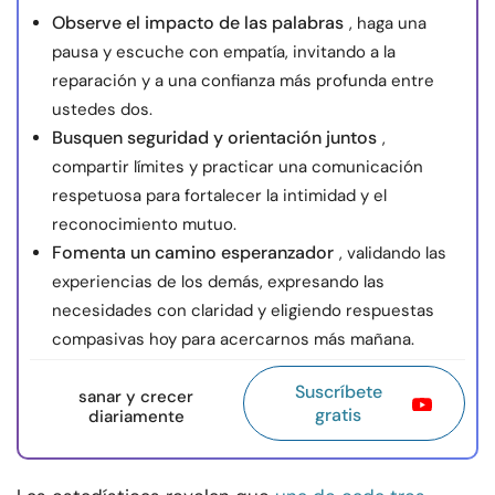
Observe el impacto de las palabras
, haga una
pausa y escuche con empatía, invitando a la
reparación y a una confianza más profunda entre
ustedes dos.
Busquen seguridad y orientación juntos
,
compartir límites y practicar una comunicación
respetuosa para fortalecer la intimidad y el
reconocimiento mutuo.
Fomenta un camino esperanzador
, validando las
experiencias de los demás, expresando las
necesidades con claridad y eligiendo respuestas
compasivas hoy para acercarnos más mañana.
Suscríbete
sanar y crecer
gratis
diariamente