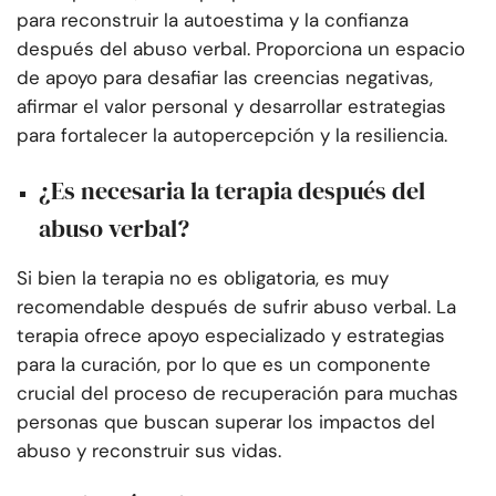
para reconstruir la autoestima y la confianza
después del abuso verbal. Proporciona un espacio
de apoyo para desafiar las creencias negativas,
afirmar el valor personal y desarrollar estrategias
para fortalecer la autopercepción y la resiliencia.
¿Es necesaria la terapia después del
abuso verbal?
Si bien la terapia no es obligatoria, es muy
recomendable después de sufrir abuso verbal. La
terapia ofrece apoyo especializado y estrategias
para la curación, por lo que es un componente
crucial del proceso de recuperación para muchas
personas que buscan superar los impactos del
abuso y reconstruir sus vidas.