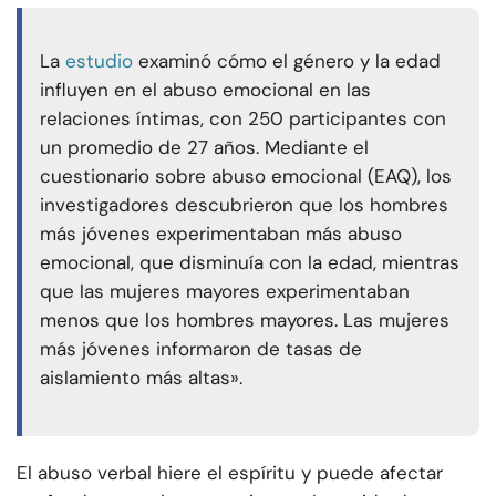
La
estudio
examinó cómo el género y la edad
influyen en el abuso emocional en las
relaciones íntimas, con 250 participantes con
un promedio de 27 años. Mediante el
cuestionario sobre abuso emocional (EAQ), los
investigadores descubrieron que los hombres
más jóvenes experimentaban más abuso
emocional, que disminuía con la edad, mientras
que las mujeres mayores experimentaban
menos que los hombres mayores. Las mujeres
más jóvenes informaron de tasas de
aislamiento más altas».
El abuso verbal hiere el espíritu y puede afectar