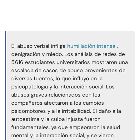
El abuso verbal inflige
humillación intensa
,
denigración y miedo. Los análisis de redes de
5.616 estudiantes universitarios mostraron una
escalada de casos de abuso provenientes de
diversas fuentes, lo que influyó en la
psicopatología y la interacción social. Los
abusos graves relacionados con los
compañeros afectaron a los cambios
psicomotores y a la irritabilidad. El daño a la
autoestima y la culpa injusta fueron
fundamentales, ya que empeoraron la salud
mental y la interacción social, y se vieron