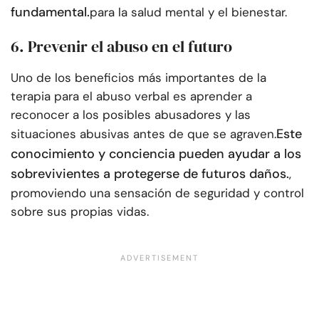
fundamental.
para la salud mental y el bienestar.
6. Prevenir el abuso en el futuro
Uno de los beneficios más importantes de la
terapia para el abuso verbal es aprender a
reconocer a los posibles abusadores y las
Este
situaciones abusivas antes de que se agraven.
conocimiento y conciencia pueden ayudar a los
sobrevivientes a protegerse de futuros daños.
,
promoviendo una sensación de seguridad y control
sobre sus propias vidas.