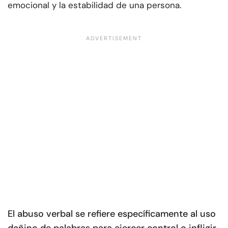
emocional y la estabilidad de una persona.
El abuso verbal se refiere específicamente al uso