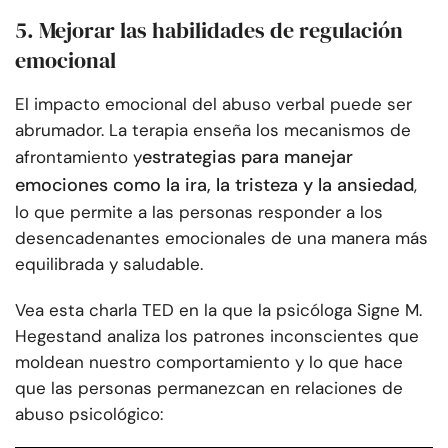
5. Mejorar las habilidades de regulación
emocional
El impacto emocional del abuso verbal puede ser
abrumador. La terapia enseña los mecanismos de
estrategias para manejar
afrontamiento y
emociones como la ira, la tristeza y la ansiedad
,
lo que permite a las personas responder a los
desencadenantes emocionales de una manera más
equilibrada y saludable.
Vea esta charla TED en la que la psicóloga Signe M.
Hegestand analiza los patrones inconscientes que
moldean nuestro comportamiento y lo que hace
que las personas permanezcan en relaciones de
abuso psicológico: