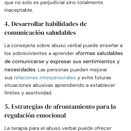
que no solo es perjudicial sino totalmente
inaceptable.
4. Desarrollar habilidades de
comunicación saludables
La consejería sobre abuso verbal puede enseñar a
formas saludables
los sobrevivientes a aprender a
de comunicarse y expresar sus sentimientos y
necesidades
. Las personas pueden mejorar
sus
relaciones interpersonales
y evite futuras
situaciones abusivas aprendiendo a establecer
límites y asertividad.
5. Estrategias de afrontamiento para la
regulación emocional
La terapia para el abuso verbal puede ofrecer