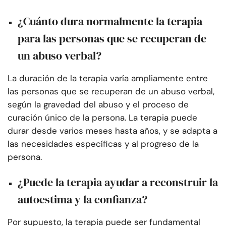
¿Cuánto dura normalmente la terapia
para las personas que se recuperan de
un abuso verbal?
La duración de la terapia varía ampliamente entre
las personas que se recuperan de un abuso verbal,
según la gravedad del abuso y el proceso de
curación único de la persona. La terapia puede
durar desde varios meses hasta años, y se adapta a
las necesidades específicas y al progreso de la
persona.
¿Puede la terapia ayudar a reconstruir la
autoestima y la confianza?
Por supuesto, la terapia puede ser fundamental