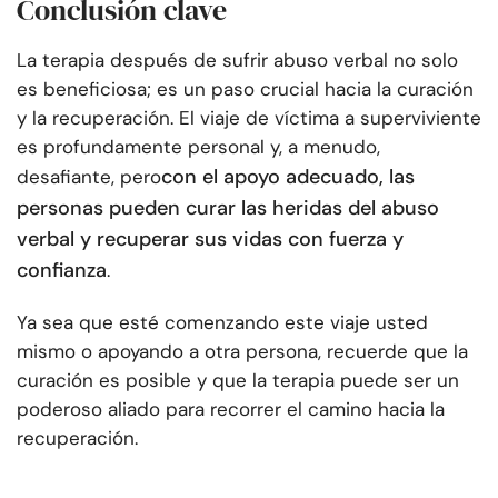
Conclusión clave
La terapia después de sufrir abuso verbal no solo
es beneficiosa; es un paso crucial hacia la curación
y la recuperación. El viaje de víctima a superviviente
es profundamente personal y, a menudo,
con el apoyo adecuado, las
desafiante, pero
personas pueden curar las heridas del abuso
verbal y recuperar sus vidas con fuerza y
confianza
.
Ya sea que esté comenzando este viaje usted
mismo o apoyando a otra persona, recuerde que la
curación es posible y que la terapia puede ser un
poderoso aliado para recorrer el camino hacia la
recuperación.