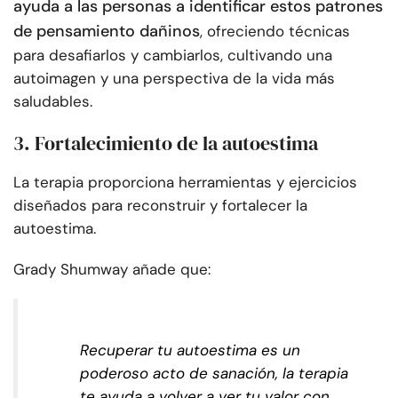
ayuda a las personas a identificar estos patrones
de pensamiento dañinos
, ofreciendo técnicas
para desafiarlos y cambiarlos, cultivando una
autoimagen y una perspectiva de la vida más
saludables.
3. Fortalecimiento de la autoestima
La terapia proporciona herramientas y ejercicios
diseñados para reconstruir y fortalecer la
autoestima.
Grady Shumway añade que:
Recuperar tu autoestima es un
poderoso acto de sanación, la terapia
te ayuda a volver a ver tu valor con