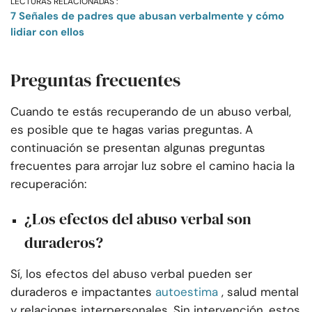
LECTURAS RELACIONADAS :
7 Señales de padres que abusan verbalmente y cómo
lidiar con ellos
Preguntas frecuentes
Cuando te estás recuperando de un abuso verbal,
es posible que te hagas varias preguntas. A
continuación se presentan algunas preguntas
frecuentes para arrojar luz sobre el camino hacia la
recuperación:
¿Los efectos del abuso verbal son
duraderos?
Sí, los efectos del abuso verbal pueden ser
duraderos e impactantes
autoestima
, salud mental
y relaciones interpersonales. Sin intervención, estos