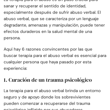
sanar y recuperar el sentido de identidad,
especialmente después de sufrir abuso verbal. El
abuso verbal, que se caracteriza por un lenguaje
degradante, amenazas y manipulación, puede tener
efectos duraderos en la salud mental de una
persona.
Aquí hay 6 razones convincentes por las que
buscar terapia para el abuso verbal es esencial para
cualquier persona que haya pasado por esta
experiencia:
1. Curación de un trauma psicológico
La terapia para el abuso verbal brinda un entorno
seguro y de apoyo donde los sobrevivientes
pueden comenzar a recuperarse del trauma
psicológico infligido por sus abusadores.