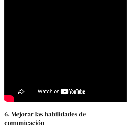
6. Mejorar las habilidades de
comunicación