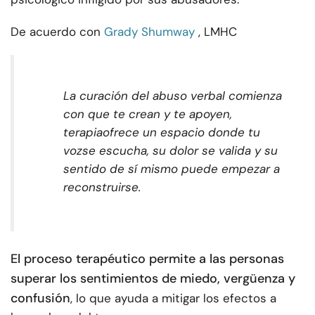
De acuerdo con
Grady Shumway
, LMHC
La curación del abuso verbal comienza
con que te crean y te apoyen
,
terapia
ofrece un espacio donde tu
voz
se escucha
, su dolor se valida y su
sentido de sí mismo puede empezar a
reconstruirse.
El proceso terapéutico permite a las personas
superar los sentimientos de miedo, vergüenza y
confusión
, lo que ayuda a mitigar los efectos a