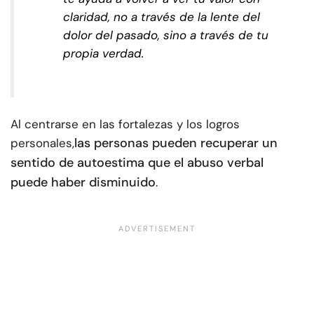
claridad, no a través de la lente del
dolor del pasado, sino a través de tu
propia verdad.
Al centrarse en las fortalezas y los logros
las personas pueden recuperar un
personales,
sentido de autoestima que el abuso verbal
puede haber disminuido
.