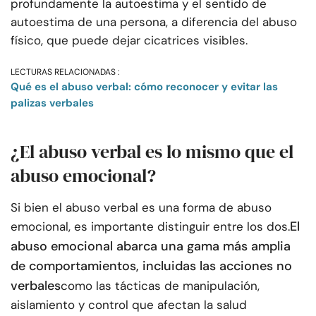
profundamente la autoestima y el sentido de
autoestima de una persona, a diferencia del abuso
físico, que puede dejar cicatrices visibles.
LECTURAS RELACIONADAS :
Qué es el abuso verbal: cómo reconocer y evitar las
palizas verbales
¿El abuso verbal es lo mismo que el
abuso emocional?
Si bien el abuso verbal es una forma de abuso
El
emocional, es importante distinguir entre los dos.
abuso emocional abarca una gama más amplia
de comportamientos, incluidas las acciones no
verbales
como las tácticas de manipulación,
aislamiento y control que afectan la salud