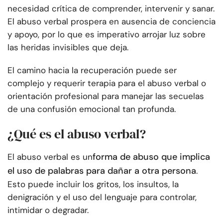
necesidad crítica de comprender, intervenir y sanar.
El abuso verbal prospera en ausencia de conciencia
y apoyo, por lo que es imperativo arrojar luz sobre
las heridas invisibles que deja.
El camino hacia la recuperación puede ser
complejo y requerir terapia para el abuso verbal o
orientación profesional para manejar las secuelas
de una confusión emocional tan profunda.
¿Qué es el abuso verbal?
forma de abuso que implica
El abuso verbal es un
el uso de palabras para dañar a otra persona
.
Esto puede incluir los gritos, los insultos, la
denigración y el uso del lenguaje para controlar,
intimidar o degradar.