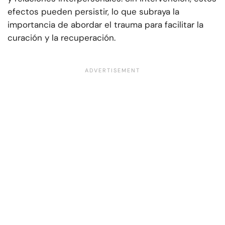
efectos pueden persistir, lo que subraya la
importancia de abordar el trauma para facilitar la
curación y la recuperación.