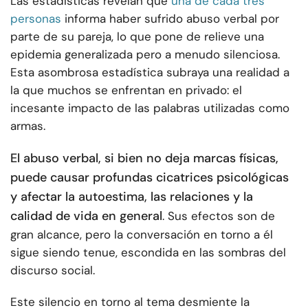
Las estadísticas revelan que
una de cada tres
personas
informa haber sufrido abuso verbal por
parte de su pareja, lo que pone de relieve una
epidemia generalizada pero a menudo silenciosa.
Esta asombrosa estadística subraya una realidad a
la que muchos se enfrentan en privado: el
incesante impacto de las palabras utilizadas como
armas.
El abuso verbal, si bien no deja marcas físicas,
puede causar profundas cicatrices psicológicas
y afectar la autoestima, las relaciones y la
calidad de vida en general
. Sus efectos son de
gran alcance, pero la conversación en torno a él
sigue siendo tenue, escondida en las sombras del
discurso social.
Este silencio en torno al tema desmiente la