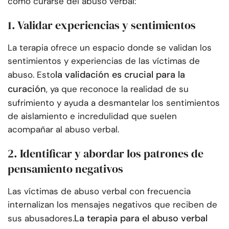
cómo curarse del abuso verbal:
1. Validar experiencias y sentimientos
La terapia ofrece un espacio donde se validan los
sentimientos y experiencias de las víctimas de
la validación es crucial para la
abuso. Esto
curación
, ya que reconoce la realidad de su
sufrimiento y ayuda a desmantelar los sentimientos
de aislamiento e incredulidad que suelen
acompañar al abuso verbal.
2. Identificar y abordar los patrones de
pensamiento negativos
Las víctimas de abuso verbal con frecuencia
internalizan los mensajes negativos que reciben de
La terapia para el abuso verbal
sus abusadores.