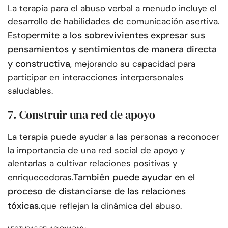
La terapia para el abuso verbal a menudo incluye el
desarrollo de habilidades de comunicación asertiva.
permite a los sobrevivientes expresar sus
Esto
pensamientos y sentimientos de manera directa
y constructiva
, mejorando su capacidad para
participar en interacciones interpersonales
saludables.
7. Construir una red de apoyo
La terapia puede ayudar a las personas a reconocer
la importancia de una red social de apoyo y
alentarlas a cultivar relaciones positivas y
También puede ayudar en el
enriquecedoras.
proceso de distanciarse de las relaciones
tóxicas.
que reflejan la dinámica del abuso.