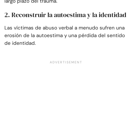
largo plazo del trauma.
2. Reconstruir la autoestima y la identidad
Las víctimas de abuso verbal a menudo sufren una
erosión de la autoestima y una pérdida del sentido
de identidad.