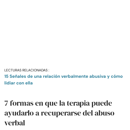
LECTURAS RELACIONADAS :
15 Señales de una relación verbalmente abusiva y cómo
lidiar con ella
7 formas en que la terapia puede
ayudarlo a recuperarse del abuso
verbal