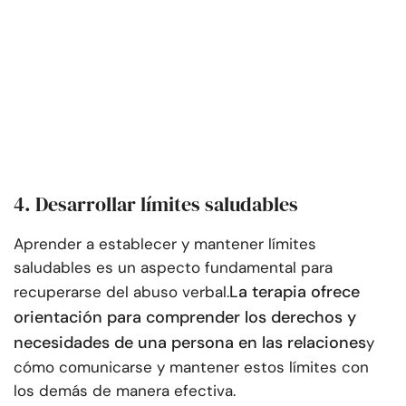
4. Desarrollar límites saludables
Aprender a establecer y mantener límites
saludables es un aspecto fundamental para
La terapia ofrece
recuperarse del abuso verbal.
orientación para comprender los derechos y
necesidades de una persona en las relaciones
y
cómo comunicarse y mantener estos límites con
los demás de manera efectiva.