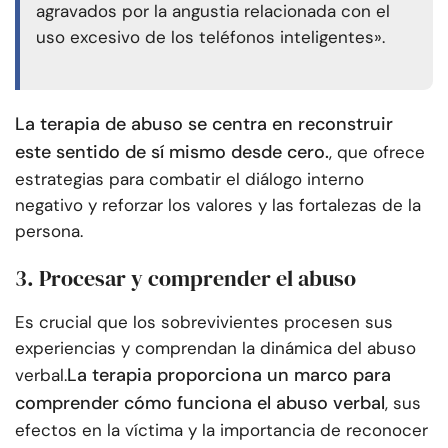
agravados por la angustia relacionada con el
uso excesivo de los teléfonos inteligentes».
La terapia de abuso se centra en reconstruir
este sentido de sí mismo desde cero.
, que ofrece
estrategias para combatir el diálogo interno
negativo y reforzar los valores y las fortalezas de la
persona.
3. Procesar y comprender el abuso
Es crucial que los sobrevivientes procesen sus
experiencias y comprendan la dinámica del abuso
La terapia proporciona un marco para
verbal.
comprender cómo funciona el abuso verbal
, sus
efectos en la víctima y la importancia de reconocer