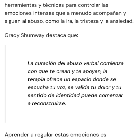
herramientas y técnicas para controlar las
emociones intensas que a menudo acompañan y
siguen al abuso, como la ira, la tristeza y la ansiedad.
Grady Shumway destaca que:
La curación del abuso verbal comienza
con que te crean y te apoyen, la
terapia ofrece un espacio donde se
escucha tu voz, se valida tu dolor y tu
sentido de identidad puede comenzar
a reconstruirse.
Aprender a regular estas emociones es