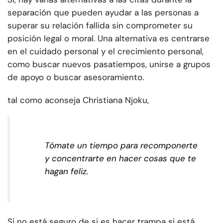
separación que pueden ayudar a las personas a
superar su relación fallida sin comprometer su
posición legal o moral. Una alternativa es centrarse
en el cuidado personal y el crecimiento personal,
como buscar nuevos pasatiempos, unirse a grupos
de apoyo o buscar asesoramiento.
tal como aconseja Christiana Njoku,
Tómate un tiempo para recomponerte
y concentrarte en hacer cosas que te
hagan feliz.
Si no está seguro de si es hacer trampa si está