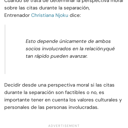
Cuando se trata de determinar la perspectiva moral
sobre las citas durante la separación,
Entrenador
Christiana Njoku
dice:
Esto depende únicamente de ambos
socios involucrados en la relación.
y
qué
tan rápido pueden avanzar.
Decidir desde una perspectiva moral si las citas
durante la separación son factibles o no, es
importante tener en cuenta los valores culturales y
personales de las personas involucradas.