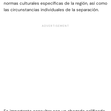
normas culturales específicas de la región, así como
las circunstancias individuales de la separación.