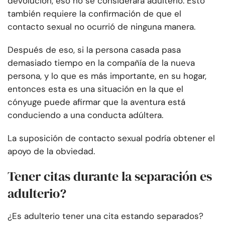
devolución, eso no se considerará adulterio. Esto
también requiere la confirmación de que el
contacto sexual no ocurrió de ninguna manera.
Después de eso, si la persona casada pasa
demasiado tiempo en la compañía de la nueva
persona, y lo que es más importante, en su hogar,
entonces esta es una situación en la que el
cónyuge puede afirmar que la aventura está
conduciendo a una conducta adúltera.
La suposición de contacto sexual podría obtener el
apoyo de la obviedad.
Tener citas durante la separación es
adulterio?
¿Es adulterio tener una cita estando separados?