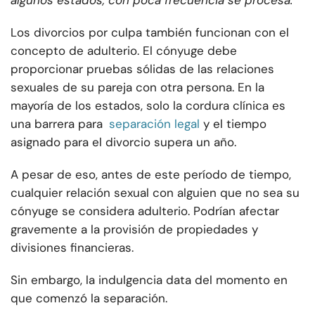
algunos estados, con poca frecuencia se procesa.
Los divorcios por culpa también funcionan con el
concepto de adulterio. El cónyuge debe
proporcionar pruebas sólidas de las relaciones
sexuales de su pareja con otra persona. En la
mayoría de los estados, solo la cordura clínica es
una barrera para
separación legal
y el tiempo
asignado para el divorcio supera un año.
A pesar de eso, antes de este período de tiempo,
cualquier relación sexual con alguien que no sea su
cónyuge se considera adulterio. Podrían afectar
gravemente a la provisión de propiedades y
divisiones financieras.
Sin embargo, la indulgencia data del momento en
que comenzó la separación.