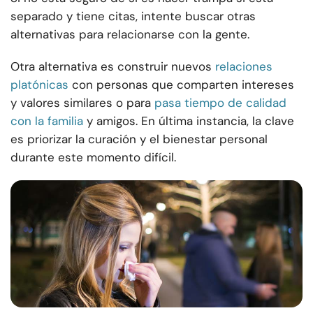
separado y tiene citas, intente buscar otras
alternativas para relacionarse con la gente.
Otra alternativa es construir nuevos
relaciones
platónicas
con personas que comparten intereses
y valores similares o para
pasa tiempo de calidad
con la familia
y amigos. En última instancia, la clave
es priorizar la curación y el bienestar personal
durante este momento difícil.