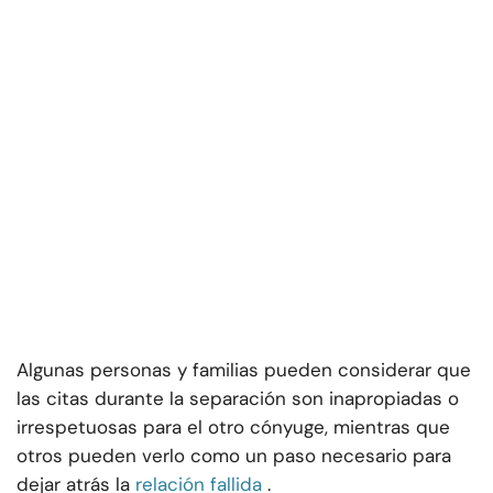
Algunas personas y familias pueden considerar que
las citas durante la separación son inapropiadas o
irrespetuosas para el otro cónyuge, mientras que
otros pueden verlo como un paso necesario para
dejar atrás la
relación fallida
.