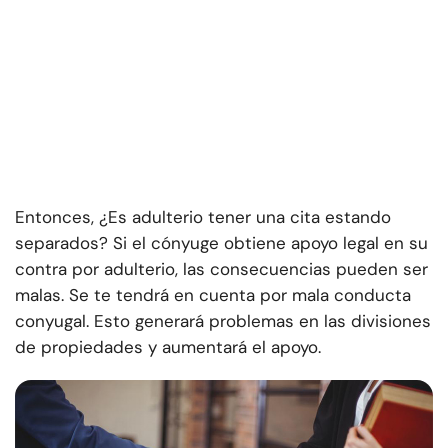
Entonces, ¿Es adulterio tener una cita estando
separados? Si el cónyuge obtiene apoyo legal en su
contra por adulterio, las consecuencias pueden ser
malas. Se te tendrá en cuenta por mala conducta
conyugal. Esto generará problemas en las divisiones
de propiedades y aumentará el apoyo.