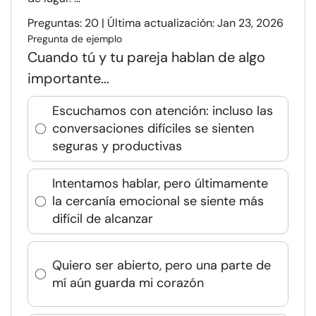
Preguntas: 20 | Última actualización: Jan 23, 2026
Pregunta de ejemplo
Cuando tú y tu pareja hablan de algo
importante...
Escuchamos con atención: incluso las
conversaciones difíciles se sienten
seguras y productivas
Intentamos hablar, pero últimamente
la cercanía emocional se siente más
difícil de alcanzar
Quiero ser abierto, pero una parte de
mí aún guarda mi corazón