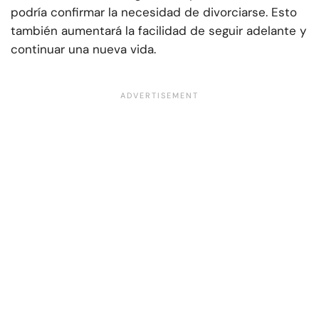
podría confirmar la necesidad de divorciarse. Esto
también aumentará la facilidad de seguir adelante y
continuar una nueva vida.