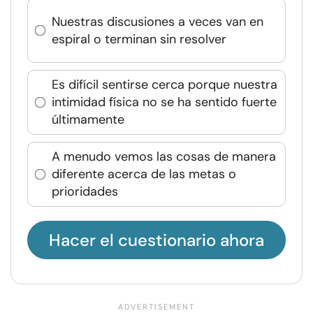
Nuestras discusiones a veces van en
espiral o terminan sin resolver
Es difícil sentirse cerca porque nuestra
intimidad física no se ha sentido fuerte
últimamente
A menudo vemos las cosas de manera
diferente acerca de las metas o
prioridades
Hacer el cuestionario ahora