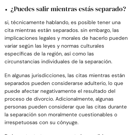
¿Puedes salir mientras estás separado?
si, técnicamente hablando, es posible tener una
cita mientras están separados. sin embargo, las
implicaciones legales y morales de hacerlo pueden
variar según las leyes y normas culturales
específicas de la región, así como las
circunstancias individuales de la separación.
En algunas jurisdicciones, las citas mientras están
separados pueden considerarse adulterio, lo que
puede afectar negativamente el resultado del
proceso de divorcio. Adicionalmente, algunas
personas pueden considerar que las citas durante
la separación son moralmente cuestionables o
irrespetuosas con su cónyuge.