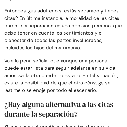
Entonces, ¿es adulterio si estás separado y tienes
citas? En última instancia, la moralidad de las citas
durante la separación es una decisión personal que
debe tener en cuenta los sentimientos y el
bienestar de todas las partes involucradas,
incluidos los hijos del matrimonio.
Vale la pena señalar que aunque una persona
puede estar lista para seguir adelante en su vida
amorosa, la otra puede no estarlo. En tal situación,
existe la posibilidad de que el otro cónyuge se
lastime o se enoje por todo el escenario.
¿Hay alguna alternativa a las citas
durante la separación?
Sí, hay varias alternativas a las citas durante la