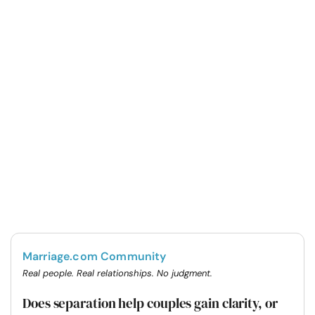
Marriage.com Community
Real people. Real relationships. No judgment.
Does separation help couples gain clarity, or