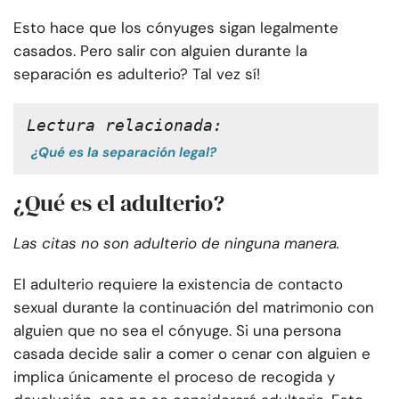
Esto hace que los cónyuges sigan legalmente
casados. Pero salir con alguien durante la
separación es adulterio? Tal vez sí!
Lectura relacionada:
¿Qué es la separación legal?
¿Qué es el adulterio?
Las citas no son adulterio de ninguna manera.
El adulterio requiere la existencia de contacto
sexual durante la continuación del matrimonio con
alguien que no sea el cónyuge. Si una persona
casada decide salir a comer o cenar con alguien e
implica únicamente el proceso de recogida y