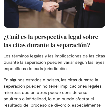
¿Cuál es la perspectiva legal sobre
las citas durante la separación?
Los términos legales y las implicaciones de las citas
durante la separación pueden variar según las leyes
específicas de cada jurisdicción.
En algunos estados o países, las citas durante la
separación pueden no tener implicaciones legales,
mientras que en otros puede considerarse
adulterio o infidelidad, lo que puede afectar el
resultado del proceso de divorcio, especialmente