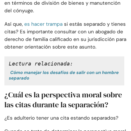
en términos de división de bienes y manutención
del cónyuge.
Así que,
es hacer trampa
si estás separado y tienes
citas? Es importante consultar con un abogado de
derecho de familia calificado en su jurisdicción para
obtener orientación sobre este asunto.
Lectura relacionada:
Cómo manejar los desafíos de salir con un hombre
separado
¿Cuál es la perspectiva moral sobre
las citas durante la separación?
¿Es adulterio tener una cita estando separados?