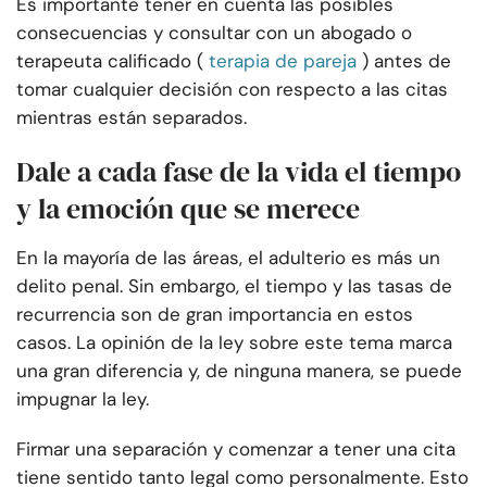
Es importante tener en cuenta las posibles
consecuencias y consultar con un abogado o
terapeuta calificado (
terapia de pareja
) antes de
tomar cualquier decisión con respecto a las citas
mientras están separados.
Dale a cada fase de la vida el tiempo
y la emoción que se merece
En la mayoría de las áreas, el adulterio es más un
delito penal. Sin embargo, el tiempo y las tasas de
recurrencia son de gran importancia en estos
casos. La opinión de la ley sobre este tema marca
una gran diferencia y, de ninguna manera, se puede
impugnar la ley.
Firmar una separación y comenzar a tener una cita
tiene sentido tanto legal como personalmente. Esto