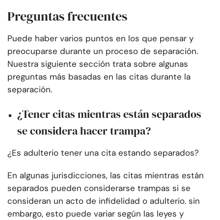
Preguntas frecuentes
Puede haber varios puntos en los que pensar y
preocuparse durante un proceso de separación.
Nuestra siguiente sección trata sobre algunas
preguntas más basadas en las citas durante la
separación.
¿Tener citas mientras están separados
se considera hacer trampa?
¿Es adulterio tener una cita estando separados?
En algunas jurisdicciones, las citas mientras están
separados pueden considerarse trampas si se
consideran un acto de infidelidad o adulterio. sin
embargo, esto puede variar según las leyes y