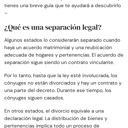
tienes una breve guía que te ayudará a descubrirlo
–
¿Qué es una separación legal?
Algunos estados lo considerarán separado cuando
haya un acuerdo matrimonial y una reubicación
adecuada de hogares y pertenencias. El acuerdo de
separación sigue siendo un contrato vinculante.
Por lo tanto, hasta que la ley esté involucrada, los
cónyuges no están divorciados y hay un contrato y
una parte del decreto. Durante ese tiempo, los
cónyuges siguen casados.
En otros estados, el divorcio equivale a una
declaración legal. La distribución de bienes y
pertenencias implica todo un proceso de