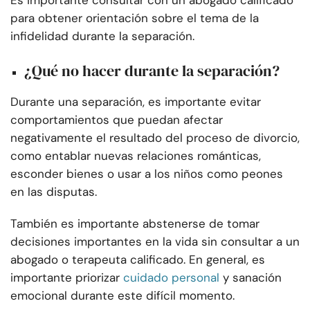
Es importante consultar con un abogado calificado
para obtener orientación sobre el tema de la
infidelidad durante la separación.
¿Qué no hacer durante la separación?
Durante una separación, es importante evitar
comportamientos que puedan afectar
negativamente el resultado del proceso de divorcio,
como entablar nuevas relaciones románticas,
esconder bienes o usar a los niños como peones
en las disputas.
También es importante abstenerse de tomar
decisiones importantes en la vida sin consultar a un
abogado o terapeuta calificado. En general, es
importante priorizar
cuidado personal
y sanación
emocional durante este difícil momento.