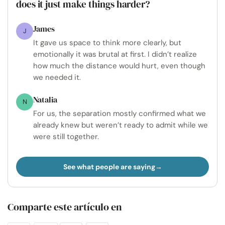
does it just make things harder?
James
J
It gave us space to think more clearly, but
emotionally it was brutal at first. I didn’t realize
how much the distance would hurt, even though
we needed it.
Natalia
N
For us, the separation mostly confirmed what we
already knew but weren’t ready to admit while we
were still together.
See what people are saying
Comparte este artículo en