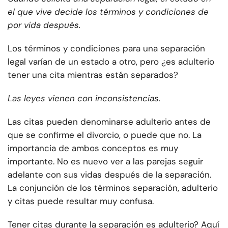
el que vive decide los términos y condiciones de
por vida después.
Los términos y condiciones para una separación
legal varían de un estado a otro, pero ¿es adulterio
tener una cita mientras están separados?
Las leyes vienen con inconsistencias.
Las citas pueden denominarse adulterio antes de
que se confirme el divorcio, o puede que no. La
importancia de ambos conceptos es muy
importante. No es nuevo ver a las parejas seguir
adelante con sus vidas después de la separación.
La conjunción de los términos separación, adulterio
y citas puede resultar muy confusa.
Tener citas durante la separación es adulterio? Aquí