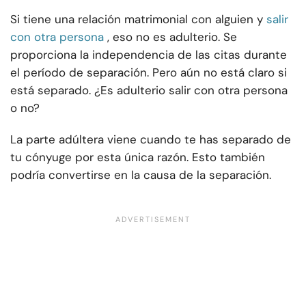
Si tiene una relación matrimonial con alguien y
salir
con otra persona
, eso no es adulterio. Se
proporciona la independencia de las citas durante
el período de separación. Pero aún no está claro si
está separado. ¿Es adulterio salir con otra persona
o no?
La parte adúltera viene cuando te has separado de
tu cónyuge por esta única razón. Esto también
podría convertirse en la causa de la separación.