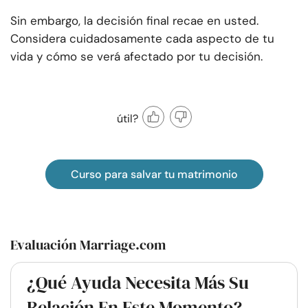
Sin embargo, la decisión final recae en usted.
Considera cuidadosamente cada aspecto de tu
vida y cómo se verá afectado por tu decisión.
útil?
Curso para salvar tu matrimonio
Evaluación Marriage.com
¿Qué Ayuda Necesita Más Su
Relación En Este Momento?