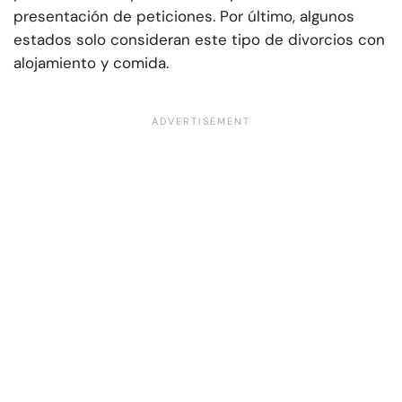
presentación de peticiones. Por último, algunos
estados solo consideran este tipo de divorcios con
alojamiento y comida.