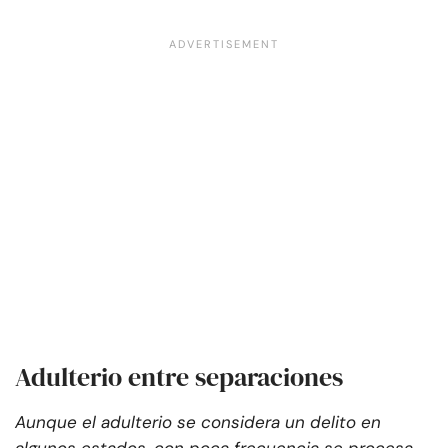
Adulterio entre separaciones
Aunque el adulterio se considera un delito en