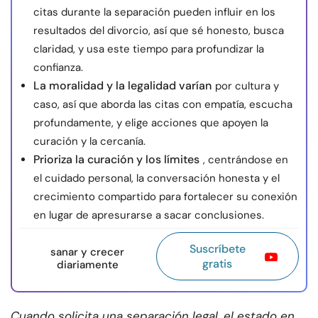
citas durante la separación pueden influir en los
resultados del divorcio, así que sé honesto, busca
claridad, y usa este tiempo para profundizar la
confianza.
La moralidad y la legalidad varían
por cultura y
caso, así que aborda las citas con empatía, escucha
profundamente, y elige acciones que apoyen la
curación y la cercanía.
Prioriza la curación y los límites
, centrándose en
el cuidado personal, la conversación honesta y el
crecimiento compartido para fortalecer su conexión
en lugar de apresurarse a sacar conclusiones.
Suscríbete
sanar y crecer
gratis
diariamente
Cuando solicita una separación legal, el estado en