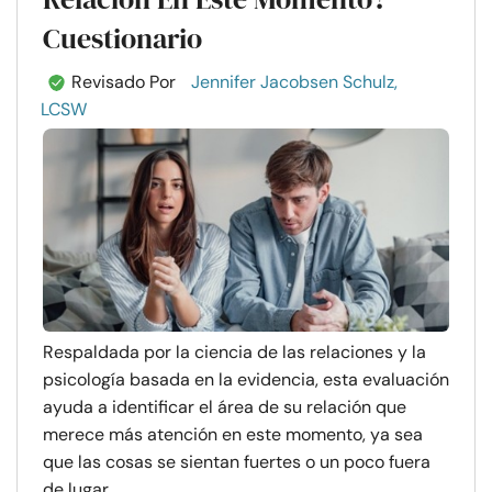
Cuestionario
Revisado Por
Jennifer Jacobsen Schulz,
LCSW
Respaldada por la ciencia de las relaciones y la
psicología basada en la evidencia, esta evaluación
ayuda a identificar el área de su relación que
merece más atención en este momento, ya sea
que las cosas se sientan fuertes o un poco fuera
de lugar. ...