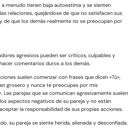
, a menudo tienen baja autoestima y se sienten
las relaciones, quejándose de que no satisfacen sus
y de que los demás realmente no se preocupan por
dores agresivos pueden ser críticos, culpables y
hacer comentarios duros a los demás.
aciones suelen comenzar con frases que dicen «Tú»,
an grosero y nunca te preocupas por mis
». Las parejas que se comunican agresivamente suelen
los aspectos negativos de su pareja y no están
aceptar la responsabilidad de sus propias acciones.
o, su pareja se siente herida, alienada y desconfiada.