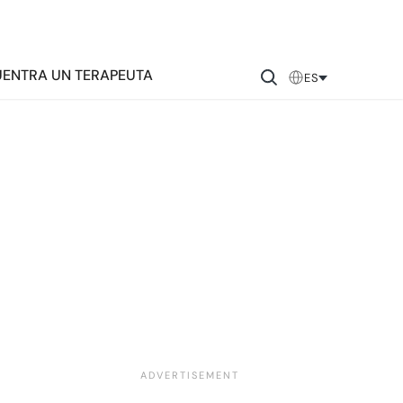
ENTRA UN TERAPEUTA
ES