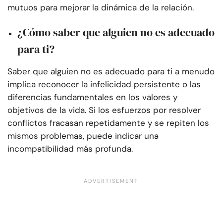
mutuos para mejorar la dinámica de la relación.
¿Cómo saber que alguien no es adecuado
para ti?
Saber que alguien no es adecuado para ti a menudo
implica reconocer la infelicidad persistente o las
diferencias fundamentales en los valores y
objetivos de la vida. Si los esfuerzos por resolver
conflictos fracasan repetidamente y se repiten los
mismos problemas, puede indicar una
incompatibilidad más profunda.