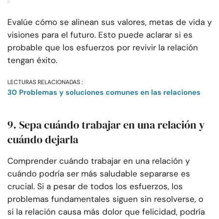
Evalúe cómo se alinean sus valores, metas de vida y
visiones para el futuro. Esto puede aclarar si es
probable que los esfuerzos por revivir la relación
tengan éxito.
LECTURAS RELACIONADAS :
30 Problemas y soluciones comunes en las relaciones
9. Sepa cuándo trabajar en una relación y
cuándo dejarla
Comprender cuándo trabajar en una relación y
cuándo podría ser más saludable separarse es
crucial. Si a pesar de todos los esfuerzos, los
problemas fundamentales siguen sin resolverse, o
si la relación causa más dolor que felicidad, podría