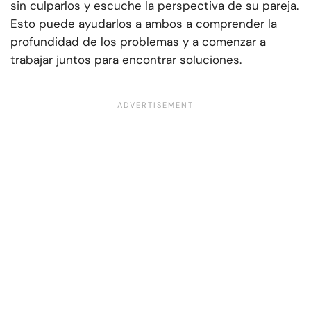
sin culparlos y escuche la perspectiva de su pareja.
Esto puede ayudarlos a ambos a comprender la
profundidad de los problemas y a comenzar a
trabajar juntos para encontrar soluciones.