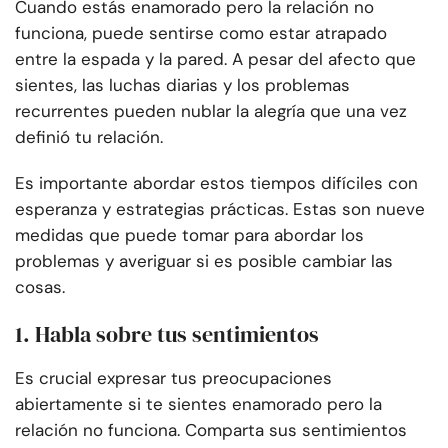
Cuando estás enamorado pero la relación no
funciona, puede sentirse como estar atrapado
entre la espada y la pared. A pesar del afecto que
sientes, las luchas diarias y los problemas
recurrentes pueden nublar la alegría que una vez
definió tu relación.
Es importante abordar estos tiempos difíciles con
esperanza y estrategias prácticas. Estas son nueve
medidas que puede tomar para abordar los
problemas y averiguar si es posible cambiar las
cosas.
1. Habla sobre tus sentimientos
Es crucial expresar tus preocupaciones
abiertamente si te sientes enamorado pero la
relación no funciona. Comparta sus sentimientos