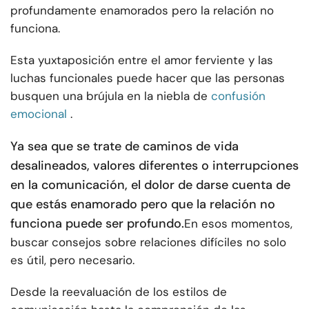
profundamente enamorados pero la relación no
funciona.
Esta yuxtaposición entre el amor ferviente y las
luchas funcionales puede hacer que las personas
busquen una brújula en la niebla de
confusión
emocional
.
Ya sea que se trate de caminos de vida
desalineados, valores diferentes o interrupciones
en la comunicación, el dolor de darse cuenta de
que estás enamorado pero que la relación no
funciona puede ser profundo.
En esos momentos,
buscar consejos sobre relaciones difíciles no solo
es útil, pero necesario.
Desde la reevaluación de los estilos de