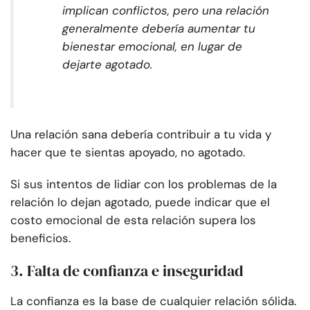
implican conflictos, pero una relación
generalmente debería aumentar tu
bienestar emocional, en lugar de
dejarte agotado.
Una relación sana debería contribuir a tu vida y
hacer que te sientas apoyado, no agotado.
Si sus intentos de lidiar con los problemas de la
relación lo dejan agotado, puede indicar que el
costo emocional de esta relación supera los
beneficios.
3. Falta de confianza e inseguridad
La confianza es la base de cualquier relación sólida.