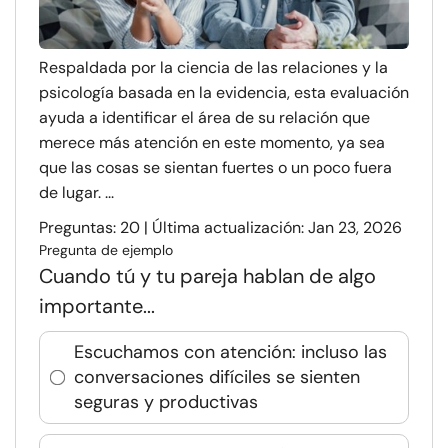
Respaldada por la ciencia de las relaciones y la
psicología basada en la evidencia, esta evaluación
ayuda a identificar el área de su relación que
merece más atención en este momento, ya sea
que las cosas se sientan fuertes o un poco fuera
de lugar. ...
Preguntas: 20 | Última actualización: Jan 23, 2026
Pregunta de ejemplo
Cuando tú y tu pareja hablan de algo
importante...
Escuchamos con atención: incluso las
conversaciones difíciles se sienten
seguras y productivas