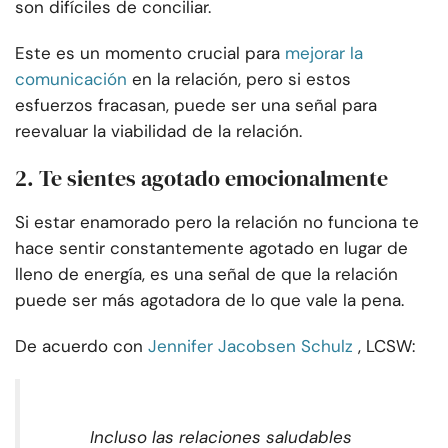
son difíciles de conciliar.
Este es un momento crucial para
mejorar la
comunicación
en la relación, pero si estos
esfuerzos fracasan, puede ser una señal para
reevaluar la viabilidad de la relación.
2. Te sientes agotado emocionalmente
Si estar enamorado pero la relación no funciona te
hace sentir constantemente agotado en lugar de
lleno de energía, es una señal de que la relación
puede ser más agotadora de lo que vale la pena.
De acuerdo con
Jennifer Jacobsen Schulz
, LCSW:
Incluso las relaciones saludables