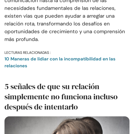
comunicación hasta la comprensión de las
necesidades fundamentales de las relaciones,
existen vías que pueden ayudar a arreglar una
relación rota, transformando los desafíos en
oportunidades de crecimiento y una comprensión
más profunda.
LECTURAS RELACIONADAS :
10 Maneras de lidiar con la incompatibilidad en las
relaciones
5 señales de que su relación
simplemente no funciona incluso
después de intentarlo