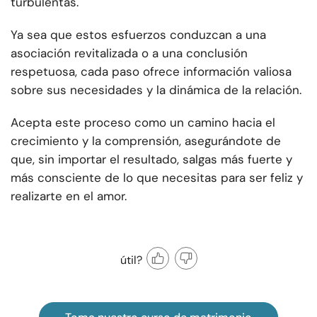
turbulentas.
Ya sea que estos esfuerzos conduzcan a una
asociación revitalizada o a una conclusión
respetuosa, cada paso ofrece información valiosa
sobre sus necesidades y la dinámica de la relación.
Acepta este proceso como un camino hacia el
crecimiento y la comprensión, asegurándote de
que, sin importar el resultado, salgas más fuerte y
más consciente de lo que necesitas para ser feliz y
realizarte en el amor.
útil?