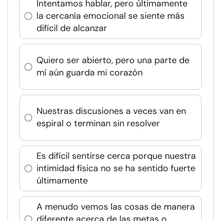
Intentamos hablar, pero últimamente
la cercanía emocional se siente más
difícil de alcanzar
Quiero ser abierto, pero una parte de
mí aún guarda mi corazón
Nuestras discusiones a veces van en
espiral o terminan sin resolver
Es difícil sentirse cerca porque nuestra
intimidad física no se ha sentido fuerte
últimamente
A menudo vemos las cosas de manera
diferente acerca de las metas o