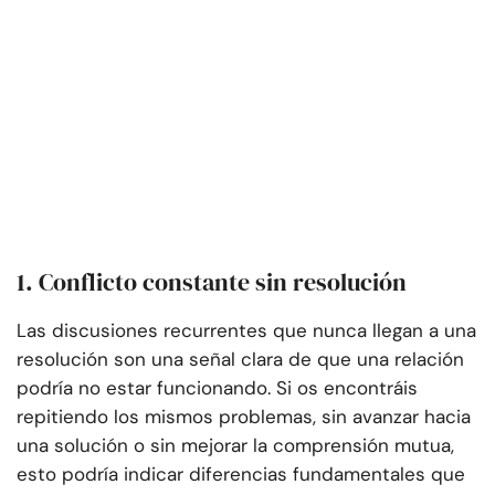
1. Conflicto constante sin resolución
Las discusiones recurrentes que nunca llegan a una
resolución son una señal clara de que una relación
podría no estar funcionando. Si os encontráis
repitiendo los mismos problemas, sin avanzar hacia
una solución o sin mejorar la comprensión mutua,
esto podría indicar diferencias fundamentales que