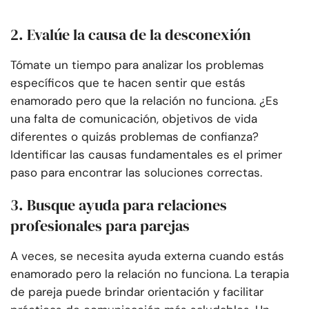
2. Evalúe la causa de la desconexión
Tómate un tiempo para analizar los problemas
específicos que te hacen sentir que estás
enamorado pero que la relación no funciona. ¿Es
una falta de comunicación, objetivos de vida
diferentes o quizás problemas de confianza?
Identificar las causas fundamentales es el primer
paso para encontrar las soluciones correctas.
3. Busque ayuda para relaciones
profesionales para parejas
A veces, se necesita ayuda externa cuando estás
enamorado pero la relación no funciona. La terapia
de pareja puede brindar orientación y facilitar