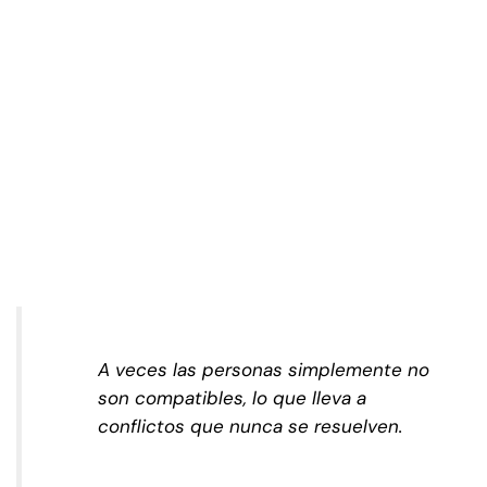
A veces las personas simplemente no
son compatibles, lo que lleva a
conflictos que nunca se resuelven.