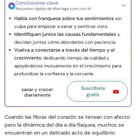
Conclusiones clave
Resumen rápido de Marriage.com con IA
Habla con franqueza sobre tus sentimientos
sin
culpa para empezar a sanar y sentirse visto.
Identifiquen juntos las causas fundamentales
y
decidan juntos cómo abordarlos con paciencia.
Vuelva a conectarse a través del tiempo y el
crecimiento
dedicando tiempo de calidad y
apoyándonos mutuamente en el crecimiento para
profundizar la confianza y la cercanía.
Suscríbete
sanar y crecer
gratis
diariamente
Cuando las fibras del corazón se tensan con afecto
pero la dinámica del día a día flaquea, muchos se
encuentran en un delicado acto de equilibrio: