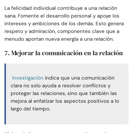
La felicidad individual contribuye a una relación
sana. Fomente el desarrollo personal y apoye los
intereses y ambiciones de los demás. Esto genera
respeto y admiración, componentes clave que a
menudo aportan nueva energía a una relación.
7. Mejorar la comunicación en la relación
Investigación
indica que una comunicación
clara no solo ayuda a resolver conflictos y
proteger las relaciones, sino que también las
mejora al enfatizar los aspectos positivos a lo
largo del tiempo.