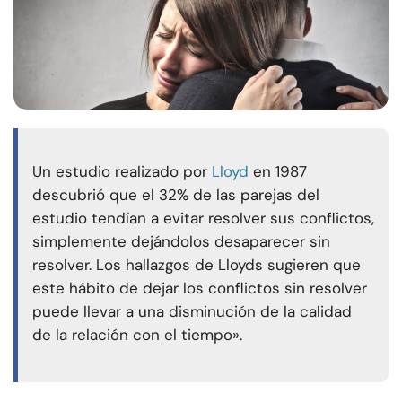
Un estudio realizado por
Lloyd
en 1987
descubrió que el 32% de las parejas del
estudio tendían a evitar resolver sus conflictos,
simplemente dejándolos desaparecer sin
resolver. Los hallazgos de Lloyds sugieren que
este hábito de dejar los conflictos sin resolver
puede llevar a una disminución de la calidad
de la relación con el tiempo».