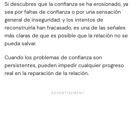
Si descubres que la confianza se ha erosionado, ya
sea por faltas de confianza o por una sensación
general de inseguridad, y los intentos de
reconstruirla han fracasado, es una de las señales
más claras de que es posible que la relación no se
pueda salvar.
Cuando los problemas de confianza son
persistentes, pueden impedir cualquier progreso
real en la reparación de la relación.