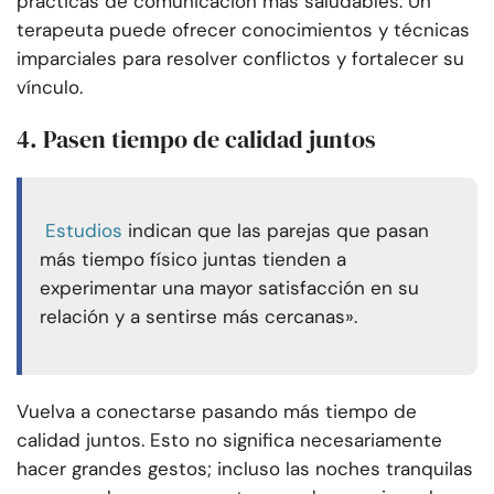
prácticas de comunicación más saludables. Un
terapeuta puede ofrecer conocimientos y técnicas
imparciales para resolver conflictos y fortalecer su
vínculo.
4. Pasen tiempo de calidad juntos
Estudios
indican que las parejas que pasan
más tiempo físico juntas tienden a
experimentar una mayor satisfacción en su
relación y a sentirse más cercanas».
Vuelva a conectarse pasando más tiempo de
calidad juntos. Esto no significa necesariamente
hacer grandes gestos; incluso las noches tranquilas