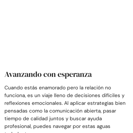
Avanzando con esperanza
Cuando estás enamorado pero la relación no
funciona, es un viaje lleno de decisiones difíciles y
reflexiones emocionales. Al aplicar estrategias bien
pensadas como la comunicación abierta, pasar
tiempo de calidad juntos y buscar ayuda
profesional, puedes navegar por estas aguas