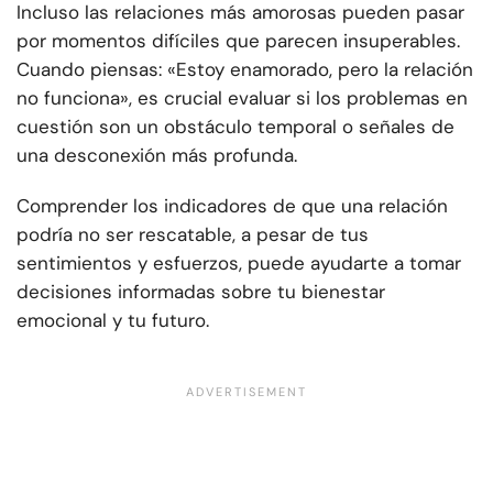
Incluso las relaciones más amorosas pueden pasar
por momentos difíciles que parecen insuperables.
Cuando piensas: «Estoy enamorado, pero la relación
no funciona», es crucial evaluar si los problemas en
cuestión son un obstáculo temporal o señales de
una desconexión más profunda.
Comprender los indicadores de que una relación
podría no ser rescatable, a pesar de tus
sentimientos y esfuerzos, puede ayudarte a tomar
decisiones informadas sobre tu bienestar
emocional y tu futuro.