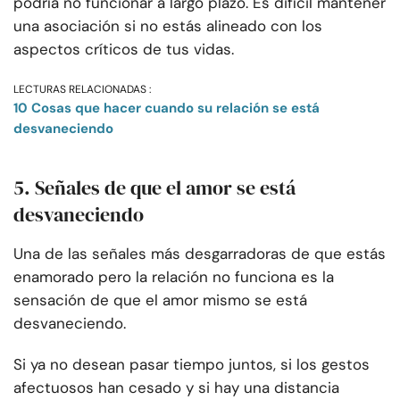
podría no funcionar a largo plazo. Es difícil mantener
una asociación si no estás alineado con los
aspectos críticos de tus vidas.
LECTURAS RELACIONADAS :
10 Cosas que hacer cuando su relación se está
desvaneciendo
5. Señales de que el amor se está
desvaneciendo
Una de las señales más desgarradoras de que estás
enamorado pero la relación no funciona es la
sensación de que el amor mismo se está
desvaneciendo.
Si ya no desean pasar tiempo juntos, si los gestos
afectuosos han cesado y si hay una distancia