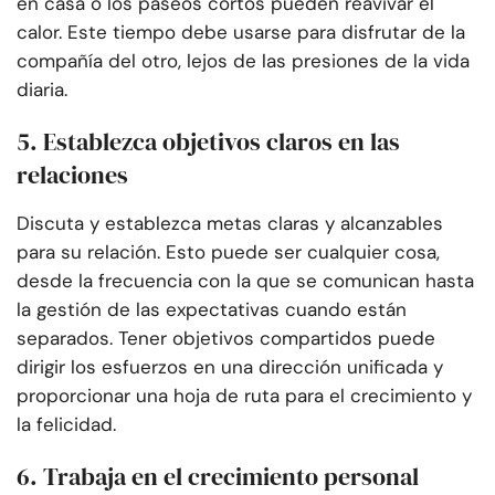
en casa o los paseos cortos pueden reavivar el
calor. Este tiempo debe usarse para disfrutar de la
compañía del otro, lejos de las presiones de la vida
diaria.
5. Establezca objetivos claros en las
relaciones
Discuta y establezca metas claras y alcanzables
para su relación. Esto puede ser cualquier cosa,
desde la frecuencia con la que se comunican hasta
la gestión de las expectativas cuando están
separados. Tener objetivos compartidos puede
dirigir los esfuerzos en una dirección unificada y
proporcionar una hoja de ruta para el crecimiento y
la felicidad.
6. Trabaja en el crecimiento personal