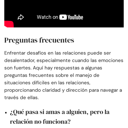
Preguntas frecuentes
Enfrentar desafíos en las relaciones puede ser
desalentador, especialmente cuando las emociones
son fuertes. Aquí hay respuestas a algunas
preguntas frecuentes sobre el manejo de
situaciones difíciles en las relaciones,
proporcionando claridad y dirección para navegar a
través de ellas.
¿Qué pasa si amas a alguien, pero la
relación no funciona?