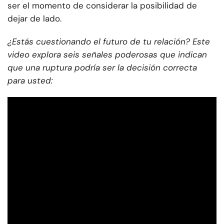
ser el momento de considerar la posibilidad de
dejar de lado.
¿Estás cuestionando el futuro de tu relación? Este
video explora seis señales poderosas que indican
que una ruptura podría ser la decisión correcta
para usted: