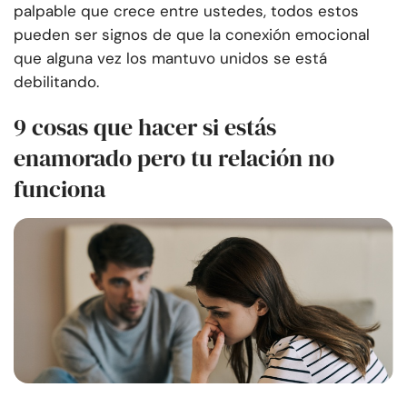
palpable que crece entre ustedes, todos estos
pueden ser signos de que la conexión emocional
que alguna vez los mantuvo unidos se está
debilitando.
9 cosas que hacer si estás
enamorado pero tu relación no
funciona