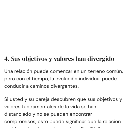
4. Sus objetivos y valores han divergido
Una relación puede comenzar en un terreno común,
pero con el tiempo, la evolución individual puede
conducir a caminos divergentes.
Si usted y su pareja descubren que sus objetivos y
valores fundamentales de la vida se han
distanciado y no se pueden encontrar
compromisos, esto puede significar que la relación