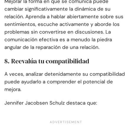
Mejorar la forma en que se comunica puede
cambiar significativamente la dinámica de su
relación. Aprenda a hablar abiertamente sobre sus
sentimientos, escuche activamente y aborde los
problemas sin convertirse en discusiones. La
comunicación efectiva es a menudo la piedra
angular de la reparación de una relación.
8. Reevalúa tu compatibilidad
A veces, analizar detenidamente su compatibilidad
puede ayudarlo a comprender el potencial de
mejora.
Jennifer Jacobsen Schulz destaca que: