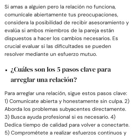
Si amas a alguien pero la relación no funciona,
comunícale abiertamente tus preocupaciones,
considera la posibilidad de recibir asesoramiento y
evalúa si ambos miembros de la pareja están
dispuestos a hacer los cambios necesarios. Es
crucial evaluar si las dificultades se pueden
resolver mediante un esfuerzo mutuo.
¿Cuáles son los 5 pasos clave para
arreglar una relación?
Para arreglar una relación, sigue estos pasos clave:
1) Comunícate abierta y honestamente sin culpa. 2)
Aborda los problemas subyacentes directamente.
3) Busca ayuda profesional si es necesario. 4)
Dedica tiempo de calidad para volver a conectarte.
5) Comprométete a realizar esfuerzos continuos y