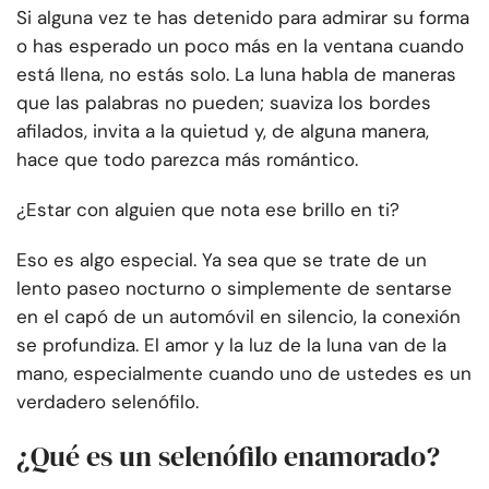
Si alguna vez te has detenido para admirar su forma
o has esperado un poco más en la ventana cuando
está llena, no estás solo. La luna habla de maneras
que las palabras no pueden; suaviza los bordes
afilados, invita a la quietud y, de alguna manera,
hace que todo parezca más romántico.
¿Estar con alguien que nota ese brillo en ti?
Eso es algo especial. Ya sea que se trate de un
lento paseo nocturno o simplemente de sentarse
en el capó de un automóvil en silencio, la conexión
se profundiza. El amor y la luz de la luna van de la
mano, especialmente cuando uno de ustedes es un
verdadero selenófilo.
¿Qué es un selenófilo enamorado?