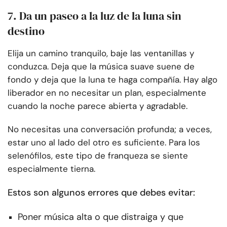
7. Da un paseo a la luz de la luna sin
destino
Elija un camino tranquilo, baje las ventanillas y
conduzca. Deja que la música suave suene de
fondo y deja que la luna te haga compañía. Hay algo
liberador en no necesitar un plan, especialmente
cuando la noche parece abierta y agradable.
No necesitas una conversación profunda; a veces,
estar uno al lado del otro es suficiente. Para los
selenófilos, este tipo de franqueza se siente
especialmente tierna.
Estos son algunos errores que debes evitar:
Poner música alta o que distraiga y que