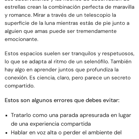
estrellas crean la combinación perfecta de maravilla
y romance. Mirar a través de un telescopio la
superficie de la luna mientras estás de pie junto a
alguien que amas puede ser tremendamente
emocionante.
Estos espacios suelen ser tranquilos y respetuosos,
lo que se adapta al ritmo de un selenófilo. También
hay algo en aprender juntos que profundiza la
conexión. Es ciencia, claro, pero parece un secreto
compartido.
Estos son algunos errores que debes evitar:
Tratarlo como una parada apresurada en lugar
de una experiencia compartida
Hablar en voz alta o perder el ambiente del