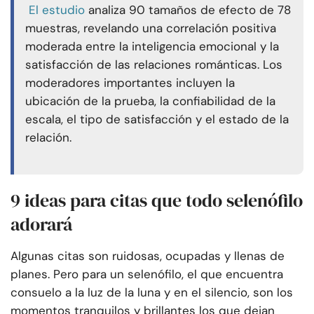
El estudio
analiza 90 tamaños de efecto de 78
muestras, revelando una correlación positiva
moderada entre la inteligencia emocional y la
satisfacción de las relaciones románticas. Los
moderadores importantes incluyen la
ubicación de la prueba, la confiabilidad de la
escala, el tipo de satisfacción y el estado de la
relación.
9 ideas para citas que todo selenófilo
adorará
Algunas citas son ruidosas, ocupadas y llenas de
planes. Pero para un selenófilo, el que encuentra
consuelo a la luz de la luna y en el silencio, son los
momentos tranquilos y brillantes los que dejan