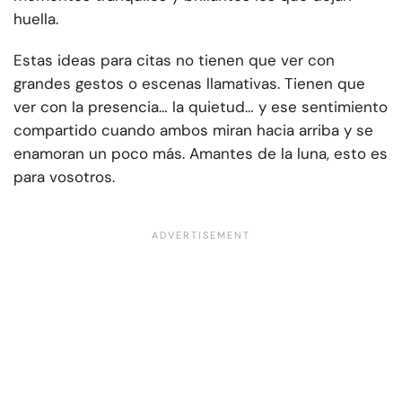
huella.
Estas ideas para citas no tienen que ver con
grandes gestos o escenas llamativas. Tienen que
ver con la presencia… la quietud… y ese sentimiento
compartido cuando ambos miran hacia arriba y se
enamoran un poco más. Amantes de la luna, esto es
para vosotros.