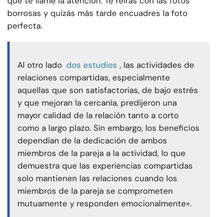
que te llame la atención. Te reirás con las fotos
borrosas y quizás más tarde encuadres la foto
perfecta.
Al otro lado
dos estudios
, las actividades de
relaciones compartidas, especialmente
aquellas que son satisfactorias, de bajo estrés
y que mejoran la cercanía, predijeron una
mayor calidad de la relación tanto a corto
como a largo plazo. Sin embargo, los beneficios
dependían de la dedicación de ambos
miembros de la pareja a la actividad, lo que
demuestra que las experiencias compartidas
solo mantienen las relaciones cuando los
miembros de la pareja se comprometen
mutuamente y responden emocionalmente».