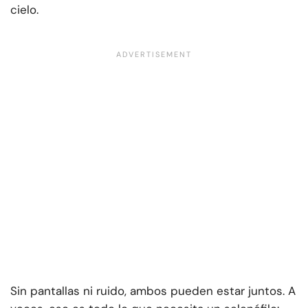
cielo.
Sin pantallas ni ruido, ambos pueden estar juntos. A