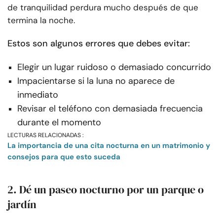
de tranquilidad perdura mucho después de que
termina la noche.
Estos son algunos errores que debes evitar:
Elegir un lugar ruidoso o demasiado concurrido
Impacientarse si la luna no aparece de
inmediato
Revisar el teléfono con demasiada frecuencia
durante el momento
LECTURAS RELACIONADAS :
La importancia de una cita nocturna en un matrimonio y
consejos para que esto suceda
2. Dé un paseo nocturno por un parque o
jardín