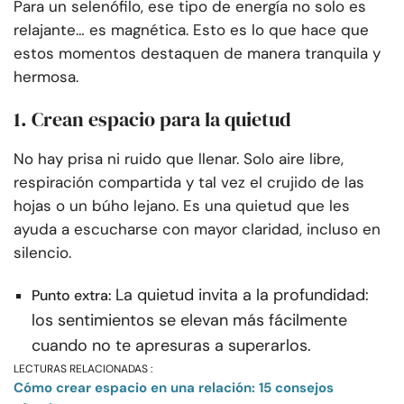
Para un selenófilo, ese tipo de energía no solo es
relajante… es magnética. Esto es lo que hace que
estos momentos destaquen de manera tranquila y
hermosa.
1. Crean espacio para la quietud
No hay prisa ni ruido que llenar. Solo aire libre,
respiración compartida y tal vez el crujido de las
hojas o un búho lejano. Es una quietud que les
ayuda a escucharse con mayor claridad, incluso en
silencio.
La quietud invita a la profundidad:
Punto extra:
los sentimientos se elevan más fácilmente
cuando no te apresuras a superarlos.
LECTURAS RELACIONADAS :
Cómo crear espacio en una relación: 15 consejos