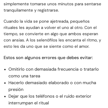
simplemente tomarse unos minutos para sentarse
tranquilamente y registrarse.
Cuando la vida se pone ajetreada, pequeños
rituales les ayudan a volver el uno al otro. Con el
tiempo, se convierte en algo que ambos esperan
con ansias. A los selenófilos les encanta el ritmo, y
esto les da uno que se siente como el amor.
Estos son algunos errores que debes evitar:
Omitirlo con demasiada frecuencia o tratarlo
como una tarea
Hacerlo demasiado elaborado o con mucha
presión
Dejar que los teléfonos o el ruido exterior
interrumpan el ritual