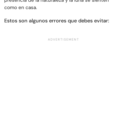
presencia de la naturaleza y la luna se sienten
como en casa.
Estos son algunos errores que debes evitar: