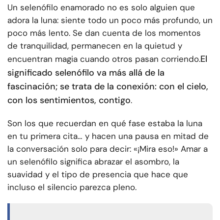
Un selenófilo enamorado no es solo alguien que
adora la luna: siente todo un poco más profundo, un
poco más lento. Se dan cuenta de los momentos
de tranquilidad, permanecen en la quietud y
El
encuentran magia cuando otros pasan corriendo.
significado selenófilo va más allá de la
fascinación; se trata de la conexión: con el cielo,
con los sentimientos, contigo
.
Son los que recuerdan en qué fase estaba la luna
en tu primera cita… y hacen una pausa en mitad de
la conversación solo para decir: «¡Mira eso!» Amar a
un selenófilo significa abrazar el asombro, la
suavidad y el tipo de presencia que hace que
incluso el silencio parezca pleno.