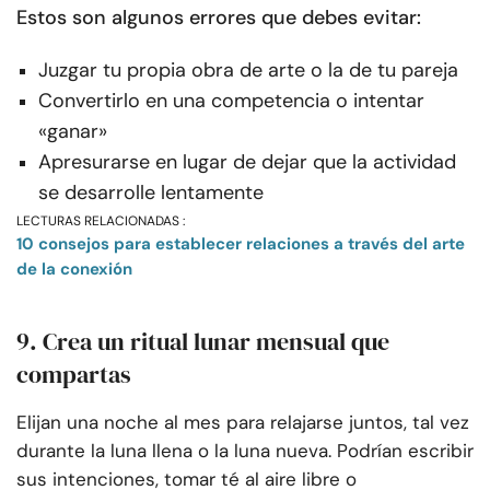
Estos son algunos errores que debes evitar:
Juzgar tu propia obra de arte o la de tu pareja
Convertirlo en una competencia o intentar
«ganar»
Apresurarse en lugar de dejar que la actividad
se desarrolle lentamente
LECTURAS RELACIONADAS :
10 consejos para establecer relaciones a través del arte
de la conexión
9. Crea un ritual lunar mensual que
compartas
Elijan una noche al mes para relajarse juntos, tal vez
durante la luna llena o la luna nueva. Podrían escribir
sus intenciones, tomar té al aire libre o