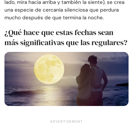
lado, mira hacia arriba y también la siente), se crea
una especie de cercanía silenciosa que perdura
mucho después de que termina la noche.
¿Qué hace que estas fechas sean
más significativas que las regulares?