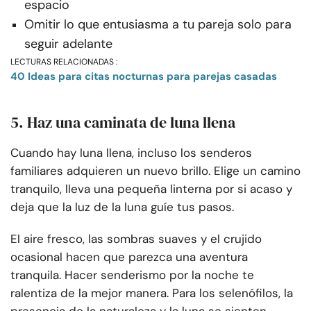
espacio
Omitir lo que entusiasma a tu pareja solo para
seguir adelante
LECTURAS RELACIONADAS :
40 Ideas para citas nocturnas para parejas casadas
5. Haz una caminata de luna llena
Cuando hay luna llena, incluso los senderos
familiares adquieren un nuevo brillo. Elige un camino
tranquilo, lleva una pequeña linterna por si acaso y
deja que la luz de la luna guíe tus pasos.
El aire fresco, las sombras suaves y el crujido
ocasional hacen que parezca una aventura
tranquila. Hacer senderismo por la noche te
ralentiza de la mejor manera. Para los selenófilos, la