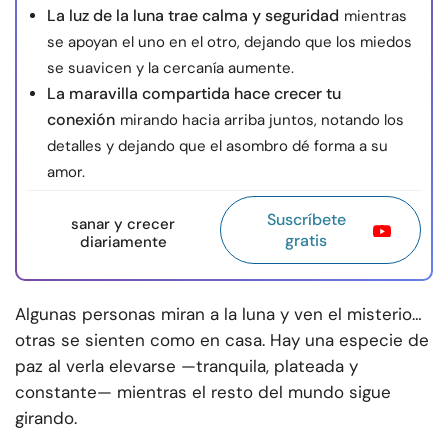
La luz de la luna trae calma y seguridad
mientras
se apoyan el uno en el otro, dejando que los miedos
se suavicen y la cercanía aumente.
La maravilla compartida hace crecer tu
conexión
mirando hacia arriba juntos, notando los
detalles y dejando que el asombro dé forma a su
amor.
Suscríbete
sanar y crecer
gratis
diariamente
Algunas personas miran a la luna y ven el misterio…
otras se sienten como en casa. Hay una especie de
paz al verla elevarse —tranquila, plateada y
constante— mientras el resto del mundo sigue
girando.