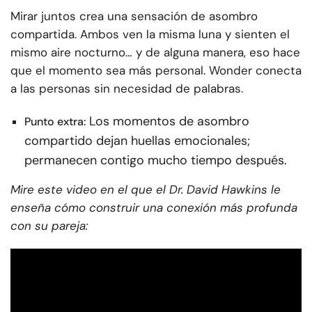
Mirar juntos crea una sensación de asombro
compartida. Ambos ven la misma luna y sienten el
mismo aire nocturno… y de alguna manera, eso hace
que el momento sea más personal. Wonder conecta
a las personas sin necesidad de palabras.
Los momentos de asombro
Punto extra:
compartido dejan huellas emocionales;
permanecen contigo mucho tiempo después.
Mire este video en el que el Dr. David Hawkins le
enseña cómo construir una conexión más profunda
con su pareja: