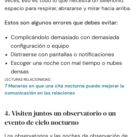
veces, eso es todo lo que necesita un selenófilo:
espacio para respirar, abrazarse y mirar hacia arriba.
Estos son algunos errores que debes evitar:
Complicándolo demasiado con demasiada
configuración o equipo
Distraerse con pantallas o notificaciones
Escoger una noche con mal tiempo o nubes
densas
LECTURAS RELACIONADAS :
7 Maneras en que una cita nocturna puede mejorar la
comunicación en las relaciones
4. Visiten juntos un observatorio o un
evento de cielo nocturno
Los observatorios y las noches de observación de