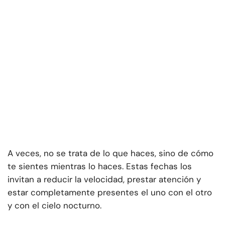
A veces, no se trata de lo que haces, sino de cómo
te sientes mientras lo haces. Estas fechas los
invitan a reducir la velocidad, prestar atención y
estar completamente presentes el uno con el otro
y con el cielo nocturno.