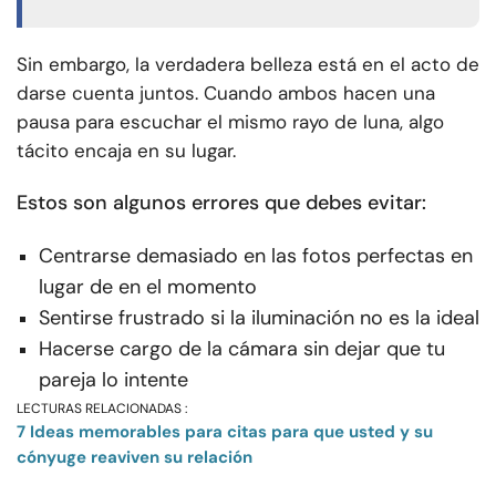
Sin embargo, la verdadera belleza está en el acto de
darse cuenta juntos. Cuando ambos hacen una
pausa para escuchar el mismo rayo de luna, algo
tácito encaja en su lugar.
Estos son algunos errores que debes evitar:
Centrarse demasiado en las fotos perfectas en
lugar de en el momento
Sentirse frustrado si la iluminación no es la ideal
Hacerse cargo de la cámara sin dejar que tu
pareja lo intente
LECTURAS RELACIONADAS :
7 Ideas memorables para citas para que usted y su
cónyuge reaviven su relación