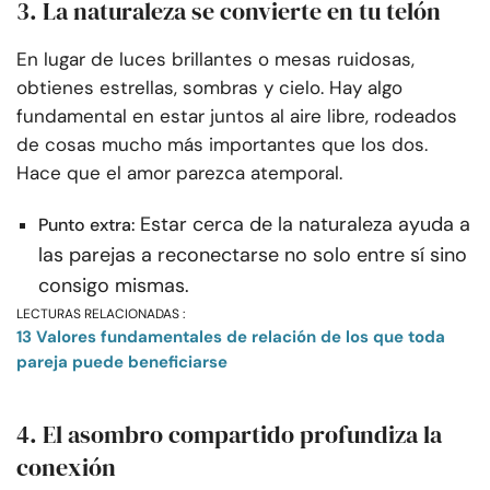
3. La naturaleza se convierte en tu telón
En lugar de luces brillantes o mesas ruidosas,
obtienes estrellas, sombras y cielo. Hay algo
fundamental en estar juntos al aire libre, rodeados
de cosas mucho más importantes que los dos.
Hace que el amor parezca atemporal.
Estar cerca de la naturaleza ayuda a
Punto extra:
las parejas a reconectarse no solo entre sí sino
consigo mismas.
LECTURAS RELACIONADAS :
13 Valores fundamentales de relación de los que toda
pareja puede beneficiarse
4. El asombro compartido profundiza la
conexión