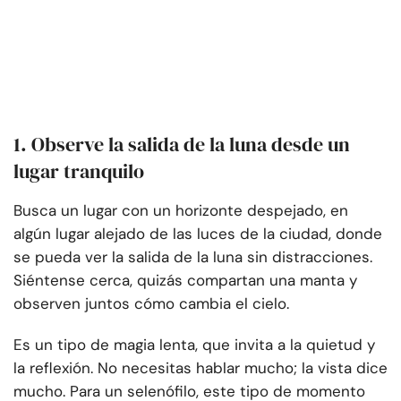
1. Observe la salida de la luna desde un
lugar tranquilo
Busca un lugar con un horizonte despejado, en
algún lugar alejado de las luces de la ciudad, donde
se pueda ver la salida de la luna sin distracciones.
Siéntense cerca, quizás compartan una manta y
observen juntos cómo cambia el cielo.
Es un tipo de magia lenta, que invita a la quietud y
la reflexión. No necesitas hablar mucho; la vista dice
mucho. Para un selenófilo, este tipo de momento