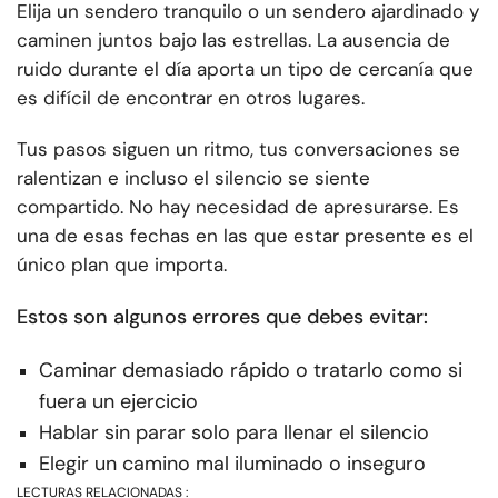
Elija un sendero tranquilo o un sendero ajardinado y
caminen juntos bajo las estrellas. La ausencia de
ruido durante el día aporta un tipo de cercanía que
es difícil de encontrar en otros lugares.
Tus pasos siguen un ritmo, tus conversaciones se
ralentizan e incluso el silencio se siente
compartido. No hay necesidad de apresurarse. Es
una de esas fechas en las que estar presente es el
único plan que importa.
Estos son algunos errores que debes evitar:
Caminar demasiado rápido o tratarlo como si
fuera un ejercicio
Hablar sin parar solo para llenar el silencio
Elegir un camino mal iluminado o inseguro
LECTURAS RELACIONADAS :