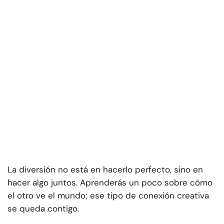
La diversión no está en hacerlo perfecto, sino en
hacer algo juntos. Aprenderás un poco sobre cómo
el otro ve el mundo; ese tipo de conexión creativa
se queda contigo.