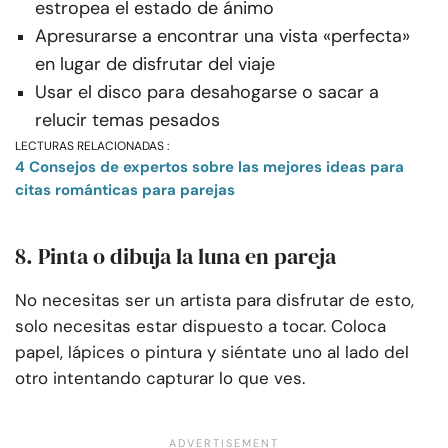
estropea el estado de ánimo
Apresurarse a encontrar una vista «perfecta»
en lugar de disfrutar del viaje
Usar el disco para desahogarse o sacar a
relucir temas pesados
LECTURAS RELACIONADAS :
4 Consejos de expertos sobre las mejores ideas para
citas románticas para parejas
8. Pinta o dibuja la luna en pareja
No necesitas ser un artista para disfrutar de esto,
solo necesitas estar dispuesto a tocar. Coloca
papel, lápices o pintura y siéntate uno al lado del
otro intentando capturar lo que ves.