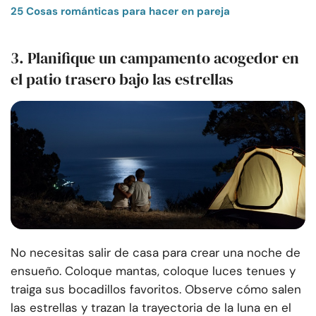
25 Cosas románticas para hacer en pareja
3. Planifique un campamento acogedor en
el patio trasero bajo las estrellas
No necesitas salir de casa para crear una noche de
ensueño. Coloque mantas, coloque luces tenues y
traiga sus bocadillos favoritos. Observe cómo salen
las estrellas y trazan la trayectoria de la luna en el