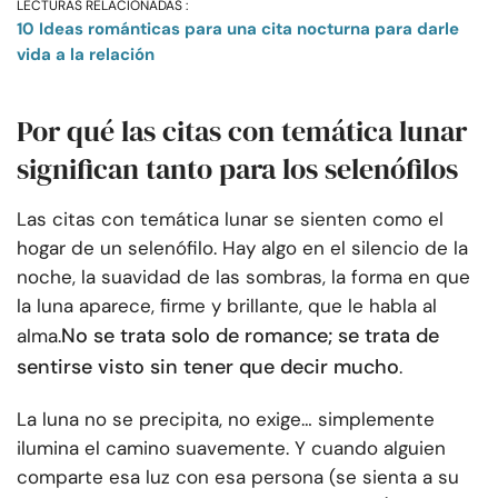
LECTURAS RELACIONADAS :
10 Ideas románticas para una cita nocturna para darle
vida a la relación
Por qué las citas con temática lunar
significan tanto para los selenófilos
Las citas con temática lunar se sienten como el
hogar de un selenófilo. Hay algo en el silencio de la
noche, la suavidad de las sombras, la forma en que
la luna aparece, firme y brillante, que le habla al
No se trata solo de romance; se trata de
alma.
sentirse visto sin tener que decir mucho
.
La luna no se precipita, no exige… simplemente
ilumina el camino suavemente. Y cuando alguien
comparte esa luz con esa persona (se sienta a su