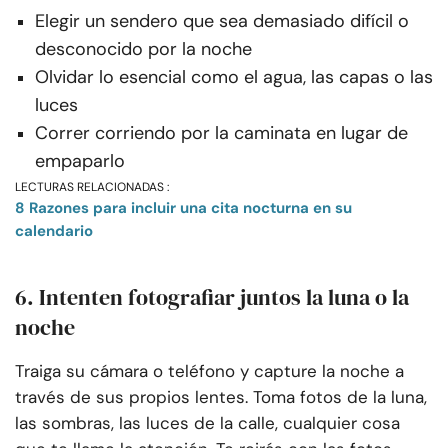
Elegir un sendero que sea demasiado difícil o
desconocido por la noche
Olvidar lo esencial como el agua, las capas o las
luces
Correr corriendo por la caminata en lugar de
empaparlo
LECTURAS RELACIONADAS :
8 Razones para incluir una cita nocturna en su
calendario
6. Intenten fotografiar juntos la luna o la
noche
Traiga su cámara o teléfono y capture la noche a
través de sus propios lentes. Toma fotos de la luna,
las sombras, las luces de la calle, cualquier cosa