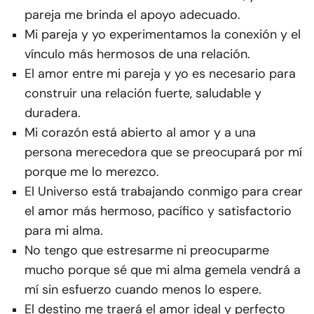
pareja me brinda el apoyo adecuado.
Mi pareja y yo experimentamos la conexión y el
vínculo más hermosos de una relación.
El amor entre mi pareja y yo es necesario para
construir una relación fuerte, saludable y
duradera.
Mi corazón está abierto al amor y a una
persona merecedora que se preocupará por mí
porque me lo merezco.
El Universo está trabajando conmigo para crear
el amor más hermoso, pacífico y satisfactorio
para mi alma.
No tengo que estresarme ni preocuparme
mucho porque sé que mi alma gemela vendrá a
mí sin esfuerzo cuando menos lo espere.
El destino me traerá el amor ideal y perfecto