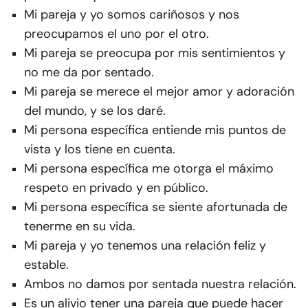
Mi pareja y yo somos cariñosos y nos
preocupamos el uno por el otro.
Mi pareja se preocupa por mis sentimientos y
no me da por sentado.
Mi pareja se merece el mejor amor y adoración
del mundo, y se los daré.
Mi persona específica entiende mis puntos de
vista y los tiene en cuenta.
Mi persona específica me otorga el máximo
respeto en privado y en público.
Mi persona específica se siente afortunada de
tenerme en su vida.
Mi pareja y yo tenemos una relación feliz y
estable.
Ambos no damos por sentada nuestra relación.
Es un alivio tener una pareja que puede hacer