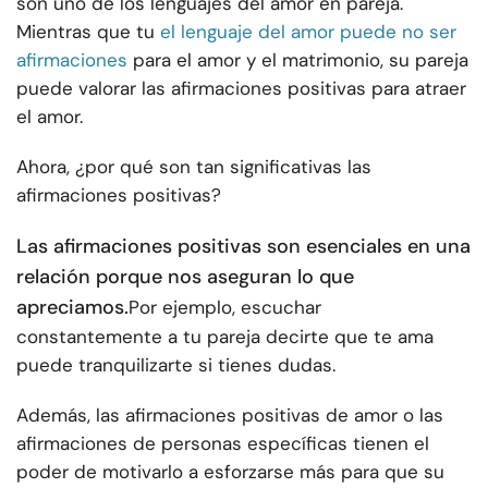
son uno de los lenguajes del amor en pareja.
Mientras que tu
el lenguaje del amor puede no ser
afirmaciones
para el amor y el matrimonio, su pareja
puede valorar las afirmaciones positivas para atraer
el amor.
Ahora, ¿por qué son tan significativas las
afirmaciones positivas?
Las afirmaciones positivas son esenciales en una
relación porque nos aseguran lo que
apreciamos.
Por ejemplo, escuchar
constantemente a tu pareja decirte que te ama
puede tranquilizarte si tienes dudas.
Además, las afirmaciones positivas de amor o las
afirmaciones de personas específicas tienen el
poder de motivarlo a esforzarse más para que su