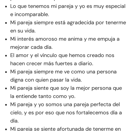
Lo que tenemos mi pareja y yo es muy especial
e incomparable.
Mi pareja siempre está agradecida por tenerme
en su vida.
Mi interés amoroso me anima y me empuja a
mejorar cada día.
El amor y el vínculo que hemos creado nos
hacen crecer más fuertes a diario.
Mi pareja siempre me ve como una persona
digna con quien pasar la vida.
Mi pareja siente que soy la mejor persona que
la entiende tanto como yo.
Mi pareja y yo somos una pareja perfecta del
cielo, y es por eso que nos fortalecemos día a
día.
Mi pareja se siente afortunada de tenerme en