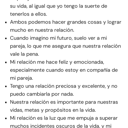
su vida, al igual que yo tengo la suerte de
tenerlos a ellos.
Ambos podemos hacer grandes cosas y lograr
mucho en nuestra relación.
Cuando imagino mi futuro, suelo ver a mi
pareja, lo que me asegura que nuestra relación
vale la pena.
Mi relación me hace feliz y emocionada,
especialmente cuando estoy en compañía de
mi pareja.
Tengo una relación preciosa y excelente, y no
puedo cambiarla por nada.
Nuestra relación es importante para nuestras
vidas, metas y propósitos en la vida.
Mi relación es la luz que me empuja a superar
muchos incidentes oscuros de la vida, y mi