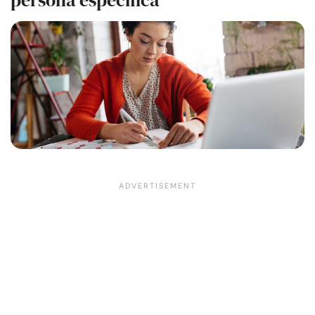
persona específica