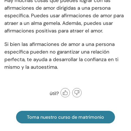
Hay muchas cosas que puedes lograr con las
afirmaciones de amor dirigidas a una persona
específica. Puedes usar afirmaciones de amor para
atraer a un alma gemela. Además, puedes usar
afirmaciones positivas para atraer el amor.
Si bien las afirmaciones de amor a una persona
específica pueden no garantizar una relación
perfecta, te ayuda a desarrollar la confianza en ti
mismo y la autoestima.
útil?
Toma nuestro curso de matrimonio