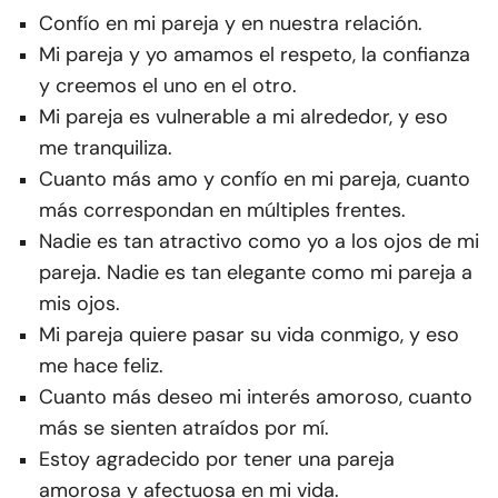
Confío en mi pareja y en nuestra relación.
Mi pareja y yo amamos el respeto, la confianza
y creemos el uno en el otro.
Mi pareja es vulnerable a mi alrededor, y eso
me tranquiliza.
Cuanto más amo y confío en mi pareja, cuanto
más correspondan en múltiples frentes.
Nadie es tan atractivo como yo a los ojos de mi
pareja. Nadie es tan elegante como mi pareja a
mis ojos.
Mi pareja quiere pasar su vida conmigo, y eso
me hace feliz.
Cuanto más deseo mi interés amoroso, cuanto
más se sienten atraídos por mí.
Estoy agradecido por tener una pareja
amorosa y afectuosa en mi vida.