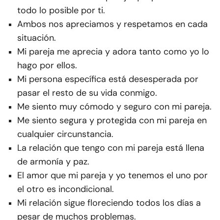
todo lo posible por ti.
Ambos nos apreciamos y respetamos en cada
situación.
Mi pareja me aprecia y adora tanto como yo lo
hago por ellos.
Mi persona específica está desesperada por
pasar el resto de su vida conmigo.
Me siento muy cómodo y seguro con mi pareja.
Me siento segura y protegida con mi pareja en
cualquier circunstancia.
La relación que tengo con mi pareja está llena
de armonía y paz.
El amor que mi pareja y yo tenemos el uno por
el otro es incondicional.
Mi relación sigue floreciendo todos los días a
pesar de muchos problemas.