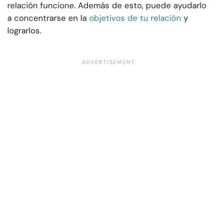
relación funcione. Además de esto, puede ayudarlo
a concentrarse en la
objetivos de tu relación
y
lograrlos.