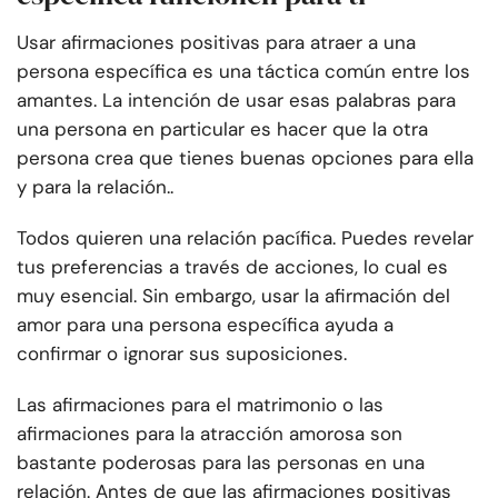
Usar afirmaciones positivas para atraer a una
persona específica es una táctica común entre los
amantes. La intención de usar esas palabras para
una persona en particular es hacer que la otra
persona crea que tienes buenas opciones para ella
y para la relación..
Todos quieren una relación pacífica. Puedes revelar
tus preferencias a través de acciones, lo cual es
muy esencial. Sin embargo, usar la afirmación del
amor para una persona específica ayuda a
confirmar o ignorar sus suposiciones.
Las afirmaciones para el matrimonio o las
afirmaciones para la atracción amorosa son
bastante poderosas para las personas en una
relación. Antes de que las afirmaciones positivas