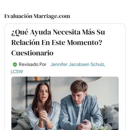
Evaluación Marriage.com
¿Qué Ayuda Necesita Más Su
Relación En Este Momento?
Cuestionario
Revisado Por
Jennifer Jacobsen Schulz,
LCSW