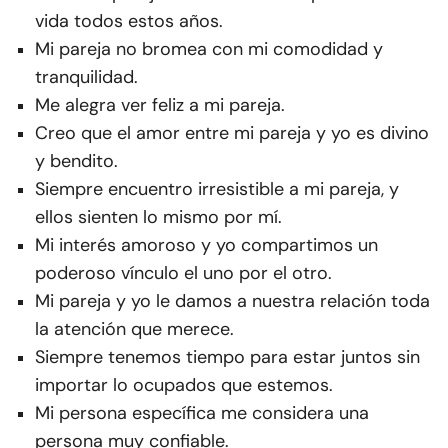
vida todos estos años.
Mi pareja no bromea con mi comodidad y
tranquilidad.
Me alegra ver feliz a mi pareja.
Creo que el amor entre mi pareja y yo es divino
y bendito.
Siempre encuentro irresistible a mi pareja, y
ellos sienten lo mismo por mí.
Mi interés amoroso y yo compartimos un
poderoso vínculo el uno por el otro.
Mi pareja y yo le damos a nuestra relación toda
la atención que merece.
Siempre tenemos tiempo para estar juntos sin
importar lo ocupados que estemos.
Mi persona específica me considera una
persona muy confiable.