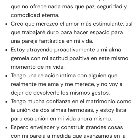
que no ofrece nada más que paz, seguridad y
comodidad eterna.
Creo que merezco el amor más estimulante, así
que trabajaré duro para hacer espacio para
una pareja fantástica en mi vida.
Estoy atrayendo proactivamente a mi alma
gemela con mi actitud positiva en este mismo
momento de mi vida.
Tengo una relación íntima con alguien que
realmente me ama y me merece, y no voy a
dejar de devolverle los mismos gestos.
Tengo mucha confianza en el matrimonio como
la unión de dos almas hermosas, y estoy lista
para esa unión en mi vida ahora mismo.
Espero envejecer y construir grandes cosas
con mi pareja a medida que avanzamos en la