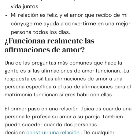
vida juntos.
Mi relación es feliz, y el amor que recibo de mi
cónyuge me ayuda a convertirme en una mejor
persona todos los días.
¿Funcionan realmente las
afirmaciones de amor?
Una de las preguntas más comunes que hace la
gente es si las afirmaciones de amor funcionan. ¡La
respuesta es sí! Las afirmaciones de amor a una
persona específica o el uso de afirmaciones para el
matrimonio funcionan si eres hábil con ellas.
El primer paso en una relación típica es cuando una
persona le profesa su amor a su pareja. También
puede suceder cuando dos personas
deciden
construir una relación
. De cualquier