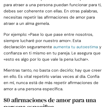
para atraer a una persona puedan funcionar para ti,
debes ser coherente con ellas. En otras palabras,
necesitas repetir las afirmaciones de amor para
atraer a un alma gemela.
Por ejemplo: «Pase lo que pase entre nosotros,
siempre lucharé por nuestro amor». Esta
declaración seguramente
aumenta tu autoestima
y
confianza en ti mismo en tu pareja. Le asegura que
«esto es algo por lo que vale la pena luchar».
Mientras tanto, no basta con decirlo; hay que creer
en ello. Es vital repetirlo varias veces al día. Confía
en mí, nunca está de más repetir afirmaciones de
amor a una persona específica.
80 afirmaciones de amor para una