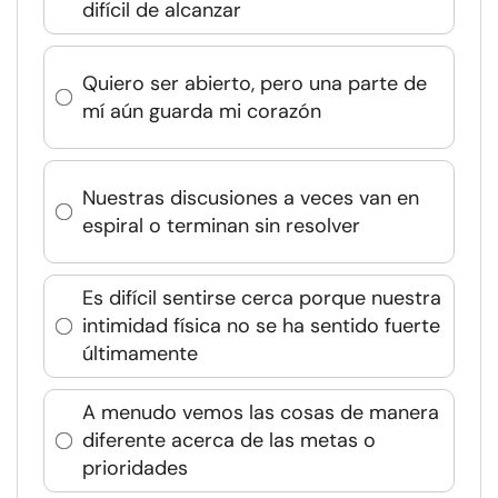
difícil de alcanzar
Quiero ser abierto, pero una parte de
mí aún guarda mi corazón
Nuestras discusiones a veces van en
espiral o terminan sin resolver
Es difícil sentirse cerca porque nuestra
intimidad física no se ha sentido fuerte
últimamente
A menudo vemos las cosas de manera
diferente acerca de las metas o
prioridades