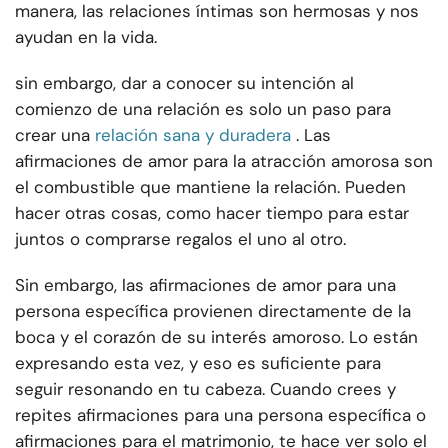
manera, las relaciones íntimas son hermosas y nos
ayudan en la vida.
sin embargo, dar a conocer su intención al
comienzo de una relación es solo un paso para
crear una
relación sana y duradera
. Las
afirmaciones de amor para la atracción amorosa son
el combustible que mantiene la relación. Pueden
hacer otras cosas, como hacer tiempo para estar
juntos o comprarse regalos el uno al otro.
Sin embargo, las afirmaciones de amor para una
persona específica provienen directamente de la
boca y el corazón de su interés amoroso. Lo están
expresando esta vez, y eso es suficiente para
seguir resonando en tu cabeza. Cuando crees y
repites afirmaciones para una persona específica o
afirmaciones para el matrimonio, te hace ver solo el