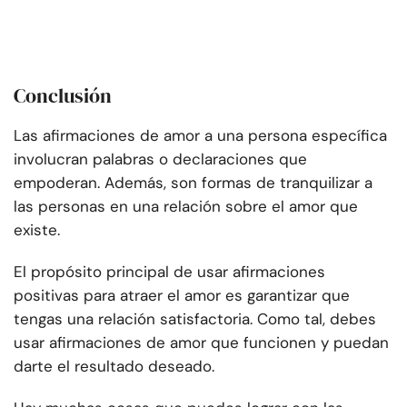
Conclusión
Las afirmaciones de amor a una persona específica
involucran palabras o declaraciones que
empoderan. Además, son formas de tranquilizar a
las personas en una relación sobre el amor que
existe.
El propósito principal de usar afirmaciones
positivas para atraer el amor es garantizar que
tengas una relación satisfactoria. Como tal, debes
usar afirmaciones de amor que funcionen y puedan
darte el resultado deseado.