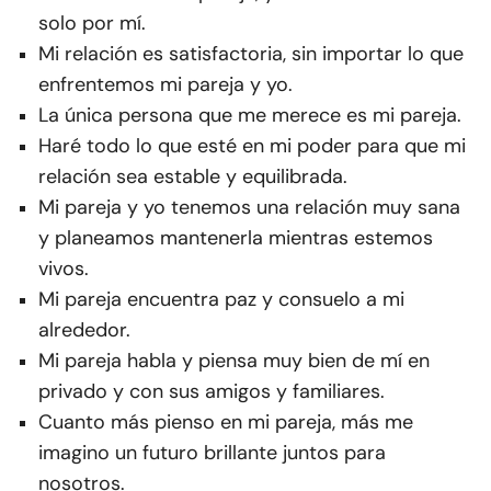
solo por mí.
Mi relación es satisfactoria, sin importar lo que
enfrentemos mi pareja y yo.
La única persona que me merece es mi pareja.
Haré todo lo que esté en mi poder para que mi
relación sea estable y equilibrada.
Mi pareja y yo tenemos una relación muy sana
y planeamos mantenerla mientras estemos
vivos.
Mi pareja encuentra paz y consuelo a mi
alrededor.
Mi pareja habla y piensa muy bien de mí en
privado y con sus amigos y familiares.
Cuanto más pienso en mi pareja, más me
imagino un futuro brillante juntos para
nosotros.