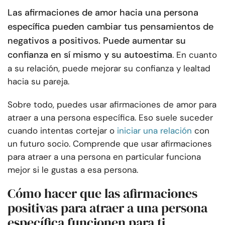
Las afirmaciones de amor hacia una persona
específica pueden cambiar tus pensamientos de
negativos a positivos. Puede aumentar su
confianza en sí mismo y su autoestima
. En cuanto
a su relación, puede mejorar su confianza y lealtad
hacia su pareja.
Sobre todo, puedes usar afirmaciones de amor para
atraer a una persona específica. Eso suele suceder
cuando intentas cortejar o
iniciar una relación
con
un futuro socio. Comprende que usar afirmaciones
para atraer a una persona en particular funciona
mejor si le gustas a esa persona.
Cómo hacer que las afirmaciones
positivas para atraer a una persona
específica funcionen para ti