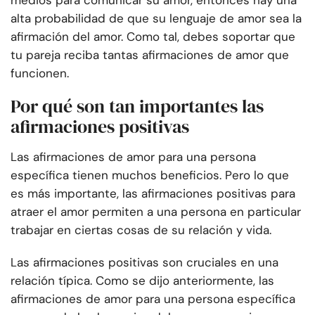
medios para comunicar su amor, entonces hay una
alta probabilidad de que su lenguaje de amor sea la
afirmación del amor. Como tal, debes soportar que
tu pareja reciba tantas afirmaciones de amor que
funcionen.
Por qué son tan importantes las
afirmaciones positivas
Las afirmaciones de amor para una persona
específica tienen muchos beneficios. Pero lo que
es más importante, las afirmaciones positivas para
atraer el amor permiten a una persona en particular
trabajar en ciertas cosas de su relación y vida.
Las afirmaciones positivas son cruciales en una
relación típica. Como se dijo anteriormente, las
afirmaciones de amor para una persona específica