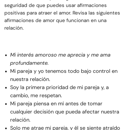
seguridad de que puedes usar afirmaciones
positivas para atraer el amor. Revisa las siguientes
afirmaciones de amor que funcionan en una
relación.
Mi interés amoroso me aprecia y me ama
profundamente.
Mi pareja y yo tenemos todo bajo control en
nuestra relación.
Soy la primera prioridad de mi pareja y, a
cambio, me respetan.
Mi pareja piensa en mí antes de tomar
cualquier decisión que pueda afectar nuestra
relación.
Solo me atrae mi pareja, y él se siente atraído