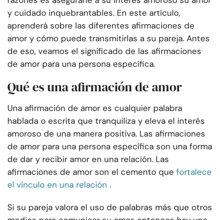
razones es asegurarle a su interés amoroso su amor
y cuidado inquebrantables. En este artículo,
aprenderá sobre las diferentes afirmaciones de
amor y cómo puede transmitirlas a su pareja. Antes
de eso, veamos el significado de las afirmaciones
de amor para una persona específica.
Qué es una afirmación de amor
Una afirmación de amor es cualquier palabra
hablada o escrita que tranquiliza y eleva el interés
amoroso de una manera positiva. Las afirmaciones
de amor para una persona específica son una forma
de dar y recibir amor en una relación. Las
afirmaciones de amor son el cemento que
fortalece
el vínculo en una relación
.
Si su pareja valora el uso de palabras más que otros