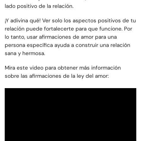
lado positivo de la relación.
¡Y adivina qué! Ver solo los aspectos positivos de tu
relación puede fortalecerte para que funcione. Por
lo tanto, usar afirmaciones de amor para una
persona específica ayuda a construir una relación
sana y hermosa.
Mira este video para obtener más información
sobre las afirmaciones de la ley del amor: