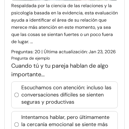
Respaldada por la ciencia de las relaciones y la
psicología basada en la evidencia, esta evaluación
ayuda a identificar el área de su relación que
merece más atención en este momento, ya sea
que las cosas se sientan fuertes o un poco fuera
de lugar. ...
Preguntas: 20 | Última actualización: Jan 23, 2026
Pregunta de ejemplo
Cuando tú y tu pareja hablan de algo
importante...
Escuchamos con atención: incluso las
conversaciones difíciles se sienten
seguras y productivas
Intentamos hablar, pero últimamente
la cercanía emocional se siente más