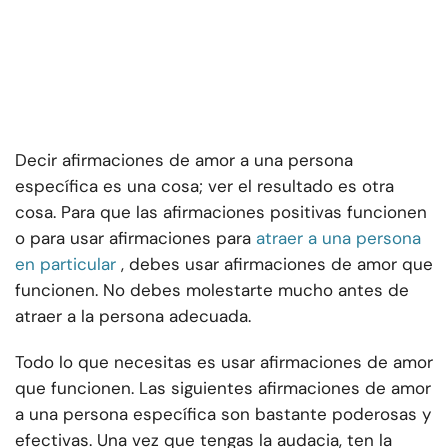
Decir afirmaciones de amor a una persona
específica es una cosa; ver el resultado es otra
cosa. Para que las afirmaciones positivas funcionen
o para usar afirmaciones para
atraer a una persona
en particular
, debes usar afirmaciones de amor que
funcionen. No debes molestarte mucho antes de
atraer a la persona adecuada.
Todo lo que necesitas es usar afirmaciones de amor
que funcionen. Las siguientes afirmaciones de amor
a una persona específica son bastante poderosas y
efectivas. Una vez que tengas la audacia, ten la