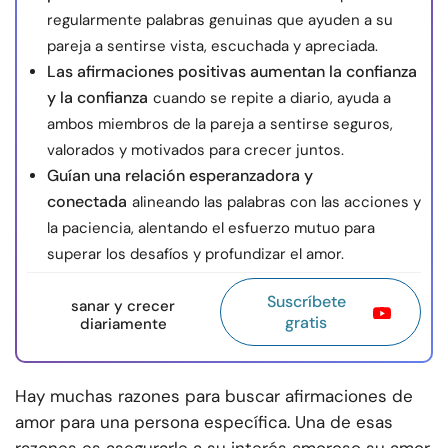
regularmente palabras genuinas que ayuden a su
pareja a sentirse vista, escuchada y apreciada.
Las afirmaciones positivas aumentan la confianza
y la confianza
cuando se repite a diario, ayuda a
ambos miembros de la pareja a sentirse seguros,
valorados y motivados para crecer juntos.
Guían una relación esperanzadora y
conectada
alineando las palabras con las acciones y
la paciencia, alentando el esfuerzo mutuo para
superar los desafíos y profundizar el amor.
Suscríbete
sanar y crecer
gratis
diariamente
Hay muchas razones para buscar afirmaciones de
amor para una persona específica. Una de esas