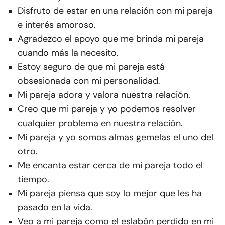
Disfruto de estar en una relación con mi pareja
e interés amoroso.
Agradezco el apoyo que me brinda mi pareja
cuando más la necesito.
Estoy seguro de que mi pareja está
obsesionada con mi personalidad.
Mi pareja adora y valora nuestra relación.
Creo que mi pareja y yo podemos resolver
cualquier problema en nuestra relación.
Mi pareja y yo somos almas gemelas el uno del
otro.
Me encanta estar cerca de mi pareja todo el
tiempo.
Mi pareja piensa que soy lo mejor que les ha
pasado en la vida.
Veo a mi pareja como el eslabón perdido en mi