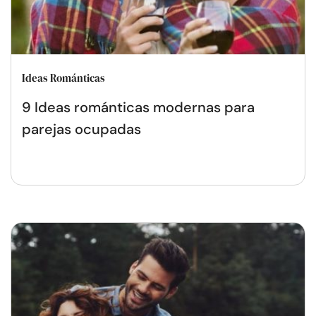
Ideas Románticas
9 Ideas románticas modernas para
parejas ocupadas