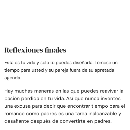
Reflexiones finales
Esta es tu vida y solo tú puedes diseñarla. Tómese un
tiempo para usted y su pareja fuera de su apretada
agenda.
Hay muchas maneras en las que puedes reavivar la
pasión perdida en tu vida. Así que nunca inventes
una excusa para decir que encontrar tiempo para el
romance como padres es una tarea inalcanzable y
desafiante después de convertirte en padres.