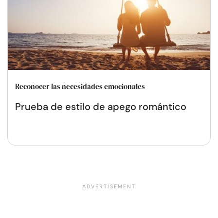
Reconocer las necesidades emocionales
Prueba de estilo de apego romántico