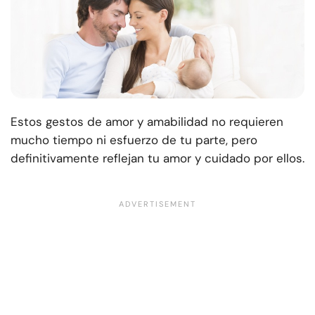
Estos gestos de amor y amabilidad no requieren
mucho tiempo ni esfuerzo de tu parte, pero
definitivamente reflejan tu amor y cuidado por ellos.