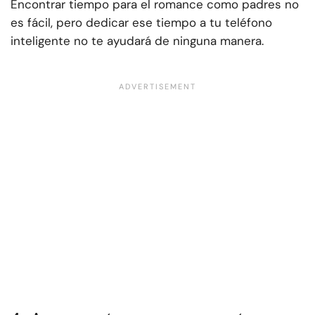
Encontrar tiempo para el romance como padres no
es fácil, pero dedicar ese tiempo a tu teléfono
inteligente no te ayudará de ninguna manera.