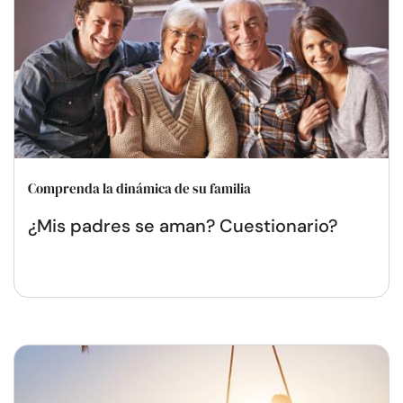
Comprenda la dinámica de su familia
¿Mis padres se aman? Cuestionario?