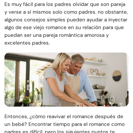
Es muy fácil para los padres olvidar que son pareja
y verse a sí mismos solo como padres. no obstante
,
algunos consejos simples pueden ayudar a inyectar
algo de ese viejo romance en su relación para que
puedan ser una pareja romántica amorosa y
excelentes padres.
Entonces, ¿cómo reavivar el romance después de
un bebé? Encontrar tiempo para el romance como
padres es difícil, pero los siguientes puntos te