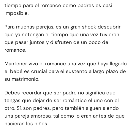
tiempo para el romance como padres es casi
imposible.
Para muchas parejas, es un gran shock descubrir
que ya no
tengan el tiempo que una vez tuvieron
que pasar juntos y disfruten de un poco de
romance.
Mantener vivo el romance una vez que haya llegado
el bebé es crucial para el sustento a largo plazo de
su matrimonio.
Debes recordar que ser padre no significa que
tengas que dejar de ser romántico el uno con el
otro. Sí, son padres, pero también siguen siendo
una pareja amorosa, tal como lo eran antes de que
nacieran los niños.