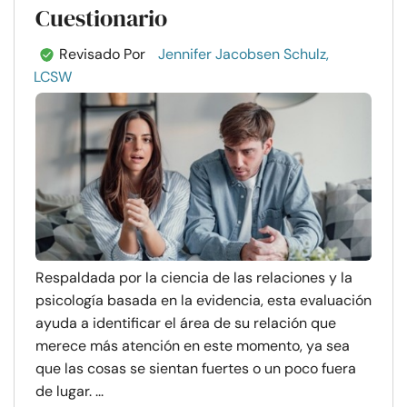
Cuestionario
Revisado Por
Jennifer Jacobsen Schulz,
LCSW
Respaldada por la ciencia de las relaciones y la
psicología basada en la evidencia, esta evaluación
ayuda a identificar el área de su relación que
merece más atención en este momento, ya sea
que las cosas se sientan fuertes o un poco fuera
de lugar. ...