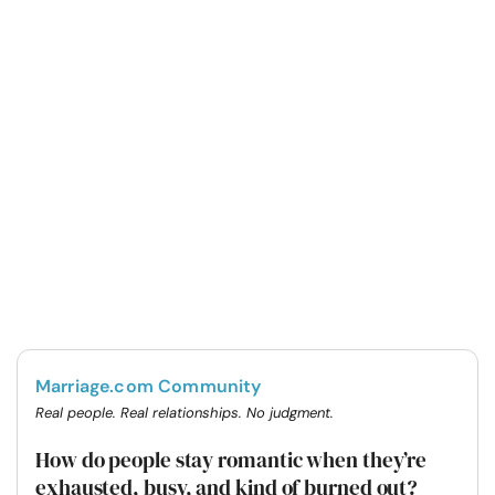
Marriage.com Community
Real people. Real relationships. No judgment.
How do people stay romantic when they’re
exhausted, busy, and kind of burned out?