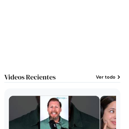
Videos Recientes
Ver todo