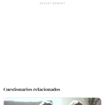
Cuestionarios relacionados