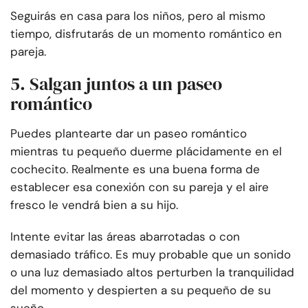
Seguirás en casa para los niños, pero al mismo
tiempo, disfrutarás de un momento romántico en
pareja.
5. Salgan juntos a un paseo
romántico
Puedes plantearte dar un paseo romántico
mientras tu pequeño duerme plácidamente en el
cochecito. Realmente es una buena forma de
establecer esa conexión con su pareja y el aire
fresco le vendrá bien a su hijo.
Intente evitar las áreas abarrotadas o con
demasiado tráfico. Es muy probable que un sonido
o una luz demasiado altos perturben la tranquilidad
del momento y despierten a su pequeño de su