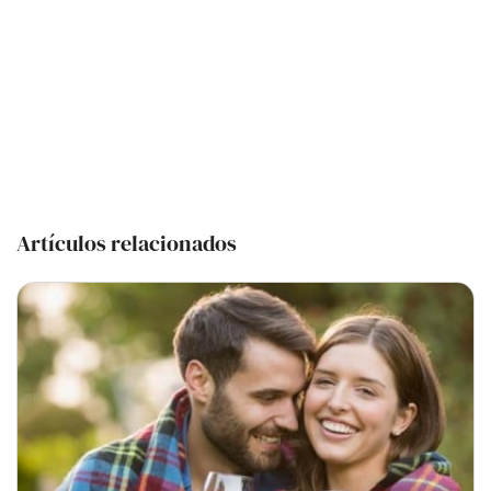
Artículos relacionados