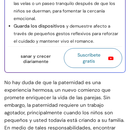
las velas o un paseo tranquilo después de que los
niños se duerman, para fomentar la cercanía
emocional.
Guarda los dispositivos
y demuestre afecto a
través de pequeños gestos reflexivos para reforzar
el cuidado y mantener vivo el romance.
Suscríbete
sanar y crecer
gratis
diariamente
No hay duda de que la paternidad es una
experiencia hermosa, un nuevo comienzo que
promete enriquecer la vida de las parejas. Sin
embargo, la paternidad requiere un trabajo
agotador, principalmente cuando los niños son
pequeños y usted todavía está criando a su familia.
En medio de tales responsabilidades, encontrar