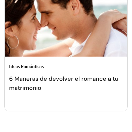
Ideas Románticas
6 Maneras de devolver el romance a tu
matrimonio