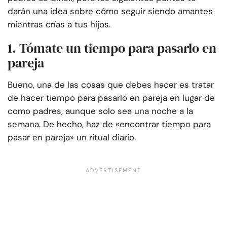
darán una idea sobre cómo seguir siendo amantes
mientras crías a tus hijos.
1. Tómate un tiempo para pasarlo en
pareja
Bueno, una de las cosas que debes hacer es tratar
de hacer tiempo para pasarlo en pareja en lugar de
como padres, aunque solo sea una noche a la
semana. De hecho, haz de «encontrar tiempo para
pasar en pareja» un ritual diario.