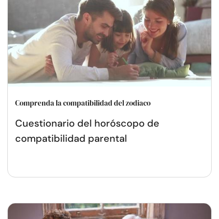
Comprenda la compatibilidad del zodiaco
Cuestionario del horóscopo de
compatibilidad parental