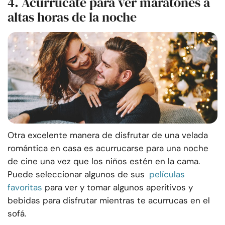
4. Acurrucate para ver maratones a
altas horas de la noche
Otra excelente manera de disfrutar de una velada
romántica en casa es acurrucarse para una noche
de cine una vez que los niños estén en la cama.
Puede seleccionar algunos de sus
películas
favoritas
para ver y tomar algunos aperitivos y
bebidas para disfrutar mientras te acurrucas en el
sofá.