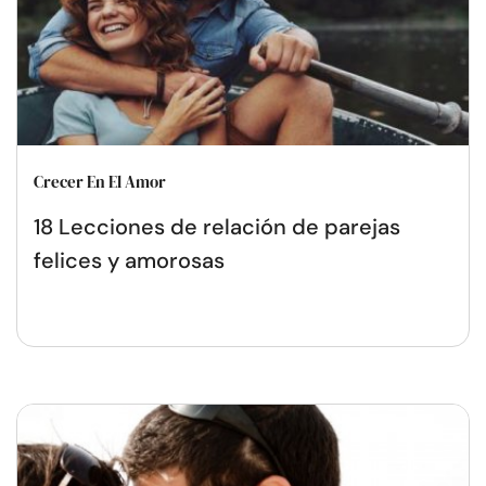
Crecer En El Amor
18 Lecciones de relación de parejas
felices y amorosas