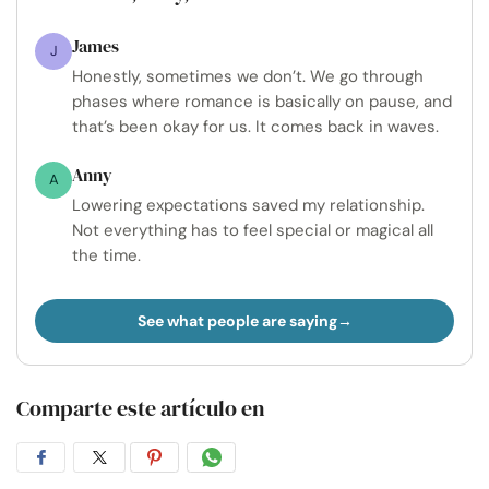
James
J
Honestly, sometimes we don’t. We go through
phases where romance is basically on pause, and
that’s been okay for us. It comes back in waves.
Anny
A
Lowering expectations saved my relationship.
Not everything has to feel special or magical all
the time.
See what people are saying
Comparte este artículo en
Compartir
Compartir
Compartir
Compartir