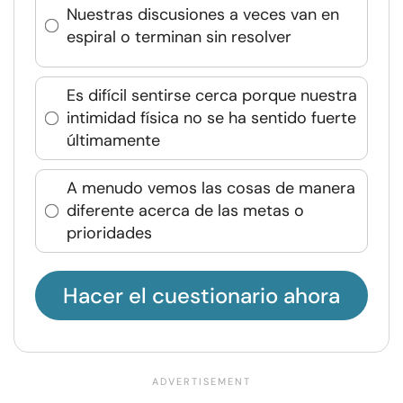
Nuestras discusiones a veces van en
espiral o terminan sin resolver
Es difícil sentirse cerca porque nuestra
intimidad física no se ha sentido fuerte
últimamente
A menudo vemos las cosas de manera
diferente acerca de las metas o
prioridades
Hacer el cuestionario ahora