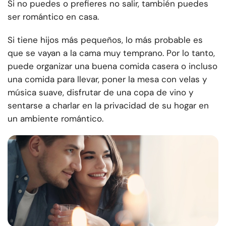
Si no puedes o prefieres no salir, también puedes
ser romántico en casa.
Si tiene hijos más pequeños, lo más probable es
que se vayan a la cama muy temprano. Por lo tanto,
puede organizar una buena comida casera o incluso
una comida para llevar, poner la mesa con velas y
música suave, disfrutar de una copa de vino y
sentarse a charlar en la privacidad de su hogar en
un ambiente romántico.