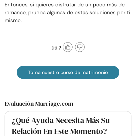
Entonces, si quieres disfrutar de un poco más de
romance, prueba algunas de estas soluciones por ti
mismo.
útil?
Toma nuestro curso de matrimonio
Evaluación Marriage.com
¿Qué Ayuda Necesita Más Su
Relación En Este Momento?