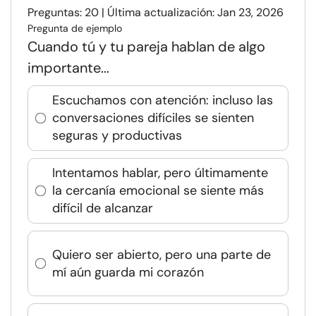
Preguntas: 20 | Última actualización: Jan 23, 2026
Pregunta de ejemplo
Cuando tú y tu pareja hablan de algo
importante...
Escuchamos con atención: incluso las
conversaciones difíciles se sienten
seguras y productivas
Intentamos hablar, pero últimamente
la cercanía emocional se siente más
difícil de alcanzar
Quiero ser abierto, pero una parte de
mí aún guarda mi corazón