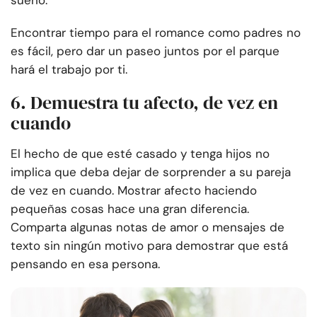
sueño.
Encontrar tiempo para el romance como padres no
es fácil, pero dar un paseo juntos por el parque
hará el trabajo por ti.
6. Demuestra tu afecto, de vez en
cuando
El hecho de que esté casado y tenga hijos no
implica que deba dejar de sorprender a su pareja
de vez en cuando. Mostrar afecto haciendo
pequeñas cosas hace una gran diferencia.
Comparta algunas notas de amor o mensajes de
texto sin ningún motivo para demostrar que está
pensando en esa persona.