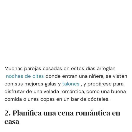
Muchas parejas casadas en estos días arreglan
noches de citas
donde entran una niñera, se visten
con sus mejores galas y
talones
, y prepárese para
disfrutar de una velada romántica, como una buena
comida o unas copas en un bar de cócteles.
2. Planifica una cena romántica en
casa