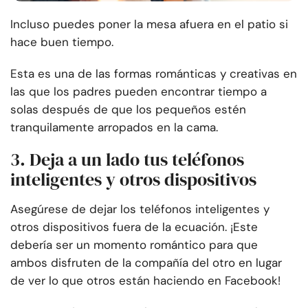
Incluso puedes poner la mesa afuera en el patio si
hace buen tiempo.
Esta es una de las formas románticas y creativas en
las que los padres pueden encontrar tiempo a
solas después de que los pequeños estén
tranquilamente arropados en la cama.
3. Deja a un lado tus teléfonos
inteligentes y otros dispositivos
Asegúrese de dejar los teléfonos inteligentes y
otros dispositivos fuera de la ecuación. ¡Este
debería ser un momento romántico para que
ambos disfruten de la compañía del otro en lugar
de ver lo que otros están haciendo en Facebook!