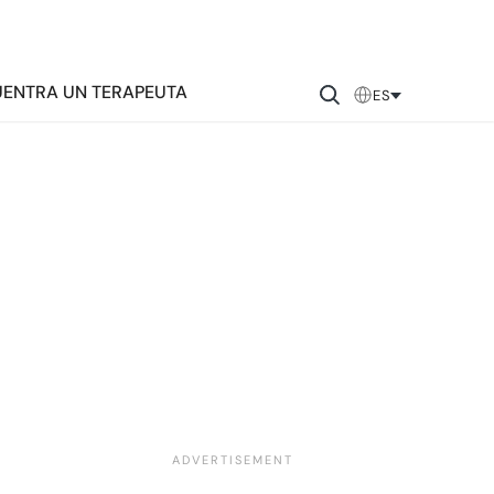
ENTRA UN TERAPEUTA
ES