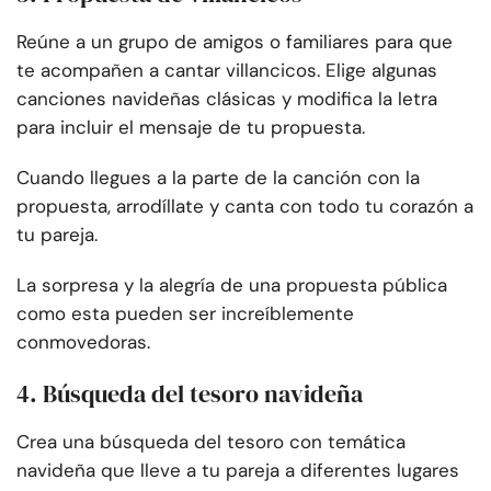
Reúne a un grupo de amigos o familiares para que
te acompañen a cantar villancicos. Elige algunas
canciones navideñas clásicas y modifica la letra
para incluir el mensaje de tu propuesta.
Cuando llegues a la parte de la canción con la
propuesta, arrodíllate y canta con todo tu corazón a
tu pareja.
La sorpresa y la alegría de una propuesta pública
como esta pueden ser increíblemente
conmovedoras.
4. Búsqueda del tesoro navideña
Crea una búsqueda del tesoro con temática
navideña que lleve a tu pareja a diferentes lugares