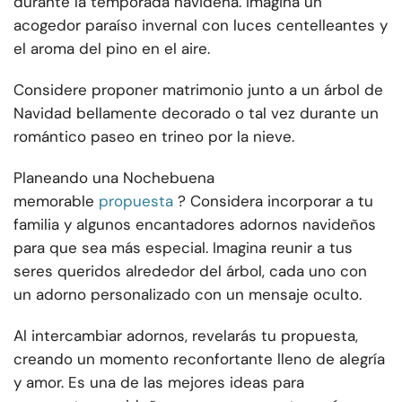
durante la temporada navideña. Imagina un
acogedor paraíso invernal con luces centelleantes y
el aroma del pino en el aire.
Considere proponer matrimonio junto a un árbol de
Navidad bellamente decorado o tal vez durante un
romántico paseo en trineo por la nieve.
Planeando una Nochebuena
memorable
propuesta
? Considera incorporar a tu
familia y algunos encantadores adornos navideños
para que sea más especial. Imagina reunir a tus
seres queridos alrededor del árbol, cada uno con
un adorno personalizado con un mensaje oculto.
Al intercambiar adornos, revelarás tu propuesta,
creando un momento reconfortante lleno de alegría
y amor. Es una de las mejores ideas para