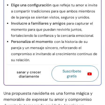
Elige una configuración
que refleje tu amor e invite
a compartir tradiciones para que ambos miembros
de la pareja se sientan vistos, seguros y unidos.
Involucre a familiares y amigos
para capturar el
momento para que puedan revivirlo juntos,
fortaleciendo la confianza y la cercanía emocional.
Personaliza el momento
con la historia de su
pareja y un mensaje sincero, reforzando el
compromiso e invitando al crecimiento continuo de
su relación.
Suscríbete
sanar y crecer
gratis
diariamente
Una propuesta navideña es una forma mágica y
memorable de expresar tu amor y compromiso