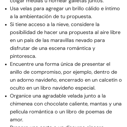
colgar medias u hornear galletas juntos.
Usa velas para agregar un brillo cálido e íntimo
a la ambientación de tu propuesta.
Si tiene acceso a la nieve, considere la
posibilidad de hacer una propuesta al aire libre
en un país de las maravillas nevado para
disfrutar de una escena romántica y
pintoresca.
Encuentre una forma única de presentar el
anillo de compromiso, por ejemplo, dentro de
un adorno navideño, encerrado en un calcetín o
oculto en un libro navideño especial.
Organice una agradable velada junto a la
chimenea con chocolate caliente, mantas y una
película romántica o un libro de poemas de
amor.