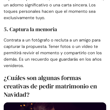
un adorno significativo o una carta sincera. Los
toques personales hacen que el momento sea
exclusivamente tuyo.
5. Captura la memoria
Contrata a un fotógrafo o recluta a un amigo para
capturar la propuesta. Tener fotos o un vídeo te
permitirá revivir el momento y compartirlo con los
demás. Es un recuerdo que guardarás en los años
venideros.
¿Cuáles son algunas formas
creativas de pedir matrimonio en
Navidad?