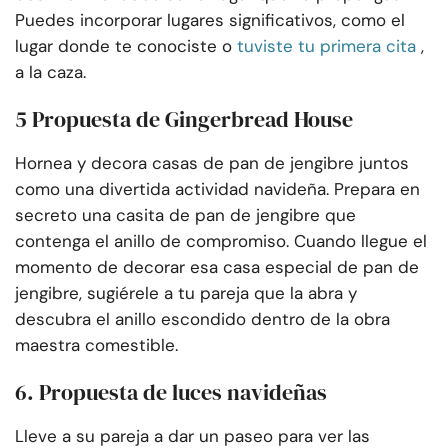
Puedes incorporar lugares significativos, como el
lugar donde te conociste o
tuviste tu primera cita
,
a la caza.
5 Propuesta de Gingerbread House
Hornea y decora casas de pan de jengibre juntos
como una divertida actividad navideña. Prepara en
secreto una casita de pan de jengibre que
contenga el anillo de compromiso. Cuando llegue el
momento de decorar esa casa especial de pan de
jengibre, sugiérele a tu pareja que la abra y
descubra el anillo escondido dentro de la obra
maestra comestible.
6. Propuesta de luces navideñas
Lleve a su pareja a dar un paseo para ver las