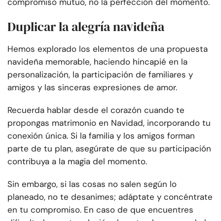
compromiso mutuo, no la perfección del momento.
Duplicar la alegría navideña
Hemos explorado los elementos de una propuesta
navideña memorable, haciendo hincapié en la
personalización, la participación de familiares y
amigos y las sinceras expresiones de amor.
Recuerda hablar desde el corazón cuando te
propongas matrimonio en Navidad, incorporando tu
conexión única. Si la familia y los amigos forman
parte de tu plan, asegúrate de que su participación
contribuya a la magia del momento.
Sin embargo, si las cosas no salen según lo
planeado, no te desanimes; adáptate y concéntrate
en tu compromiso. En caso de que encuentres