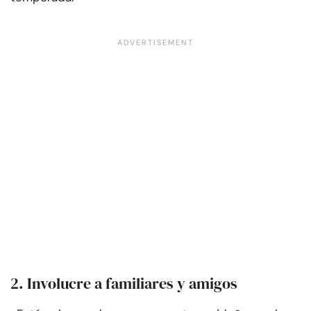
2. Involucre a familiares y amigos