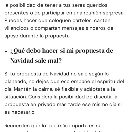
la posibilidad de tener a tus seres queridos
presentes o de participar en una reunión sorpresa.
Puedes hacer que coloquen carteles, canten
villancicos o compartan mensajes sinceros de
apoyo durante la propuesta.
¿Qué debo hacer si mi propuesta de
Navidad sale mal?
Si tu propuesta de Navidad no sale según lo
planeado, no dejes que eso empañe el espíritu del
día. Mantén la calma, sé flexible y adáptate a la
situación. Considera la posibilidad de discutir la
propuesta en privado más tarde ese mismo día si
es necesario.
Recuerden que lo que más importa es su