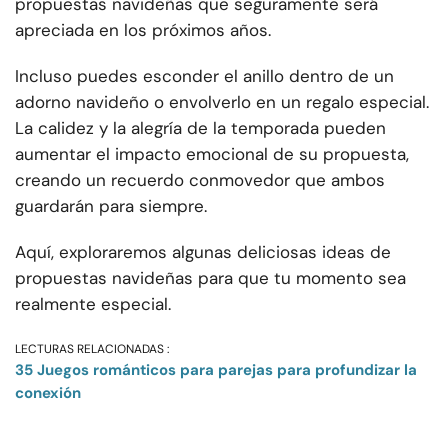
propuestas navideñas que seguramente será
apreciada en los próximos años.
Incluso puedes esconder el anillo dentro de un
adorno navideño o envolverlo en un regalo especial.
La calidez y la alegría de la temporada pueden
aumentar el impacto emocional de su propuesta,
creando un recuerdo conmovedor que ambos
guardarán para siempre.
Aquí, exploraremos algunas deliciosas ideas de
propuestas navideñas para que tu momento sea
realmente especial.
LECTURAS RELACIONADAS :
35 Juegos románticos para parejas para profundizar la
conexión