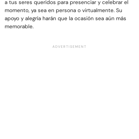
a tus seres queridos para presenciar y celebrar el
momento, ya sea en persona o virtualmente. Su
apoyo y alegría harán que la ocasión sea aún más
memorable.