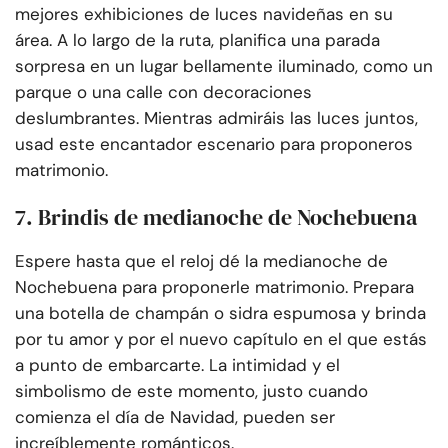
mejores exhibiciones de luces navideñas en su
área. A lo largo de la ruta, planifica una parada
sorpresa en un lugar bellamente iluminado, como un
parque o una calle con decoraciones
deslumbrantes. Mientras admiráis las luces juntos,
usad este encantador escenario para proponeros
matrimonio.
7. Brindis de medianoche de Nochebuena
Espere hasta que el reloj dé la medianoche de
Nochebuena para proponerle matrimonio. Prepara
una botella de champán o sidra espumosa y brinda
por tu amor y por el nuevo capítulo en el que estás
a punto de embarcarte. La intimidad y el
simbolismo de este momento, justo cuando
comienza el día de Navidad, pueden ser
increíblemente románticos.