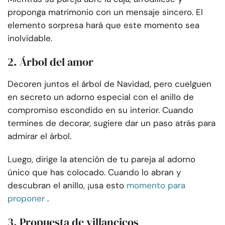
proponga matrimonio con un mensaje sincero. El
elemento sorpresa hará que este momento sea
inolvidable.
2. Árbol del amor
Decoren juntos el árbol de Navidad, pero cuelguen
en secreto un adorno especial con el anillo de
compromiso escondido en su interior. Cuando
termines de decorar, sugiere dar un paso atrás para
admirar el árbol.
Luego, dirige la atención de tu pareja al adorno
único que has colocado. Cuando lo abran y
descubran el anillo, ¡usa esto
momento para
proponer
.
3. Propuesta de villancicos