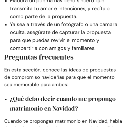
Elabora un poema navideño sincero que
transmita tu amor e intenciones, y recítalo
como parte de la propuesta.
Ya sea a través de un fotógrafo o una cámara
oculta, asegúrate de capturar la propuesta
para que puedas revivir el momento y
compartirla con amigos y familiares.
Preguntas frecuentes
En esta sección, conoce las ideas de propuestas
de compromiso navideñas para que el momento
sea memorable para ambos:
¿Qué debo decir cuando me propongo
matrimonio en Navidad?
Cuando te propongas matrimonio en Navidad, habla