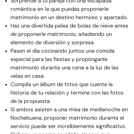
Sorprende a tu pareja con una escapada
romántica en la que puedas proponerle
matrimonio en un destino hermoso y apartado.
Haz una divertida pelea de bolas de nieve antes
de proponerle matrimonio, añadiendo un
elemento de diversión y sorpresa.
Pasen el día cocinando juntos una comida
especial para las fiestas y propónganle
matrimonio durante una cena a la luz de las
velas en casa.
Compila un álbum de fotos que cuente la
historia de tu relación y termine con las fotos
de la propuesta.
Si ambos asisten a una misa de medianoche en
Nochebuena, proponer matrimonio durante el
servicio puede ser increíblemente significativo.