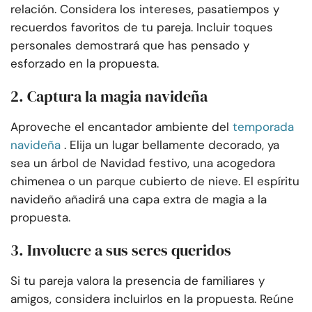
relación. Considera los intereses, pasatiempos y
recuerdos favoritos de tu pareja. Incluir toques
personales demostrará que has pensado y
esforzado en la propuesta.
2. Captura la magia navideña
Aproveche el encantador ambiente del
temporada
navideña
. Elija un lugar bellamente decorado, ya
sea un árbol de Navidad festivo, una acogedora
chimenea o un parque cubierto de nieve. El espíritu
navideño añadirá una capa extra de magia a la
propuesta.
3. Involucre a sus seres queridos
Si tu pareja valora la presencia de familiares y
amigos, considera incluirlos en la propuesta. Reúne