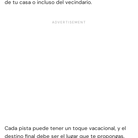
de tu casa o incluso del vecindario.
Cada pista puede tener un toque vacacional, y el
destino final debe ser el lugar que te propongas.