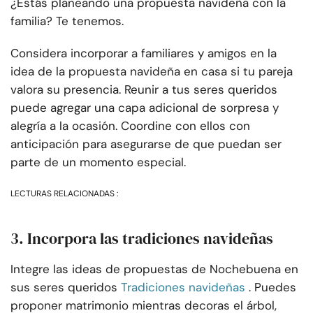
¿Estás planeando una propuesta navideña con la
familia? Te tenemos.
Considera incorporar a familiares y amigos en la
idea de la propuesta navideña en casa si tu pareja
valora su presencia. Reunir a tus seres queridos
puede agregar una capa adicional de sorpresa y
alegría a la ocasión. Coordine con ellos con
anticipación para asegurarse de que puedan ser
parte de un momento especial.
LECTURAS RELACIONADAS :
3. Incorpora las tradiciones navideñas
Integre las ideas de propuestas de Nochebuena en
sus seres queridos
Tradiciones navideñas
. Puedes
proponer matrimonio mientras decoras el árbol,