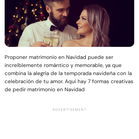
Proponer matrimonio en Navidad puede ser
increíblemente romántico y memorable, ya que
combina la alegría de la temporada navideña con la
celebración de tu amor. Aquí hay 7 formas creativas
de pedir matrimonio en Navidad