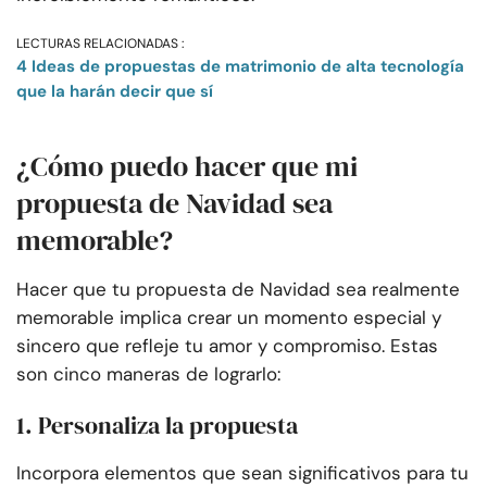
LECTURAS RELACIONADAS :
4 Ideas de propuestas de matrimonio de alta tecnología
que la harán decir que sí
¿Cómo puedo hacer que mi
propuesta de Navidad sea
memorable?
Hacer que tu propuesta de Navidad sea realmente
memorable implica crear un momento especial y
sincero que refleje tu amor y compromiso. Estas
son cinco maneras de lograrlo:
1. Personaliza la propuesta
Incorpora elementos que sean significativos para tu