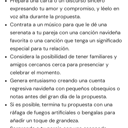
Prepara una carta o un discurso sincero
expresando tu amor y compromiso, y léelo en
voz alta durante la propuesta.
Contrata a un músico para que le dé una
serenata a tu pareja con una canción navideña
favorita o una canción que tenga un significado
especial para tu relación.
Considera la posibilidad de tener familiares y
amigos cercanos cerca para presenciar y
celebrar el momento.
Genera entusiasmo creando una cuenta
regresiva navideña con pequeños obsequios o
notas antes del gran día de la propuesta.
Si es posible, termina tu propuesta con una
ráfaga de fuegos artificiales o bengalas para
añadir un toque de grandeza.