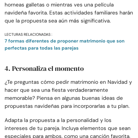
horneas galletas o mientras ves una película
navideña favorita. Estas actividades familiares harán
que la propuesta sea aún más significativa.
LECTURAS RELACIONADAS :
7 formas diferentes de proponer matrimonio que son
perfectas para todas las parejas
4. Personaliza el momento
¿Te preguntas cómo pedir matrimonio en Navidad y
hacer que sea una fiesta verdaderamente
memorable? Piensa en algunas buenas ideas de
propuestas navideñas para incorporarlas a tu plan.
Adapta la propuesta a la personalidad y los
intereses de tu pareja. Incluya elementos que sean
especiales para ambos, como una canción favorita,