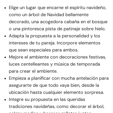
Elige un lugar que encarne el espíritu navideño,
como un árbol de Navidad bellamente
decorado, una acogedora cabaña en el bosque
o una pintoresca pista de patinaje sobre hielo.
Adapta la propuesta a la personalidad y los
intereses de tu pareja. Incorpore elementos
que sean especiales para ambos.
Mejore el ambiente con decoraciones festivas,
luces centelleantes y música de temporada
para crear el ambiente.
Empieza a planificar con mucha antelación para
asegurarte de que todo vaya bien, desde la
ubicación hasta cualquier elemento sorpresa.
Integre su propuesta en las queridas
tradiciones navideñas, como decorar el árbol,