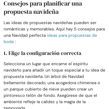
Consejos para planificar una
propuesta navideña
Las ideas de propuestas navideñas pueden ser
románticas y memorables. Aquí hay 5 consejos para
una Navidad perfecta
ideas para propuestas de
boda
:
1. Elige la configuración correcta
Selecciona un lugar que encarne el espíritu
navideño para añadir un toque especial a tu idea de
propuesta navideña. Un árbol de Navidad
bellamente decorado, una acogedora chimenea o
un parque cubierto de nieve pueden crear un
pintoresco telón de fondo. Asegúrese de que el
ambiente refleje la calidez y la magia de la
temporada.