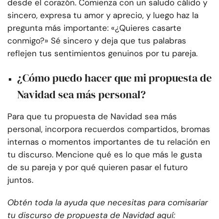
desde el corazón. Comienza con un saludo cálido y
sincero, expresa tu amor y aprecio, y luego haz la
pregunta más importante: «¿Quieres casarte
conmigo?» Sé sincero y deja que tus palabras
reflejen tus sentimientos genuinos por tu pareja.
¿Cómo puedo hacer que mi propuesta de
Navidad sea más personal?
Para que tu propuesta de Navidad sea más
personal, incorpora recuerdos compartidos, bromas
internas o momentos importantes de tu relación en
tu discurso. Mencione qué es lo que más le gusta
de su pareja y por qué quieren pasar el futuro
juntos.
Obtén toda la ayuda que necesitas para comisariar
tu discurso de propuesta de Navidad aquí: