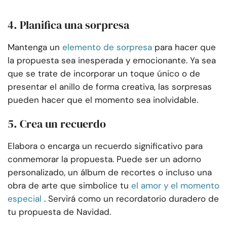
4. Planifica una sorpresa
Mantenga un
elemento de sorpresa
para hacer que
la propuesta sea inesperada y emocionante. Ya sea
que se trate de incorporar un toque único o de
presentar el anillo de forma creativa, las sorpresas
pueden hacer que el momento sea inolvidable.
5. Crea un recuerdo
Elabora o encarga un recuerdo significativo para
conmemorar la propuesta. Puede ser un adorno
personalizado, un álbum de recortes o incluso una
obra de arte que simbolice tu
el amor y el momento
especial
. Servirá como un recordatorio duradero de
tu propuesta de Navidad.