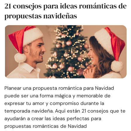
21 consejos para ideas románticas de
propuestas navideñas
Planear una propuesta romántica para Navidad
puede ser una forma mágica y memorable de
expresar tu amor y compromiso durante la
temporada navideña. Aquí están 21 consejos que te
ayudarán a crear las ideas perfectas para
propuestas románticas de Navidad