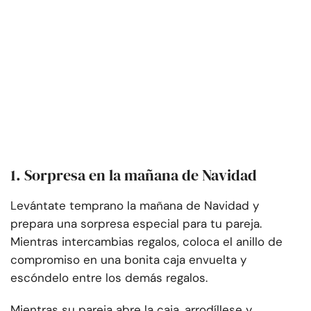
1. Sorpresa en la mañana de Navidad
Levántate temprano la mañana de Navidad y
prepara una sorpresa especial para tu pareja.
Mientras intercambias regalos, coloca el anillo de
compromiso en una bonita caja envuelta y
escóndelo entre los demás regalos.
Mientras su pareja abre la caja, arrodíllese y