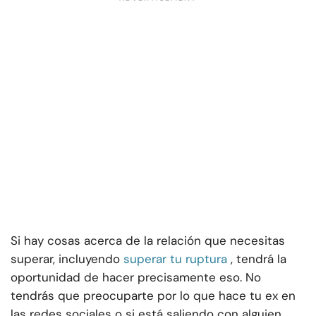
Si hay cosas acerca de la relación que necesitas
superar, incluyendo
superar tu ruptura
, tendrá la
oportunidad de hacer precisamente eso. No
tendrás que preocuparte por lo que hace tu ex en
las redes sociales o si está saliendo con alguien