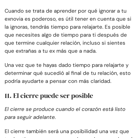
Cuando se trata de aprender por qué ignorar a tu
exnovia es poderoso, es útil tener en cuenta que si
la ignoras, tendrás tiempo para relajarte. Es posible
que necesites algo de tiempo para ti después de
que termine cualquier relación, incluso si sientes
que extrañas a tu ex más que a nada.
Una vez que te hayas dado tiempo para relajarte y
determinar qué sucedió al final de tu relación, esto
podría ayudarte a pensar con más claridad.
11. El cierre puede ser posible
El cierre se produce cuando el corazón está listo
para seguir adelante.
El cierre también será una posibilidad una vez que