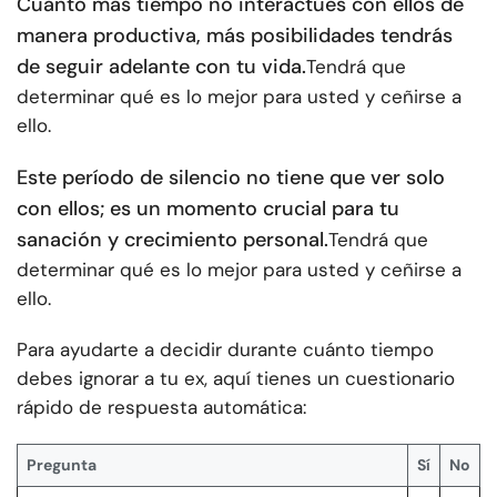
Cuanto más tiempo no interactúes con ellos de
manera productiva, más posibilidades tendrás
de seguir adelante con tu vida.
Tendrá que
determinar qué es lo mejor para usted y ceñirse a
ello.
Este período de silencio no tiene que ver solo
con ellos; es un momento crucial para tu
sanación y crecimiento personal.
Tendrá que
determinar qué es lo mejor para usted y ceñirse a
ello.
Para ayudarte a decidir durante cuánto tiempo
debes ignorar a tu ex, aquí tienes un cuestionario
rápido de respuesta automática:
Pregunta
Sí
No