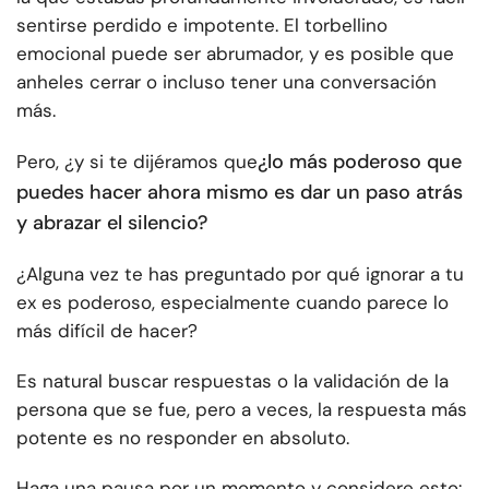
sentirse perdido e impotente. El torbellino
emocional puede ser abrumador, y es posible que
anheles cerrar o incluso tener una conversación
más.
¿lo más poderoso que
Pero, ¿y si te dijéramos que
puedes hacer ahora mismo es dar un paso atrás
y abrazar el silencio?
¿Alguna vez te has preguntado por qué ignorar a tu
ex es poderoso, especialmente cuando parece lo
más difícil de hacer?
Es natural buscar respuestas o la validación de la
persona que se fue, pero a veces, la respuesta más
potente es no responder en absoluto.
Haga una pausa por un momento y considere esto: