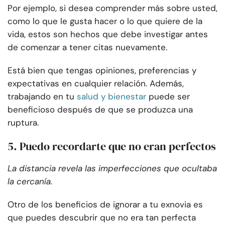
Por ejemplo, si desea comprender más sobre usted,
como lo que le gusta hacer o lo que quiere de la
vida, estos son hechos que debe investigar antes
de comenzar a tener citas nuevamente.
Está bien que tengas opiniones, preferencias y
expectativas en cualquier relación. Además,
trabajando en tu
salud y bienestar
puede ser
beneficioso después de que se produzca una
ruptura.
5. Puedo recordarte que no eran perfectos
La distancia revela las imperfecciones que ocultaba
la cercanía.
Otro de los beneficios de ignorar a tu exnovia es
que puedes descubrir que no era tan perfecta