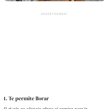
1. Te permite llorar