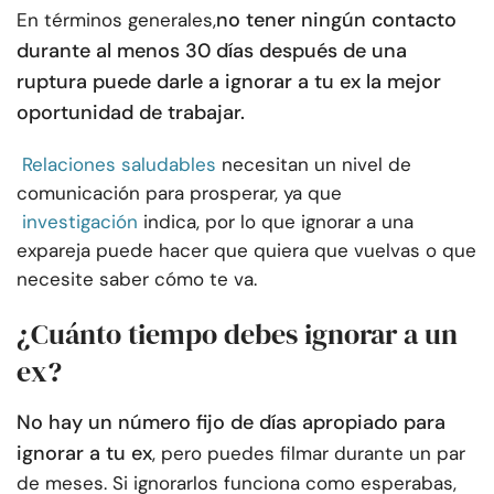
no tener ningún contacto
En términos generales,
durante al menos 30 días después de una
ruptura puede darle a ignorar a tu ex la mejor
oportunidad de trabajar.
Relaciones saludables
necesitan un nivel de
comunicación para prosperar, ya que
investigación
indica, por lo que ignorar a una
expareja puede hacer que quiera que vuelvas o que
necesite saber cómo te va.
¿Cuánto tiempo debes ignorar a un
ex?
No hay un número fijo de días apropiado para
ignorar a tu ex
, pero puedes filmar durante un par
de meses. Si ignorarlos funciona como esperabas,