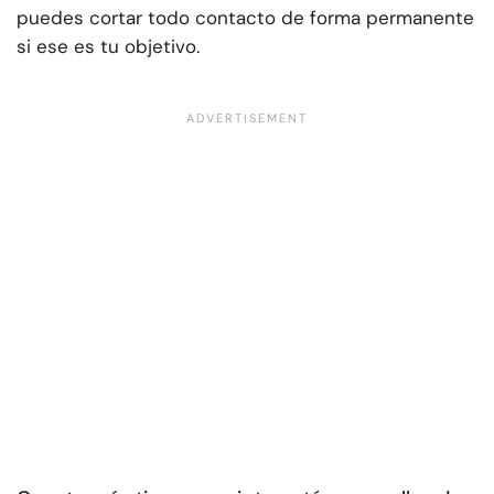
puedes cortar todo contacto de forma permanente
si ese es tu objetivo.