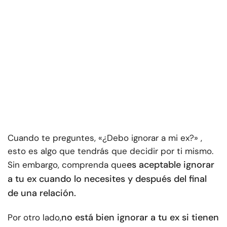
Cuando te preguntes, «¿Debo ignorar a mi ex?» ,
esto es algo que tendrás que decidir por ti mismo.
es aceptable ignorar
Sin embargo, comprenda que
a tu ex cuando lo necesites y después del final
de una relación.
no está bien ignorar a tu ex si tienen
Por otro lado,