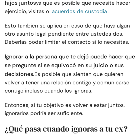
hijos juntos
ya que es posible que necesite hacer
ejercicio, visitas o
acuerdos de custodia
.
Esto también se aplica en caso de que haya algún
otro asunto legal pendiente entre ustedes dos.
Deberías poder limitar el contacto si lo necesitas.
Ignorar a la persona que te dejó puede hacer que
se pregunte si se equivocó en su juicio o sus
decisiones.
Es posible que sientan que quieren
volver a tener una relación contigo y comunicarse
contigo incluso cuando los ignoras.
Entonces, si tu objetivo es volver a estar juntos,
ignorarlos podría ser suficiente.
¿Qué pasa cuando ignoras a tu ex?