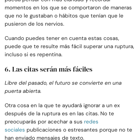
momentos en los que se comportaron de maneras
que no le gustaban o hábitos que tenían que le
pusieron de los nervios.
Cuando puedes tener en cuenta estas cosas,
puede que te resulte más fácil superar una ruptura,
incluso si es repentina.
6. Las citas serán más fáciles
Libre del pasado, el futuro se convierte en una
puerta abierta.
Otra cosa en la que te ayudará ignorar a un ex
después de la ruptura es en las citas. No te
preocuparás por acechar a sus
redes
sociales
publicaciones o estresantes porque no te
han enviado mensajes de texto.