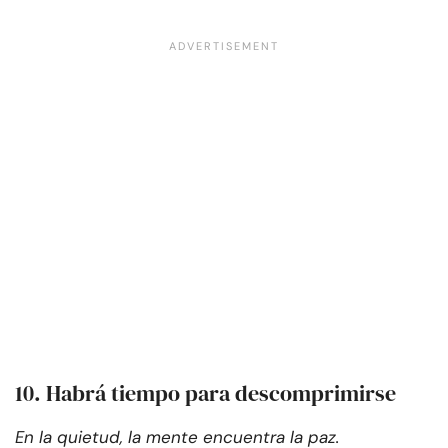
10. Habrá tiempo para descomprimirse
En la quietud, la mente encuentra la paz.