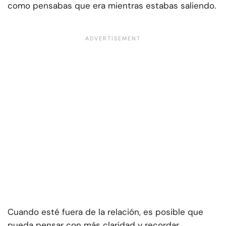
como pensabas que era mientras estabas saliendo.
Cuando esté fuera de la relación, es posible que
pueda pensar con más claridad y recordar