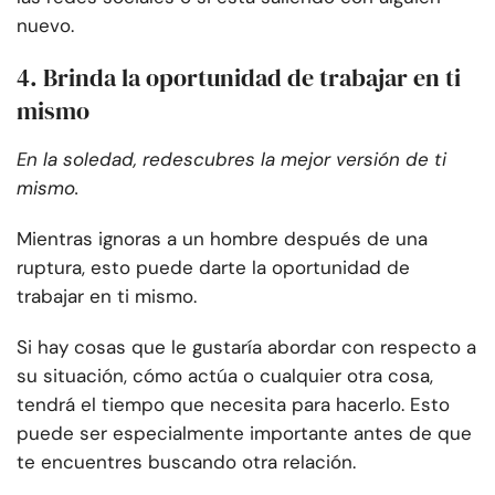
nuevo.
4. Brinda la oportunidad de trabajar en ti
mismo
En la soledad, redescubres la mejor versión de ti
mismo.
Mientras ignoras a un hombre después de una
ruptura, esto puede darte la oportunidad de
trabajar en ti mismo.
Si hay cosas que le gustaría abordar con respecto a
su situación, cómo actúa o cualquier otra cosa,
tendrá el tiempo que necesita para hacerlo. Esto
puede ser especialmente importante antes de que
te encuentres buscando otra relación.