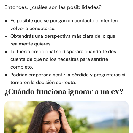
Entonces, ¿cuáles son las posibilidades?
Es posible que se pongan en contacto e intenten
volver a conectarse.
Obtendrás una perspectiva más clara de lo que
realmente quieres.
Tu fuerza emocional se disparará cuando te des
cuenta de que no los necesitas para sentirte
completo.
Podrían empezar a sentir la pérdida y preguntarse si
tomaron la decisión correcta.
¿Cuándo funciona ignorar a un ex?