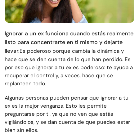
Ignorar a un ex funciona cuando estás realmente
listo para concentrarte en ti mismo y dejarte
llevar.
Es poderoso porque cambia la dinámica y
hace que se den cuenta de lo que han perdido. Es
por eso que ignorar a tu ex es poderoso: te ayuda a
recuperar el control y, a veces, hace que se
replanteen todo.
Algunas personas pueden pensar que ignorar a tu
ex es la mejor venganza. Esto les permite
preguntarse por ti, ya que no ven que estás
vigilándolos, y se dan cuenta de que puedes estar
bien sin ellos.