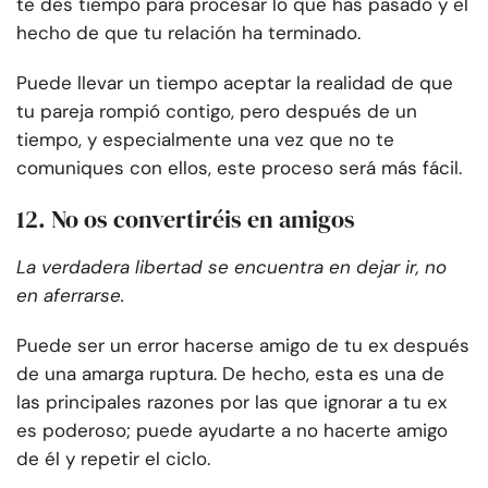
te des tiempo para procesar lo que has pasado y el
hecho de que tu relación ha terminado.
Puede llevar un tiempo aceptar la realidad de que
tu pareja rompió contigo, pero después de un
tiempo, y especialmente una vez que no te
comuniques con ellos, este proceso será más fácil.
12. No os convertiréis en amigos
La verdadera libertad se encuentra en dejar ir, no
en aferrarse.
Puede ser un error hacerse amigo de tu ex después
de una amarga ruptura. De hecho, esta es una de
las principales razones por las que ignorar a tu ex
es poderoso; puede ayudarte a no hacerte amigo
de él y repetir el ciclo.