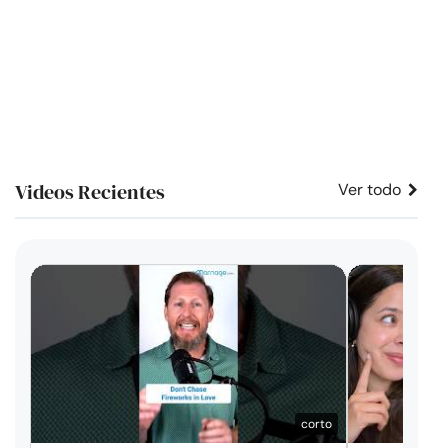
Videos Recientes
Ver todo
corto