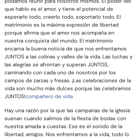
podamos reunir para nosotros mismos. El poder del
que hablo es el amor, y tiene el potencial de
esperarlo todo, creerlo todo, soportarlo todo. El
matrimonio es la máxima expresión de libertad
porque afirma que el amor nos acompaña en
nuestra conquista del mundo. El matrimonio
encarna la buena noticia de que nos enfrentamos
JUNTOS a las colinas y valles de la vida. Las luchas y
las alegrías se afrontan y superan JUNTOS,
caminando con cada uno de nosotros por los
campos de zarzas y fresas. ¡Las celebraciones de la
vida son mucho más dulces porque las celebramos
JUNTOS!
compañero de vida
Hay una razón por la que las campanas de la iglesia
suenan cuando salimos de la fiesta de bodas con
nuestra amada a cuestas. Ese es el sonido de la
libertad, amigos. Nos enfrentamos a la vida, todo lo