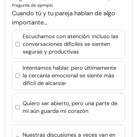
Pregunta de ejemplo
Cuando tú y tu pareja hablan de algo
importante...
Escuchamos con atención: incluso las
conversaciones difíciles se sienten
seguras y productivas
Intentamos hablar, pero últimamente
la cercanía emocional se siente más
difícil de alcanzar
Quiero ser abierto, pero una parte de
mí aún guarda mi corazón
Nuestras discusiones a veces van en