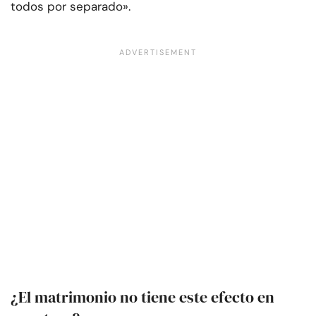
todos por separado».
¿El matrimonio no tiene este efecto en