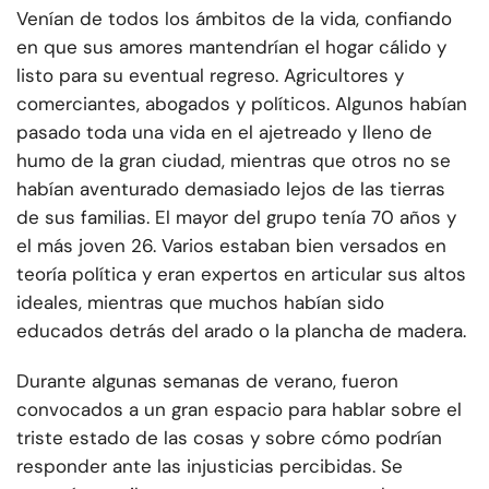
Venían de todos los ámbitos de la vida, confiando
en que sus amores mantendrían el hogar cálido y
listo para su eventual regreso. Agricultores y
comerciantes, abogados y políticos. Algunos habían
pasado toda una vida en el ajetreado y lleno de
humo de la gran ciudad, mientras que otros no se
habían aventurado demasiado lejos de las tierras
de sus familias. El mayor del grupo tenía 70 años y
el más joven 26. Varios estaban bien versados en
teoría política y eran expertos en articular sus altos
ideales, mientras que muchos habían sido
educados detrás del arado o la plancha de madera.
Durante algunas semanas de verano, fueron
convocados a un gran espacio para hablar sobre el
triste estado de las cosas y sobre cómo podrían
responder ante las injusticias percibidas. Se