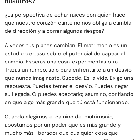
nosotros?
¿La perspectiva de echar raíces con quien hace
que nuestro corazón cante no nos obliga a cambiar
de dirección y a correr algunos riesgos?
A veces tus planes cambian. El matrimonio es un
estudio de caso sobre el potencial de capear el
cambio. Esperas una cosa, experimentas otra.
Trazas un rumbo, solo para enfrentarte a un desvío
que nunca imaginaste. Sucede. Es la vida. Exige una
respuesta. Puedes temer el desvío. Puedes negar
su llegada. O puedes aceptarlo; asumirlo, confiando
en que algo más grande que tú está funcionando.
Cuando elegimos el camino del matrimonio,
apostamos por un poder que es más grande y
mucho más liberador que cualquier cosa que