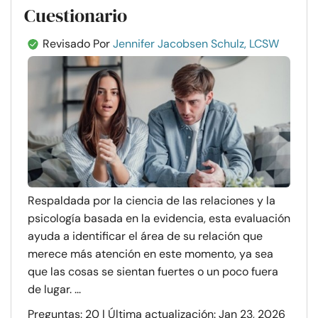
Cuestionario
Revisado Por
Jennifer Jacobsen Schulz, LCSW
Respaldada por la ciencia de las relaciones y la
psicología basada en la evidencia, esta evaluación
ayuda a identificar el área de su relación que
merece más atención en este momento, ya sea
que las cosas se sientan fuertes o un poco fuera
de lugar. ...
Preguntas: 20 | Última actualización: Jan 23, 2026