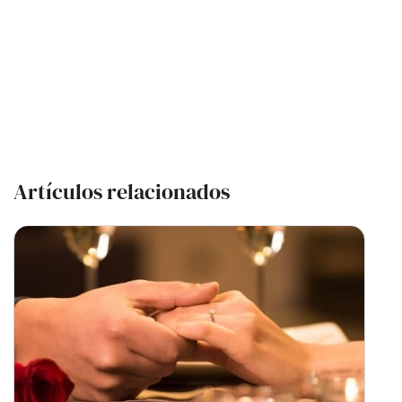
Artículos relacionados