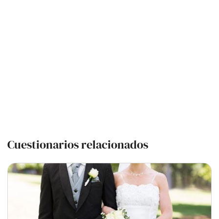
Cuestionarios relacionados