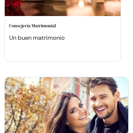
Consejería Matrimonial
Un buen matrimonio