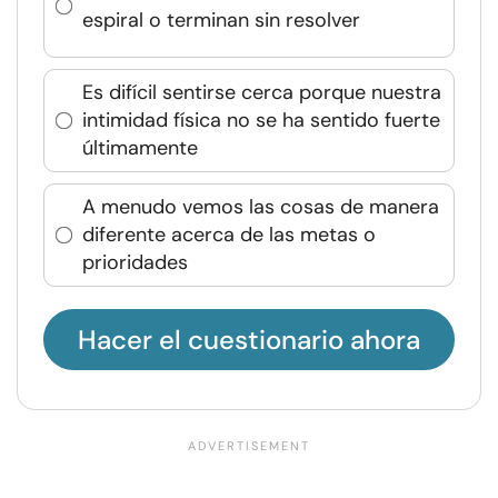
espiral o terminan sin resolver
Es difícil sentirse cerca porque nuestra
intimidad física no se ha sentido fuerte
últimamente
A menudo vemos las cosas de manera
diferente acerca de las metas o
prioridades
Hacer el cuestionario ahora