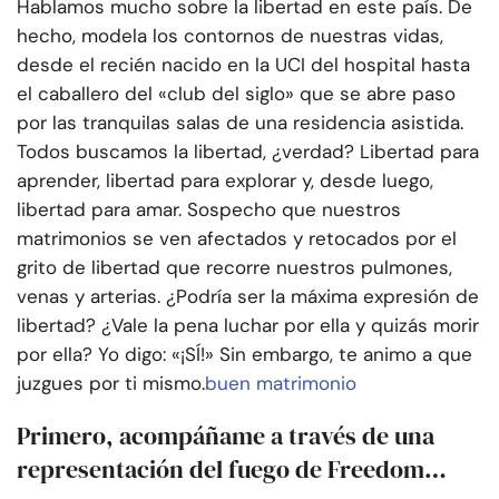
Hablamos mucho sobre la libertad en este país. De
hecho, modela los contornos de nuestras vidas,
desde el recién nacido en la UCI del hospital hasta
el caballero del «club del siglo» que se abre paso
por las tranquilas salas de una residencia asistida.
Todos buscamos la libertad, ¿verdad? Libertad para
aprender, libertad para explorar y, desde luego,
libertad para amar. Sospecho que nuestros
matrimonios se ven afectados y retocados por el
grito de libertad que recorre nuestros pulmones,
venas y arterias. ¿Podría ser la máxima expresión de
libertad? ¿Vale la pena luchar por ella y quizás morir
por ella? Yo digo: «¡SÍ!» Sin embargo, te animo a que
juzgues por ti mismo.
buen matrimonio
Primero, acompáñame a través de una
representación del fuego de Freedom…