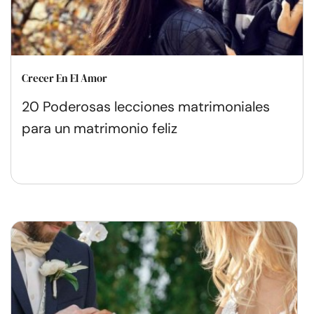
Crecer En El Amor
20 Poderosas lecciones matrimoniales
para un matrimonio feliz