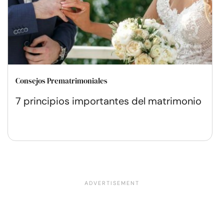
Consejos Prematrimoniales
7 principios importantes del matrimonio