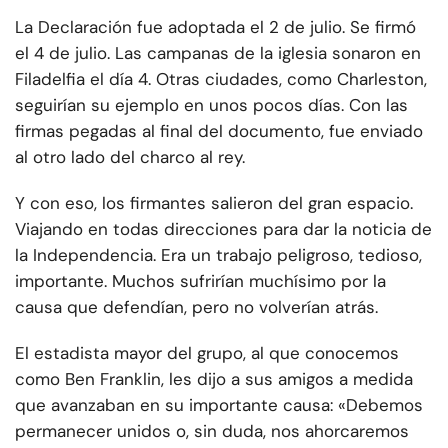
La Declaración fue adoptada el 2 de julio. Se firmó
el 4 de julio. Las campanas de la iglesia sonaron en
Filadelfia el día 4. Otras ciudades, como Charleston,
seguirían su ejemplo en unos pocos días. Con las
firmas pegadas al final del documento, fue enviado
al otro lado del charco al rey.
Y con eso, los firmantes salieron del gran espacio.
Viajando en todas direcciones para dar la noticia de
la Independencia. Era un trabajo peligroso, tedioso,
importante. Muchos sufrirían muchísimo por la
causa que defendían, pero no volverían atrás.
El estadista mayor del grupo, al que conocemos
como Ben Franklin, les dijo a sus amigos a medida
que avanzaban en su importante causa: «Debemos
permanecer unidos o, sin duda, nos ahorcaremos