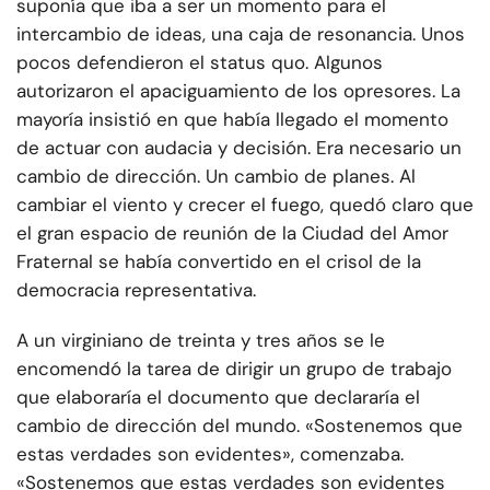
suponía que iba a ser un momento para el
intercambio de ideas, una caja de resonancia. Unos
pocos defendieron el status quo. Algunos
autorizaron el apaciguamiento de los opresores. La
mayoría insistió en que había llegado el momento
de actuar con audacia y decisión. Era necesario un
cambio de dirección. Un cambio de planes. Al
cambiar el viento y crecer el fuego, quedó claro que
el gran espacio de reunión de la Ciudad del Amor
Fraternal se había convertido en el crisol de la
democracia representativa.
A un virginiano de treinta y tres años se le
encomendó la tarea de dirigir un grupo de trabajo
que elaboraría el documento que declararía el
cambio de dirección del mundo. «Sostenemos que
estas verdades son evidentes», comenzaba.
«Sostenemos que estas verdades son evidentes