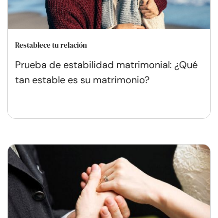
Restablece tu relación
Prueba de estabilidad matrimonial: ¿Qué
tan estable es su matrimonio?