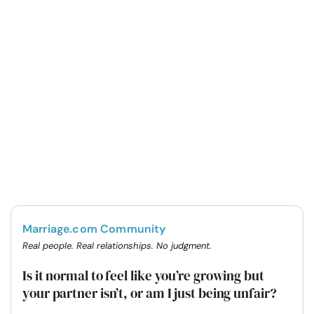
Marriage.com Community
Real people. Real relationships. No judgment.
Is it normal to feel like you’re growing but
your partner isn’t, or am I just being unfair?