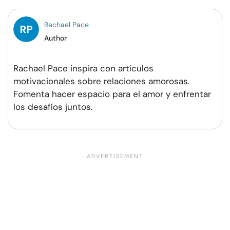
Rachael Pace
Author
Rachael Pace inspira con artículos
motivacionales sobre relaciones amorosas.
Fomenta hacer espacio para el amor y enfrentar
los desafíos juntos.