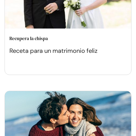
Recupera la chispa
Receta para un matrimonio feliz