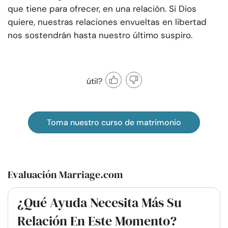
que tiene para ofrecer, en una relación. Si Dios
quiere, nuestras relaciones envueltas en libertad
nos sostendrán hasta nuestro último suspiro.
útil?
Toma nuestro curso de matrimonio
Evaluación Marriage.com
¿Qué Ayuda Necesita Más Su
Relación En Este Momento?