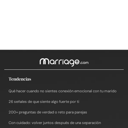
Tendencias
Qué hacer cuando no sientes conexión emocional con tu marido
26 señales de que siente algo fuerte por ti
200+ preguntas de verdad o reto para parejas
Con cuidado: volver juntos después de una separación