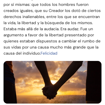
por sí mismas: que todos los hombres fueron
creados iguales, que su Creador los dotó de ciertos
derechos inalienables, entre los que se encuentran
la vida, la libertad y la búsqueda de los mismos.
Estaba más allá de la audacia. Era audaz. Fue un
argumento a favor de la libertad presentado por
quienes estaban dispuestos a cambiar el rumbo de
sus vidas por una causa mucho más grande que la
causa del individuo.
Felicidad