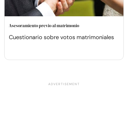
Asesoramiento previo al matrimonio
Cuestionario sobre votos matrimoniales