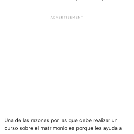
Una de las razones por las que debe realizar un
curso sobre el matrimonio es porque les ayuda a