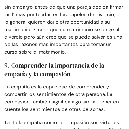
sin embargo, antes de que una pareja decida firmar
las líneas punteadas en los papeles de divorcio, por
lo general quieren darle otra oportunidad a su
matrimonio. Si cree que su matrimonio se dirige al
divorcio pero aún cree que se puede salvar, es una
de las razones más importantes para tomar un
curso sobre el matrimonio.
9. Comprender la importancia de la
empatía y la compasión
La empatía es la capacidad de comprender y
compartir los sentimientos de otra persona. La
compasión también significa algo similar: tener en
cuenta los sentimientos de otras personas.
Tanto la empatía como la compasión son virtudes