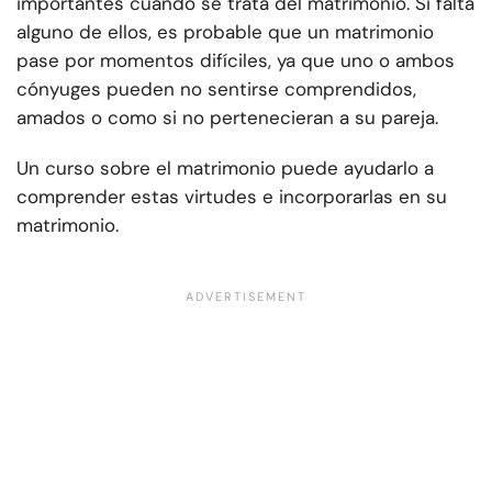
importantes cuando se trata del matrimonio. Si falta
alguno de ellos, es probable que un matrimonio
pase por momentos difíciles, ya que uno o ambos
cónyuges pueden no sentirse comprendidos,
amados o como si no pertenecieran a su pareja.
Un curso sobre el matrimonio puede ayudarlo a
comprender estas virtudes e incorporarlas en su
matrimonio.