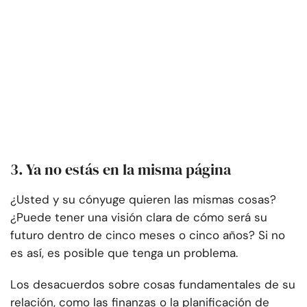
3. Ya no estás en la misma página
¿Usted y su cónyuge quieren las mismas cosas?
¿Puede tener una visión clara de cómo será su
futuro dentro de cinco meses o cinco años? Si no
es así, es posible que tenga un problema.
Los desacuerdos sobre cosas fundamentales de su
relación, como las finanzas o la planificación de