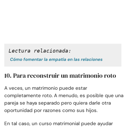
Lectura relacionada:
Cómo fomentar la empatía en las relaciones
10. Para reconstruir un matrimonio roto
A veces, un matrimonio puede estar
completamente roto. A menudo, es posible que una
pareja se haya separado pero quiera darle otra
oportunidad por razones como sus hijos.
En tal caso, un curso matrimonial puede ayudar