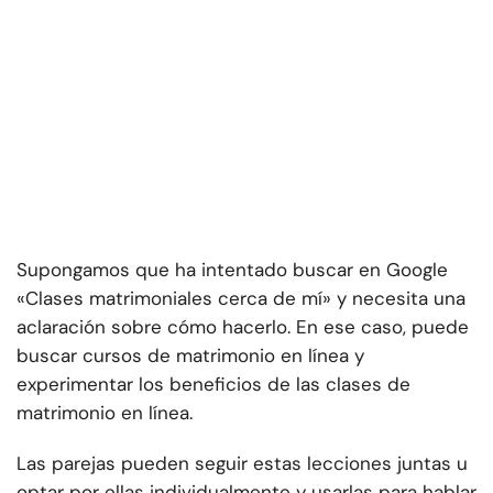
Supongamos que ha intentado buscar en Google
«Clases matrimoniales cerca de mí» y necesita una
aclaración sobre cómo hacerlo. En ese caso, puede
buscar cursos de matrimonio en línea y
experimentar los beneficios de las clases de
matrimonio en línea.
Las parejas pueden seguir estas lecciones juntas u
optar por ellas individualmente y usarlas para hablar