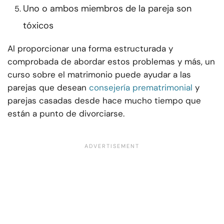
Uno o ambos miembros de la pareja son
tóxicos
Al proporcionar una forma estructurada y
comprobada de abordar estos problemas y más, un
curso sobre el matrimonio puede ayudar a las
parejas que desean
consejería prematrimonial
y
parejas casadas desde hace mucho tiempo que
están a punto de divorciarse.