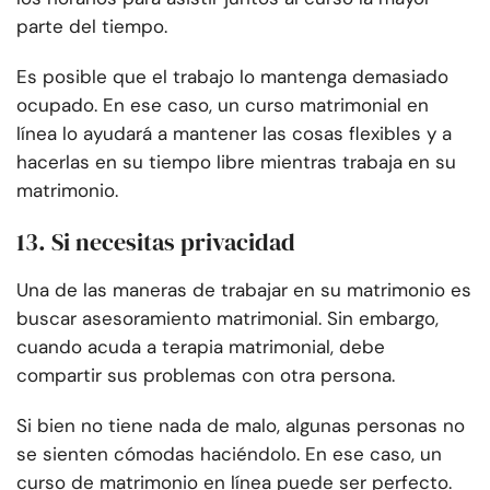
parte del tiempo.
Es posible que el trabajo lo mantenga demasiado
ocupado. En ese caso, un curso matrimonial en
línea lo ayudará a mantener las cosas flexibles y a
hacerlas en su tiempo libre mientras trabaja en su
matrimonio.
13. Si necesitas privacidad
Una de las maneras de trabajar en su matrimonio es
buscar asesoramiento matrimonial. Sin embargo,
cuando acuda a terapia matrimonial, debe
compartir sus problemas con otra persona.
Si bien no tiene nada de malo, algunas personas no
se sienten cómodas haciéndolo. En ese caso, un
curso de matrimonio en línea puede ser perfecto.