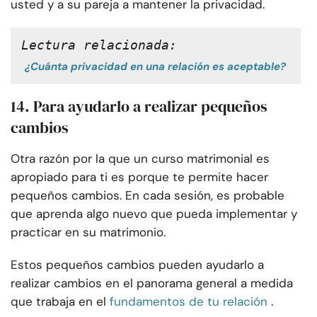
usted y a su pareja a mantener la privacidad.
Lectura relacionada:
¿Cuánta privacidad en una relación es aceptable?
14. Para ayudarlo a realizar pequeños
cambios
Otra razón por la que un curso matrimonial es
apropiado para ti es porque te permite hacer
pequeños cambios. En cada sesión, es probable
que aprenda algo nuevo que pueda implementar y
practicar en su matrimonio.
Estos pequeños cambios pueden ayudarlo a
realizar cambios en el panorama general a medida
que trabaja en el
fundamentos de tu relación
.