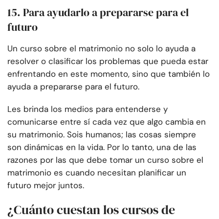
15. Para ayudarlo a prepararse para el
futuro
Un curso sobre el matrimonio no solo lo ayuda a
resolver o clasificar los problemas que pueda estar
enfrentando en este momento, sino que también lo
ayuda a prepararse para el futuro.
Les brinda los medios para entenderse y
comunicarse entre sí cada vez que algo cambia en
su matrimonio. Sois humanos; las cosas siempre
son dinámicas en la vida. Por lo tanto, una de las
razones por las que debe tomar un curso sobre el
matrimonio es cuando necesitan planificar un
futuro mejor juntos.
¿Cuánto cuestan los cursos de