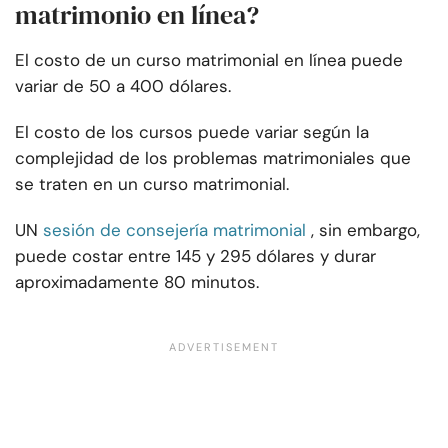
matrimonio en línea?
El costo de un curso matrimonial en línea puede
variar de 50 a 400 dólares.
El costo de los cursos puede variar según la
complejidad de los problemas matrimoniales que
se traten en un curso matrimonial.
UN
sesión de consejería matrimonial
, sin embargo,
puede costar entre 145 y 295 dólares y durar
aproximadamente 80 minutos.