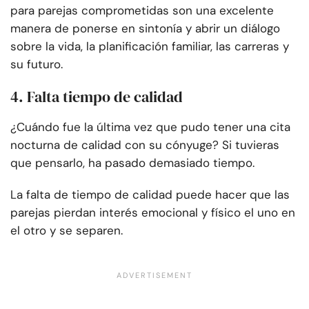
para parejas comprometidas son una excelente
manera de ponerse en sintonía y abrir un diálogo
sobre la vida, la planificación familiar, las carreras y
su futuro.
4. Falta tiempo de calidad
¿Cuándo fue la última vez que pudo tener una cita
nocturna de calidad con su cónyuge? Si tuvieras
que pensarlo, ha pasado demasiado tiempo.
La falta de tiempo de calidad puede hacer que las
parejas pierdan interés emocional y físico el uno en
el otro y se separen.