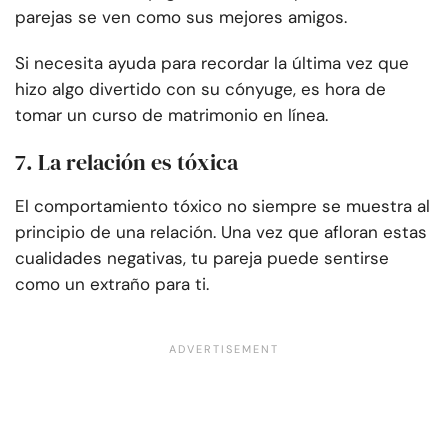
parejas se ven como sus mejores amigos.
Si necesita ayuda para recordar la última vez que
hizo algo divertido con su cónyuge, es hora de
tomar un curso de matrimonio en línea.
7. La relación es tóxica
El comportamiento tóxico no siempre se muestra al
principio de una relación. Una vez que afloran estas
cualidades negativas, tu pareja puede sentirse
como un extraño para ti.