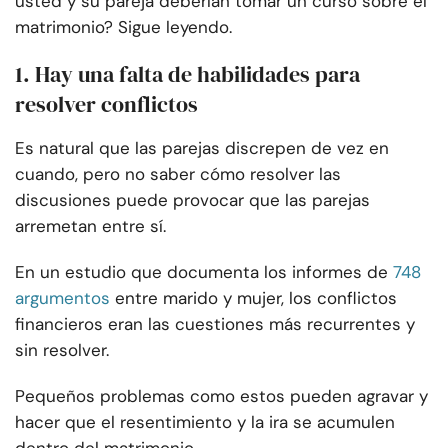
usted y su pareja deberían tomar un curso sobre el
matrimonio? Sigue leyendo.
1. Hay una falta de habilidades para
resolver conflictos
Es natural que las parejas discrepen de vez en
cuando, pero no saber cómo resolver las
discusiones puede provocar que las parejas
arremetan entre sí.
En un estudio que documenta los informes de
748
argumentos
entre marido y mujer, los conflictos
financieros eran las cuestiones más recurrentes y
sin resolver.
Pequeños problemas como estos pueden agravar y
hacer que el resentimiento y la ira se acumulen