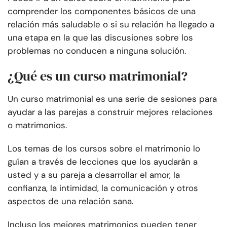
comprender los componentes básicos de una
relación más saludable o si su relación ha llegado a
una etapa en la que las discusiones sobre los
problemas no conducen a ninguna solución.
¿Qué es un curso matrimonial?
Un curso matrimonial es una serie de sesiones para
ayudar a las parejas a construir mejores relaciones
o matrimonios.
Los temas de los cursos sobre el matrimonio lo
guían a través de lecciones que los ayudarán a
usted y a su pareja a desarrollar el amor, la
confianza, la intimidad, la comunicación y otros
aspectos de una relación sana.
Incluso los mejores matrimonios pueden tener