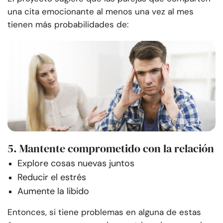
una cita emocionante al menos una vez al mes
tienen más probabilidades de:
5. Mantente comprometido con la relación
Explore cosas nuevas juntos
Reducir el estrés
Aumente la libido
Entonces, si tiene problemas en alguna de estas