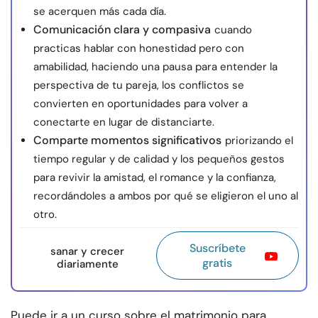
se acerquen más cada día.
Comunicación clara y compasiva
cuando
practicas hablar con honestidad pero con
amabilidad, haciendo una pausa para entender la
perspectiva de tu pareja, los conflictos se
convierten en oportunidades para volver a
conectarte en lugar de distanciarte.
Comparte momentos significativos
priorizando el
tiempo regular y de calidad y los pequeños gestos
para revivir la amistad, el romance y la confianza,
recordándoles a ambos por qué se eligieron el uno al
otro.
Suscríbete
sanar y crecer
gratis
diariamente
Puede ir a un curso sobre el matrimonio para