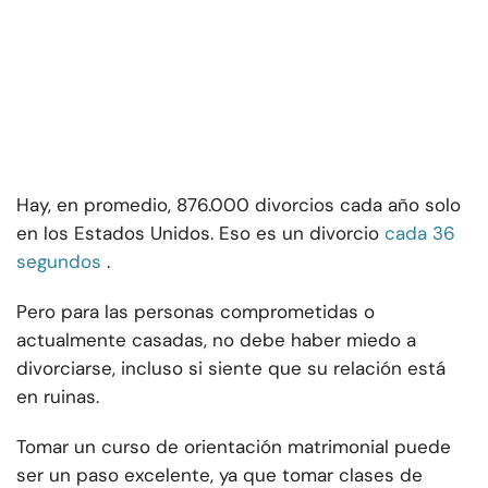
Hay, en promedio, 876.000 divorcios cada año solo
en los Estados Unidos. Eso es un divorcio
cada 36
segundos
.
Pero para las personas comprometidas o
actualmente casadas, no debe haber miedo a
divorciarse, incluso si siente que su relación está
en ruinas.
Tomar un curso de orientación matrimonial puede
ser un paso excelente, ya que tomar clases de