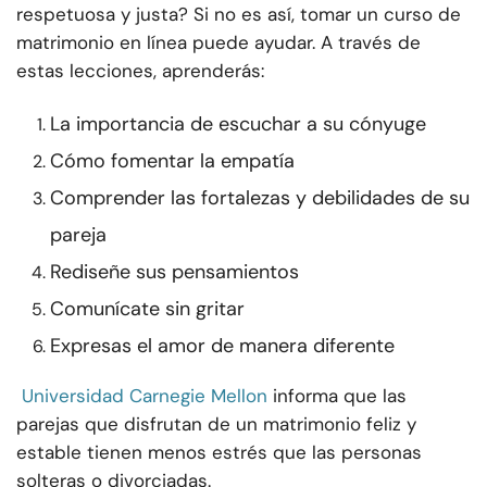
respetuosa y justa? Si no es así, tomar un curso de
matrimonio en línea puede ayudar. A través de
estas lecciones, aprenderás:
La importancia de escuchar a su cónyuge
Cómo fomentar la empatía
Comprender las fortalezas y debilidades de su
pareja
Rediseñe sus pensamientos
Comunícate sin gritar
Expresas el amor de manera diferente
Universidad Carnegie Mellon
informa que las
parejas que disfrutan de un matrimonio feliz y
estable tienen menos estrés que las personas
solteras o divorciadas.