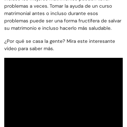
problemas a veces. Tomar la ayuda de un curso
matrimonial antes o incluso durante esos
problemas puede ser una forma fructífera de salvar
su matrimonio e incluso hacerlo más saludable.
¿Por qué se casa la gente? Mira este interesante
vídeo para saber más.