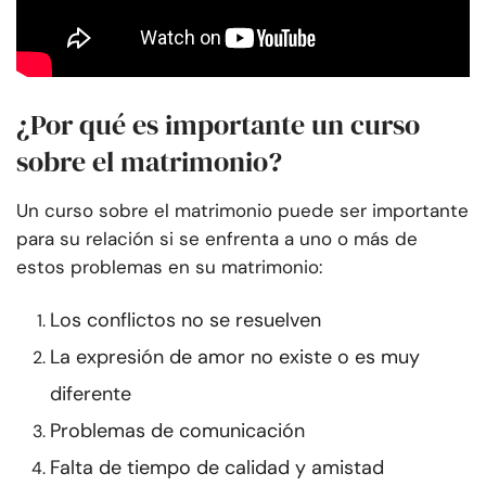
¿Por qué es importante un curso
sobre el matrimonio?
Un curso sobre el matrimonio puede ser importante
para su relación si se enfrenta a uno o más de
estos problemas en su matrimonio:
Los conflictos no se resuelven
La expresión de amor no existe o es muy
diferente
Problemas de comunicación
Falta de tiempo de calidad y amistad