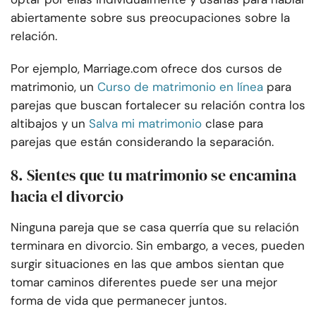
abiertamente sobre sus preocupaciones sobre la
relación.
Por ejemplo, Marriage.com ofrece dos cursos de
matrimonio, un
Curso de matrimonio en línea
para
parejas que buscan fortalecer su relación contra los
altibajos y un
Salva mi matrimonio
clase para
parejas que están considerando la separación.
8. Sientes que tu matrimonio se encamina
hacia el divorcio
Ninguna pareja que se casa querría que su relación
terminara en divorcio. Sin embargo, a veces, pueden
surgir situaciones en las que ambos sientan que
tomar caminos diferentes puede ser una mejor
forma de vida que permanecer juntos.