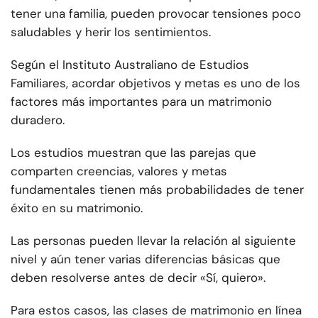
tener una familia, pueden provocar tensiones poco
saludables y herir los sentimientos.
Según el Instituto Australiano de Estudios
Familiares, acordar objetivos y metas es uno de los
factores más importantes para un matrimonio
duradero.
Los estudios muestran que las parejas que
comparten creencias, valores y metas
fundamentales tienen más probabilidades de tener
éxito en su matrimonio.
Las personas pueden llevar la relación al siguiente
nivel y aún tener varias diferencias básicas que
deben resolverse antes de decir «Sí, quiero».
Para estos casos, las clases de matrimonio en línea