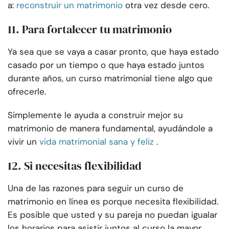
a:
reconstruir un matrimonio
otra vez desde cero.
11. Para fortalecer tu matrimonio
Ya sea que se vaya a casar pronto, que haya estado
casado por un tiempo o que haya estado juntos
durante años, un curso matrimonial tiene algo que
ofrecerle.
Simplemente le ayuda a construir mejor su
matrimonio de manera fundamental, ayudándole a
vivir un
vida matrimonial sana y feliz
.
12. Si necesitas flexibilidad
Una de las razones para seguir un curso de
matrimonio en línea es porque necesita flexibilidad.
Es posible que usted y su pareja no puedan igualar
los horarios para asistir juntos al curso la mayor