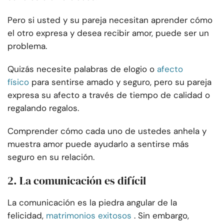
Pero si usted y su pareja necesitan aprender cómo
el otro expresa y desea recibir amor, puede ser un
problema.
Quizás necesite palabras de elogio o
afecto
físico
para sentirse amado y seguro, pero su pareja
expresa su afecto a través de tiempo de calidad o
regalando regalos.
Comprender cómo cada uno de ustedes anhela y
muestra amor puede ayudarlo a sentirse más
seguro en su relación.
2. La comunicación es difícil
La comunicación es la piedra angular de la
felicidad,
matrimonios exitosos
. Sin embargo,