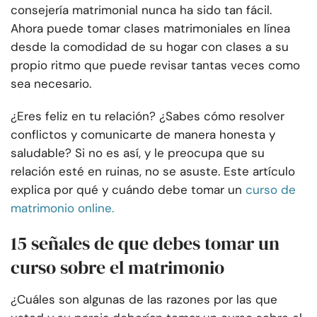
consejería matrimonial nunca ha sido tan fácil.
Ahora puede tomar clases matrimoniales en línea
desde la comodidad de su hogar con clases a su
propio ritmo que puede revisar tantas veces como
sea necesario.
¿Eres feliz en tu relación? ¿Sabes cómo resolver
conflictos y comunicarte de manera honesta y
saludable? Si no es así, y le preocupa que su
relación esté en ruinas, no se asuste. Este artículo
explica por qué y cuándo debe tomar un
curso de
matrimonio online.
15 señales de que debes tomar un
curso sobre el matrimonio
¿Cuáles son algunas de las razones por las que