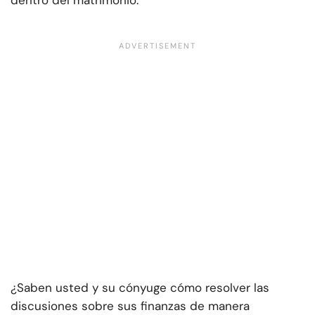
dentro del matrimonio.
¿Saben usted y su cónyuge cómo resolver las
discusiones sobre sus finanzas de manera