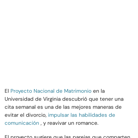
El
Proyecto Nacional de Matrimonio
en la
Universidad de Virginia descubrió que tener una
cita semanal es una de las mejores maneras de
evitar el divorcio,
impulsar las habilidades de
comunicación
, y reavivar un romance.
El proyecto sugiere que las parejas que comparten