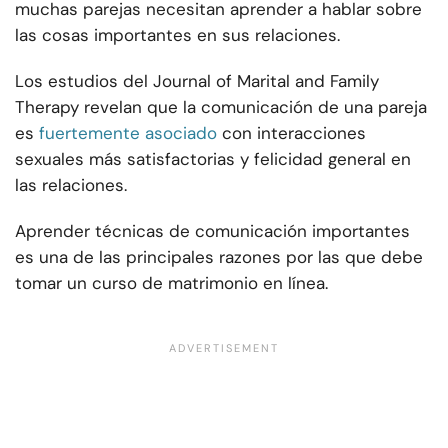
muchas parejas necesitan aprender a hablar sobre
las cosas importantes en sus relaciones.
Los estudios del Journal of Marital and Family
Therapy revelan que la comunicación de una pareja
es
fuertemente asociado
con interacciones
sexuales más satisfactorias y felicidad general en
las relaciones.
Aprender técnicas de comunicación importantes
es una de las principales razones por las que debe
tomar un curso de matrimonio en línea.