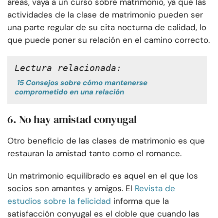
áreas, vaya a un curso sobre matrimonio, ya que las
actividades de la clase de matrimonio pueden ser
una parte regular de su cita nocturna de calidad, lo
que puede poner su relación en el camino correcto.
Lectura relacionada:
15 Consejos sobre cómo mantenerse
comprometido en una relación
6. No hay amistad conyugal
Otro beneficio de las clases de matrimonio es que
restauran la amistad tanto como el romance.
Un matrimonio equilibrado es aquel en el que los
socios son amantes y amigos. El
Revista de
estudios sobre la felicidad
informa que la
satisfacción conyugal es el doble que cuando las