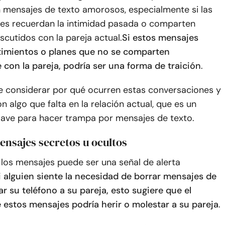
n mensajes de texto amorosos, especialmente si las
es recuerdan la intimidad pasada o comparten
iscutidos con la pareja actual.
Si estos mensajes
timientos o planes que no se comparten
con la pareja, podría ser una forma de traición
.
e considerar por qué ocurren estas conversaciones y
n algo que falta en la relación actual, que es un
clave para hacer trampa por mensajes de texto.
ensajes secretos u ocultos
 los mensajes puede ser una señal de alerta
i alguien siente la necesidad de borrar mensajes de
ar su teléfono a su pareja, esto sugiere que el
 estos mensajes podría herir o molestar a su pareja
.