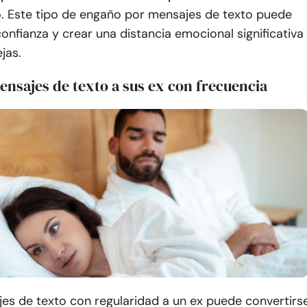
o
. Este tipo de engaño por mensajes de texto puede
confianza y crear una distancia emocional significativa
jas.
ensajes de texto a sus ex con frecuencia
es de texto con regularidad a un ex puede convertirs