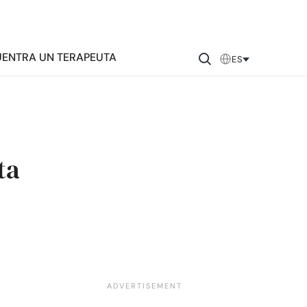
ENTRA UN TERAPEUTA
ES
ta