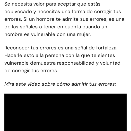
Se necesita valor para aceptar que estás
equivocado y necesitas una forma de corregir tus
errores. Si un hombre te admite sus errores, es una
de las señales a tener en cuenta cuando un
hombre es vulnerable con una mujer.
Reconocer tus errores es una señal de fortaleza.
Hacerle esto a la persona con la que te sientes
vulnerable demuestra responsabilidad y voluntad
de corregir tus errores.
Mira este vídeo sobre cómo admitir tus errores: