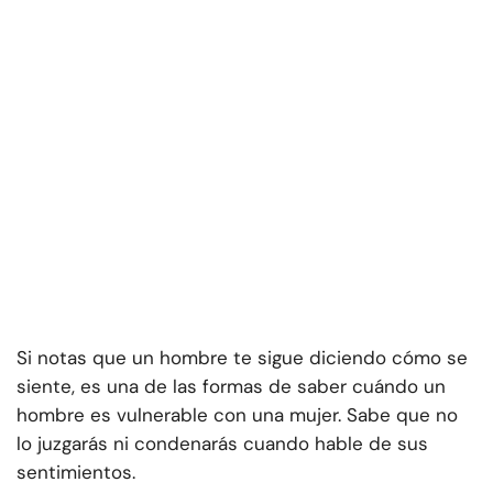
Si notas que un hombre te sigue diciendo cómo se
siente, es una de las formas de saber cuándo un
hombre es vulnerable con una mujer. Sabe que no
lo juzgarás ni condenarás cuando hable de sus
sentimientos.