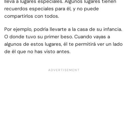
lleva a lugares especiales. Algunos lugares tienen
recuerdos especiales para él, y no puede
compartirlos con todos.
Por ejemplo, podría llevarte a la casa de su infancia.
O donde tuvo su primer beso. Cuando vayas a
algunos de estos lugares, él te permitirá ver un lado
de él que no has visto antes.