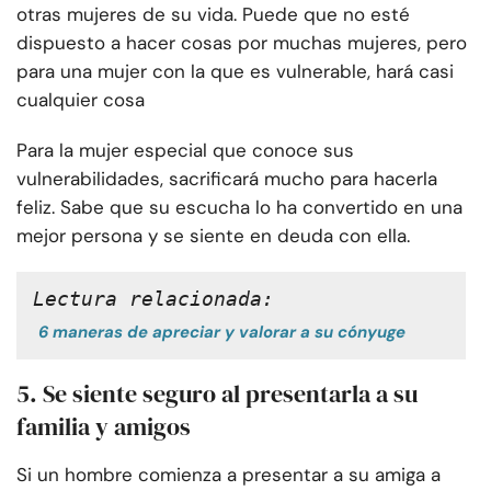
otras mujeres de su vida. Puede que no esté
dispuesto a hacer cosas por muchas mujeres, pero
para una mujer con la que es vulnerable, hará casi
cualquier cosa
Para la mujer especial que conoce sus
vulnerabilidades, sacrificará mucho para hacerla
feliz. Sabe que su escucha lo ha convertido en una
mejor persona y se siente en deuda con ella.
Lectura relacionada:
6 maneras de apreciar y valorar a su cónyuge
5. Se siente seguro al presentarla a su
familia y amigos
Si un hombre comienza a presentar a su amiga a