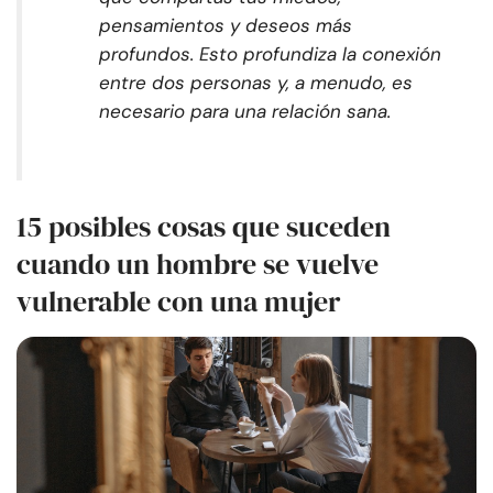
pensamientos y deseos más
profundos. Esto profundiza la conexión
entre dos personas y, a menudo, es
necesario para una relación sana.
15 posibles cosas que suceden
cuando un hombre se vuelve
vulnerable con una mujer