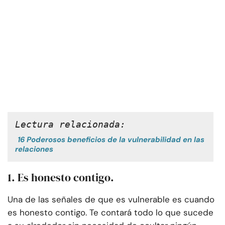
Lectura relacionada:
16 Poderosos beneficios de la vulnerabilidad en las
relaciones
1. Es honesto contigo.
Una de las señales de que es vulnerable es cuando
es honesto contigo. Te contará todo lo que sucede