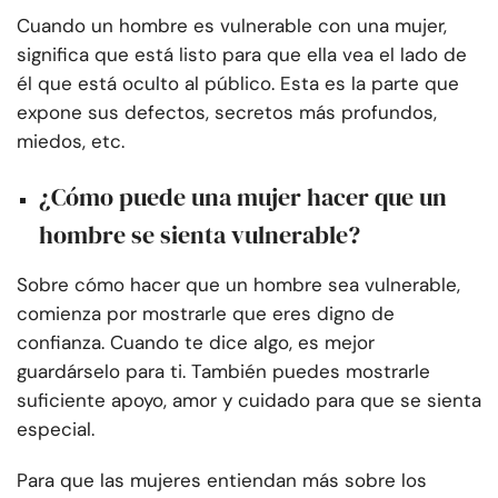
Cuando un hombre es vulnerable con una mujer,
significa que está listo para que ella vea el lado de
él que está oculto al público. Esta es la parte que
expone sus defectos, secretos más profundos,
miedos, etc.
¿Cómo puede una mujer hacer que un
hombre se sienta vulnerable?
Sobre cómo hacer que un hombre sea vulnerable,
comienza por mostrarle que eres digno de
confianza. Cuando te dice algo, es mejor
guardárselo para ti. También puedes mostrarle
suficiente apoyo, amor y cuidado para que se sienta
especial.
Para que las mujeres entiendan más sobre los