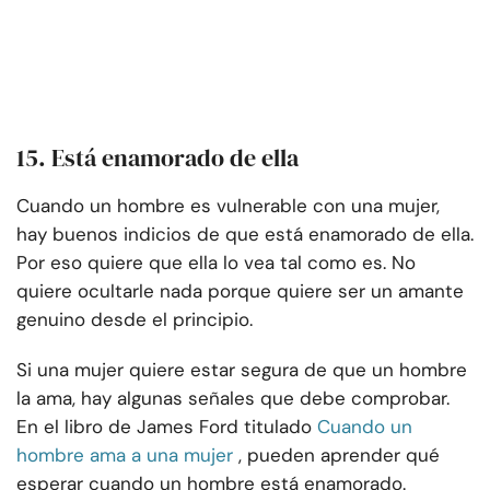
15. Está enamorado de ella
Cuando un hombre es vulnerable con una mujer,
hay buenos indicios de que está enamorado de ella.
Por eso quiere que ella lo vea tal como es. No
quiere ocultarle nada porque quiere ser un amante
genuino desde el principio.
Si una mujer quiere estar segura de que un hombre
la ama, hay algunas señales que debe comprobar.
En el libro de James Ford titulado
Cuando un
hombre ama a una mujer
, pueden aprender qué
esperar cuando un hombre está enamorado.