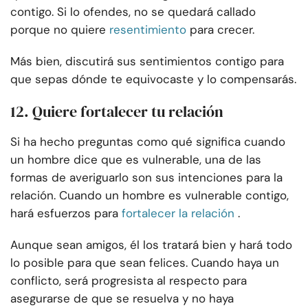
contigo. Si lo ofendes, no se quedará callado
porque no quiere
resentimiento
para crecer.
Más bien, discutirá sus sentimientos contigo para
que sepas dónde te equivocaste y lo compensarás.
12. Quiere fortalecer tu relación
Si ha hecho preguntas como qué significa cuando
un hombre dice que es vulnerable, una de las
formas de averiguarlo son sus intenciones para la
relación. Cuando un hombre es vulnerable contigo,
hará esfuerzos para
fortalecer la relación
.
Aunque sean amigos, él los tratará bien y hará todo
lo posible para que sean felices. Cuando haya un
conflicto, será progresista al respecto para
asegurarse de que se resuelva y no haya