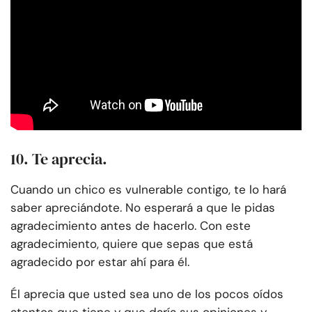
10. Te aprecia.
Cuando un chico es vulnerable contigo, te lo hará
saber apreciándote. No esperará a que le pidas
agradecimiento antes de hacerlo. Con este
agradecimiento, quiere que sepas que está
agradecido por estar ahí para él.
Él aprecia que usted sea uno de los pocos oídos
atentos que tiene y que daría sus opiniones y