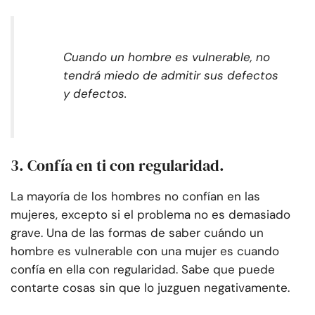
Cuando un hombre es vulnerable, no
tendrá miedo de admitir sus defectos
y defectos.
3. Confía en ti con regularidad.
La mayoría de los hombres no confían en las
mujeres, excepto si el problema no es demasiado
grave. Una de las formas de saber cuándo un
hombre es vulnerable con una mujer es cuando
confía en ella con regularidad. Sabe que puede
contarte cosas sin que lo juzguen negativamente.