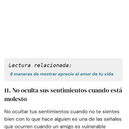
Lectura relacionada:
8 maneras de mostrar aprecio al amor de tu vida
11. No oculta sus sentimientos cuando está
molesto
No ocultar tus sentimientos cuando no te sientes
bien con lo que hace alguien es una de las señales
que ocurren cuando un amigo es vulnerable