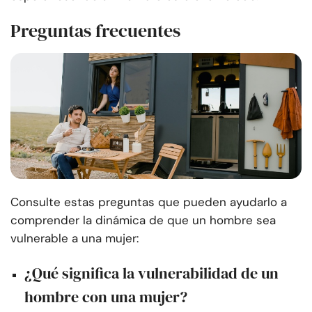
Preguntas frecuentes
Consulte estas preguntas que pueden ayudarlo a
comprender la dinámica de que un hombre sea
vulnerable a una mujer:
¿Qué significa la vulnerabilidad de un
hombre con una mujer?