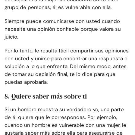
grupo de personas, él es vulnerable con ella.
Siempre puede comunicarse con usted cuando
necesite una opinión confiable porque valora su
juicio.
Por lo tanto, le resulta fácil compartir sus opiniones
con usted y unirse para encontrar una respuesta o
solución a lo que enfrenta. Del mismo modo, antes
de tomar su decisión final, te lo dice para que
puedas aprobarla.
8. Quiere saber más sobre ti
Si un hombre muestra su verdadero yo, una parte
de él quiere que le correspondas. Por ejemplo,
cuando un hombre es vulnerable con una mujer, le
gustaría saber más sobre ella para asegurarse de