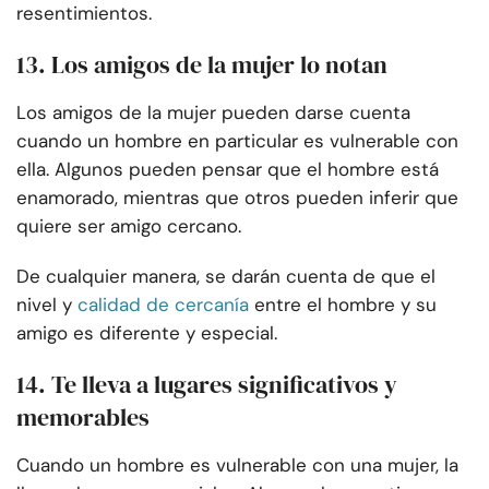
resentimientos.
13. Los amigos de la mujer lo notan
Los amigos de la mujer pueden darse cuenta
cuando un hombre en particular es vulnerable con
ella. Algunos pueden pensar que el hombre está
enamorado, mientras que otros pueden inferir que
quiere ser amigo cercano.
De cualquier manera, se darán cuenta de que el
nivel y
calidad de cercanía
entre el hombre y su
amigo es diferente y especial.
14. Te lleva a lugares significativos y
memorables
Cuando un hombre es vulnerable con una mujer, la