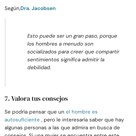
Según,
Dra. Jacobsen
Esto puede ser un gran paso, porque
los hombres a menudo son
socializados para creer que compartir
sentimientos significa admitir la
debilidad.
7. Valora tus consejos
Se podría pensar que un
el hombre es
autosuficiente
, pero le interesaría saber que hay
algunas personas a las que admira en busca de
consejos. Si una mujer se encuentra entre este