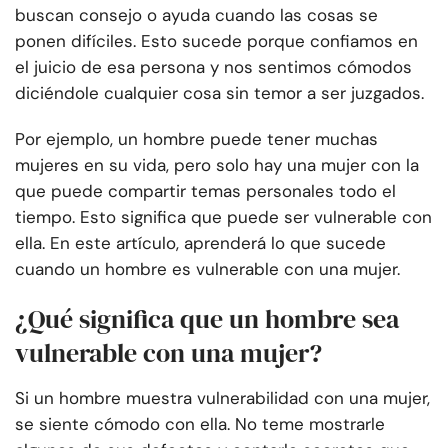
buscan consejo o ayuda cuando las cosas se
ponen difíciles. Esto sucede porque confiamos en
el juicio de esa persona y nos sentimos cómodos
diciéndole cualquier cosa sin temor a ser juzgados.
Por ejemplo, un hombre puede tener muchas
mujeres en su vida, pero solo hay una mujer con la
que puede compartir temas personales todo el
tiempo. Esto significa que puede ser vulnerable con
ella. En este artículo, aprenderá lo que sucede
cuando un hombre es vulnerable con una mujer.
¿Qué significa que un hombre sea
vulnerable con una mujer?
Si un hombre muestra vulnerabilidad con una mujer,
se siente cómodo con ella. No teme mostrarle