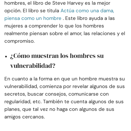
hombres, el libro de Steve Harvey es la mejor
opción. El libro se titula
Actúa como una dama,
piensa como un hombre
. Este libro ayuda a las
mujeres a comprender lo que los hombres
realmente piensan sobre el amor, las relaciones y el
compromiso.
¿Cómo muestran los hombres su
vulnerabilidad?
En cuanto a la forma en que un hombre muestra su
vulnerabilidad, comienza por revelar algunos de sus
secretos, buscar consejos, comunicarse con
regularidad, etc. También te cuenta algunos de sus
planes, que tal vez no haga con algunos de sus
amigos cercanos.