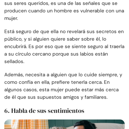
sus seres queridos, es una de las señales que se
producen cuando un hombre es vulnerable con una
mujer.
Está seguro de que ella no revelará sus secretos en
público, y si alguien quiere saber sobre él, lo
encubrirá. Es por eso que se siente seguro al traerla
a su círculo cercano porque sus labios están
sellados.
Además, necesita a alguien que lo cuide siempre, y
como confía en ella, prefiere tenerla cerca. En
algunos casos, esta mujer puede estar más cerca
de él que sus supuestos amigos y familiares.
6. Habla de sus sentimientos