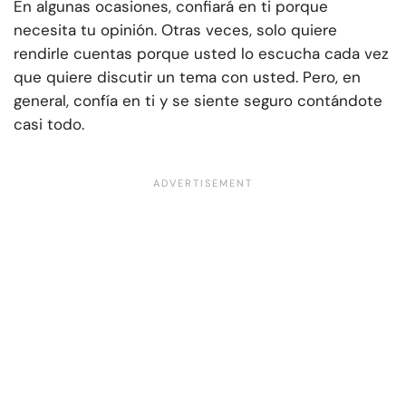
En algunas ocasiones, confiará en ti porque
necesita tu opinión. Otras veces, solo quiere
rendirle cuentas porque usted lo escucha cada vez
que quiere discutir un tema con usted. Pero, en
general, confía en ti y se siente seguro contándote
casi todo.