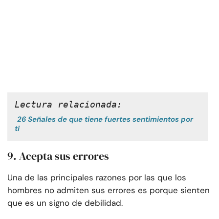
Lectura relacionada:
26 Señales de que tiene fuertes sentimientos por
ti
9. Acepta sus errores
Una de las principales razones por las que los
hombres no admiten sus errores es porque sienten
que es un signo de debilidad.