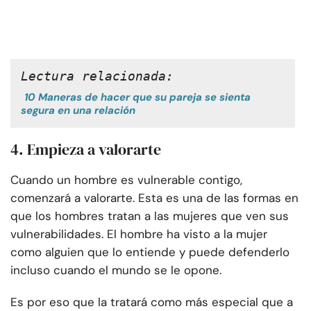
Lectura relacionada:
10 Maneras de hacer que su pareja se sienta
segura en una relación
4. Empieza a valorarte
Cuando un hombre es vulnerable contigo,
comenzará a valorarte. Esta es una de las formas en
que los hombres tratan a las mujeres que ven sus
vulnerabilidades. El hombre ha visto a la mujer
como alguien que lo entiende y puede defenderlo
incluso cuando el mundo se le opone.
Es por eso que la tratará como más especial que a