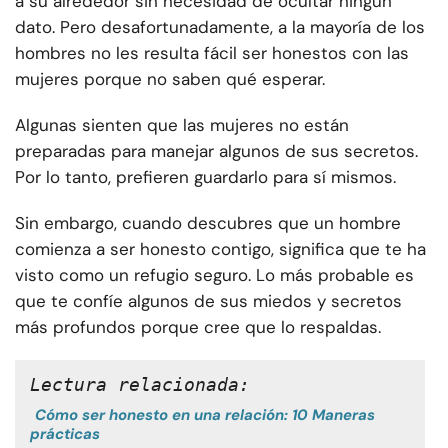
a su alrededor sin necesidad de ocultar ningún
dato. Pero desafortunadamente, a la mayoría de los
hombres no les resulta fácil ser honestos con las
mujeres porque no saben qué esperar.
Algunas sienten que las mujeres no están
preparadas para manejar algunos de sus secretos.
Por lo tanto, prefieren guardarlo para sí mismos.
Sin embargo, cuando descubres que un hombre
comienza a ser honesto contigo, significa que te ha
visto como un refugio seguro. Lo más probable es
que te confíe algunos de sus miedos y secretos
más profundos porque cree que lo respaldas.
Lectura relacionada:
Cómo ser honesto en una relación: 10 Maneras
prácticas