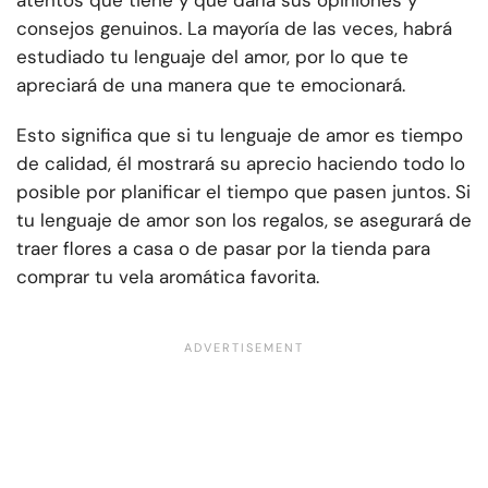
consejos genuinos. La mayoría de las veces, habrá
estudiado tu lenguaje del amor, por lo que te
apreciará de una manera que te emocionará.
Esto significa que si tu lenguaje de amor es tiempo
de calidad, él mostrará su aprecio haciendo todo lo
posible por planificar el tiempo que pasen juntos. Si
tu lenguaje de amor son los regalos, se asegurará de
traer flores a casa o de pasar por la tienda para
comprar tu vela aromática favorita.