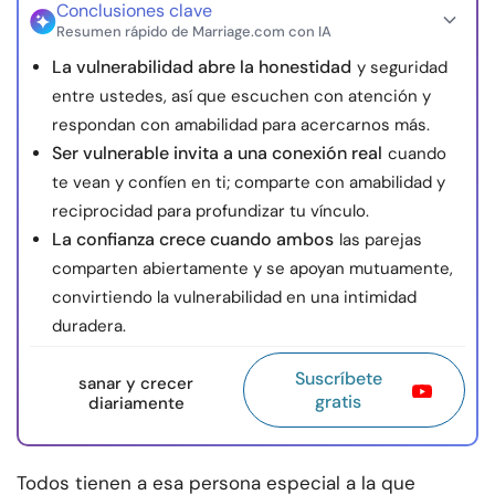
Conclusiones clave
Resumen rápido de Marriage.com con IA
La vulnerabilidad abre la honestidad
y seguridad
entre ustedes, así que escuchen con atención y
respondan con amabilidad para acercarnos más.
Ser vulnerable invita a una conexión real
cuando
te vean y confíen en ti; comparte con amabilidad y
reciprocidad para profundizar tu vínculo.
La confianza crece cuando ambos
las parejas
comparten abiertamente y se apoyan mutuamente,
convirtiendo la vulnerabilidad en una intimidad
duradera.
Suscríbete
sanar y crecer
gratis
diariamente
Todos tienen a esa persona especial a la que