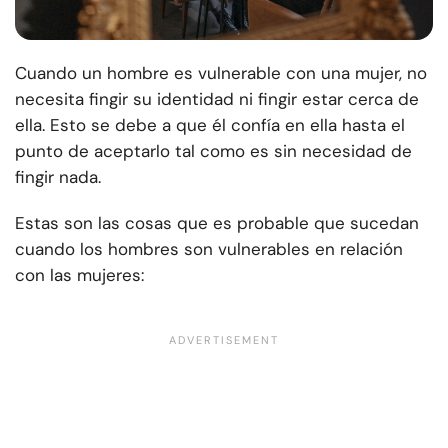
Cuando un hombre es vulnerable con una mujer, no
necesita fingir su identidad ni fingir estar cerca de
ella. Esto se debe a que él confía en ella hasta el
punto de aceptarlo tal como es sin necesidad de
fingir nada.
Estas son las cosas que es probable que sucedan
cuando los hombres son vulnerables en relación
con las mujeres: