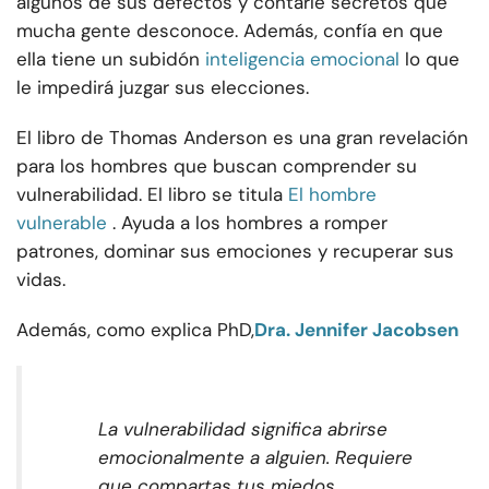
algunos de sus defectos y contarle secretos que
mucha gente desconoce. Además, confía en que
ella tiene un subidón
inteligencia emocional
lo que
le impedirá juzgar sus elecciones.
El libro de Thomas Anderson es una gran revelación
para los hombres que buscan comprender su
vulnerabilidad. El libro se titula
El hombre
vulnerable
. Ayuda a los hombres a romper
patrones, dominar sus emociones y recuperar sus
vidas.
Además, como explica PhD,
Dra. Jennifer Jacobsen
La vulnerabilidad significa abrirse
emocionalmente a alguien. Requiere
que compartas tus miedos,