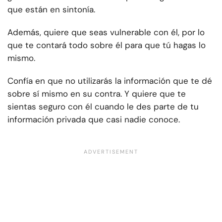
que están en sintonía.
Además, quiere que seas vulnerable con él, por lo
que te contará todo sobre él para que tú hagas lo
mismo.
Confía en que no utilizarás la información que te dé
sobre sí mismo en su contra. Y quiere que te
sientas seguro con él cuando le des parte de tu
información privada que casi nadie conoce.