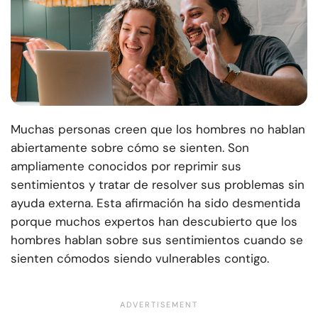
Muchas personas creen que los hombres no hablan
abiertamente sobre cómo se sienten. Son
ampliamente conocidos por reprimir sus
sentimientos y tratar de resolver sus problemas sin
ayuda externa. Esta afirmación ha sido desmentida
porque muchos expertos han descubierto que los
hombres hablan sobre sus sentimientos cuando se
sienten cómodos siendo vulnerables contigo.