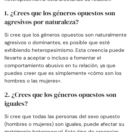
1. ¿Crees que los géneros opuestos son
agresivos por naturaleza?
Si cree que los géneros opuestos son naturalmente
agresivos o dominantes, es posible que esté
exhibiendo heteropesimismo. Esta creencia puede
llevarte a aceptar o incluso a fomentar el
comportamiento abusivo en tu relación, ya que
puedes creer que es simplemente «cómo son los
hombres o las mujeres».
2. ¿Crees que los géneros opuestos son
iguales?
Si cree que todas las personas del sexo opuesto
(hombres o mujeres) son iguales, puede afectar su
matrimonio heterosexual. Este tipo de creencias