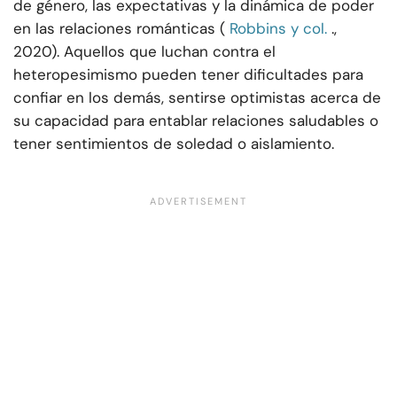
de género, las expectativas y la dinámica de poder
en las relaciones románticas (
Robbins y col.
.,
2020). Aquellos que luchan contra el
heteropesimismo pueden tener dificultades para
confiar en los demás, sentirse optimistas acerca de
su capacidad para entablar relaciones saludables o
tener sentimientos de soledad o aislamiento.