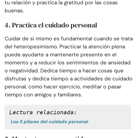
tu relación y practica la gratitud por las cosas
buenas.
4. Practica el cuidado personal
Cuidar de sí mismo es fundamental cuando se trata
del heteropesimismo. Practicar la atención plena
puede ayudarte a mantenerte presente en el
momento y a reducir los sentimientos de ansiedad
o negatividad. Dedica tiempo a hacer cosas que
disfrutas y dedica tiempo a actividades de cuidado
personal, como hacer ejercicio, meditar o pasar
tiempo con amigos y familiares.
Lectura relacionada:
Los 5 pilares del cuidado personal