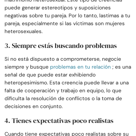
puede generar estereotipos y suposiciones
negativas sobre tu pareja. Por lo tanto, lastimas a tu
pareja, especialmente si las víctimas son mujeres
heterosexuales.
3. Siempre estás buscando problemas
Si no está dispuesto a comprometerse, negocie
siempre y busque
problemas en tu relación
; es una
señal de que puede estar exhibiendo
heteropesimismo. Esta creencia puede llevar a una
falta de cooperación y trabajo en equipo, lo que
dificulta la resolución de conflictos o la toma de
decisiones en conjunto.
4. Tienes expectativas poco realistas
Cuando tiene expectativas poco realistas sobre su