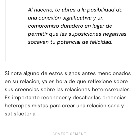
Al hacerlo, te abres a la posibilidad de
una conexión significativa y un
compromiso duradero en lugar de
permitir que las suposiciones negativas
socaven tu potencial de felicidad.
Si nota alguno de estos signos antes mencionados
en su relación, ya es hora de que reflexione sobre
sus creencias sobre las relaciones heterosexuales.
Es importante reconocer y desafiar las creencias
heteropesimistas para crear una relación sana y
satisfactoria.