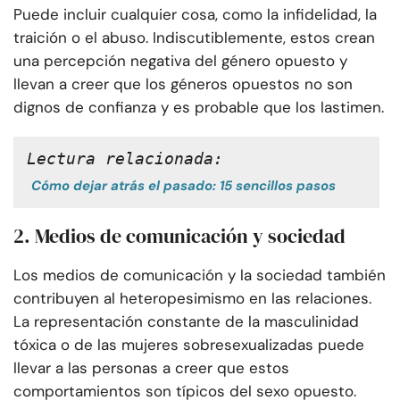
Puede incluir cualquier cosa, como la infidelidad, la
traición o el abuso. Indiscutiblemente, estos crean
una percepción negativa del género opuesto y
llevan a creer que los géneros opuestos no son
dignos de confianza y es probable que los lastimen.
Lectura relacionada:
Cómo dejar atrás el pasado: 15 sencillos pasos
2. Medios de comunicación y sociedad
Los medios de comunicación y la sociedad también
contribuyen al heteropesimismo en las relaciones.
La representación constante de la masculinidad
tóxica o de las mujeres sobresexualizadas puede
llevar a las personas a creer que estos
comportamientos son típicos del sexo opuesto.