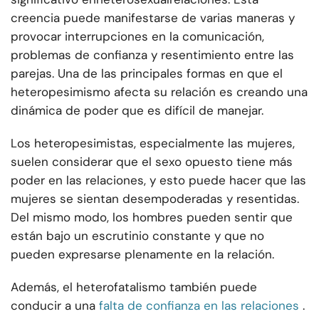
creencia puede manifestarse de varias maneras y
provocar interrupciones en la comunicación,
problemas de confianza y resentimiento entre las
parejas. Una de las principales formas en que el
heteropesimismo afecta su relación es creando una
dinámica de poder que es difícil de manejar.
Los heteropesimistas, especialmente las mujeres,
suelen considerar que el sexo opuesto tiene más
poder en las relaciones, y esto puede hacer que las
mujeres se sientan desempoderadas y resentidas.
Del mismo modo, los hombres pueden sentir que
están bajo un escrutinio constante y que no
pueden expresarse plenamente en la relación.
Además, el heterofatalismo también puede
conducir a una
falta de confianza en las relaciones
.