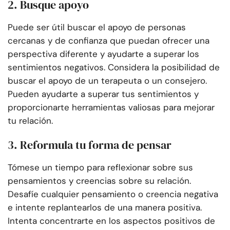
2. Busque apoyo
Puede ser útil buscar el apoyo de personas
cercanas y de confianza que puedan ofrecer una
perspectiva diferente y ayudarte a superar los
sentimientos negativos. Considera la posibilidad de
buscar el apoyo de un terapeuta o un consejero.
Pueden ayudarte a superar tus sentimientos y
proporcionarte herramientas valiosas para mejorar
tu relación.
3. Reformula tu forma de pensar
Tómese un tiempo para reflexionar sobre sus
pensamientos y creencias sobre su relación.
Desafíe cualquier pensamiento o creencia negativa
e intente replantearlos de una manera positiva.
Intenta concentrarte en los aspectos positivos de