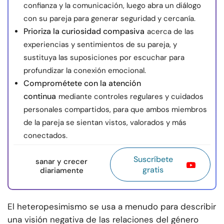
confianza y la comunicación, luego abra un diálogo
con su pareja para generar seguridad y cercanía.
Prioriza la curiosidad compasiva
acerca de las
experiencias y sentimientos de su pareja, y
sustituya las suposiciones por escuchar para
profundizar la conexión emocional.
Comprométete con la atención
continua
mediante controles regulares y cuidados
personales compartidos, para que ambos miembros
de la pareja se sientan vistos, valorados y más
conectados.
Suscríbete
sanar y crecer
gratis
diariamente
El heteropesimismo se usa a menudo para describir
una visión negativa de las relaciones del género