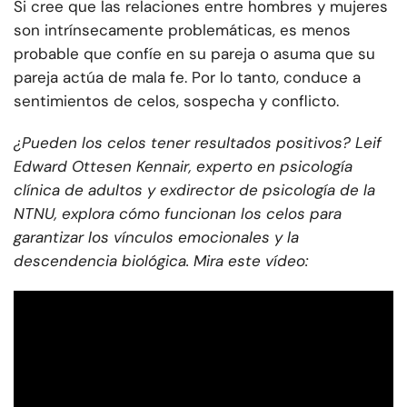
Si cree que las relaciones entre hombres y mujeres
son intrínsecamente problemáticas, es menos
probable que confíe en su pareja o asuma que su
pareja actúa de mala fe. Por lo tanto, conduce a
sentimientos de celos, sospecha y conflicto.
¿Pueden los celos tener resultados positivos? Leif
Edward Ottesen Kennair, experto en psicología
clínica de adultos y exdirector de psicología de la
NTNU, explora cómo funcionan los celos para
garantizar los vínculos emocionales y la
descendencia biológica. Mira este vídeo: