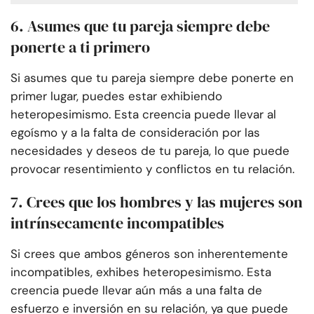
6. Asumes que tu pareja siempre debe
ponerte a ti primero
Si asumes que tu pareja siempre debe ponerte en
primer lugar, puedes estar exhibiendo
heteropesimismo. Esta creencia puede llevar al
egoísmo y a la falta de consideración por las
necesidades y deseos de tu pareja, lo que puede
provocar resentimiento y conflictos en tu relación.
7. Crees que los hombres y las mujeres son
intrínsecamente incompatibles
Si crees que ambos géneros son inherentemente
incompatibles, exhibes heteropesimismo. Esta
creencia puede llevar aún más a una falta de
esfuerzo e inversión en su relación, ya que puede