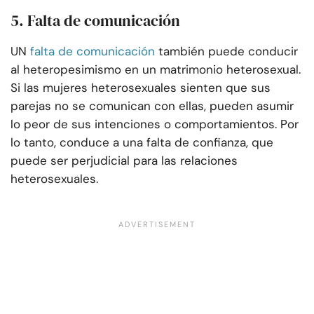
5. Falta de comunicación
UN
falta de comunicación
también puede conducir
al heteropesimismo en un matrimonio heterosexual.
Si las mujeres heterosexuales sienten que sus
parejas no se comunican con ellas, pueden asumir
lo peor de sus intenciones o comportamientos. Por
lo tanto, conduce a una falta de confianza, que
puede ser perjudicial para las relaciones
heterosexuales.