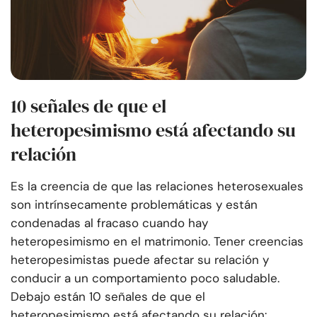
10 señales de que el
heteropesimismo está afectando su
relación
Es la creencia de que las relaciones heterosexuales
son intrínsecamente problemáticas y están
condenadas al fracaso cuando hay
heteropesimismo en el matrimonio. Tener creencias
heteropesimistas puede afectar su relación y
conducir a un comportamiento poco saludable.
Debajo están 10 señales de que el
heteropesimismo está afectando su relación: