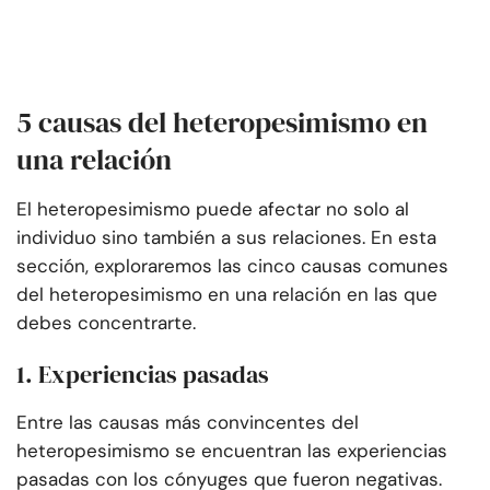
5 causas del heteropesimismo en
una relación
El heteropesimismo puede afectar no solo al
individuo sino también a sus relaciones. En esta
sección, exploraremos las cinco causas comunes
del heteropesimismo en una relación en las que
debes concentrarte.
1. Experiencias pasadas
Entre las causas más convincentes del
heteropesimismo se encuentran las experiencias
pasadas con los cónyuges que fueron negativas.