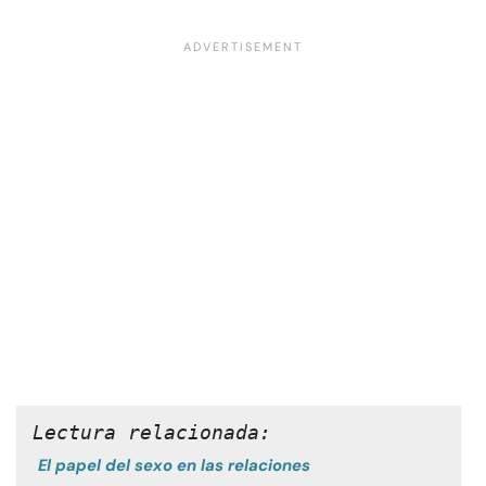
Lectura relacionada:
El papel del sexo en las relaciones