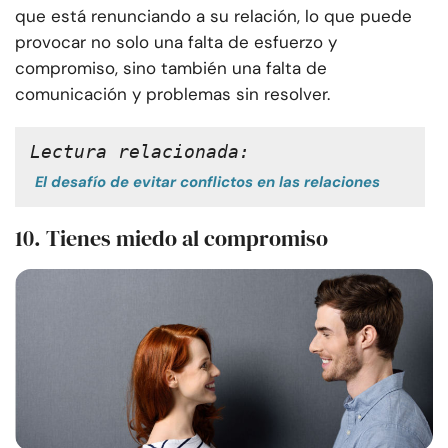
que está renunciando a su relación, lo que puede
provocar no solo una falta de esfuerzo y
compromiso, sino también una falta de
comunicación y problemas sin resolver.
Lectura relacionada:
El desafío de evitar conflictos en las relaciones
10. Tienes miedo al compromiso