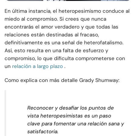
En última instancia, el heteropesimismo conduce al
miedo al compromiso. Si crees que nunca
encontrarás el amor verdadero y que todas las
relaciones están destinadas al fracaso,
definitivamente es una señal de heterofatalismo.
Así, esto resulta en una falta de esfuerzo y
compromiso, lo que dificulta comprometerse con
un
relación a largo plazo
.
Como explica con más detalle Grady Shumway:
Reconocer y desafiar los puntos de
vista heteropesimistas es un paso
clave para fomentar una relación sana y
satisfactoria.