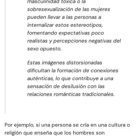
masculinidad tóxica o la
sobresexualización de las mujeres
pueden llevar a las personas a
internalizar estos estereotipos,
fomentando expectativas poco
realistas y percepciones negativas del
sexo opuesto.
Estas imágenes distorsionadas
dificultan la formación de conexiones
auténticas, lo que contribuye a una
sensación de desilusión con las
relaciones románticas tradicionales.
Por ejemplo, si una persona se cría en una cultura o
religión que enseña que los hombres son