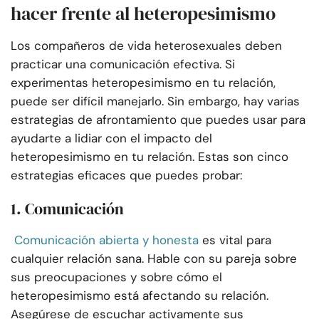
hacer frente al heteropesimismo
Los compañeros de vida heterosexuales deben
practicar una comunicación efectiva. Si
experimentas heteropesimismo en tu relación,
puede ser difícil manejarlo. Sin embargo, hay varias
estrategias de afrontamiento que puedes usar para
ayudarte a lidiar con el impacto del
heteropesimismo en tu relación. Estas son cinco
estrategias eficaces que puedes probar:
1. Comunicación
Comunicación abierta y honesta
es vital para
cualquier relación sana. Hable con su pareja sobre
sus preocupaciones y sobre cómo el
heteropesimismo está afectando su relación.
Asegúrese de escuchar activamente sus