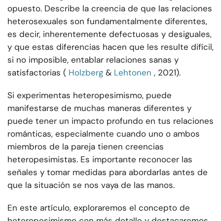
opuesto. Describe la creencia de que las relaciones
heterosexuales son fundamentalmente diferentes,
es decir, inherentemente defectuosas y desiguales,
y que estas diferencias hacen que les resulte difícil,
si no imposible, entablar relaciones sanas y
satisfactorias (
Holzberg
&
Lehtonen
, 2021).
Si experimentas heteropesimismo, puede
manifestarse de muchas maneras diferentes y
puede tener un impacto profundo en tus relaciones
románticas, especialmente cuando uno o ambos
miembros de la pareja tienen creencias
heteropesimistas. Es importante reconocer las
señales y tomar medidas para abordarlas antes de
que la situación se nos vaya de las manos.
En este artículo, exploraremos el concepto de
heteropesimismo con más detalle y destacaremos