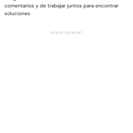
comentarios y de trabajar juntos para encontrar
soluciones.