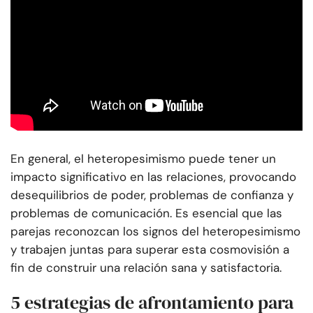
En general, el heteropesimismo puede tener un
impacto significativo en las relaciones, provocando
desequilibrios de poder, problemas de confianza y
problemas de comunicación. Es esencial que las
parejas reconozcan los signos del heteropesimismo
y trabajen juntas para superar esta cosmovisión a
fin de construir una relación sana y satisfactoria.
5 estrategias de afrontamiento para