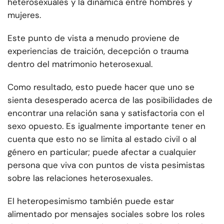
heterosexuales y la dinámica entre hombres y
mujeres.
Este punto de vista a menudo proviene de
experiencias de traición, decepción o trauma
dentro del matrimonio heterosexual.
Como resultado, esto puede hacer que uno se
sienta desesperado acerca de las posibilidades de
encontrar una relación sana y satisfactoria con el
sexo opuesto. Es igualmente importante tener en
cuenta que esto no se limita al estado civil o al
género en particular; puede afectar a cualquier
persona que viva con puntos de vista pesimistas
sobre las relaciones heterosexuales.
El heteropesimismo también puede estar
alimentado por mensajes sociales sobre los roles