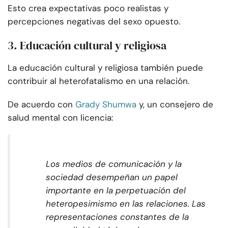
Esto crea expectativas poco realistas y
percepciones negativas del sexo opuesto.
3. Educación cultural y religiosa
La educación cultural y religiosa también puede
contribuir al heterofatalismo en una relación.
De acuerdo con
Grady Shumwa
y, un consejero de
salud mental con licencia:
Los medios de comunicación y la
sociedad desempeñan un papel
importante en la perpetuación del
heteropesimismo en las relaciones. Las
representaciones constantes de la