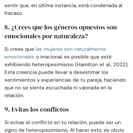
sentir que, en última instancia, está condenada al
fracaso.
8. ¿Crees que los géneros opuestos son
emocionales por naturaleza?
Si crees que
las mujeres son naturalmente
emocionales
o irracional, es posible que esté
exhibiendo heteropesimismo (Hamilton et al., 2022).
Esta creencia puede llevar a desestimar los
sentimientos y experiencias de tu pareja, haciendo
que no se sienta escuchada ni valorada en la
relación.
9. Evitas los conflictos
Si evitas el conflicto en tu relación, puede ser un
signo de heteropesimismo. Al hacer esto, es obvio