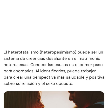
El heterofatalismo (heteropesimismo) puede ser un
sistema de creencias desafiante en el matrimonio
heterosexual. Conocer las causas es el primer paso
para abordarlas. Al identificarlos, puede trabajar
para crear una perspectiva más saludable y positiva
sobre su relación y el sexo opuesto.