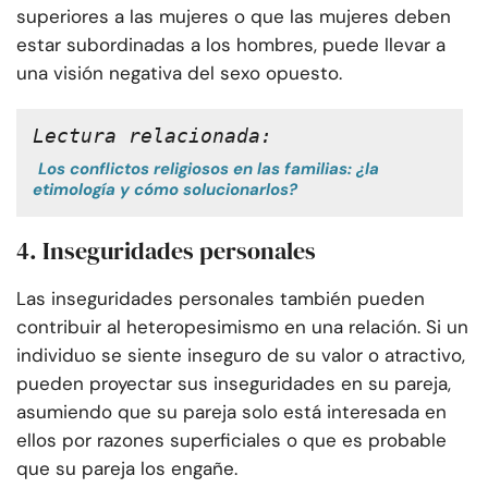
superiores a las mujeres o que las mujeres deben
estar subordinadas a los hombres, puede llevar a
una visión negativa del sexo opuesto.
Lectura relacionada:
Los conflictos religiosos en las familias: ¿la
etimología y cómo solucionarlos?
4. Inseguridades personales
Las inseguridades personales también pueden
contribuir al heteropesimismo en una relación. Si un
individuo se siente inseguro de su valor o atractivo,
pueden proyectar sus inseguridades en su pareja,
asumiendo que su pareja solo está interesada en
ellos por razones superficiales o que es probable
que su pareja los engañe.