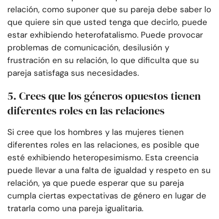
relación, como suponer que su pareja debe saber lo
que quiere sin que usted tenga que decirlo, puede
estar exhibiendo heterofatalismo. Puede provocar
problemas de comunicación, desilusión y
frustración en su relación, lo que dificulta que su
pareja satisfaga sus necesidades.
5. Crees que los géneros opuestos tienen
diferentes roles en las relaciones
Si cree que los hombres y las mujeres tienen
diferentes roles en las relaciones, es posible que
esté exhibiendo heteropesimismo. Esta creencia
puede llevar a una falta de igualdad y respeto en su
relación, ya que puede esperar que su pareja
cumpla ciertas expectativas de género en lugar de
tratarla como una pareja igualitaria.