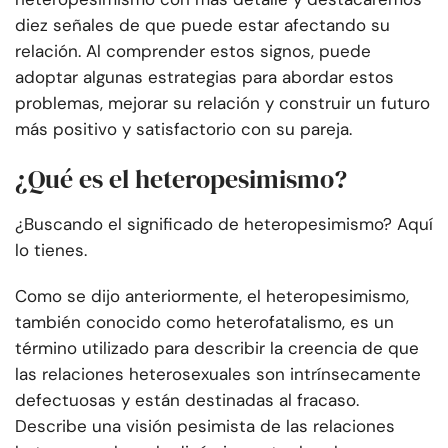
diez señales de que puede estar afectando su
relación. Al comprender estos signos, puede
adoptar algunas estrategias para abordar estos
problemas, mejorar su relación y construir un futuro
más positivo y satisfactorio con su pareja.
¿Qué es el heteropesimismo?
¿Buscando el significado de heteropesimismo? Aquí
lo tienes.
Como se dijo anteriormente, el heteropesimismo,
también conocido como heterofatalismo, es un
término utilizado para describir la creencia de que
las relaciones heterosexuales son intrínsecamente
defectuosas y están destinadas al fracaso.
Describe una visión pesimista de las relaciones